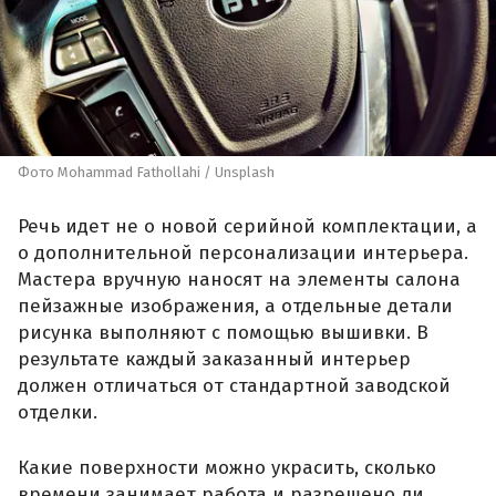
Фото Mohammad Fathollahi / Unsplash
Речь идет не о новой серийной комплектации, а
о дополнительной персонализации интерьера.
Мастера вручную наносят на элементы салона
пейзажные изображения, а отдельные детали
рисунка выполняют с помощью вышивки. В
результате каждый заказанный интерьер
должен отличаться от стандартной заводской
отделки.
Какие поверхности можно украсить, сколько
времени занимает работа и разрешено ли