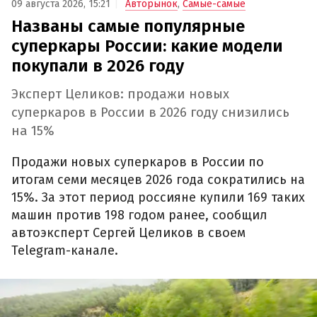
09 августа 2026, 15:21
Авторынок
,
Самые-самые
Названы самые популярные
суперкары России: какие модели
покупали в 2026 году
Эксперт Целиков: продажи новых
суперкаров в России в 2026 году снизились
на 15%
Продажи новых суперкаров в России по
итогам семи месяцев 2026 года сократились на
15%. За этот период россияне купили 169 таких
машин против 198 годом ранее, сообщил
автоэксперт Сергей Целиков в своем
Telegram-канале.