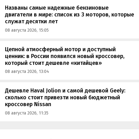
Названы самые надежные бензиновые
двигатели в мире: список из 3 моторов, которые
служат десятки лет
08 августа 2026, 15:05
Цепной атмосферный мотор и доступный
ценник: в России появился новый кроссовер,
который стоит дешевле «китайцев»
08 августа 2026, 13:04
Дешевле Haval Jolion и самой дешевой Geely:
сколько стоит привезти новый бюджетный
кроссовер Nissan
08 августа 2026, 11:35