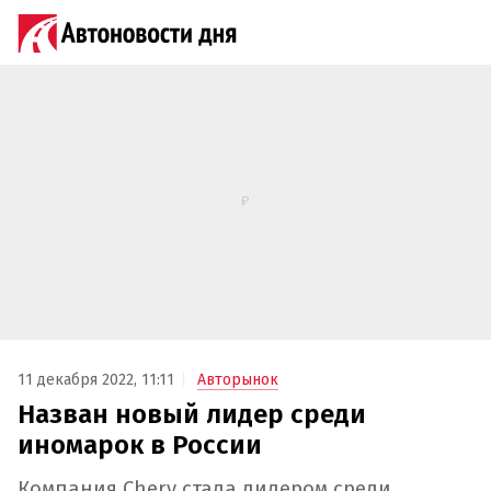
11 декабря 2022, 11:11
Авторынок
Назван новый лидер среди
иномарок в России
Компания Chery стала лидером среди