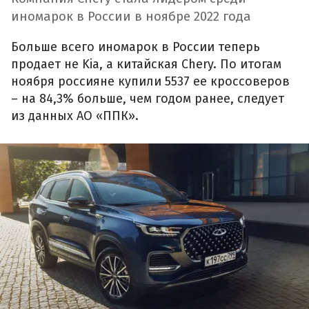
иномарок в России в ноябре 2022 года
Больше всего иномарок в России теперь
продает не Kia, а китайская Chery. По итогам
ноября россияне купили 5537 ее кроссоверов
– на 84,3% больше, чем годом ранее, следует
из данных АО «ППК».