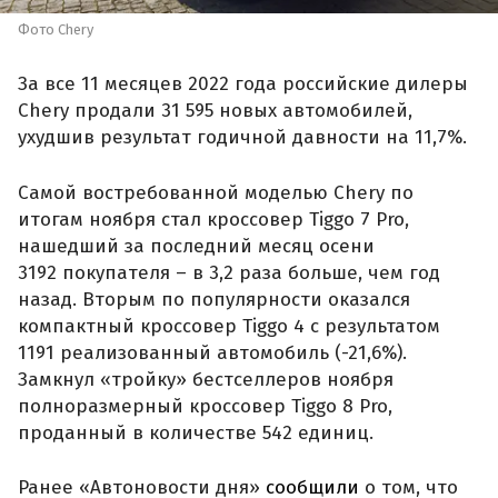
Фото Chery
За все 11 месяцев 2022 года российские дилеры
Chery продали 31 595 новых автомобилей,
ухудшив результат годичной давности на 11,7%.
Самой востребованной моделью Chery по
итогам ноября стал кроссовер Tiggo 7 Pro,
нашедший за последний месяц осени
3192 покупателя – в 3,2 раза больше, чем год
назад. Вторым по популярности оказался
компактный кроссовер Tiggo 4 с результатом
1191 реализованный автомобиль (-21,6%).
Замкнул «тройку» бестселлеров ноября
полноразмерный кроссовер Tiggo 8 Pro,
проданный в количестве 542 единиц.
Ранее «Автоновости дня»
сообщили
о том, что