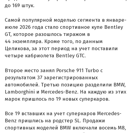
до 169 штук.
Самой популярной моделью сегмента в январе-
июле 2026 года стало спортивное купе Bentley
GT, которое разошлось тиражом в
44 экземпляра. Кроме того, по данным
Целикова, за этот период на учет поставили
четыре кабриолета Bentley GTC.
Второе место занял Porsche 911 Turbo с
результатом 37 зарегистрированных
автомобилей. Третью позицию разделили BMW,
Lamborghini и Mercedes-Benz. На каждую из этих
марок пришлось по 19 новых суперкаров.
Все 19 вставших на учет суперкаров Mercedes-
Benz пришлись на родстер SL. Продажи
спортивных моделей BMW включали восемь M8,