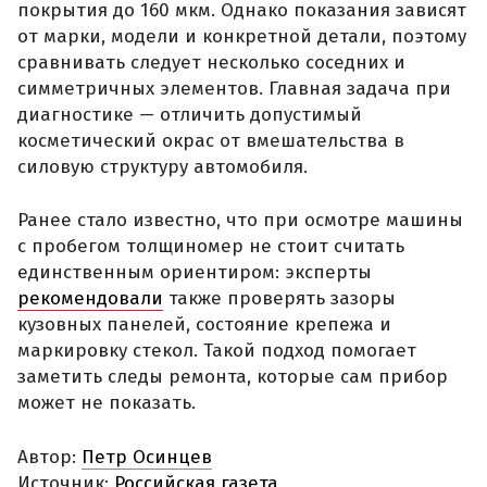
покрытия до 160 мкм. Однако показания зависят
от марки, модели и конкретной детали, поэтому
сравнивать следует несколько соседних и
симметричных элементов. Главная задача при
диагностике — отличить допустимый
косметический окрас от вмешательства в
силовую структуру автомобиля.
Ранее стало известно, что при осмотре машины
с пробегом толщиномер не стоит считать
единственным ориентиром: эксперты
рекомендовали
также проверять зазоры
кузовных панелей, состояние крепежа и
маркировку стекол. Такой подход помогает
заметить следы ремонта, которые сам прибор
может не показать.
Автор:
Петр Осинцев
Источник:
Российская газета