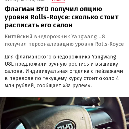
Флагман BYD получил опцию
уровня Rolls-Royce: сколько стоит
расписать его салон
Китайский внедорожник Yangwang U8L
получил персонализацию уровня Rolls-Royce
Для флагманского внедорожника Yangwang
U8L предложили ручную роспись и вышивку
салона. Индивидуальная отделка с пейзажами
в переводе по текущему курсу стоит около 4
млн рублей, сообщает «За рулем».