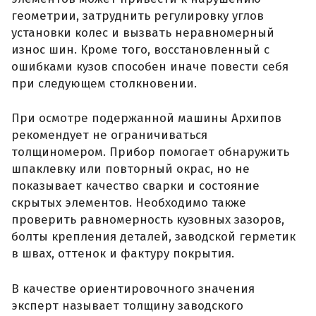
геометрии, затруднить регулировку углов
установки колес и вызвать неравномерный
износ шин. Кроме того, восстановленный с
ошибками кузов способен иначе повести себя
при следующем столкновении.
При осмотре подержанной машины Архипов
рекомендует не ограничиваться
толщиномером. Прибор помогает обнаружить
шпаклевку или повторный окрас, но не
показывает качество сварки и состояние
скрытых элементов. Необходимо также
проверить равномерность кузовных зазоров,
болты крепления деталей, заводской герметик
в швах, оттенок и фактуру покрытия.
В качестве ориентировочного значения
эксперт называет толщину заводского