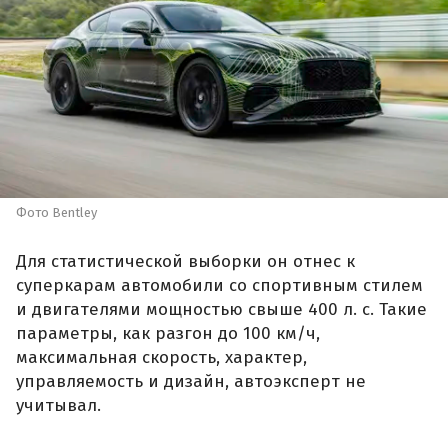
Фото Bentley
Для статистической выборки он отнес к
суперкарам автомобили со спортивным стилем
и двигателями мощностью свыше 400 л. с. Такие
параметры, как разгон до 100 км/ч,
максимальная скорость, характер,
управляемость и дизайн, автоэксперт не
учитывал.