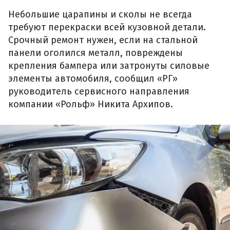
Небольшие царапины и сколы не всегда
требуют перекраски всей кузовной детали.
Срочный ремонт нужен, если на стальной
панели оголился металл, повреждены
крепления бампера или затронуты силовые
элементы автомобиля, сообщил «РГ»
руководитель сервисного направления
компании «Рольф» Никита Архипов.