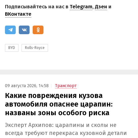
Подписывайтесь на нас в
Telegram
,
Дзен
и
ВКонтакте
BYD
Rolls-Royce
09 августа 2026, 14:58
Транспорт
Какие повреждения кузова
автомобиля опаснее царапин:
названы зоны особого риска
Эксперт Архипов: царапины и сколы не
всегда требуют перекраса кузовной детали