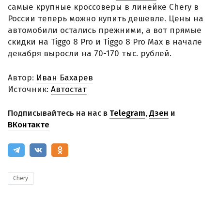
самые крупные кроссоверы в линейке Chery в
России теперь можно купить дешевле. Цены на
автомобили остались прежними, а вот прямые
скидки на Tiggo 8 Pro и Tiggo 8 Pro Max в начале
декабря выросли на 70-170 тыс. рублей.
Автор:
Иван Бахарев
Источник:
Автостат
Подписывайтесь на нас в
Telegram
,
Дзен
и
ВКонтакте
Chery