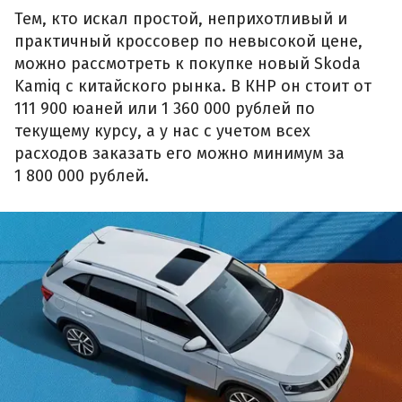
Тем, кто искал простой, неприхотливый и
практичный кроссовер по невысокой цене,
можно рассмотреть к покупке новый Skoda
Kamiq с китайского рынка. В КНР он стоит от
111 900 юаней или 1 360 000 рублей по
текущему курсу, а у нас с учетом всех
расходов заказать его можно минимум за
1 800 000 рублей.