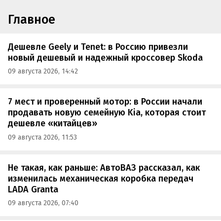
Главное
Дешевле Geely и Tenet: в Россию привезли
новый дешевый и надежный кроссовер Skoda
09 августа 2026, 14:42
7 мест и проверенный мотор: в России начали
продавать новую семейную Kia, которая стоит
дешевле «китайцев»
09 августа 2026, 11:53
Не такая, как раньше: АвтоВАЗ рассказал, как
изменилась механическая коробка передач
LADA Granta
09 августа 2026, 07:40