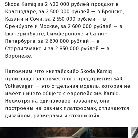
Skoda Kamiq за 2 400 000 рублей продают в
Краснодаре, за 2 500 000 рублей — в Брянске,
Казани и Сочи, за 2 550 000 рублей — в
Оренбурге и Москве, за 2 600 000 рублей — в
Екатеринбурге, Симферополе и Санкт-
Петербурге, за 2 690 000 рублей — в
Стерлитамаке и за 2 850 000 рублей — в
Воронеже.
Напомним, что «китайский» Skoda Kamiq
производства совместного предприятия SAIC
Volkswagen — это отдельная модель, которая не
имеет ничего общего с европейским Kamiq.
Несмотря на одинаковое название, они
построены на разных платформах, отличаются
дизайном, размерами и «техникой».