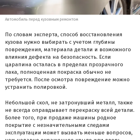
Автомобиль перед кузовным ремонтом
По словам эксперта, способ восстановления
кузова нужно выбирать с учетом глубины
повреждения, материала детали и возможного
влияния дефекта на безопасность. Если
царапина осталась в пределах прозрачного
лака, полноценная покраска обычно не
требуется. После осмотра повреждение можно
устранить полировкой.
Небольшой скол, не затронувший металл, также
не всегда оправдывает перекраску всей детали.
Более того, при продаже машины родное
покрытие с незначительными следами
эксплуатации может вызвать меньше вопросов,