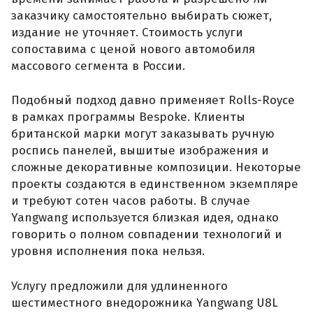
заказчику самостоятельно выбирать сюжет,
издание не уточняет. Стоимость услуги
сопоставима с ценой нового автомобиля
массового сегмента в России.
Подобный подход давно применяет Rolls-Royce
в рамках программы Bespoke. Клиенты
британской марки могут заказывать ручную
роспись панелей, вышитые изображения и
сложные декоративные композиции. Некоторые
проекты создаются в единственном экземпляре
и требуют сотен часов работы. В случае
Yangwang используется близкая идея, однако
говорить о полном совпадении технологий и
уровня исполнения пока нельзя.
Услугу предложили для удлиненного
шестиместного внедорожника Yangwang U8L