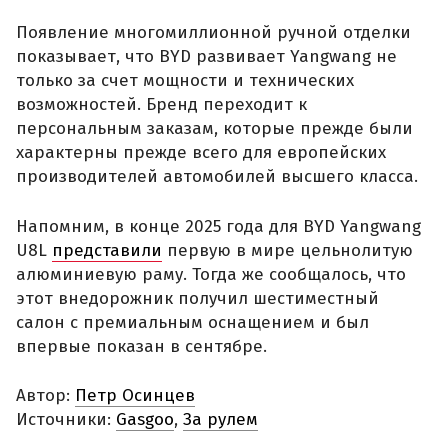
Появление многомиллионной ручной отделки
показывает, что BYD развивает Yangwang не
только за счет мощности и технических
возможностей. Бренд переходит к
персональным заказам, которые прежде были
характерны прежде всего для европейских
производителей автомобилей высшего класса.
Напомним, в конце 2025 года для BYD Yangwang
U8L
представили
первую в мире цельнолитую
алюминиевую раму. Тогда же сообщалось, что
этот внедорожник получил шестиместный
салон с премиальным оснащением и был
впервые показан в сентябре.
Автор:
Петр Осинцев
Источники:
Gasgoo
,
За рулем