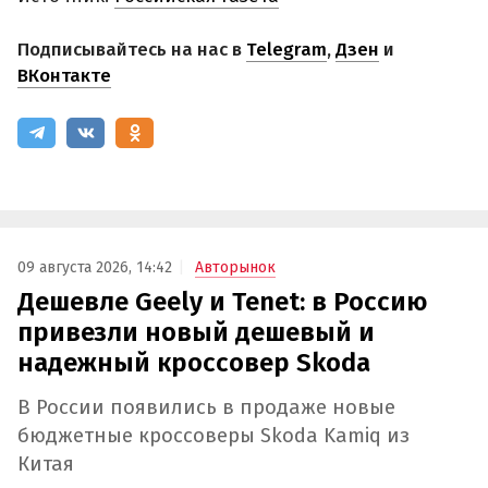
Подписывайтесь на нас в
Telegram
,
Дзен
и
ВКонтакте
09 августа 2026, 14:42
Авторынок
Дешевле Geely и Tenet: в Россию
привезли новый дешевый и
надежный кроссовер Skoda
В России появились в продаже новые
бюджетные кроссоверы Skoda Kamiq из
Китая