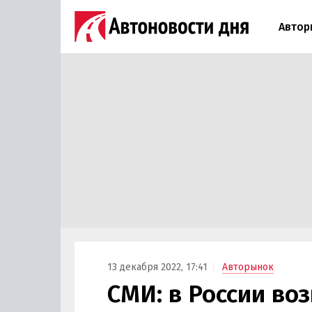
Автор
13 декабря 2022, 17:41
Авторынок
СМИ: в России во