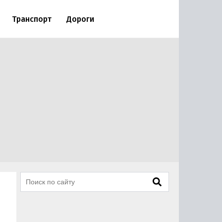
Транспорт
Дороги