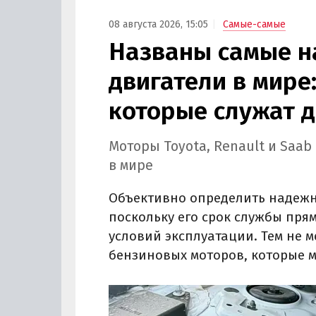
08 августа 2026, 15:05
Самые-самые
Названы самые 
двигатели в мире:
которые служат д
Моторы Toyota, Renault и Saa
в мире
Объективно определить надежно
поскольку его срок службы пря
условий эксплуатации. Тем не 
бензиновых моторов, которые м