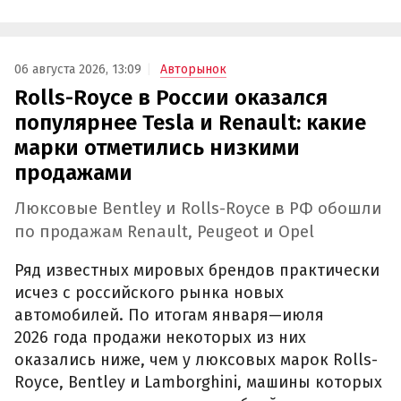
06 августа 2026, 13:09
Авторынок
Rolls-Royce в России оказался
популярнее Tesla и Renault: какие
марки отметились низкими
продажами
Люксовые Bentley и Rolls-Royce в РФ обошли
по продажам Renault, Peugeot и Opel
Ряд известных мировых брендов практически
исчез с российского рынка новых
автомобилей. По итогам января—июля
2026 года продажи некоторых из них
оказались ниже, чем у люксовых марок Rolls-
Royce, Bentley и Lamborghini, машины которых