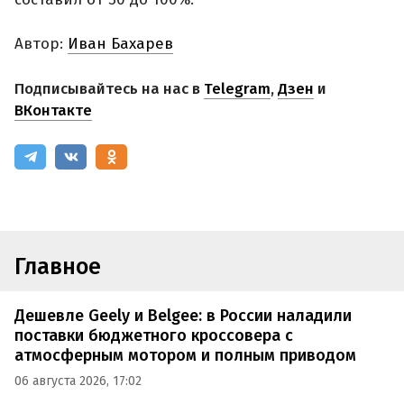
Автор:
Иван Бахарев
Подписывайтесь на нас в
Telegram
,
Дзен
и
ВКонтакте
Главное
Дешевле Geely и Belgee: в России наладили
поставки бюджетного кроссовера с
атмосферным мотором и полным приводом
06 августа 2026, 17:02