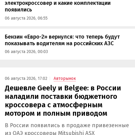
электрокроссовер и какие комплектации
появились
06 августа 2026, 06:55
Бензин «Евро-2» вернулся: что теперь будут
показывать водителям на российских АЗС
06 августа 2026, 00:03
06 августа 2026, 17:02
Авторынок
Дешевле Geely и Belgee: в России
наладили поставки бюджетного
кроссовера с атмосферным
мотором и полным приводом
В России появились в продаже привезенные
из ОАЭ кроссоверы Mitsubishi ASX