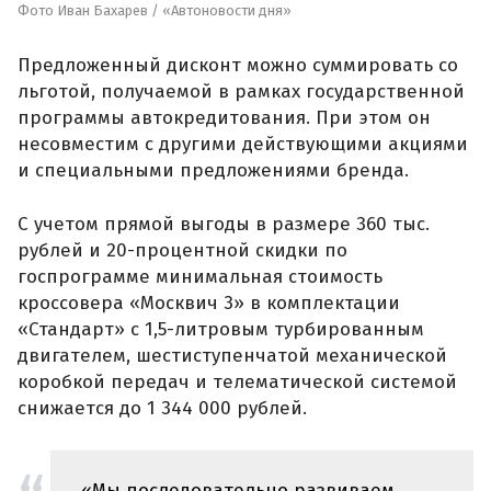
Фото Иван Бахарев / «Автоновости дня»
Предложенный дисконт можно суммировать со
льготой, получаемой в рамках государственной
программы автокредитования. При этом он
несовместим с другими действующими акциями
и специальными предложениями бренда.
С учетом прямой выгоды в размере 360 тыс.
рублей и 20-процентной скидки по
госпрограмме минимальная стоимость
кроссовера «Москвич 3» в комплектации
«Стандарт» с 1,5-литровым турбированным
двигателем, шестиступенчатой механической
коробкой передач и телематической системой
снижается до 1 344 000 рублей.
«Мы последовательно развиваем