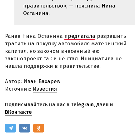
правительство», — пояснила Нина
Останина.
Ранее Нина Останина
предлагала
разрешить
тратить на покупку автомобиля материнский
капитал, но законом внесенный ею
законопроект так и не стал. Инициатива не
нашла поддержки в правительстве.
Автор:
Иван Бахарев
Источник:
Известия
Подписывайтесь на нас в
Telegram
,
Дзен
и
ВКонтакте