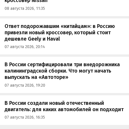
кроссовер Nissan
08 августа 2026, 11:35
Ответ подорожавшим «китайцам»: в Россию
привезли новый кроссовер, который стоит
дешевле Geely и Haval
07 августа 2026, 20:14
В России сертифицировали три внедорожника
калининградской сборки. Что могут начать
выпускать на «Автоторе»
07 августа 2026, 19:20
В России создали новый отечественный
двигатель: для каких автомобилей он подходит
07 августа 2026, 16:35