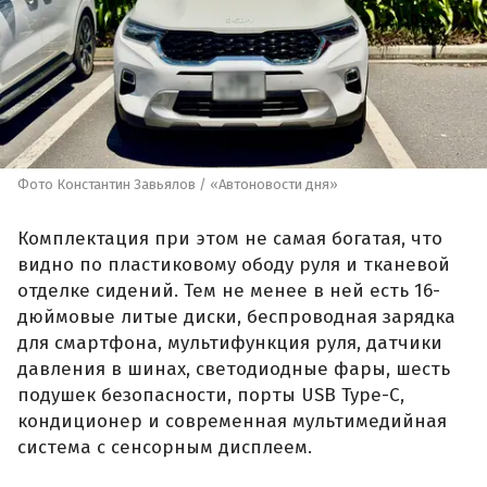
Фото Константин Завьялов / «Автоновости дня»
Комплектация при этом не самая богатая, что
видно по пластиковому ободу руля и тканевой
отделке сидений. Тем не менее в ней есть 16-
дюймовые литые диски, беспроводная зарядка
для смартфона, мультифункция руля, датчики
давления в шинах, светодиодные фары, шесть
подушек безопасности, порты USB Type-C,
кондиционер и современная мультимедийная
система с сенсорным дисплеем.