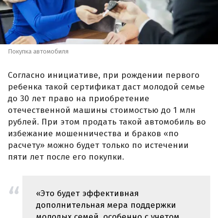
Покупка автомобиля
Согласно инициативе, при рождении первого
ребенка такой сертификат даст молодой семье
до 30 лет право на приобретение
отечественной машины стоимостью до 1 млн
рублей. При этом продать такой автомобиль во
избежание мошенничества и браков «по
расчету» можно будет только по истечении
пяти лет после его покупки.
«Это будет эффективная
дополнительная мера поддержки
молодых семей, особенно с учетом