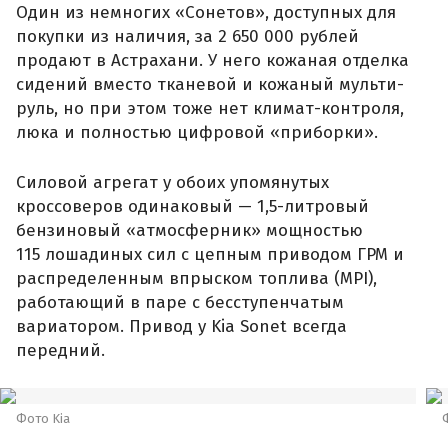
Один из немногих «Сонетов», доступных для
покупки из наличия, за 2 650 000 рублей
продают в Астрахани. У него кожаная отделка
сидений вместо тканевой и кожаный мульти-
руль, но при этом тоже нет климат-контроля,
люка и полностью цифровой «приборки».
Силовой агрегат у обоих упомянутых
кроссоверов одинаковый — 1,5-литровый
бензиновый «атмосферник» мощностью
115 лошадиных сил с цепным приводом ГРМ и
распределенным впрыском топлива (MPI),
работающий в паре с бесступенчатым
вариатором. Привод у Kia Sonet всегда
передний.
Фото Kia