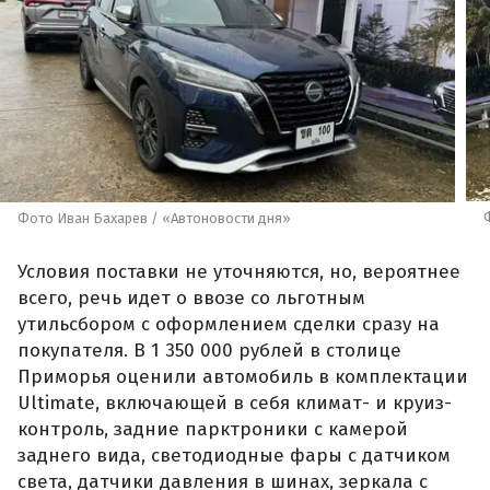
Фото Иван Бахарев / «Автоновости дня»
Условия поставки не уточняются, но, вероятнее
всего, речь идет о ввозе со льготным
утильсбором с оформлением сделки сразу на
покупателя. В 1 350 000 рублей в столице
Приморья оценили автомобиль в комплектации
Ultimate, включающей в себя климат- и круиз-
контроль, задние парктроники с камерой
заднего вида, светодиодные фары с датчиком
света, датчики давления в шинах, зеркала с