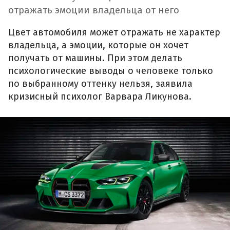
отражать эмоции владельца от него
Цвет автомобиля может отражать не характер
владельца, а эмоции, которые он хочет
получать от машины. При этом делать
психологические выводы о человеке только
по выбранному оттенку нельзя, заявила
кризисный психолог Варвара Ликунова.