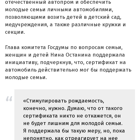
отечественный автопром и обеспечить
молодые семьи личными автомобилями,
позволяющими возить детей в детский сад,
медучреждения, а также различные кружки и
секции.
Глава комитета Госдумы по вопросам семьи,
женщин и детей Нина Останина поддержала
инициативу, подчеркнув, что, сертификат на
автомобиль действительно мог бы поддержать
молодые семьи.
«Стимулировать рождаемость,
конечно, нужно. Думаю, что от такого
сертификата никто не откажется, он
не будет лишним для молодой семьи.
Я поддержала бы такую меру, но, пока
непонятно, как отреагирует на нее