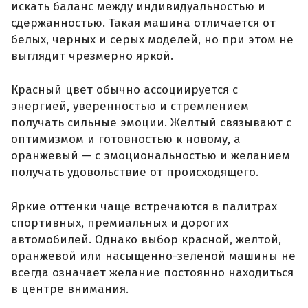
искать баланс между индивидуальностью и
сдержанностью. Такая машина отличается от
белых, черных и серых моделей, но при этом не
выглядит чрезмерно яркой.
Красный цвет обычно ассоциируется с
энергией, уверенностью и стремлением
получать сильные эмоции. Желтый связывают с
оптимизмом и готовностью к новому, а
оранжевый — с эмоциональностью и желанием
получать удовольствие от происходящего.
Яркие оттенки чаще встречаются в палитрах
спортивных, премиальных и дорогих
автомобилей. Однако выбор красной, желтой,
оранжевой или насыщенно-зеленой машины не
всегда означает желание постоянно находиться
в центре внимания.