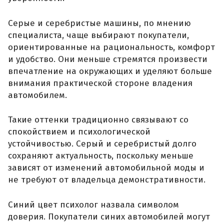
Серые и серебристые машины, по мнению
специалиста, чаще выбирают покупатели,
ориентированные на рациональность, комфорт
и удобство. Они меньше стремятся произвести
впечатление на окружающих и уделяют больше
внимания практической стороне владения
автомобилем.
Такие оттенки традиционно связывают со
спокойствием и психологической
устойчивостью. Серый и серебристый долго
сохраняют актуальность, поскольку меньше
зависят от изменений автомобильной моды и
не требуют от владельца демонстративности.
Синий цвет психолог назвала символом
доверия. Покупатели синих автомобилей могут