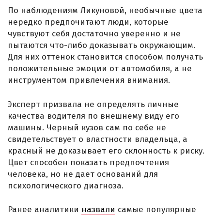
По наблюдениям Ликуновой, необычные цвета
нередко предпочитают люди, которые
чувствуют себя достаточно уверенно и не
пытаются что-либо доказывать окружающим.
Для них оттенок становится способом получать
положительные эмоции от автомобиля, а не
инструментом привлечения внимания.
Эксперт призвала не определять личные
качества водителя по внешнему виду его
машины. Черный кузов сам по себе не
свидетельствует о властности владельца, а
красный не доказывает его склонность к риску.
Цвет способен показать предпочтения
человека, но не дает оснований для
психологического диагноза.
Ранее аналитики
назвали
самые популярные