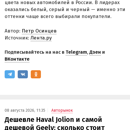
цвета новых автомобилей в России. В лидерах
оказались белый, серый и черный — именно эти
оттенки чаще всего выбирали покупатели.
Автор:
Петр Осинцев
Источник:
Лента.ру
Подписывайтесь на нас в
Telegram
,
Дзен
и
ВКонтакте
08 августа 2026, 11:35
Авторынок
Дешевле Haval Jolion и самой
дешевой Geely: сколько стоит