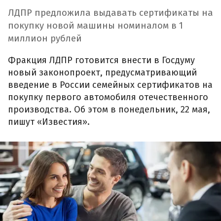
ЛДПР предложила выдавать сертификаты на
покупку новой машины номиналом в 1
миллион рублей
Фракция ЛДПР готовится внести в Госдуму
новый законопроект, предусматривающий
введение в России семейных сертификатов на
покупку первого автомобиля отечественного
производства. Об этом в понедельник, 22 мая,
пишут «Известия».