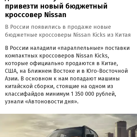
привезти новый бюджетный
кроссовер Nissan
В России появились в продаже новые
бюджетные кроссоверы Nissan Kicks из Китая
В России наладили «параллельные» поставки
компактных кроссоверов Nissan Kicks,
которые официально продаются в Китае,
США, на Ближнем Востоке и в Юго-Восточной
Азии. В основном к нам попадают машины
китайской сборки, стоящие на одном из
классифайдов минимум 1 350 000 рублей,
узнали «Автоновости дня».