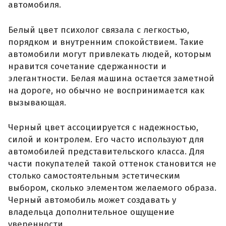
автомобиля.
Белый цвет психолог связала с легкостью,
порядком и внутренним спокойствием. Такие
автомобили могут привлекать людей, которым
нравится сочетание сдержанности и
элегантности. Белая машина остается заметной
на дороге, но обычно не воспринимается как
вызывающая.
Черный цвет ассоциируется с надежностью,
силой и контролем. Его часто используют для
автомобилей представительского класса. Для
части покупателей такой оттенок становится не
столько самостоятельным эстетическим
выбором, сколько элементом желаемого образа.
Черный автомобиль может создавать у
владельца дополнительное ощущение
уверенности.