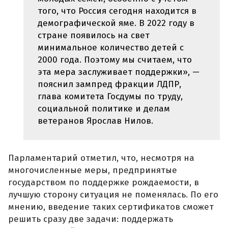
того, что Россия сегодня находится в
демографической яме. В 2022 году в
стране появилось на свет
минимальное количество детей с
2000 года. Поэтому мы считаем, что
эта мера заслуживает поддержки», —
пояснил зампред фракции ЛДПР,
глава комитета Госдумы по труду,
социальной политике и делам
ветеранов Ярослав Нилов.
Парламентарий отметил, что, несмотря на
многочисленные меры, предпринятые
государством по поддержке рождаемости, в
лучшую сторону ситуация не поменялась. По его
мнению, введение таких сертификатов сможет
решить сразу две задачи: поддержать