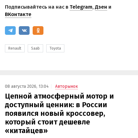
Подписывайтесь на нас в
Telegram
,
Дзен
и
ВКонтакте
Renault
Saab
Toyota
08 августа 2026, 13:04
Авторынок
Цепной атмосферный мотор и
доступный ценник: в России
появился новый кроссовер,
который стоит дешевле
«китайцев»