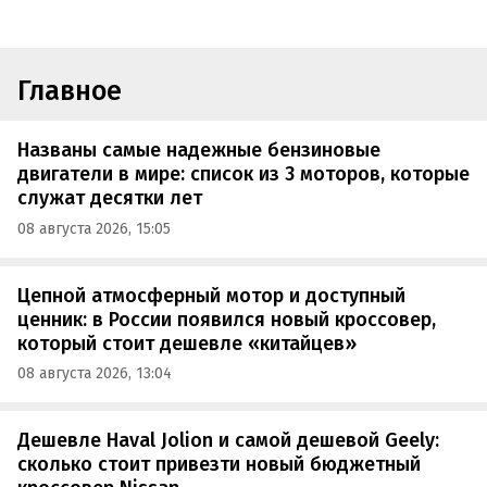
Главное
Названы самые надежные бензиновые
двигатели в мире: список из 3 моторов, которые
служат десятки лет
08 августа 2026, 15:05
Цепной атмосферный мотор и доступный
ценник: в России появился новый кроссовер,
который стоит дешевле «китайцев»
08 августа 2026, 13:04
Дешевле Haval Jolion и самой дешевой Geely:
сколько стоит привезти новый бюджетный