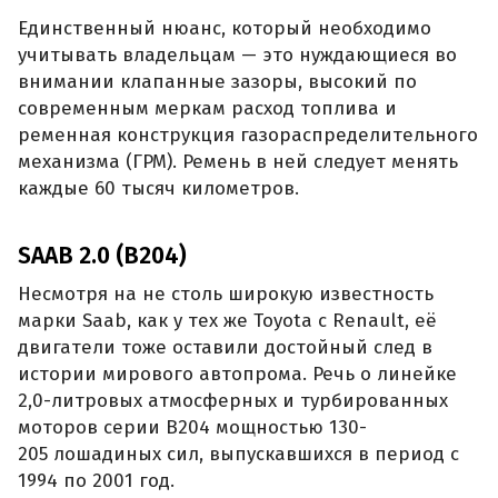
Единственный нюанс, который необходимо
учитывать владельцам — это нуждающиеся во
внимании клапанные зазоры, высокий по
современным меркам расход топлива и
ременная конструкция газораспределительного
механизма (ГРМ). Ремень в ней следует менять
каждые 60 тысяч километров.
SAAB 2.0 (B204)
Несмотря на не столь широкую известность
марки Saab, как у тех же Toyota с Renault, её
двигатели тоже оставили достойный след в
истории мирового автопрома. Речь о линейке
2,0-литровых атмосферных и турбированных
моторов серии B204 мощностью 130-
205 лошадиных сил, выпускавшихся в период с
1994 по 2001 год.