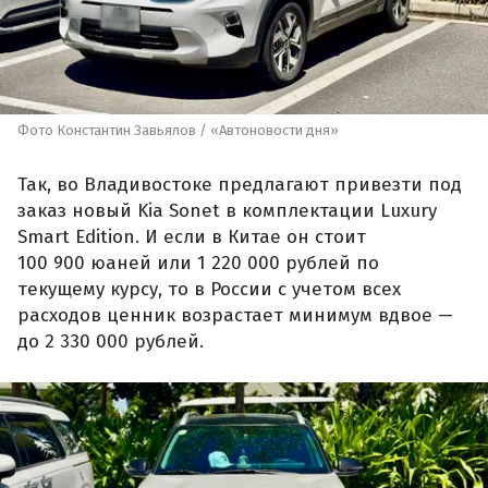
Фото Константин Завьялов / «Автоновости дня»
Так, во Владивостоке предлагают привезти под
заказ новый Kia Sonet в комплектации Luxury
Smart Edition. И если в Китае он стоит
100 900 юаней или 1 220 000 рублей по
текущему курсу, то в России с учетом всех
расходов ценник возрастает минимум вдвое —
до 2 330 000 рублей.