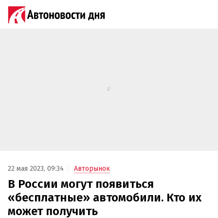
22 мая 2023, 09:34
Авторынок
В России могут появиться
«бесплатные» автомобили. Кто их
может получить