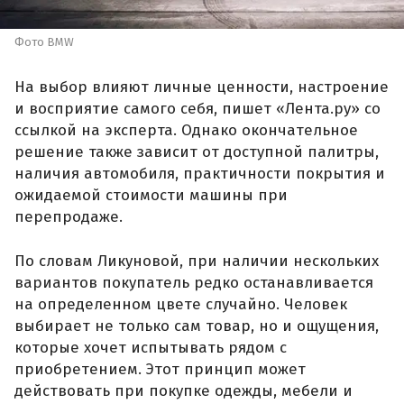
Фото BMW
На выбор влияют личные ценности, настроение
и восприятие самого себя, пишет «Лента.ру» со
ссылкой на эксперта. Однако окончательное
решение также зависит от доступной палитры,
наличия автомобиля, практичности покрытия и
ожидаемой стоимости машины при
перепродаже.
По словам Ликуновой, при наличии нескольких
вариантов покупатель редко останавливается
на определенном цвете случайно. Человек
выбирает не только сам товар, но и ощущения,
которые хочет испытывать рядом с
приобретением. Этот принцип может
действовать при покупке одежды, мебели и