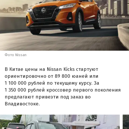
Фото Nissan
В Китае цены на Nissan Kicks стартуют
ориентировочно от 89 800 юаней или
1 100 000 рублей по текущему курсу. За
1 350 000 рублей кроссовер первого поколения
предлагают привезти под заказ во
Владивостоке.