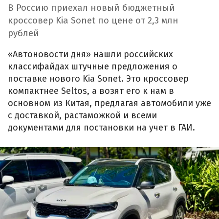
В Россию приехал новый бюджетный
кроссовер Kia Sonet по цене от 2,3 млн
рублей
«Автоновости дня» нашли российских
классифайдах штучные предложения о
поставке нового Kia Sonet. Это кроссовер
компактнее Seltos, а возят его к нам в
основном из Китая, предлагая автомобили уже
с доставкой, растаможкой и всеми
документами для постановки на учет в ГАИ.