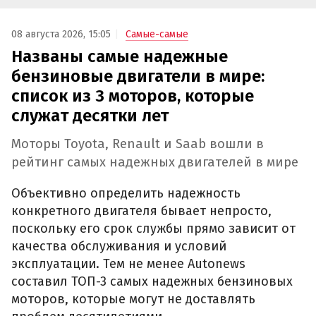
08 августа 2026, 15:05
Самые-самые
Названы самые надежные
бензиновые двигатели в мире:
список из 3 моторов, которые
служат десятки лет
Моторы Toyota, Renault и Saab вошли в
рейтинг самых надежных двигателей в мире
Объективно определить надежность
конкретного двигателя бывает непросто,
поскольку его срок службы прямо зависит от
качества обслуживания и условий
эксплуатации. Тем не менее Autonews
составил ТОП-3 самых надежных бензиновых
моторов, которые могут не доставлять