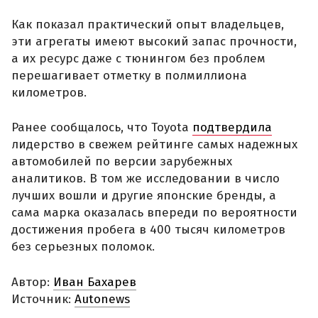
Как показал практический опыт владельцев,
эти агрегаты имеют высокий запас прочности,
а их ресурс даже с тюнингом без проблем
перешагивает отметку в полмиллиона
километров.
Ранее сообщалось, что Toyota
подтвердила
лидерство в свежем рейтинге самых надежных
автомобилей по версии зарубежных
аналитиков. В том же исследовании в число
лучших вошли и другие японские бренды, а
сама марка оказалась впереди по вероятности
достижения пробега в 400 тысяч километров
без серьезных поломок.
Автор:
Иван Бахарев
Источник:
Autonews