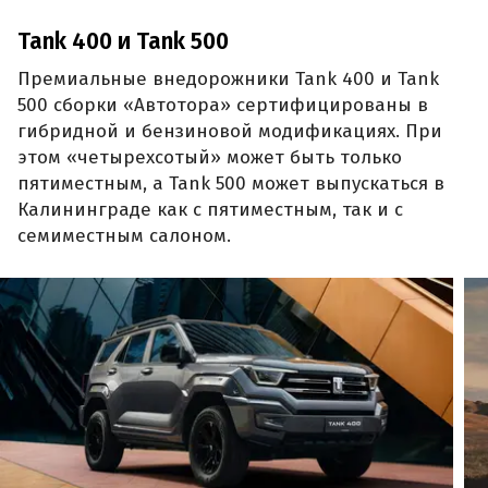
Tank 400 и Tank 500
Премиальные внедорожники Tank 400 и Tank
500 сборки «Автотора» сертифицированы в
гибридной и бензиновой модификациях. При
этом «четырехсотый» может быть только
пятиместным, а Tank 500 может выпускаться в
Калининграде как с пятиместным, так и с
семиместным салоном.