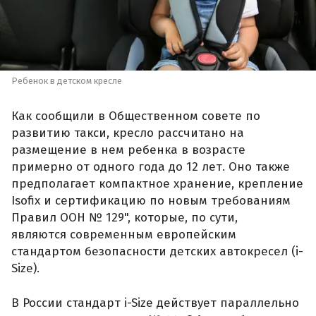
Ребенок в детском кресле
Как сообщили в Общественном совете по
развитию такси, кресло рассчитано на
размещение в нем ребенка в возрасте
примерно от одного года до 12 лет. Оно также
предполагает компактное хранение, крепление
Isofix и сертификацию по новым требованиям
Правил ООН № 129", которые, по сути,
являются современным европейским
стандартом безопасности детских автокресел (i-
Size).
В России стандарт i-Size действует параллельно