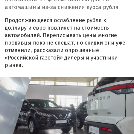
автомашины из-за снижения курса рубля
Продолжающееся ослабление рубля к
доллару и евро повлияет на стоимость
автомобилей. Переписывать цены многие
продавцы пока не спешат, но скидки они уже
отменили, рассказали опрошенные
«Российской газетой» дилеры и участники
рынка.