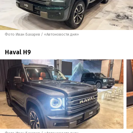
Фото Иван Бахарев / «Автоновости дня»
Haval H9