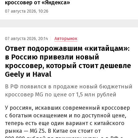
кроссовер от «Яндекса»
07 августа 2026, 10:26
07 августа 2026, 20:14
Авторынок
Ответ подорожавшим «китайцам»:
в Россию привезли новый
кроссовер, который стоит дешевле
Geely и Haval
В РФ появился в продаже новый бюджетный
кроссовер MG по цене от 1,5 млн рублей
У россиян, искавших современный кроссовер
с богатым оснащением и по доступной цене,
теперь есть еще один вариант с китайского
рынка — MG ZS. В Китае он стоит от