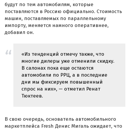
будут по тем автомобилям, которые
поставляются в Россию официально. Стоимость
машин, поставляемых по параллельному
импорту, меняется намного оперативнее,
добавил он.
«Из тенденций отмечу также, что
многие дилеры уже отменили скидку.
В салонах пока еще остаются
автомобили по РРЦ, а в последние
дни мы фиксируем повышенный
спрос на них», — отметил Ренат
Тюктеев.
В свою очередь, основатель автомобильного
маркетплейса Fresh Денис Мигаль ожидает, что