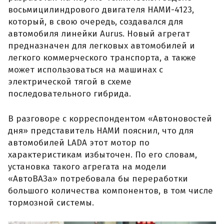
восьмицилиндрового двигателя НАМИ-4123,
который, в свою очередь, создавался для
автомобиля линейки Aurus. Новый агрегат
предназначен для легковых автомобилей и
легкого коммерческого транспорта, а также
может использоваться на машинах с
электрической тягой в схеме
последовательного гибрида.
В разговоре с корреспондентом «Автоновостей
дня» представитель НАМИ пояснил, что для
автомобилей LADA этот мотор по
характеристикам избыточен. По его словам,
установка такого агрегата на модели
«АвтоВАЗа» потребовала бы переработки
большого количества компонентов, в том числе
тормозной системы.