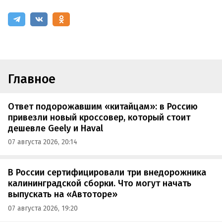
Главное
Ответ подорожавшим «китайцам»: в Россию
привезли новый кроссовер, который стоит
дешевле Geely и Haval
07 августа 2026, 20:14
В России сертифицировали три внедорожника
калининградской сборки. Что могут начать
выпускать на «Автоторе»
07 августа 2026, 19:20