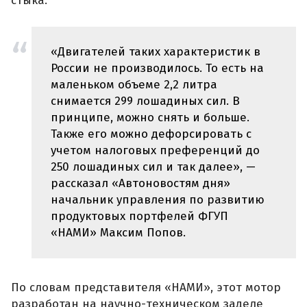
стыка.
«Двигателей таких характеристик в
России не производилось. То есть на
маленьком объеме 2,2 литра
снимается 299 лошадиных сил. В
принципе, можно снять и больше.
Также его можно дефорсировать с
учетом налоговых преференций до
250 лошадиных сил и так далее», —
рассказал «Автоновостям дня»
начальник управления по развитию
продуктовых портфелей ФГУП
«НАМИ» Максим Попов.
По словам представителя «НАМИ», этот мотор
разработан на научно-техническом заделе