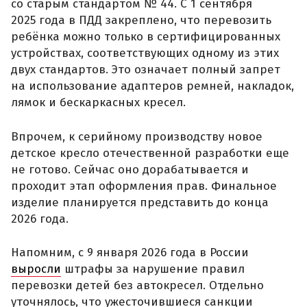
со старым стандартом № 44. С 1 сентября
2025 года в ПДД закреплено, что перевозить
ребёнка можно только в сертифицированных
устройствах, соответствующих одному из этих
двух стандартов. Это означает полный запрет
на использование адаптеров ремней, накладок,
лямок и бескаркасных кресел.
Впрочем, к серийному производству новое
детское кресло отечественной разработки еще
не готово. Сейчас оно дорабатывается и
проходит этап оформления прав. Финальное
изделие планируется представить до конца
2026 года.
Напомним, с 9 января 2026 года в России
выросли
штрафы за нарушение правил
перевозки детей без автокресел. Отдельно
уточнялось, что ужесточившиеся санкции