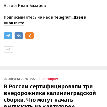
Автор:
Иван Бахарев
Подписывайтесь на нас в
Telegram
,
Дзен
и
ВКонтакте
MG
07 августа 2026, 19:20
Автопром
В России сертифицировали три
внедорожника калининградской
сборки. Что могут начать
выпускать на «Автоторе»