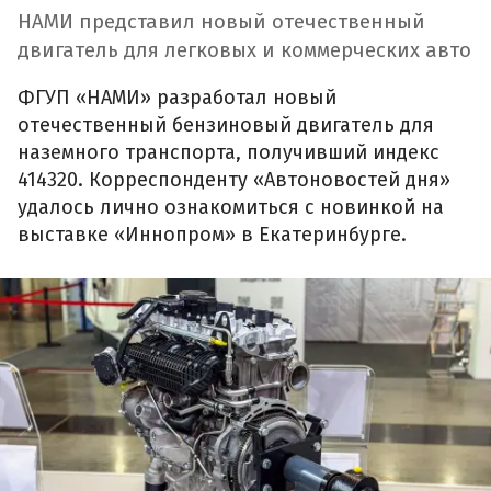
НАМИ представил новый отечественный
двигатель для легковых и коммерческих авто
ФГУП «НАМИ» разработал новый
отечественный бензиновый двигатель для
наземного транспорта, получивший индекс
414320. Корреспонденту «Автоновостей дня»
удалось лично ознакомиться с новинкой на
выставке «Иннопром» в Екатеринбурге.