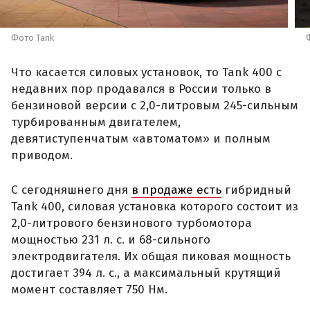
Фото Tank
Что касается силовых установок, то Tank 400 с
недавних пор продавался в России только в
бензиновой версии с 2,0-литровым 245-сильным
турбированным двигателем,
девятиступенчатым «автоматом» и полным
приводом.
С сегодняшнего дня
в продаже есть
гибридный
Tank 400, силовая установка которого состоит из
2,0-литрового бензинового турбомотора
мощностью 231 л. с. и 68-сильного
электродвигателя. Их общая пиковая мощность
достигает 394 л. с., а максимальный крутящий
момент составляет 750 Нм.