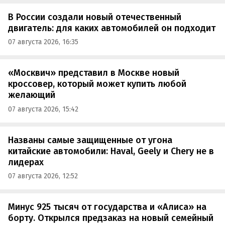
В России создали новый отечественный
двигатель: для каких автомобилей он подходит
07 августа 2026, 16:35
«Москвич» представил в Москве новый
кроссовер, который может купить любой
желающий
07 августа 2026, 15:42
Названы самые защищенные от угона
китайские автомобили: Haval, Geely и Chery не в
лидерах
07 августа 2026, 12:52
Минус 925 тысяч от государства и «Алиса» на
борту. Открылся предзаказ на новый семейный