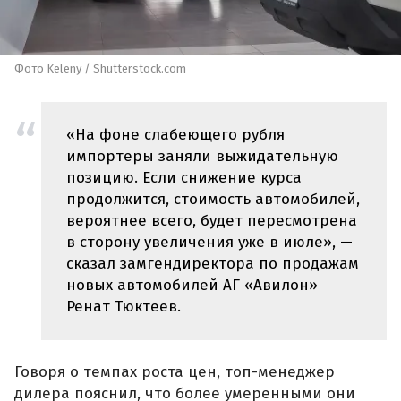
Фото Keleny / Shutterstock.com
«На фоне слабеющего рубля
импортеры заняли выжидательную
позицию. Если снижение курса
продолжится, стоимость автомобилей,
вероятнее всего, будет пересмотрена
в сторону увеличения уже в июле», —
сказал замгендиректора по продажам
новых автомобилей АГ «Авилон»
Ренат Тюктеев.
Говоря о темпах роста цен, топ-менеджер
дилера пояснил, что более умеренными они