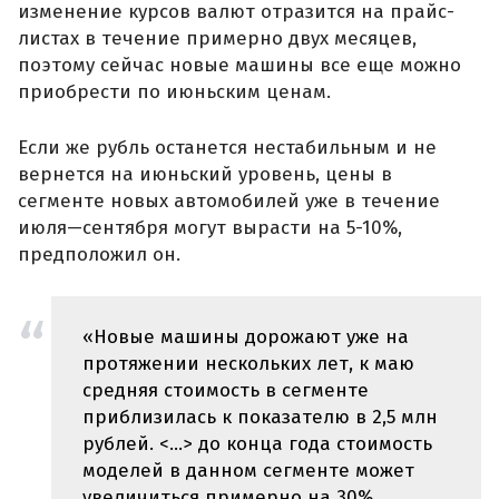
изменение курсов валют отразится на прайс-
листах в течение примерно двух месяцев,
поэтому сейчас новые машины все еще можно
приобрести по июньским ценам.
Если же рубль останется нестабильным и не
вернется на июньский уровень, цены в
сегменте новых автомобилей уже в течение
июля—сентября могут вырасти на 5-10%,
предположил он.
«Новые машины дорожают уже на
протяжении нескольких лет, к маю
средняя стоимость в сегменте
приблизилась к показателю в 2,5 млн
рублей. <…> до конца года стоимость
моделей в данном сегменте может
увеличиться примерно на 30%.