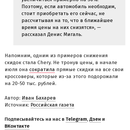
Поэтому, если автомобиль необходим,
стоит приобретать его сейчас, не
рассчитывая на то, что в ближайшее
время цены на них снизятся», —
рассказал Денис Мигаль.
Напомним, одним из примеров снижения
скидок стала Chery. Не тронув цены, в начале
июля она
сократила
прямые скидки на все свои
кроссоверы, которые из-за этого подорожали
на 20-50 тыс. рублей.
Автор:
Иван Бахарев
Источник:
Российская газета
Подписывайтесь на нас в
Telegram
,
Дзен
и
ВКонтакте