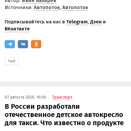
Автор:
Иван Бахарев
Источники:
Автопоток
,
Автопоток
Подписывайтесь на нас в
Telegram
,
Дзен
и
ВКонтакте
Tank
07 августа 2026, 16:56
Транспорт
В России разработали
отечественное детское автокресло
для такси. Что известно о продукте