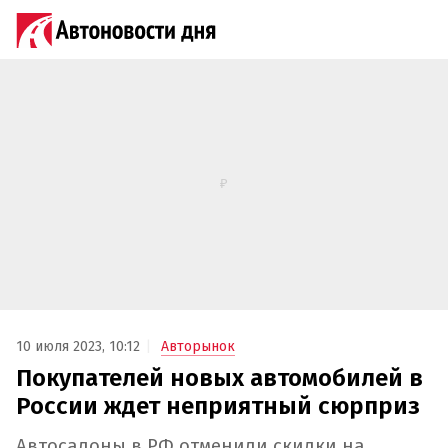
10 июля 2023, 10:12
Авторынок
Покупателей новых автомобилей в
России ждет неприятный сюрприз
Автосалоны в РФ отменили скидки на