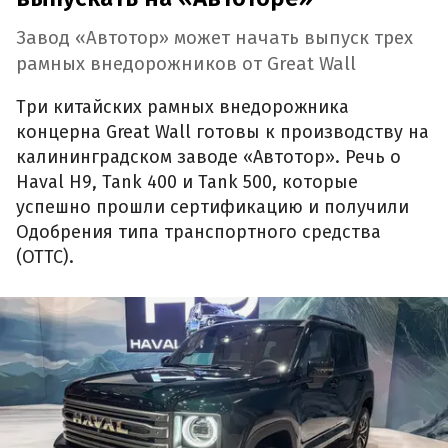
Завод «Автотор» может начать выпуск трех
рамных внедорожников от Great Wall
Три китайских рамных внедорожника
концерна Great Wall готовы к производству на
калининградском заводе «Автотор». Речь о
Haval H9, Tank 400 и Tank 500, которые
успешно прошли сертификацию и получили
Одобрения типа транспортного средства
(ОТТС).