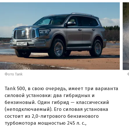
Фото Tank
Tank 500, в свою очередь, имеет три варианта
силовой установки: два гибридных и
бензиновый. Один гибрид — классический
(неподключаемый). Его силовая установка
состоит из 2,0-литрового бензинового
турбомотора мощностью 245 л. с.,