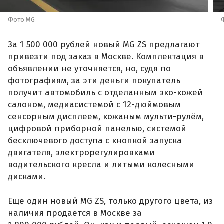
Фото MG
За 1 500 000 рублей новый MG ZS предлагают
привезти под заказ в Москве. Комплектация в
объявлении не уточняется, но, судя по
фотографиям, за эти деньги покупатель
получит автомобиль с отделанным эко-кожей
салоном, медиасистемой с 12-дюймовым
сенсорным дисплеем, кожаным мульти-рулём,
цифровой приборной панелью, системой
бесключевого доступа с кнопкой запуска
двигателя, электрорегулировками
водительского кресла и литыми колесными
дисками.
Еще один новый MG ZS, только другого цвета, из
наличия продается в Москве за