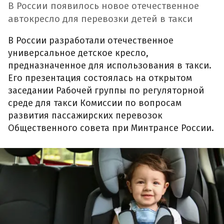
В России появилось новое отечественное
автокресло для перевозки детей в такси
В России разработали отечественное
универсальное детское кресло,
предназначенное для использования в такси.
Его презентация состоялась на открытом
заседании Рабочей группы по регуляторной
среде для такси Комиссии по вопросам
развития пассажирских перевозок
Общественного совета при Минтрансе России.