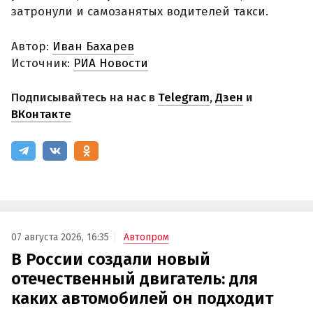
затронули и самозанятых водителей такси.
Автор:
Иван Бахарев
Источник:
РИА Новости
Подписывайтесь на нас в
Telegram
,
Дзен
и
ВКонтакте
07 августа 2026, 16:35
Автопром
В России создали новый
отечественный двигатель: для
каких автомобилей он подходит