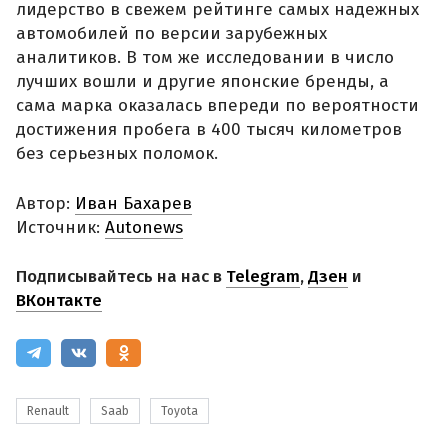
лидерство в свежем рейтинге самых надежных
автомобилей по версии зарубежных
аналитиков. В том же исследовании в число
лучших вошли и другие японские бренды, а
сама марка оказалась впереди по вероятности
достижения пробега в 400 тысяч километров
без серьезных поломок.
Автор:
Иван Бахарев
Источник:
Autonews
Подписывайтесь на нас в
Telegram
,
Дзен
и
ВКонтакте
Renault
Saab
Toyota