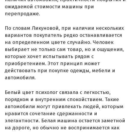
ожидаемой стоимости машины при
перепродаже.
По словам Ликуновой, при наличии нескольких
вариантов покупатель редко останавливается
на определенном цвете случайно. Человек
выбирает не только сам товар, но и ощущения,
которые хочет испытывать рядом с
приобретением. Этот принцип может
действовать при покупке одежды, мебели и
автомобиля.
Белый цвет психолог связала с легкостью,
порядком и внутренним спокойствием. Такие
автомобили могут привлекать людей, которым
нравится сочетание сдержанности и
элегантности. Белая машина остается заметной
на дороге, но обычно не воспринимается как