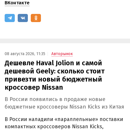
ВКонтакте
08 августа 2026, 11:35
Авторынок
Дешевле Haval Jolion и самой
дешевой Geely: сколько стоит
привезти новый бюджетный
кроссовер Nissan
В России появились в продаже новые
бюджетные кроссоверы Nissan Kicks из Китая
В России наладили «параллельные» поставки
компактных кроссоверов Nissan Kicks,