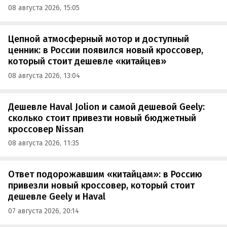
08 августа 2026, 15:05
Цепной атмосферный мотор и доступный
ценник: в России появился новый кроссовер,
который стоит дешевле «китайцев»
08 августа 2026, 13:04
Дешевле Haval Jolion и самой дешевой Geely:
сколько стоит привезти новый бюджетный
кроссовер Nissan
08 августа 2026, 11:35
Ответ подорожавшим «китайцам»: в Россию
привезли новый кроссовер, который стоит
дешевле Geely и Haval
07 августа 2026, 20:14