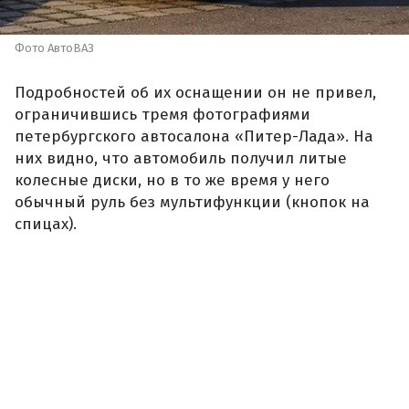
Фото АвтоВАЗ
Подробностей об их оснащении он не привел,
ограничившись тремя фотографиями
петербургского автосалона «Питер-Лада». На
них видно, что автомобиль получил литые
колесные диски, но в то же время у него
обычный руль без мультифункции (кнопок на
спицах).