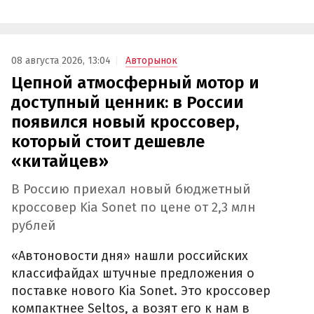
08 августа 2026, 13:04
Авторынок
Цепной атмосферный мотор и
доступный ценник: в России
появился новый кроссовер,
который стоит дешевле
«китайцев»
В Россию приехал новый бюджетный
кроссовер Kia Sonet по цене от 2,3 млн
рублей
«Автоновости дня» нашли российских
классифайдах штучные предложения о
поставке нового Kia Sonet. Это кроссовер
компактнее Seltos, а возят его к нам в