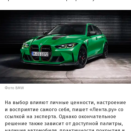
Фото BMW
На выбор влияют личные ценности, настроение
и восприятие самого себя, пишет «Лента.ру» со
ссылкой на эксперта. Однако окончательное
решение также зависит от доступной палитры,
наличия автомобиля, практичности покрытия и