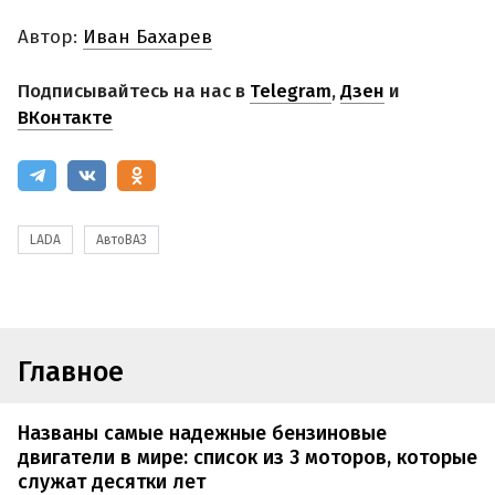
Автор:
Иван Бахарев
Подписывайтесь на нас в
Telegram
,
Дзен
и
ВКонтакте
LADA
АвтоВАЗ
Главное
Названы самые надежные бензиновые
двигатели в мире: список из 3 моторов, которые
служат десятки лет