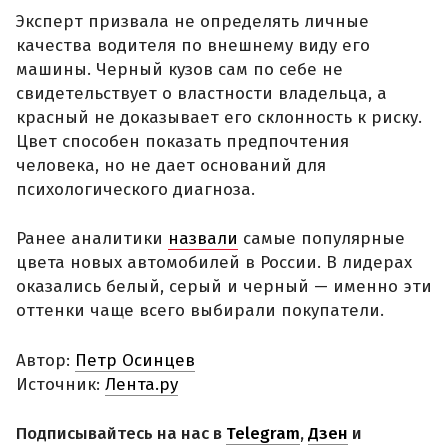
Эксперт призвала не определять личные
качества водителя по внешнему виду его
машины. Черный кузов сам по себе не
свидетельствует о властности владельца, а
красный не доказывает его склонность к риску.
Цвет способен показать предпочтения
человека, но не дает оснований для
психологического диагноза.
Ранее аналитики
назвали
самые популярные
цвета новых автомобилей в России. В лидерах
оказались белый, серый и черный — именно эти
оттенки чаще всего выбирали покупатели.
Автор:
Петр Осинцев
Источник:
Лента.ру
Подписывайтесь на нас в
Telegram
,
Дзен
и