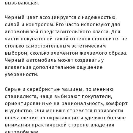
вызывающая.
Черный цвет ассоциируется с надежностью,
силой и контролем. Его часто используют для
автомобилей представительского класса. Для
части покупателей такой оттенок становится не
столько самостоятельным эстетическим
выбором, сколько элементом желаемого образа.
Черный автомобиль может создавать у
владельца дополнительное ощущение
уверенности.
Серые и серебристые машины, по мнению
специалиста, чаще выбирают покупатели,
ориентированные на рациональность, комфорт
и удобство. Они меньше стремятся произвести
впечатление на окружающих и уделяют больше
внимания практической стороне владения
автомобилем.