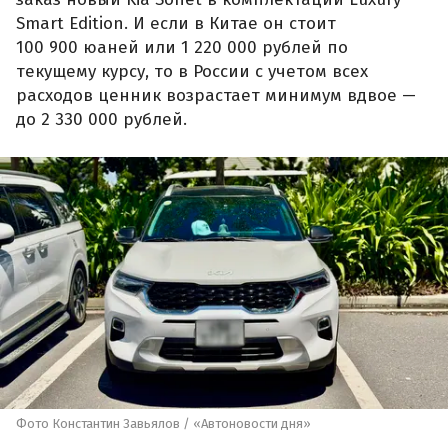
Smart Edition. И если в Китае он стоит
100 900 юаней или 1 220 000 рублей по
текущему курсу, то в России с учетом всех
расходов ценник возрастает минимум вдвое —
до 2 330 000 рублей.
Фото Константин Завьялов / «Автоновости дня»