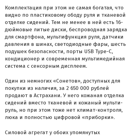
Комплектация при этом не самая богатая, что
видно по пластиковому ободу руля и тканевой
отделке сидений. Тем не менее в ней есть 16-
дюймовые литые диски, беспроводная зарядка
для смартфона, мультифункция руля, датчики
давления в шинах, светодиодные фары, шесть
подушек безопасности, порты USB Type-C,
кондиционер и современная мультимедийная
система с сенсорным дисплеем.
Один из немногих «Сонетов», доступных для
покупки из наличия, за 2 650 000 рублей
продают в Астрахани. У него кожаная отделка
сидений вместо тканевой и кожаный мульти-
руль, но при этом тоже нет климат-контроля,
люка и полностью цифровой «приборки».
Силовой агрегат у обоих упомянутых