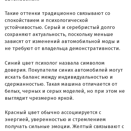
Такие оттенки традиционно связывают со
спокойствием и психологической
устойчивостью. Серый и серебристый долго
сохраняют актуальность, поскольку меньше
зависят от изменений автомобильной моды и
не требуют от владельца демонстративности.
Синий цвет психолог назвала символом
доверия. Покупатели синих автомобилей могут
искать баланс между индивидуальностью и
сдержанностью. Такая машина отличается от
белых, черных и серых моделей, но при этом не
выглядит чрезмерно яркой.
Красный цвет обычно ассоциируется с
энергией, уверенностью и стремлением
получать сильные эмоции. Желтый связывают с