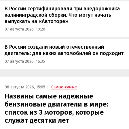
В России сертифицировали три внедорожника
калининградской сборки. Что могут начать
выпускать на «Автоторе»
07 августа 2026, 19:20
В России создали новый отечественный
двигатель: для каких автомобилей он подходит
07 августа 2026, 16:35
08 августа 2026, 15:05
Самые-самые
Названы самые надежные
бензиновые двигатели в мире:
список из 3 моторов, которые
служат десятки лет