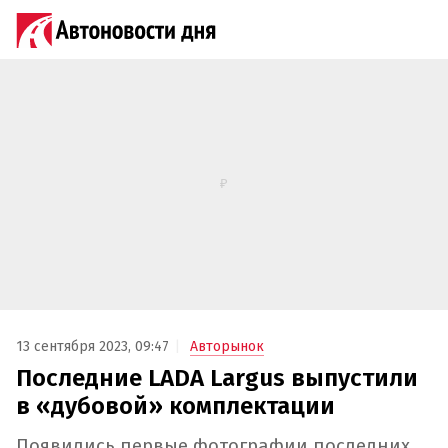
13 сентября 2023, 09:47
Авторынок
Последние LADA Largus выпустили
в «дубовой» комплектации
Появились первые фотографии последних