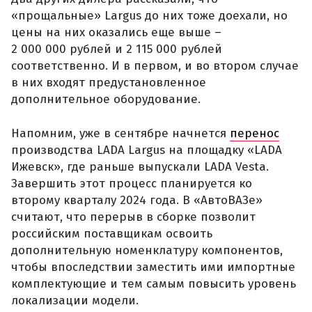
«прощальные» Largus до них тоже доехали, но
цены на них оказались еще выше –
2 000 000 рублей и 2 115 000 рублей
соответственно. И в первом, и во втором случае
в них входят предустановленное
дополнительное оборудование.
Напомним, уже в сентябре начнется
перенос
производства LADA Largus на площадку «LADA
Ижевск», где раньше выпускали LADA Vesta.
Завершить этот процесс планируется ко
второму кварталу 2024 года. В «АвтоВАЗе»
считают, что перерыв в сборке позволит
российским поставщикам освоить
дополнительную номенклатуру компонентов,
чтобы впоследствии заместить ими импортные
комплектующие и тем самым повысить уровень
локализации модели.