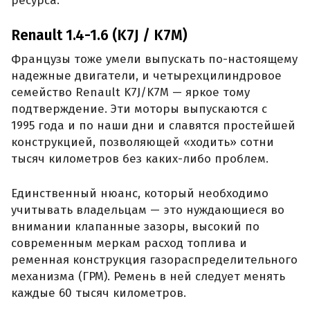
ресурса.
Renault 1.4-1.6 (K7J / K7M)
Французы тоже умели выпускать по-настоящему
надежные двигатели, и четырехцилиндровое
семейство Renault K7J/K7M — яркое тому
подтверждение. Эти моторы выпускаются с
1995 года и по наши дни и славятся простейшей
конструкцией, позволяющей «ходить» сотни
тысяч километров без каких-либо проблем.
Единственный нюанс, который необходимо
учитывать владельцам — это нуждающиеся во
внимании клапанные зазоры, высокий по
современным меркам расход топлива и
ременная конструкция газораспределительного
механизма (ГРМ). Ремень в ней следует менять
каждые 60 тысяч километров.