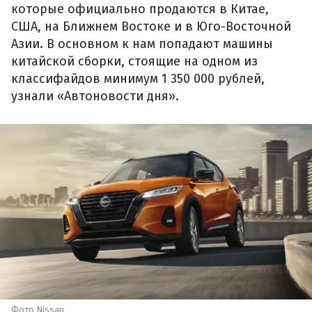
которые официально продаются в Китае,
США, на Ближнем Востоке и в Юго-Восточной
Азии. В основном к нам попадают машины
китайской сборки, стоящие на одном из
классифайдов минимум 1 350 000 рублей,
узнали «Автоновости дня».
Фото Nissan