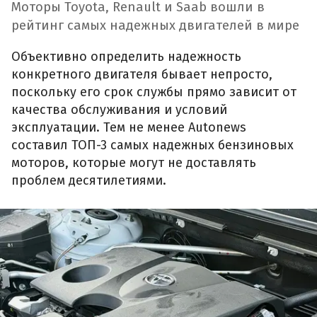
Моторы Toyota, Renault и Saab вошли в
рейтинг самых надежных двигателей в мире
Объективно определить надежность
конкретного двигателя бывает непросто,
поскольку его срок службы прямо зависит от
качества обслуживания и условий
эксплуатации. Тем не менее Autonews
составил ТОП-3 самых надежных бензиновых
моторов, которые могут не доставлять
проблем десятилетиями.