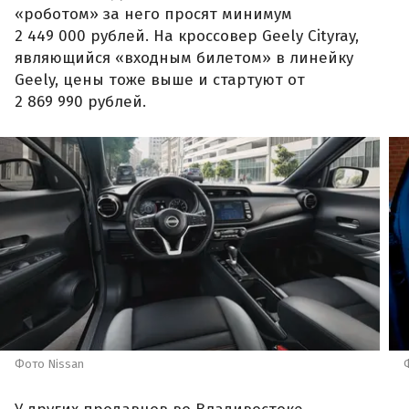
«роботом» за него просят минимум
2 449 000 рублей. На кроссовер Geely Cityray,
являющийся «входным билетом» в линейку
Geely, цены тоже выше и стартуют от
2 869 990 рублей.
Фото Nissan