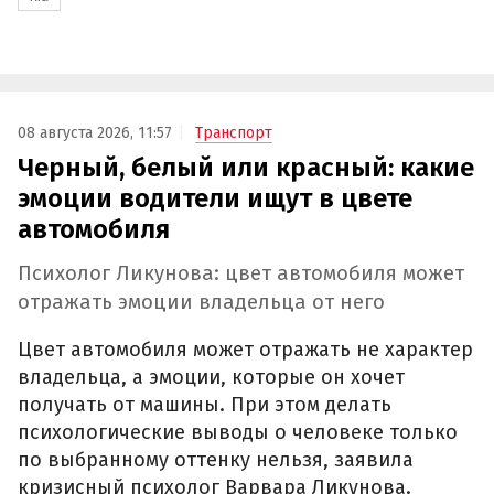
08 августа 2026, 11:57
Транспорт
Черный, белый или красный: какие
эмоции водители ищут в цвете
автомобиля
Психолог Ликунова: цвет автомобиля может
отражать эмоции владельца от него
Цвет автомобиля может отражать не характер
владельца, а эмоции, которые он хочет
получать от машины. При этом делать
психологические выводы о человеке только
по выбранному оттенку нельзя, заявила
кризисный психолог Варвара Ликунова.