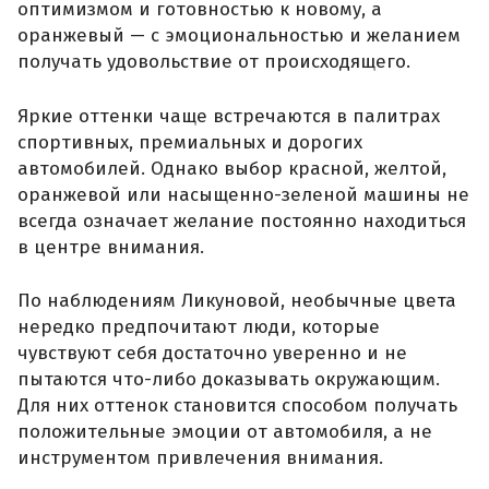
оптимизмом и готовностью к новому, а
оранжевый — с эмоциональностью и желанием
получать удовольствие от происходящего.
Яркие оттенки чаще встречаются в палитрах
спортивных, премиальных и дорогих
автомобилей. Однако выбор красной, желтой,
оранжевой или насыщенно-зеленой машины не
всегда означает желание постоянно находиться
в центре внимания.
По наблюдениям Ликуновой, необычные цвета
нередко предпочитают люди, которые
чувствуют себя достаточно уверенно и не
пытаются что-либо доказывать окружающим.
Для них оттенок становится способом получать
положительные эмоции от автомобиля, а не
инструментом привлечения внимания.