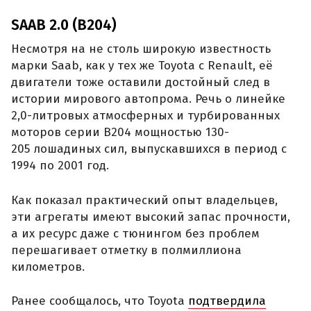
SAAB 2.0 (B204)
Несмотря на не столь широкую известность
марки Saab, как у тех же Toyota с Renault, её
двигатели тоже оставили достойный след в
истории мирового автопрома. Речь о линейке
2,0-литровых атмосферных и турбированных
моторов серии B204 мощностью 130-
205 лошадиных сил, выпускавшихся в период с
1994 по 2001 год.
Как показал практический опыт владельцев,
эти агрегаты имеют высокий запас прочности,
а их ресурс даже с тюнингом без проблем
перешагивает отметку в полмиллиона
километров.
Ранее сообщалось, что Toyota
подтвердила