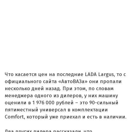
Что касается цен на последние LADA Largus, то с
официального сайта «АвтоВАЗа» они пропали
несколько дней назад. При этом, по словам
менеджера одного из дилеров, у них машину
оценили в 1 976 000 рублей – это 90-сильный
пятиместный универсал в комплектации
Comfort, который уже приехал и есть в наличии.
Два других дилера рассказали, что