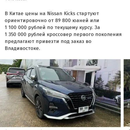
В Китае цены на Nissan Kicks стартуют
ориентировочно от 89 800 юаней или
1 100 000 рублей по текущему курсу. За
1 350 000 рублей кроссовер первого поколения
предлагают привезти под заказ во
Владивостоке.