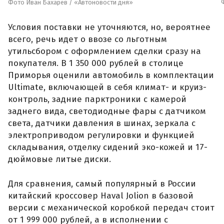
Фото Иван Бахарев / «Автоновости дня»
Условия поставки не уточняются, но, вероятнее
всего, речь идет о ввозе со льготным
утильсбором с оформлением сделки сразу на
покупателя. В 1 350 000 рублей в столице
Приморья оценили автомобиль в комплектации
Ultimate, включающей в себя климат- и круиз-
контроль, задние парктроники с камерой
заднего вида, светодиодные фары с датчиком
света, датчики давления в шинах, зеркала с
электроприводом регулировки и функцией
складывания, отделку сидений эко-кожей и 17-
дюймовые литые диски.
Для сравнения, самый популярный в России
китайский кроссовер Haval Jolion в базовой
версии с механической коробкой передач стоит
от 1 999 000 рублей, а в исполнении с