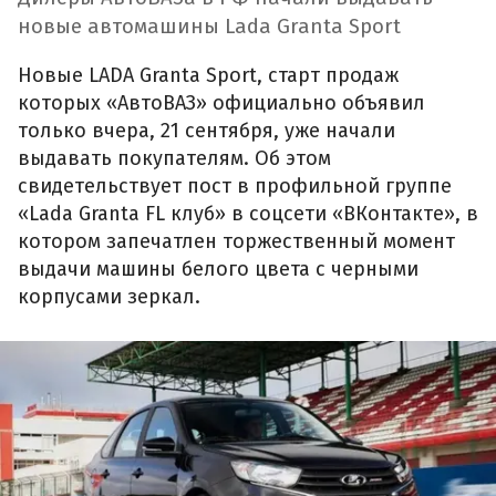
новые автомашины Lada Granta Sport
Новые LADA Granta Sport, старт продаж
которых «АвтоВАЗ» официально объявил
только вчера, 21 сентября, уже начали
выдавать покупателям. Об этом
свидетельствует пост в профильной группе
«Lada Granta FL клуб» в соцсети «ВКонтакте», в
котором запечатлен торжественный момент
выдачи машины белого цвета с черными
корпусами зеркал.