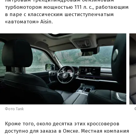
турбомотором мощностью 111 л. с., работающим
в паре с классическим шестиступенчатым
«автоматом» Aisin.
Фото Tank
Кроме того, около десятка этих кроссоверов
доступно для заказа в Омске. Местная компания