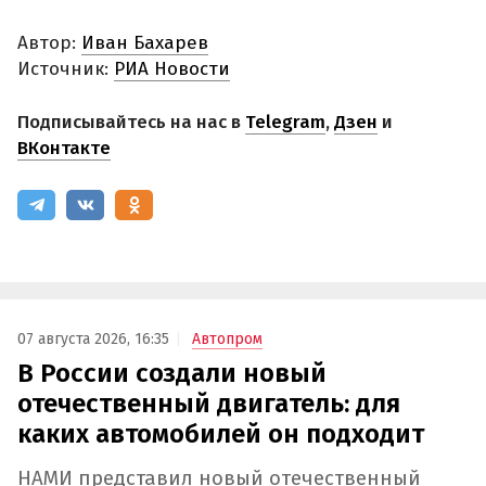
Автор:
Иван Бахарев
Источник:
РИА Новости
Подписывайтесь на нас в
Telegram
,
Дзен
и
ВКонтакте
07 августа 2026, 16:35
Автопром
В России создали новый
отечественный двигатель: для
каких автомобилей он подходит
НАМИ представил новый отечественный