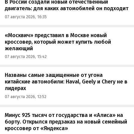
В России создали новый отечественный
двигатель: для каких автомобилей он подходит
07 августа 2026, 16:35
«Москвич» представил в Москве новый
кроссовер, который может купить любой
желающий
07 августа 2026, 15:42
Названы самые защищенные от угона
китайские автомобили: Haval, Geely и Chery не в
лидерах
07 августа 2026, 12:52
Минус 925 тысяч от государства и «Алиса» на
борту. Открылся предзаказ на новый семейный
кроссовер от «Яндекса»