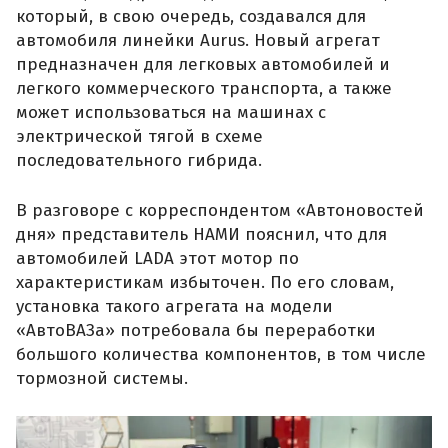
который, в свою очередь, создавался для
автомобиля линейки Aurus. Новый агрегат
предназначен для легковых автомобилей и
легкого коммерческого транспорта, а также
может использоваться на машинах с
электрической тягой в схеме
последовательного гибрида.
В разговоре с корреспондентом «Автоновостей
дня» представитель НАМИ пояснил, что для
автомобилей LADA этот мотор по
характеристикам избыточен. По его словам,
установка такого агрегата на модели
«АвтоВАЗа» потребовала бы переработки
большого количества компонентов, в том числе
тормозной системы.