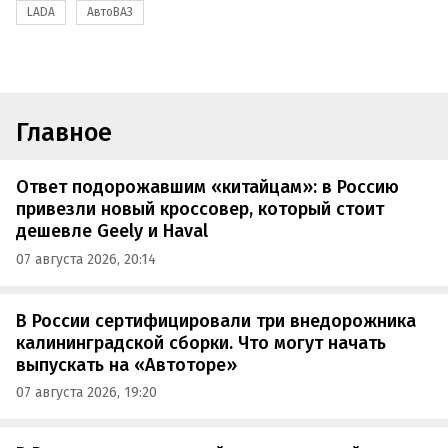
LADA
АвтоВАЗ
Главное
Ответ подорожавшим «китайцам»: в Россию
привезли новый кроссовер, который стоит
дешевле Geely и Haval
07 августа 2026, 20:14
В России сертифицировали три внедорожника
калининградской сборки. Что могут начать
выпускать на «Автоторе»
07 августа 2026, 19:20