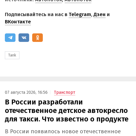
Подписывайтесь на нас в
Telegram
,
Дзен
и
ВКонтакте
Tank
07 августа 2026, 16:56
Транспорт
В России разработали
отечественное детское автокресло
для такси. Что известно о продукте
В России появилось новое отечественное