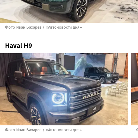
Фото Иван Бахарев / «Автоновости дня»
Haval H9
Фото Иван Бахарев / «Автоновости дня»