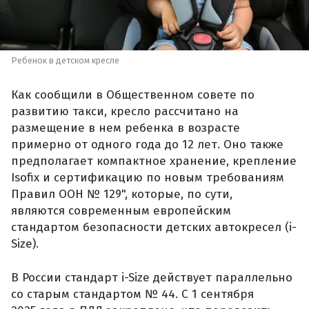
Ребенок в детском кресле
Как сообщили в Общественном совете по
развитию такси, кресло рассчитано на
размещение в нем ребенка в возрасте
примерно от одного года до 12 лет. Оно также
предполагает компактное хранение, крепление
Isofix и сертификацию по новым требованиям
Правил ООН № 129", которые, по сути,
являются современным европейским
стандартом безопасности детских автокресел (i-
Size).
В России стандарт i-Size действует параллельно
со старым стандартом № 44. С 1 сентября