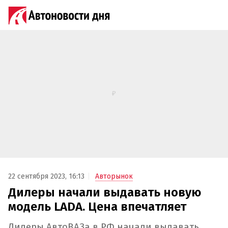
22 сентября 2023, 16:13
Авторынок
Дилеры начали выдавать новую
модель LADA. Цена впечатляет
Дилеры АвтоВАЗа в РФ начали выдавать