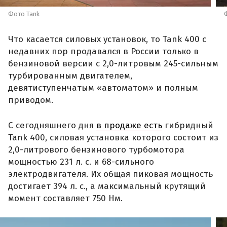
Фото Tank
Что касается силовых установок, то Tank 400 с
недавних пор продавался в России только в
бензиновой версии с 2,0-литровым 245-сильным
турбированным двигателем,
девятиступенчатым «автоматом» и полным
приводом.
С сегодняшнего дня
в продаже есть
гибридный
Tank 400, силовая установка которого состоит из
2,0-литрового бензинового турбомотора
мощностью 231 л. с. и 68-сильного
электродвигателя. Их общая пиковая мощность
достигает 394 л. с., а максимальный крутящий
момент составляет 750 Нм.