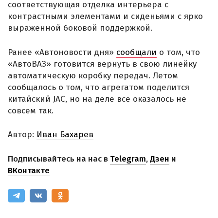
соответствующая отделка интерьера с
контрастными элементами и сиденьями с ярко
выраженной боковой поддержкой.
Ранее «Автоновости дня»
сообщали
о том, что
«АвтоВАЗ» готовится вернуть в свою линейку
автоматическую коробку передач. Летом
сообщалось о том, что агрегатом поделится
китайский JAC, но на деле все оказалось не
совсем так.
Автор:
Иван Бахарев
Подписывайтесь на нас в
Telegram
,
Дзен
и
ВКонтакте