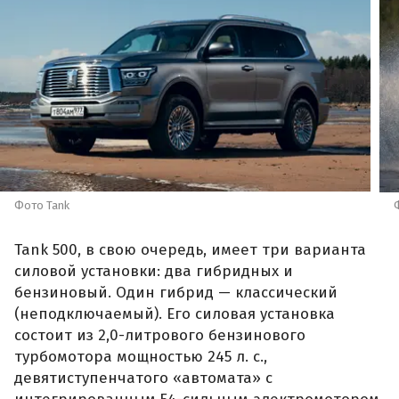
Фото Tank
Tank 500, в свою очередь, имеет три варианта
силовой установки: два гибридных и
бензиновый. Один гибрид — классический
(неподключаемый). Его силовая установка
состоит из 2,0-литрового бензинового
турбомотора мощностью 245 л. с.,
девятиступенчатого «автомата» с