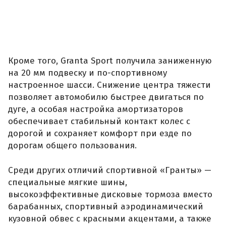
Кроме того, Granta Sport получила заниженную
на 20 мм подвеску и по-спортивному
настроенное шасси. Снижение центра тяжести
позволяет автомобилю быстрее двигаться по
дуге, а особая настройка амортизаторов
обеспечивает стабильный контакт колес с
дорогой и сохраняет комфорт при езде по
дорогам общего пользования.
Среди других отличий спортивной «Гранты» —
специальные мягкие шины,
высокоэффективные дисковые тормоза вместо
барабанных, спортивный аэродинамический
кузовной обвес с красными акцентами, а также