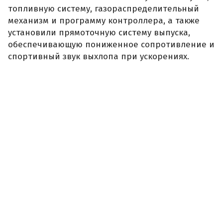
топливную систему, газораспределительный
механизм и программу контроллера, а также
установили прямоточную систему выпуска,
обеспечивающую пониженное сопротивление и
спортивный звук выхлопа при ускорениях.