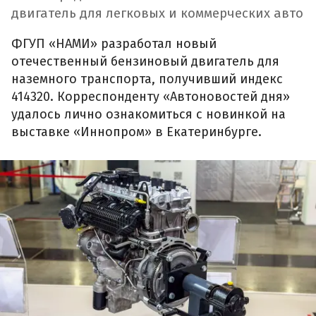
двигатель для легковых и коммерческих авто
ФГУП «НАМИ» разработал новый
отечественный бензиновый двигатель для
наземного транспорта, получивший индекс
414320. Корреспонденту «Автоновостей дня»
удалось лично ознакомиться с новинкой на
выставке «Иннопром» в Екатеринбурге.