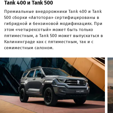
Tank 400 и Tank 500
Премиальные внедорожники Tank 400 и Tank
500 сборки «Автотора» сертифицированы в
гибридной и бензиновой модификациях. При
этом «четырехсотый» может быть только
пятиместным, а Tank 500 может выпускаться в
Калининграде как с пятиместным, так и с
семиместным салоном.