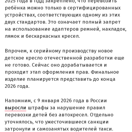
2025 года в ПДД закреплено, что перевозить
ребёнка можно только в сертифицированных
устройствах, соответствующих одному из этих
двух стандартов. Это означает полный запрет
на использование адаптеров ремней, накладок,
лямок и бескаркасных кресел.
Впрочем, к серийному производству новое
детское кресло отечественной разработки еще
не готово. Сейчас оно дорабатывается и
проходит этап оформления прав. Финальное
изделие планируется представить до конца
2026 года.
Напомним, с 9 января 2026 года в России
выросли
штрафы за нарушение правил
перевозки детей без автокресел. Отдельно
уточнялось, что ужесточившиеся санкции
затронули и самозанятых водителей такси.