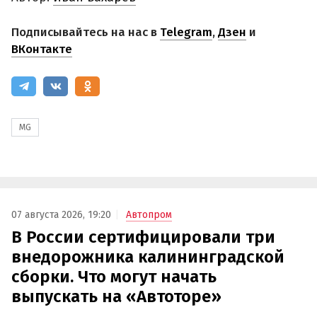
Подписывайтесь на нас в
Telegram
,
Дзен
и
ВКонтакте
MG
07 августа 2026, 19:20
Автопром
В России сертифицировали три
внедорожника калининградской
сборки. Что могут начать
выпускать на «Автоторе»