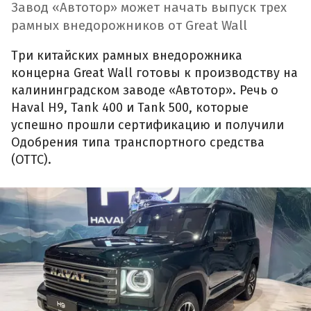
Завод «Автотор» может начать выпуск трех
рамных внедорожников от Great Wall
Три китайских рамных внедорожника
концерна Great Wall готовы к производству на
калининградском заводе «Автотор». Речь о
Haval H9, Tank 400 и Tank 500, которые
успешно прошли сертификацию и получили
Одобрения типа транспортного средства
(ОТТС).