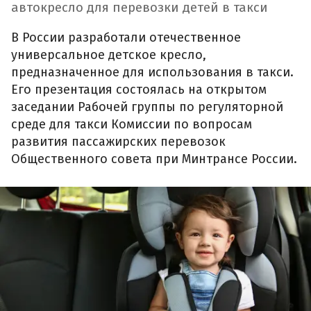
автокресло для перевозки детей в такси
В России разработали отечественное
универсальное детское кресло,
предназначенное для использования в такси.
Его презентация состоялась на открытом
заседании Рабочей группы по регуляторной
среде для такси Комиссии по вопросам
развития пассажирских перевозок
Общественного совета при Минтрансе России.