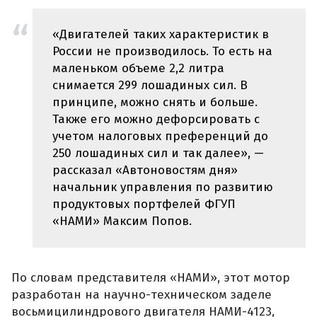
«Двигателей таких характеристик в
России не производилось. То есть на
маленьком объеме 2,2 литра
снимается 299 лошадиных сил. В
принципе, можно снять и больше.
Также его можно дефорсировать с
учетом налоговых преференций до
250 лошадиных сил и так далее», —
рассказал «Автоновостям дня»
начальник управления по развитию
продуктовых портфелей ФГУП
«НАМИ» Максим Попов.
По словам представителя «НАМИ», этот мотор
разработан на научно-техническом заделе
восьмицилиндрового двигателя НАМИ-4123,