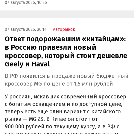
07 августа 2026, 10:26
07 августа 2026, 20:14
Авторынок
Ответ подорожавшим «китайцам»:
в Россию привезли новый
кроссовер, который стоит дешевле
Geely и Haval
В РФ появился в продаже новый бюджетный
кроссовер MG по цене от 1,5 млн рублей
У россиян, искавших современный кроссовер
с богатым оснащением и по доступной цене,
теперь есть еще один вариант с китайского
рынка — MG ZS. В Китае он стоит от
900 000 рублей по текущему курсу, а в РФ с