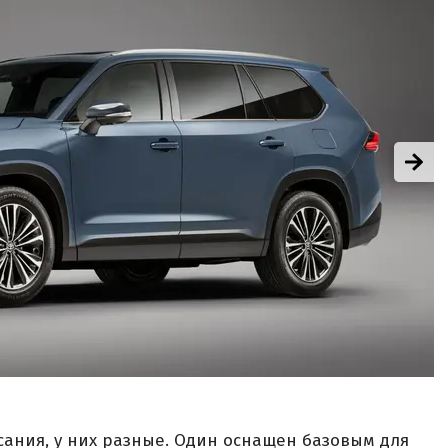
сания, у них разные. Один оснащен базовым для