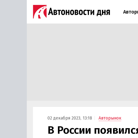
Автор
02 декабря 2023, 13:18
Авторынок
В России появил