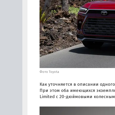
Фото Toyota
Как уточняется в описании одного
При этом оба имеющихся экземпл
Limited с 20-дюймовыми колесным