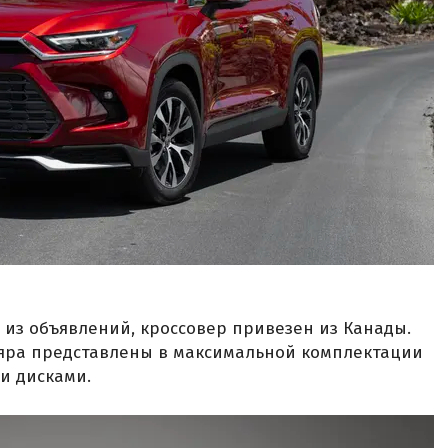
 из объявлений, кроссовер привезен из Канады.
яра представлены в максимальной комплектации
и дисками.