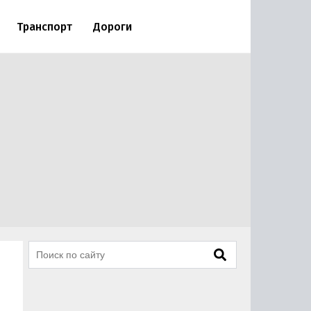
Транспорт
Дороги