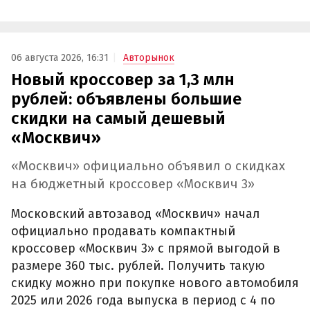
06 августа 2026, 16:31
Авторынок
Новый кроссовер за 1,3 млн
рублей: объявлены большие
скидки на самый дешевый
«Москвич»
«Москвич» официально объявил о скидках
на бюджетный кроссовер «Москвич 3»
Московский автозавод «Москвич» начал
официально продавать компактный
кроссовер «Москвич 3» с прямой выгодой в
размере 360 тыс. рублей. Получить такую
скидку можно при покупке нового автомобиля
2025 или 2026 года выпуска в период с 4 по