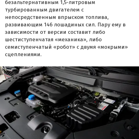
безальтернативным 1,5-литровым
турбированным двигателем с
непосредственным впрыском топлива,
развивающим 146 лошадиных сил. Пару ему в
зависимости от версии составит либо
шестиступенчатая «механика», либо
семиступенчатый «робот» с двумя «мокрыми»
сцеплениями.