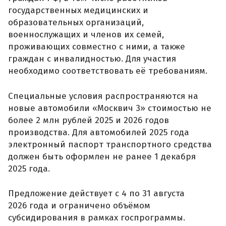
государственных медицинских и
образовательных организаций,
военнослужащих и членов их семей,
проживающих совместно с ними, а также
граждан с инвалидностью. Для участия
необходимо соответствовать её требованиям.
Специальные условия распространяются на
новые автомобили «Москвич 3» стоимостью не
более 2 млн рублей 2025 и 2026 годов
производства. Для автомобилей 2025 года
электронный паспорт транспортного средства
должен быть оформлен не ранее 1 декабря
2025 года.
Предложение действует с 4 по 31 августа
2026 года и ограничено объёмом
субсидирования в рамках госпрограммы.