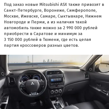
Под заказ новые Mitsubishi ASX также привозят в
Санкт-Петербурге, Воронеже, Симферополе,
Москве, Ижевске, Самаре, Сыктывкаре, Нижнем
Новгороде и Перми, а из наличия такой
автомобиль также можно за 2 990 000 рублей
приобрести в Саратове и минимум за
3 150 000 рублей в Тюмени, где есть целая
партия кроссоверов разных цветов.