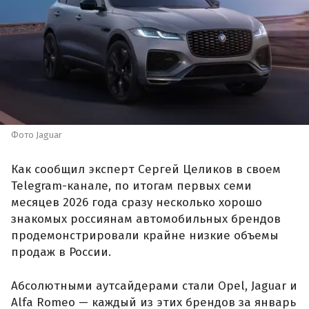
Фото Jaguar
Как сообщил эксперт Сергей Целиков в своем
Telegram-канале, по итогам первых семи
месяцев 2026 года сразу несколько хорошо
знакомых россиянам автомобильных брендов
продемонстрировали крайне низкие объемы
продаж в России.
Абсолютными аутсайдерами стали Opel, Jaguar и
Alfa Romeo — каждый из этих брендов за январь