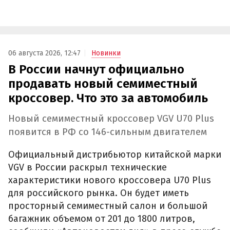
06 августа 2026, 12:47
Новинки
В России начнут официально
продавать новый семиместный
кроссовер. Что это за автомобиль
Новый семиместный кроссовер VGV U70 Plus
появится в РФ со 146-сильным двигателем
Официальный дистрибьютор китайской марки
VGV в России раскрыл технические
характеристики нового кроссовера U70 Plus
для российского рынка. Он будет иметь
просторный семиместный салон и большой
багажник объемом от 201 до 1800 литров,