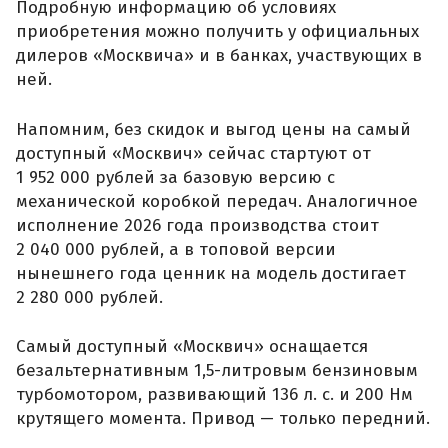
Подробную информацию об условиях
приобретения можно получить у официальных
дилеров «Москвича» и в банках, участвующих в
ней.
Напомним, без скидок и выгод цены на самый
доступный «Москвич» сейчас стартуют от
1 952 000 рублей за базовую версию с
механической коробкой передач. Аналогичное
исполнение 2026 года производства стоит
2 040 000 рублей, а в топовой версии
нынешнего года ценник на модель достигает
2 280 000 рублей.
Самый доступный «Москвич» оснащается
безальтернативным 1,5-литровым бензиновым
турбомотором, развивающий 136 л. с. и 200 Нм
крутящего момента. Привод — только передний.