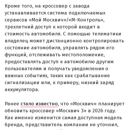
Кроме того, на кроссовер с завода
устанавливается система подключаемых
сервисов «Мой Москвич»/«М-Контроль»,
трехлетний доступ к которой входит в
стоимость автомобиля. С помощью телематики
владелец может дистанционно контролировать
состояние автомобиля, управлять рядом его
функций, отслеживать местоположение,
предоставлять доступ к автомобилю другим
пользователям и получать уведомления о
важных событиях, таких как срабатывание
сигнализации или, к примеру, низкий заряд
аккумулятора.
Ранее
стало известно
, что «Москвич» планирует
обновить кроссовер «Москвич 3» в 2026 году.
Как именно изменится самая доступная модель
бренда, представитель компании не уточнил,