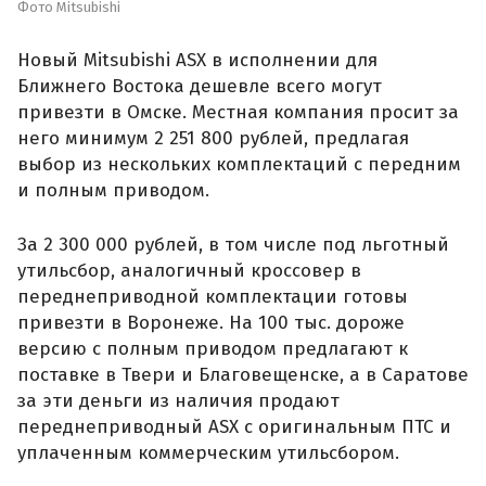
Фото Mitsubishi
Новый Mitsubishi ASX в исполнении для
Ближнего Востока дешевле всего могут
привезти в Омске. Местная компания просит за
него минимум 2 251 800 рублей, предлагая
выбор из нескольких комплектаций с передним
и полным приводом.
За 2 300 000 рублей, в том числе под льготный
утильсбор, аналогичный кроссовер в
переднеприводной комплектации готовы
привезти в Воронеже. На 100 тыс. дороже
версию с полным приводом предлагают к
поставке в Твери и Благовещенске, а в Саратове
за эти деньги из наличия продают
переднеприводный ASX с оригинальным ПТС и
уплаченным коммерческим утильсбором.