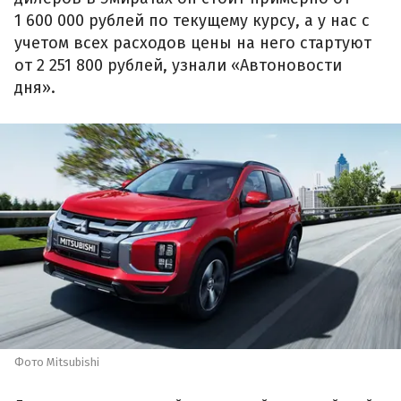
1 600 000 рублей по текущему курсу, а у нас с
учетом всех расходов цены на него стартуют
от 2 251 800 рублей, узнали «Автоновости
дня».
Фото Mitsubishi