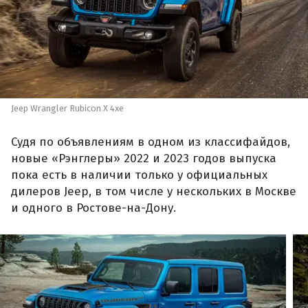
Jeep Wrangler Rubicon X 4xe
Судя по объявлениям в одном из классифайдов,
новые «Рэнглеры» 2022 и 2023 годов выпуска
пока есть в наличии только у официальных
дилеров Jeep, в том числе у нескольких в Москве
и одного в Ростове-на-Дону.