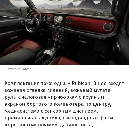
Фото Stellantis
Комплектация тоже одна – Rubicon. В нее входят
кожаная отделка сидений, кожаный мульти-
руль, аналоговая «приборка» с крупным
экраном бортового компьютера по центру,
медиасистема с сенсорным дисплеем,
премиальная акустика, светодиодные фары с
«противотуманками», датчик света,