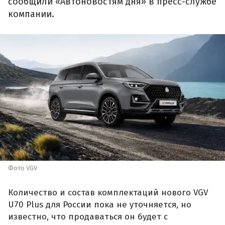
сообщили «Автоновостям дня» в пресс-службе
компании.
Фото VGV
Количество и состав комплектаций нового VGV
U70 Plus для России пока не уточняется, но
известно, что продаваться он будет с