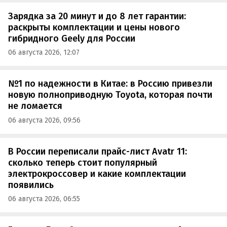
Зарядка за 20 минут и до 8 лет гарантии:
раскрыты комплектации и цены нового
гибридного Geely для России
06 августа 2026, 12:07
№1 по надежности в Китае: в Россию привезли
новую полноприводную Toyota, которая почти
не ломается
06 августа 2026, 09:56
В России переписали прайс-лист Avatr 11:
сколько теперь стоит популярный
электрокроссовер и какие комплектации
появились
06 августа 2026, 06:55