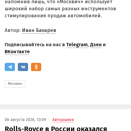
напомнив лишь, что «Москвич» использует
широкий набор самых разных инструментов
стимулирования продаж автомобилей.
Автор:
Иван Бахарев
Подписывайтесь на нас в
Telegram
,
Дзен
и
ВКонтакте
Москвич
06 августа 2026, 13:09
Авторынок
Rolls-Royce в России оказался