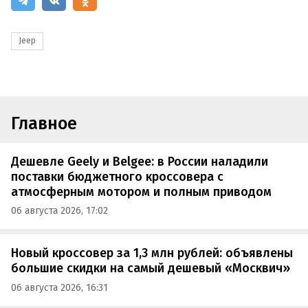
Jeep
Главное
Дешевле Geely и Belgee: в России наладили
поставки бюджетного кроссовера с
атмосферным мотором и полным приводом
06 августа 2026, 17:02
Новый кроссовер за 1,3 млн рублей: объявлены
большие скидки на самый дешевый «Москвич»
06 августа 2026, 16:31