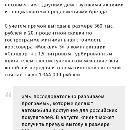
несовместим с другими действующими акциями
и специальными предложениями бренда.
С учетом прямой выгоды в размере 360 тыс.
рублей и 20-процентной скидки по
госпрограмме минимальная стоимость
кроссовера «Москвич 3» в комплектации
«Стандарт» с 1,5-литровым турбированным
двигателем, шестиступенчатой механической
коробкой передач и телематической системой
снижается до 1 344 000 рублей.
«Мы последовательно развиваем
программы, которые делают
автомобили доступнее для российских
покупателей. В августе клиент может
получить прямую выгоду в размере