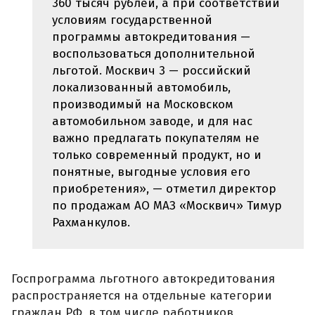
360 тысяч рублей, а при соответствии
условиям государственной
программы автокредитования —
воспользоваться дополнительной
льготой. Москвич 3 — российский
локализованный автомобиль,
производимый на Московском
автомобильном заводе, и для нас
важно предлагать покупателям не
только современный продукт, но и
понятные, выгодные условия его
приобретения», — отметил директор
по продажам АО МАЗ «Москвич» Тимур
Рахманкулов.
Госпрограмма льготного автокредитования
распространяется на отдельные категории
граждан РФ, в том числе работников