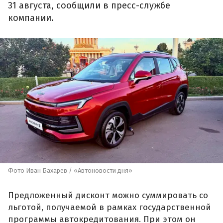
31 августа, сообщили в пресс-службе
компании.
Фото Иван Бахарев / «Автоновости дня»
Предложенный дисконт можно суммировать со
льготой, получаемой в рамках государственной
программы автокредитования. При этом он