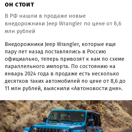
он стоит
В РФ нашли в продаже новые
внедорожники Jeep Wrangler по цене от 8,6
млн рублей
Внедорожники Jeep Wrangler, которые еще
пару лет назад поставлялись в Россию
официально, теперь привозят к нам по схеме
параллельного импорта. По состоянию на
январь 2024 года в продаже есть несколько
десятков таких автомобилей по цене от 8,6 до
11 млн рублей, выяснили «Автоновости дня».