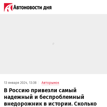
13 января 2024, 13:38
Авторынок
В Россию привезли самый
надежный и беспроблемный
внедорожник в истории. Сколько