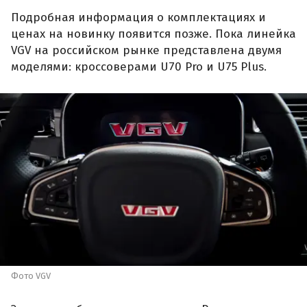
Подробная информация о комплектациях и
ценах на новинку появится позже. Пока линейка
VGV на российском рынке представлена двумя
моделями: кроссоверами U70 Pro и U75 Plus.
Фото VGV