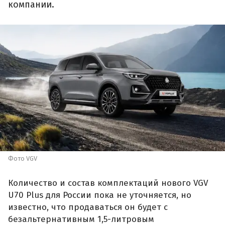
компании.
Фото VGV
Количество и состав комплектаций нового VGV
U70 Plus для России пока не уточняется, но
известно, что продаваться он будет с
безальтернативным 1,5-литровым