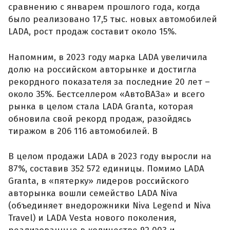
сравнению с январем прошлого года, когда
было реализовано 17,5 тыс. новых автомобилей
LADA, рост продаж составит около 15%.
Напомним, в 2023 году марка LADA увеличила
долю на российском авторынке и достигла
рекордного показателя за последние 20 лет –
около 35%. Бестселлером «АвтоВАЗа» и всего
рынка в целом стала LADA Granta, которая
обновила свой рекорд продаж, разойдясь
тиражом в 206 116 автомобилей. В
В целом продажи LADA в 2023 году выросли на
87%, составив 352 572 единицы. Помимо LADA
Granta, в «пятерку» лидеров российского
авторынка вошли семейство LADA Niva
(объединяет внедорожники Niva Legend и Niva
Travel) и LADA Vesta нового поколения,