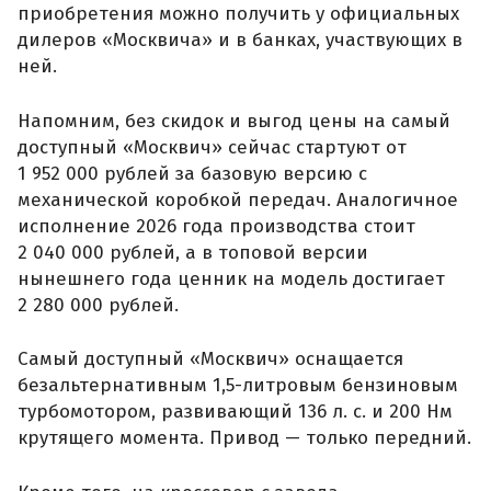
приобретения можно получить у официальных
дилеров «Москвича» и в банках, участвующих в
ней.
Напомним, без скидок и выгод цены на самый
доступный «Москвич» сейчас стартуют от
1 952 000 рублей за базовую версию с
механической коробкой передач. Аналогичное
исполнение 2026 года производства стоит
2 040 000 рублей, а в топовой версии
нынешнего года ценник на модель достигает
2 280 000 рублей.
Самый доступный «Москвич» оснащается
безальтернативным 1,5-литровым бензиновым
турбомотором, развивающий 136 л. с. и 200 Нм
крутящего момента. Привод — только передний.