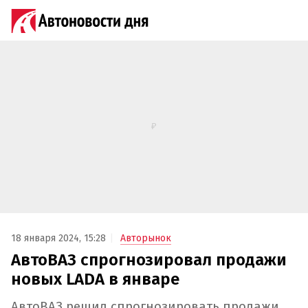
18 января 2024, 15:28
Авторынок
АвтоВАЗ спрогнозировал продажи
новых LADA в январе
АвтоВАЗ решил спрогнозировать продажи