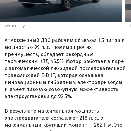
Фото Geely
Атмосферный ДВС рабочим объемом 1,5 литра и
мощностью 99 л. с., помимо прочих
преимуществ, обладает рекордным
термическим КПД 46,5%. Мотор работает в паре
с автоматической гибридной последовательной
трансмиссией E-DHT, которая оснащена
инновационным гибридным электроприводом
и имеет пиковую совокупную эффективность
электроустановки до 92,5%.
В результате максимальная мощность
электродвигателя составляет 218 л. с., а
максимальный крутящий момент — 262 Н·м. Это