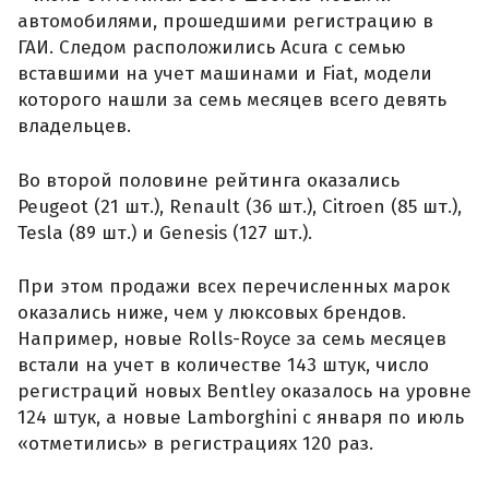
автомобилями, прошедшими регистрацию в
ГАИ. Следом расположились Acura с семью
вставшими на учет машинами и Fiat, модели
которого нашли за семь месяцев всего девять
владельцев.
Во второй половине рейтинга оказались
Peugeot (21 шт.), Renault (36 шт.), Citroen (85 шт.),
Tesla (89 шт.) и Genesis (127 шт.).
При этом продажи всех перечисленных марок
оказались ниже, чем у люксовых брендов.
Например, новые Rolls-Royce за семь месяцев
встали на учет в количестве 143 штук, число
регистраций новых Bentley оказалось на уровне
124 штук, а новые Lamborghini с января по июль
«отметились» в регистрациях 120 раз.