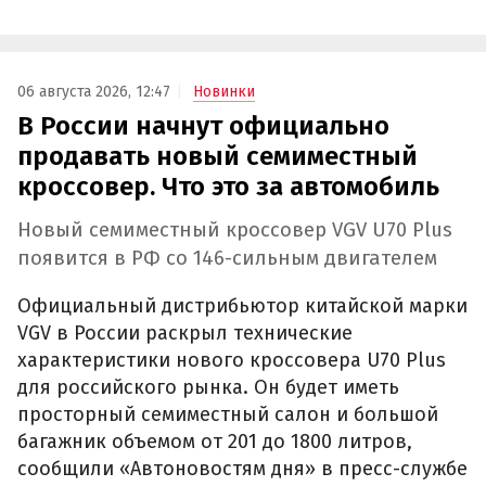
06 августа 2026, 12:47
Новинки
В России начнут официально
продавать новый семиместный
кроссовер. Что это за автомобиль
Новый семиместный кроссовер VGV U70 Plus
появится в РФ со 146-сильным двигателем
Официальный дистрибьютор китайской марки
VGV в России раскрыл технические
характеристики нового кроссовера U70 Plus
для российского рынка. Он будет иметь
просторный семиместный салон и большой
багажник объемом от 201 до 1800 литров,
сообщили «Автоновостям дня» в пресс-службе