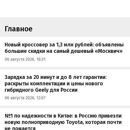
Главное
Новый кроссовер за 1,3 млн рублей: объявлены
большие скидки на самый дешевый «Москвич»
06 августа 2026, 16:31
Зарядка за 20 минут и до 8 лет гарантии:
раскрыты комплектации и цены нового
гибридного Geely для России
06 августа 2026, 12:07
№1 по надежности в Китае: в Россию привезли
новую полноприводную Toyota, которая почти
не ломается