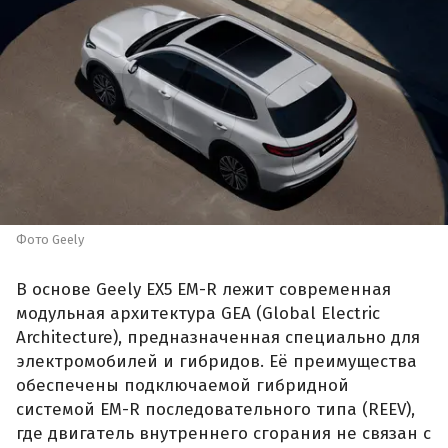
Фото Geely
В основе Geely EX5 EM-R лежит современная
модульная архитектура GEA (Global Electric
Architecture), предназначенная специально для
электромобилей и гибридов. Её преимущества
обеспечены подключаемой гибридной
системой EM-R последовательного типа (REEV),
где двигатель внутреннего сгорания не связан с