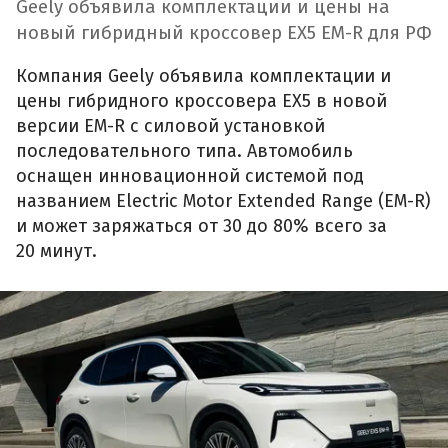
Geely объявила комплектации и цены на
новый гибридный кроссовер EX5 EM-R для РФ
Компания Geely объявила комплектации и
цены гибридного кроссовера EX5 в новой
версии EM-R с силовой установкой
последовательного типа. Автомобиль
оснащен инновационной системой под
названием Electric Motor Extended Range (EM-R)
и может заряжаться от 30 до 80% всего за
20 минут.