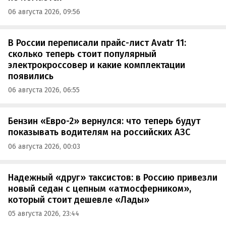
06 августа 2026, 09:56
В России переписали прайс-лист Avatr 11:
сколько теперь стоит популярный
электрокроссовер и какие комплектации
появились
06 августа 2026, 06:55
Бензин «Евро-2» вернулся: что теперь будут
показывать водителям на российских АЗС
06 августа 2026, 00:03
Надежный «друг» таксистов: в Россию привезли
новый седан с цепным «атмосферником»,
который стоит дешевле «Лады»
05 августа 2026, 23:44