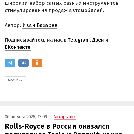
широкий набор самых разных инструментов
стимулирования продаж автомобилей.
Автор:
Иван Бахарев
Подписывайтесь на нас в
Telegram
,
Дзен
и
ВКонтакте
Москвич
06 августа 2026, 13:09
Авторынок
Rolls-Royce в России оказался