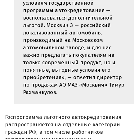
условиям государственной
программы автокредитования —
воспользоваться дополнительной
льготой. Москвич 3 — российский
локализованный автомобиль,
производимый на Московском
автомобильном заводе, и для нас
важно предлагать покупателям не
только современный продукт, но и
понятные, выгодные условия его
приобретения», — отметил директор
по продажам АО МАЗ «Москвич» Тимур
Рахманкулов.
Госпрограмма льготного автокредитования
распространяется на отдельные категории
граждан РФ, в том числе работников