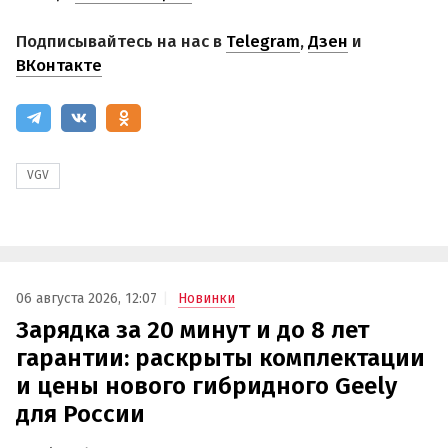
Подписывайтесь на нас в
Telegram
,
Дзен
и
ВКонтакте
VGV
06 августа 2026, 12:07
Новинки
Зарядка за 20 минут и до 8 лет
гарантии: раскрыты комплектации
и цены нового гибридного Geely
для России