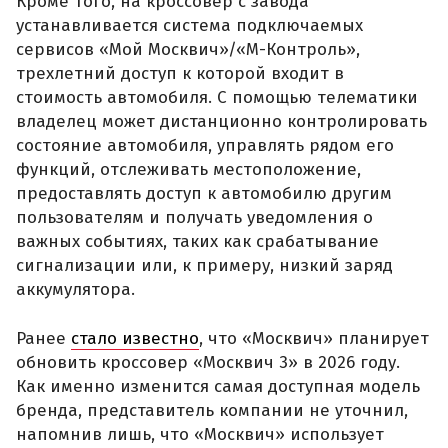
Кроме того, на кроссовер с завода
устанавливается система подключаемых
сервисов «Мой Москвич»/«М-Контроль»,
трехлетний доступ к которой входит в
стоимость автомобиля. С помощью телематики
владелец может дистанционно контролировать
состояние автомобиля, управлять рядом его
функций, отслеживать местоположение,
предоставлять доступ к автомобилю другим
пользователям и получать уведомления о
важных событиях, таких как срабатывание
сигнализации или, к примеру, низкий заряд
аккумулятора.
Ранее
стало известно
, что «Москвич» планирует
обновить кроссовер «Москвич 3» в 2026 году.
Как именно изменится самая доступная модель
бренда, представитель компании не уточнил,
напомнив лишь, что «Москвич» использует