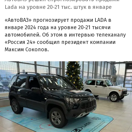
Lada на уровне 20-21 тыс. штук в январе
«АвтоВАЗ» прогнозирует продажи LADA в
январе 2024 года на уровне 20-21 тысячи
автомобилей. Об этом в интервью телеканалу
«Россия 24» сообщил президент компании
Максим Соколов.