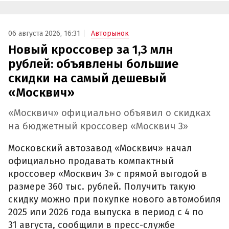
06 августа 2026, 16:31
Авторынок
Новый кроссовер за 1,3 млн
рублей: объявлены большие
скидки на самый дешевый
«Москвич»
«Москвич» официально объявил о скидках
на бюджетный кроссовер «Москвич 3»
Московский автозавод «Москвич» начал
официально продавать компактный
кроссовер «Москвич 3» с прямой выгодой в
размере 360 тыс. рублей. Получить такую
скидку можно при покупке нового автомобиля
2025 или 2026 года выпуска в период с 4 по
31 августа, сообщили в пресс-службе