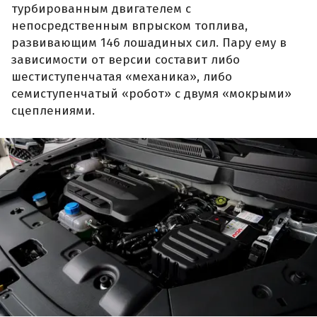
турбированным двигателем с
непосредственным впрыском топлива,
развивающим 146 лошадиных сил. Пару ему в
зависимости от версии составит либо
шестиступенчатая «механика», либо
семиступенчатый «робот» с двумя «мокрыми»
сцеплениями.