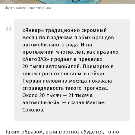
Фото «Автоновости дня»
«Январь традиционно скромный
месяц по продажам любых брендов
автомобильного ряда. И на
протяжении многих лет, как правило,
«АвтоВАЗ» продает в пределах
20 тысяч автомобилей. Примерно в
таком прогнозе остаемся сейчас.
Первая половина месяца показала
справедливость такого прогноза.
Около 20 тысяч — 21 тысяча
автомобилей», — сказал Максим
Соколов.
Таким образом, если прогноз сбудется, то по