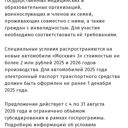
государственных медицинских и
образовательных организаций,
военнослужащих и членов их семей,
проживающих совместно с ними, а также
граждан с инвалидностью. Для участия
необходимо соответствовать её требованиям.
Специальные условия распространяются на
новые автомобили «Москвич 3» стоимостью не
более 2 млн рублей 2025 и 2026 годов
производства. Для автомобилей 2025 года
электронный паспорт транспортного средства
должен быть оформлен не ранее 1 декабря
2025 года.
Предложение действует с 4 по 31 августа
2026 года и ограничено объёмом
субсидирования в рамках госпрограммы.
Подробную информацию об условиях