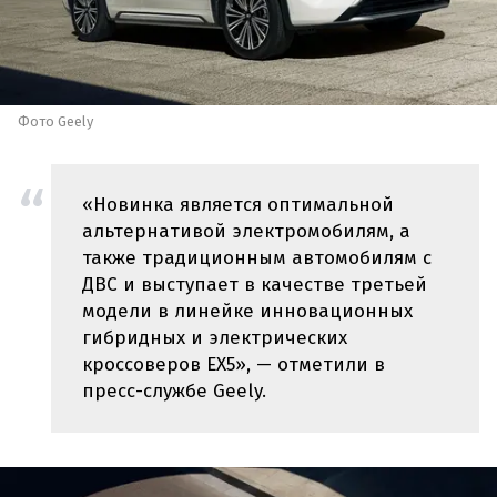
Фото Geely
«Новинка является оптимальной
альтернативой электромобилям, а
также традиционным автомобилям с
ДВС и выступает в качестве третьей
модели в линейке инновационных
гибридных и электрических
кроссоверов EX5», — отметили в
пресс-службе Geely.