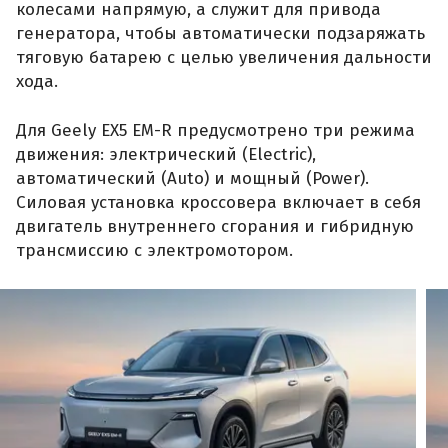
колесами напрямую, а служит для привода
генератора, чтобы автоматически подзаряжать
тяговую батарею с целью увеличения дальности
хода.
Для Geely EX5 EM-R предусмотрено три режима
движения: электрический (Electric),
автоматический (Auto) и мощный (Power).
Силовая установка кроссовера включает в себя
двигатель внутреннего сгорания и гибридную
трансмиссию с электромотором.