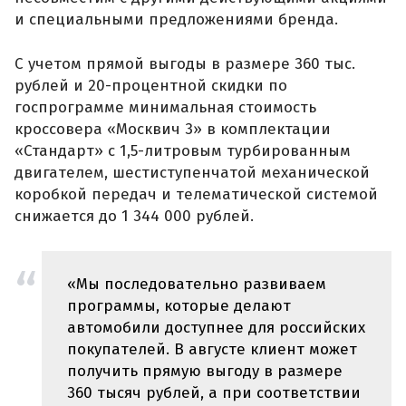
и специальными предложениями бренда.
С учетом прямой выгоды в размере 360 тыс.
рублей и 20-процентной скидки по
госпрограмме минимальная стоимость
кроссовера «Москвич 3» в комплектации
«Стандарт» с 1,5-литровым турбированным
двигателем, шестиступенчатой механической
коробкой передач и телематической системой
снижается до 1 344 000 рублей.
«Мы последовательно развиваем
программы, которые делают
автомобили доступнее для российских
покупателей. В августе клиент может
получить прямую выгоду в размере
360 тысяч рублей, а при соответствии