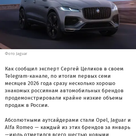
Фото Jaguar
Как сообщил эксперт Сергей Целиков в своем
Telegram-канале, по итогам первых семи
месяцев 2026 года сразу несколько хорошо
знакомых россиянам автомобильных брендов
продемонстрировали крайне низкие объемы
продаж в России.
Абсолютными аутсайдерами стали Opel, Jaguar и
Alfa Romeo — каждый из этих брендов за январь
—июль отметился всего шестью новыми