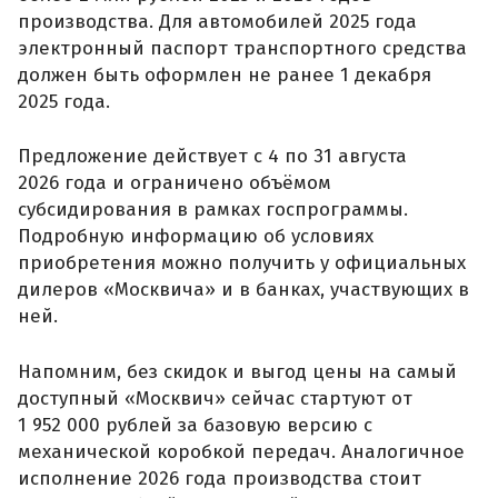
производства. Для автомобилей 2025 года
электронный паспорт транспортного средства
должен быть оформлен не ранее 1 декабря
2025 года.
Предложение действует с 4 по 31 августа
2026 года и ограничено объёмом
субсидирования в рамках госпрограммы.
Подробную информацию об условиях
приобретения можно получить у официальных
дилеров «Москвича» и в банках, участвующих в
ней.
Напомним, без скидок и выгод цены на самый
доступный «Москвич» сейчас стартуют от
1 952 000 рублей за базовую версию с
механической коробкой передач. Аналогичное
исполнение 2026 года производства стоит