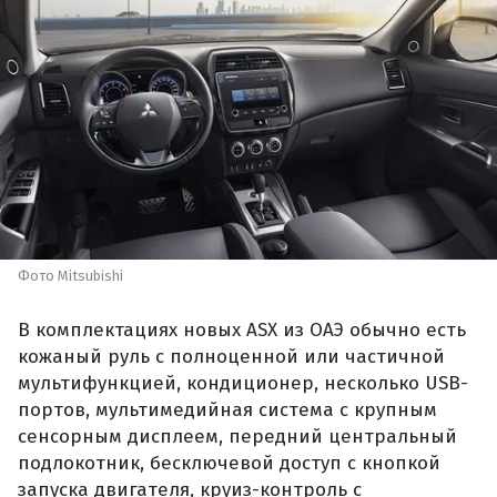
Фото Mitsubishi
В комплектациях новых ASX из ОАЭ обычно есть
кожаный руль с полноценной или частичной
мультифункцией, кондиционер, несколько USB-
портов, мультимедийная система с крупным
сенсорным дисплеем, передний центральный
подлокотник, бесключевой доступ с кнопкой
запуска двигателя, круиз-контроль с