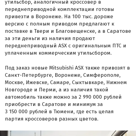
утильсбор, аналогичный кроссовер в
переднеприводной комплектации готовы
привезти в Воронеже. На 100 тыс. дороже
версию с полным приводом предлагают к
поставке в Твери и Благовещенске, а в Саратове
за эти деньги из наличия продают
переднеприводный ASX с оригинальным ПТС и
уплаченным коммерческим утильсбором.
Под заказ новые Mitsubishi ASX также привозят в
Санкт-Петербурге, Воронеже, Симферополе,
Москве, Ижевске, Самаре, Сыктывкаре, Нижнем
Новгороде и Перми, а из наличия такой
автомобиль также можно за 2 990 000 рублей
приобрести в Саратове и минимум за
3 150 000 рублей в Тюмени, где есть целая
партия кроссоверов разных цветов.