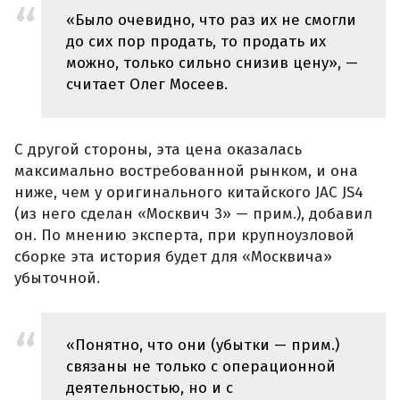
«Было очевидно, что раз их не смогли
до сих пор продать, то продать их
можно, только сильно снизив цену», —
считает Олег Мосеев.
С другой стороны, эта цена оказалась
максимально востребованной рынком, и она
ниже, чем у оригинального китайского JAC JS4
(из него сделан «Москвич 3» — прим.), добавил
он. По мнению эксперта, при крупноузловой
сборке эта история будет для «Москвича»
убыточной.
«Понятно, что они (убытки — прим.)
связаны не только с операционной
деятельностью, но и с