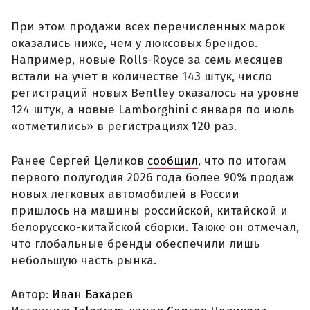
При этом продажи всех перечисленных марок
оказались ниже, чем у люксовых брендов.
Например, новые Rolls-Royce за семь месяцев
встали на учет в количестве 143 штук, число
регистраций новых Bentley оказалось на уровне
124 штук, а новые Lamborghini с января по июль
«отметились» в регистрациях 120 раз.
Ранее Сергей Целиков
сообщил
, что по итогам
первого полугодия 2026 года более 90% продаж
новых легковых автомобилей в России
пришлось на машины российской, китайской и
белорусско-китайской сборки. Также он отмечал,
что глобальные бренды обеспечили лишь
небольшую часть рынка.
Автор:
Иван Бахарев