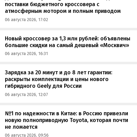
поставки бюджетного кроссовера с
атмосферным мотором и полным приводом
06 августа 2026, 17:02
Новый кроссовер за 1,3 млн рублей: объявлены
большие скидки на самый дешевый «Москвич»
06 августа 2026, 16:31
Зарядка за 20 минут и до 8 лет гарантии:
раскрыты комплектации и цены нового
гибридного Geely для России
06 августа 2026, 12:07
№1 по надежности в Китае: в Россию привезли
новую полноприводную Toyota, которая почти
не ломается
06 августа 2026, 09:56