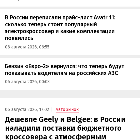
В России переписали прайс-лист Avatr 11:
сколько теперь стоит популярный
электрокроссовер и какие комплектации
появились
06 августа 2026, 06:55
Бензин «Евро-2» вернулся: что теперь будут
показывать водителям на российских АЗС
06 августа 2026, 00:03
06 августа 2026, 17:02
Авторынок
Дешевле Geely и Belgee: в России
наладили поставки бюджетного
кроссовера с атмосферным