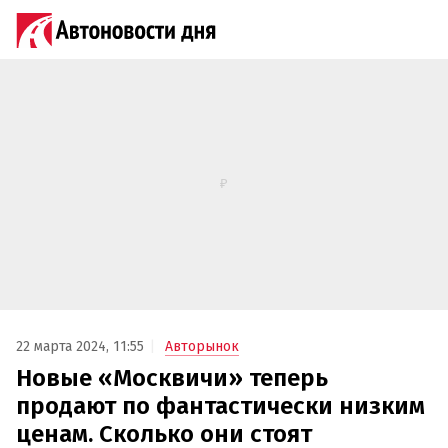
22 марта 2024, 11:55
Авторынок
Новые «Москвичи» теперь
продают по фантастически низким
ценам. Сколько они стоят