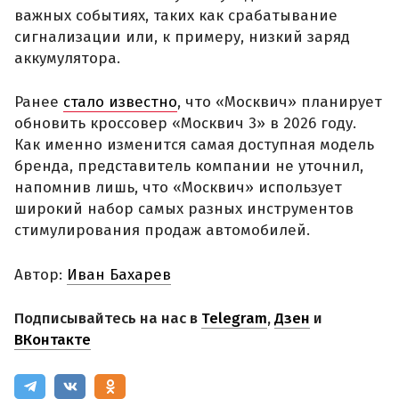
важных событиях, таких как срабатывание
сигнализации или, к примеру, низкий заряд
аккумулятора.
Ранее
стало известно
, что «Москвич» планирует
обновить кроссовер «Москвич 3» в 2026 году.
Как именно изменится самая доступная модель
бренда, представитель компании не уточнил,
напомнив лишь, что «Москвич» использует
широкий набор самых разных инструментов
стимулирования продаж автомобилей.
Автор:
Иван Бахарев
Подписывайтесь на нас в
Telegram
,
Дзен
и
ВКонтакте