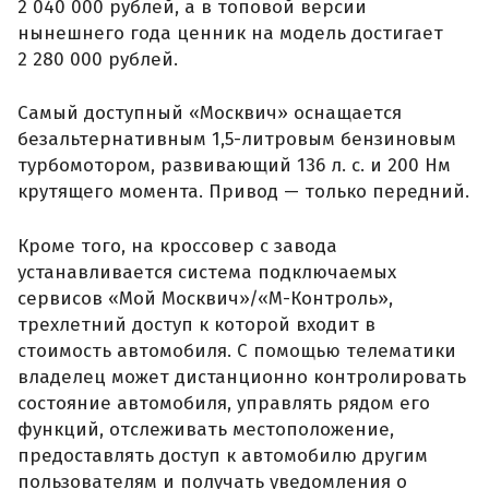
2 040 000 рублей, а в топовой версии
нынешнего года ценник на модель достигает
2 280 000 рублей.
Самый доступный «Москвич» оснащается
безальтернативным 1,5-литровым бензиновым
турбомотором, развивающий 136 л. с. и 200 Нм
крутящего момента. Привод — только передний.
Кроме того, на кроссовер с завода
устанавливается система подключаемых
сервисов «Мой Москвич»/«М-Контроль»,
трехлетний доступ к которой входит в
стоимость автомобиля. С помощью телематики
владелец может дистанционно контролировать
состояние автомобиля, управлять рядом его
функций, отслеживать местоположение,
предоставлять доступ к автомобилю другим
пользователям и получать уведомления о