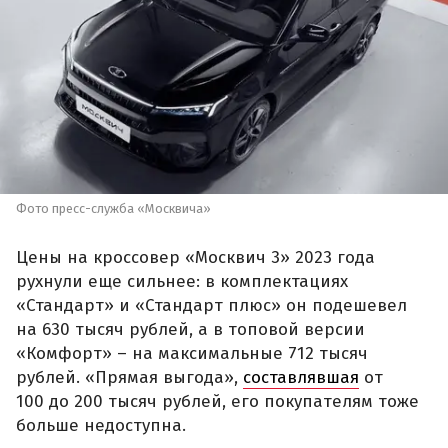
Фото пресс-служба «Москвича»
Цены на кроссовер «Москвич 3» 2023 года
рухнули еще сильнее: в комплектациях
«Стандарт» и «Стандарт плюс» он подешевел
на 630 тысяч рублей, а в топовой версии
«Комфорт» – на максимальные 712 тысяч
рублей. «Прямая выгода»,
составлявшая
от
100 до 200 тысяч рублей, его покупателям тоже
больше недоступна.