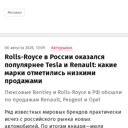
Москвич
06 августа 2026, 13:09
Авторынок
Rolls-Royce в России оказался
популярнее Tesla и Renault: какие
марки отметились низкими
продажами
Люксовые Bentley и Rolls-Royce в РФ обошли
по продажам Renault, Peugeot и Opel
Ряд известных мировых брендов практически
исчез с российского рынка новых
автомобилей. По итогам января—июля