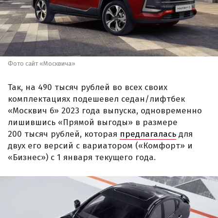
Фото сайт «Москвича»
Так, на 490 тысяч рублей во всех своих
комплектациях подешевел седан/лифтбек
«Москвич 6» 2023 года выпуска, одновременно
лишившись «Прямой выгоды» в размере
200 тысяч рублей, которая
предлагалась
для
двух его версий с вариатором («Комфорт» и
«Бизнес») с 1 января текущего года.