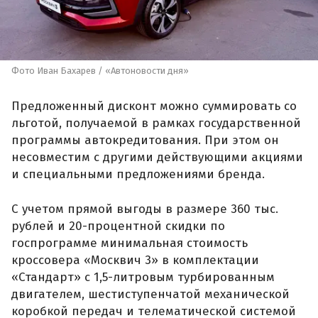
Фото Иван Бахарев / «Автоновости дня»
Предложенный дисконт можно суммировать со
льготой, получаемой в рамках государственной
программы автокредитования. При этом он
несовместим с другими действующими акциями
и специальными предложениями бренда.
С учетом прямой выгоды в размере 360 тыс.
рублей и 20-процентной скидки по
госпрограмме минимальная стоимость
кроссовера «Москвич 3» в комплектации
«Стандарт» с 1,5-литровым турбированным
двигателем, шестиступенчатой механической
коробкой передач и телематической системой