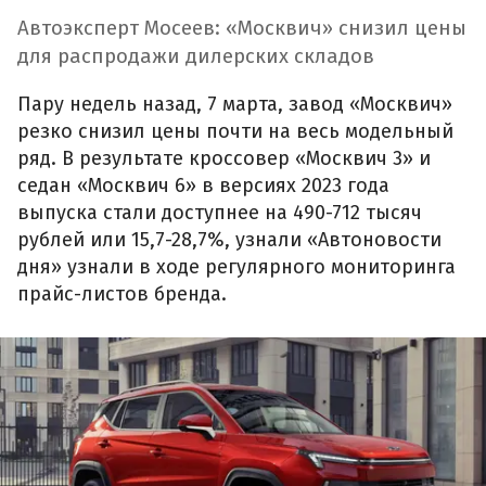
Автоэксперт Мосеев: «Москвич» снизил цены
для распродажи дилерских складов
Пару недель назад, 7 марта, завод «Москвич»
резко снизил цены почти на весь модельный
ряд. В результате кроссовер «Москвич 3» и
седан «Москвич 6» в версиях 2023 года
выпуска стали доступнее на 490-712 тысяч
рублей или 15,7-28,7%, узнали «Автоновости
дня» узнали в ходе регулярного мониторинга
прайс-листов бренда.