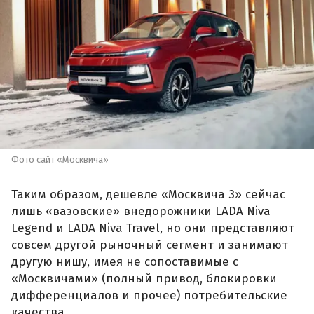
Фото сайт «Москвича»
Таким образом, дешевле «Москвича 3» сейчас
лишь «вазовские» внедорожники LADA Niva
Legend и LADA Niva Travel, но они представляют
совсем другой рыночный сегмент и занимают
другую нишу, имея не сопоставимые с
«Москвичами» (полный привод, блокировки
дифференциалов и прочее) потребительские
качества.