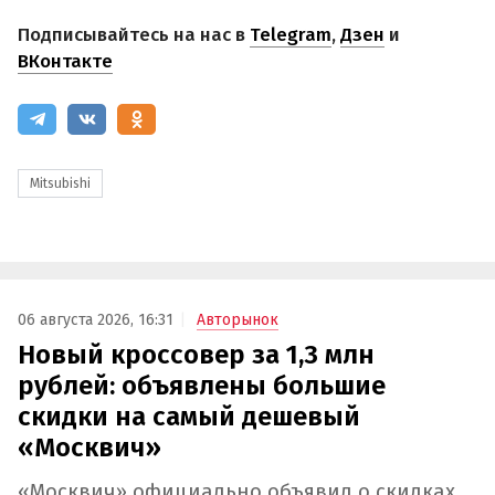
Подписывайтесь на нас в
Telegram
,
Дзен
и
ВКонтакте
Mitsubishi
06 августа 2026, 16:31
Авторынок
Новый кроссовер за 1,3 млн
рублей: объявлены большие
скидки на самый дешевый
«Москвич»
«Москвич» официально объявил о скидках