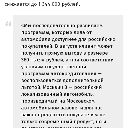
снижается до 1 344 000 рублей.
«Мы последовательно развиваем
программы, которые делают
автомобили доступнее для российских
покупателей. В августе клиент может
получить прямую выгоду в размере
360 тысяч рублей, а при соответствии
условиям государственной
программы автокредитования —
воспользоваться дополнительной
льготой. Москвич 3 — российский
локализованный автомобиль,
производимый на Московском
автомобильном заводе, и для нас
важно предлагать покупателям не
только современный продукт, но и