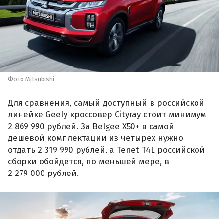
Фото Mitsubishi
Для сравнения, самый доступный в российской
линейке Geely кроссовер Cityray стоит минимум
2 869 990 рублей. За Belgee X50+ в самой
дешевой комплектации из четырех нужно
отдать 2 319 990 рублей, а Tenet T4L российской
сборки обойдется, по меньшей мере, в
2 279 000 рублей.