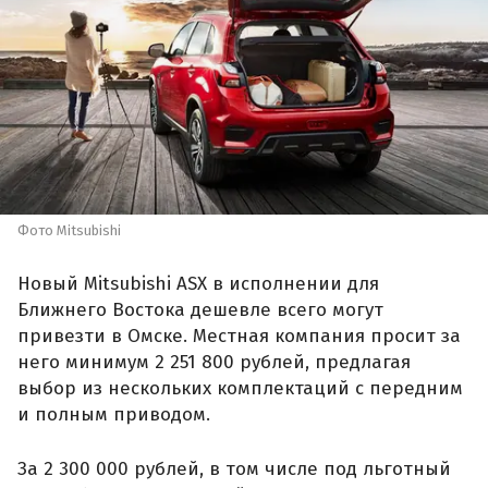
Фото Mitsubishi
Новый Mitsubishi ASX в исполнении для
Ближнего Востока дешевле всего могут
привезти в Омске. Местная компания просит за
него минимум 2 251 800 рублей, предлагая
выбор из нескольких комплектаций с передним
и полным приводом.
За 2 300 000 рублей, в том числе под льготный