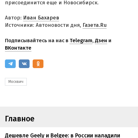
присоединится еще и Новосибирск.
Автор:
Иван Бахарев
Источники: Автоновости дня,
Газета.Ru
Подписывайтесь на нас в
Telegram
,
Дзен
и
ВКонтакте
Москвич
Главное
Дешевле Geely и Belgee: в России наладили