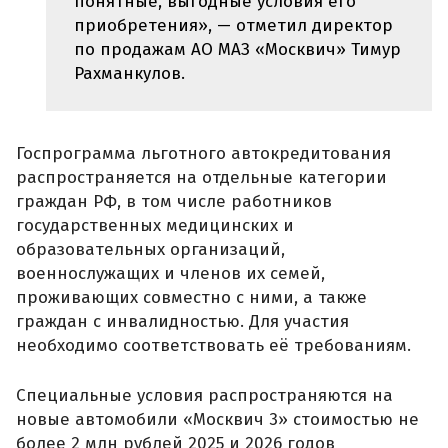
понятные, выгодные условия его
приобретения», — отметил директор
по продажам АО МАЗ «Москвич» Тимур
Рахманкулов.
Госпрограмма льготного автокредитования
распространяется на отдельные категории
граждан РФ, в том числе работников
государственных медицинских и
образовательных организаций,
военнослужащих и членов их семей,
проживающих совместно с ними, а также
граждан с инвалидностью. Для участия
необходимо соответствовать её требованиям.
Специальные условия распространяются на
новые автомобили «Москвич 3» стоимостью не
более 2 млн рублей 2025 и 2026 годов