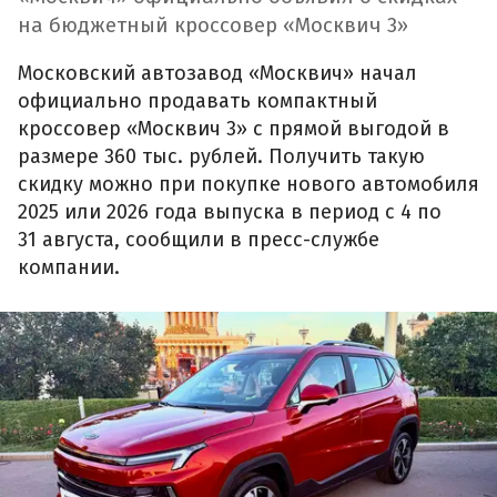
на бюджетный кроссовер «Москвич 3»
Московский автозавод «Москвич» начал
официально продавать компактный
кроссовер «Москвич 3» с прямой выгодой в
размере 360 тыс. рублей. Получить такую
скидку можно при покупке нового автомобиля
2025 или 2026 года выпуска в период с 4 по
31 августа, сообщили в пресс-службе
компании.