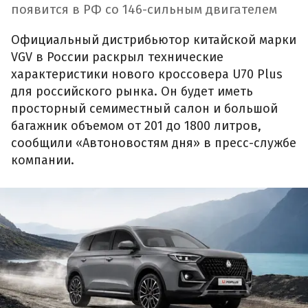
появится в РФ со 146-сильным двигателем
Официальный дистрибьютор китайской марки
VGV в России раскрыл технические
характеристики нового кроссовера U70 Plus
для российского рынка. Он будет иметь
просторный семиместный салон и большой
багажник объемом от 201 до 1800 литров,
сообщили «Автоновостям дня» в пресс-службе
компании.