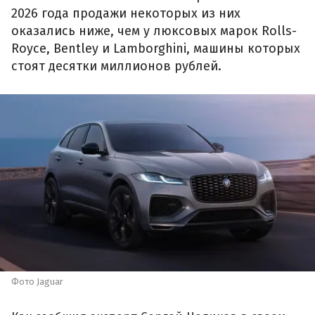
2026 года продажи некоторых из них
оказались ниже, чем у люксовых марок Rolls-
Royce, Bentley и Lamborghini, машины которых
стоят десятки миллионов рублей.
Фото Jaguar