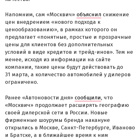
Напомним, сам «Москвич»
объяснил
снижение
цен внедрением «нового подхода к
ценообразованию», в рамках которого он
предлагает «понятные, простые и прозрачные
цены для клиентов без дополнительных
условий в виде кредитов и трейд-инов». Тем не
менее, исходя из информации на сайте
компании, такие цены будут действовать до
31 марта, а количество автомобилей у дилеров
ограничено.
Ранее «Автоновости дня»
сообщили
, что
«Москвич» продолжает расширять географию
своей дилерской сети в России. Новые
фирменные шоурумы бренда накануне
открылись в Москве, Санкт-Петербурге, Иваново
и Братске, а в ближайшее время к ним