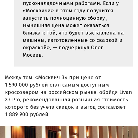
пусконаладочными работами. Если у
«Москвича» в этом году получится
запустить полноценную сборку ,
нынешняя цена может оказаться
близка к той, что будет выставлена на
машины, изготовленные со сваркой и
окраской», — подчеркнул Олег
Мосеев.
Между тем, «Москвич 3» при цене от
1 590 000 рублей стал самым доступным
кроссовером на российском рынке, обойдя Livan
X3 Pro, рекомендованная розничная стоимость
которого без учета скидок и выгод составляет
1 889 900 рублей.