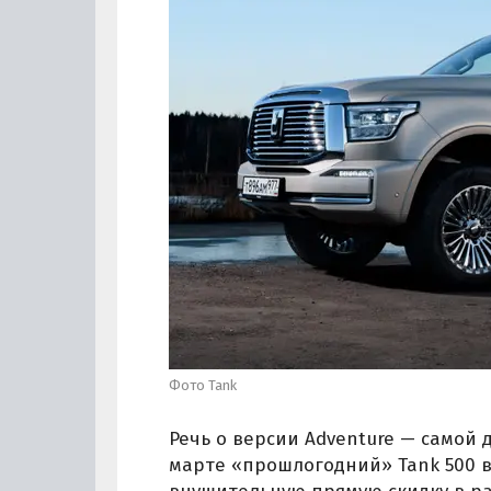
Фото Tank
Речь о версии Adventure — самой
марте «прошлогодний» Tank 500 в