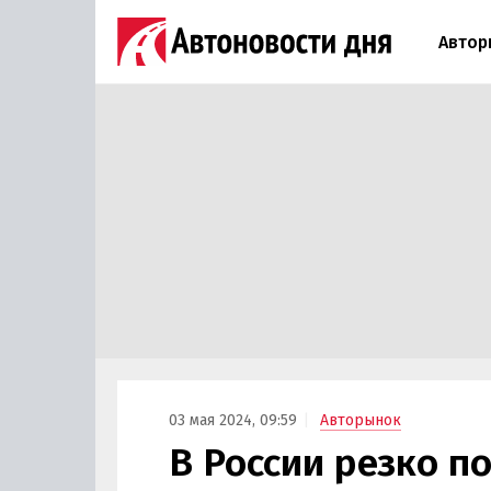
Автор
03 мая 2024, 09:59
Авторынок
В России резко 