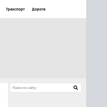
Транспорт
Дороги