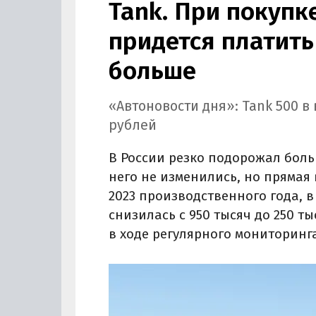
Tank. При покупк
придется платить
больше
«Автоновости дня»: Tank 500 в
рублей
В России резко подорожал бол
него не изменились, но прямая
2023 производственного года, 
снизилась с 950 тысяч до 250 т
в ходе регулярного мониторинг