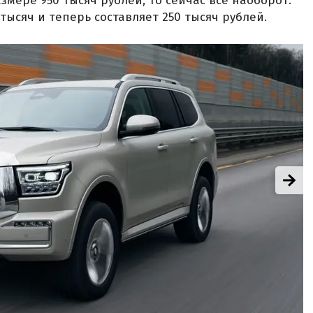
мере 950 тысяч рублей, то сейчас все наоборот:
тысяч и теперь составляет 250 тысяч рублей.