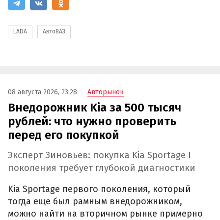
LADA
АвтоВАЗ
08 августа 2026, 23:28
Авторынок
Внедорожник Kia за 500 тысяч
рублей: что нужно проверить
перед его покупкой
Эксперт Зиновьев: покупка Kia Sportage I
поколения требует глубокой диагностики
Kia Sportage первого поколения, который
тогда еще был рамным внедорожником,
можно найти на вторичном рынке примерно