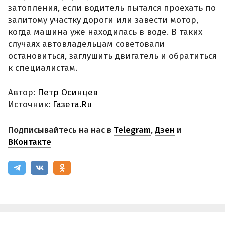
затопления, если водитель пытался проехать по
залитому участку дороги или завести мотор,
когда машина уже находилась в воде. В таких
случаях автовладельцам советовали
остановиться, заглушить двигатель и обратиться
к специалистам.
Автор:
Петр Осинцев
Источник:
Газета.Ru
Подписывайтесь на нас в
Telegram
,
Дзен
и
ВКонтакте