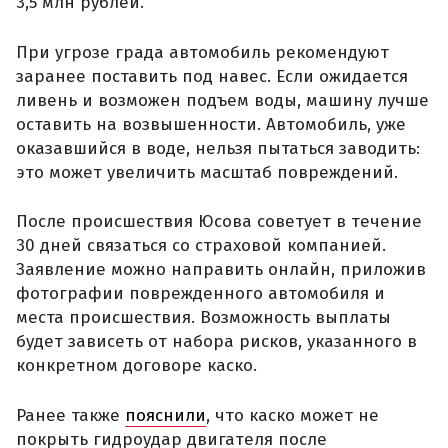
3,5 млн рублей.
При угрозе града автомобиль рекомендуют
заранее поставить под навес. Если ожидается
ливень и возможен подъем воды, машину лучше
оставить на возвышенности. Автомобиль, уже
оказавшийся в воде, нельзя пытаться заводить:
это может увеличить масштаб повреждений.
После происшествия Юсова советует в течение
30 дней связаться со страховой компанией.
Заявление можно направить онлайн, приложив
фотографии поврежденного автомобиля и
места происшествия. Возможность выплаты
будет зависеть от набора рисков, указанного в
конкретном договоре каско.
Ранее также
пояснили
, что каско может не
покрыть гидроудар двигателя после