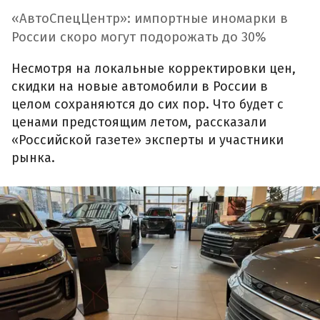
«АвтоСпецЦентр»: импортные иномарки в
России скоро могут подорожать до 30%
Несмотря на локальные корректировки цен,
скидки на новые автомобили в России в
целом сохраняются до сих пор. Что будет с
ценами предстоящим летом, рассказали
«Российской газете» эксперты и участники
рынка.