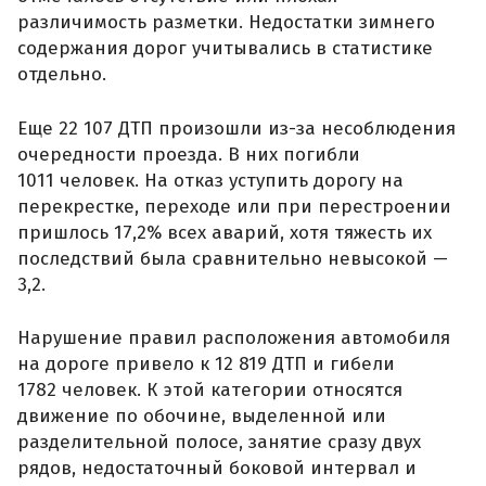
различимость разметки. Недостатки зимнего
содержания дорог учитывались в статистике
отдельно.
Еще 22 107 ДТП произошли из-за несоблюдения
очередности проезда. В них погибли
1011 человек. На отказ уступить дорогу на
перекрестке, переходе или при перестроении
пришлось 17,2% всех аварий, хотя тяжесть их
последствий была сравнительно невысокой —
3,2.
Нарушение правил расположения автомобиля
на дороге привело к 12 819 ДТП и гибели
1782 человек. К этой категории относятся
движение по обочине, выделенной или
разделительной полосе, занятие сразу двух
рядов, недостаточный боковой интервал и