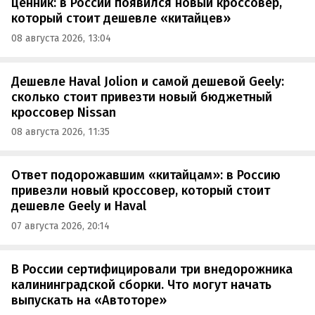
ценник: в России появился новый кроссовер,
который стоит дешевле «китайцев»
08 августа 2026, 13:04
Дешевле Haval Jolion и самой дешевой Geely:
сколько стоит привезти новый бюджетный
кроссовер Nissan
08 августа 2026, 11:35
Ответ подорожавшим «китайцам»: в Россию
привезли новый кроссовер, который стоит
дешевле Geely и Haval
07 августа 2026, 20:14
В России сертифицировали три внедорожника
калининградской сборки. Что могут начать
выпускать на «Автоторе»