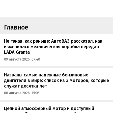
Главное
Не такая, как раньше: АвтоВАЗ рассказал, как
изменилась механическая коробка передач
LADA Granta
09 августа 2026, 07:40
Названы самые надежные бензиновые
двигатели в мире: список из 3 моторов, которые
служат десятки лет
08 августа 2026, 15:05
Цепной атмосферный мотор и доступный