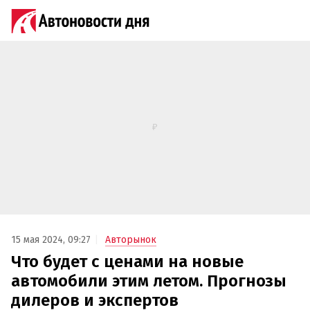
15 мая 2024, 09:27
Авторынок
Что будет с ценами на новые
автомобили этим летом. Прогнозы
дилеров и экспертов