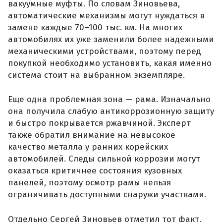
вакуумные муфты. По словам Зиновьева,
автоматические механизмы могут нуждаться в
замене каждые 70–100 тыс. км. На многих
автомобилях их уже заменили более надежными
механическими устройствами, поэтому перед
покупкой необходимо установить, какая именно
система стоит на выбранном экземпляре.
Еще одна проблемная зона — рама. Изначально
она получила слабую антикоррозионную защиту
и быстро покрывается ржавчиной. Эксперт
также обратил внимание на невысокое
качество металла у ранних корейских
автомобилей. Следы сильной коррозии могут
оказаться критичнее состояния кузовных
панелей, поэтому осмотр рамы нельзя
ограничивать доступными снаружи участками.
Отдельно Сергей Зиновьев отметил тот факт,