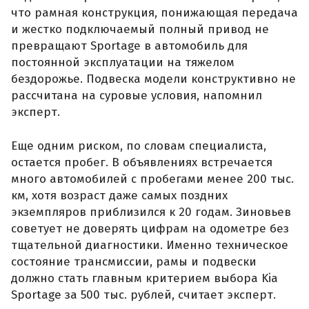
что рамная конструкция, понижающая передача
и жестко подключаемый полный привод не
превращают Sportage в автомобиль для
постоянной эксплуатации на тяжелом
бездорожье. Подвеска модели конструктивно не
рассчитана на суровые условия, напомнил
эксперт.
Еще одним риском, по словам специалиста,
остается пробег. В объявлениях встречается
много автомобилей с пробегами менее 200 тыс.
км, хотя возраст даже самых поздних
экземпляров приблизился к 20 годам. Зиновьев
советует не доверять цифрам на одометре без
тщательной диагностики. Именно техническое
состояние трансмиссии, рамы и подвески
должно стать главным критерием выбора Kia
Sportage за 500 тыс. рублей, считает эксперт.