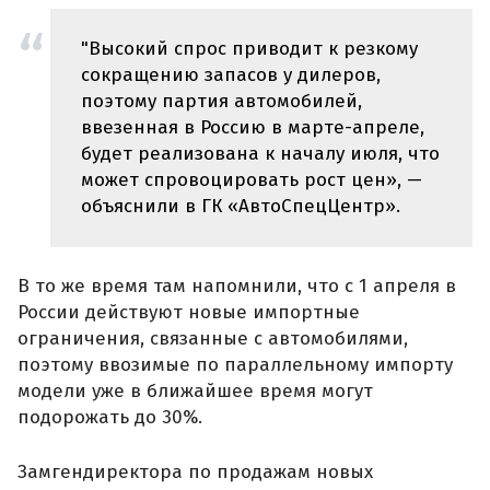
"Высокий спрос приводит к резкому
сокращению запасов у дилеров,
поэтому партия автомобилей,
ввезенная в Россию в марте-апреле,
будет реализована к началу июля, что
может спровоцировать рост цен», —
объяснили в ГК «АвтоСпецЦентр».
В то же время там напомнили, что с 1 апреля в
России действуют новые импортные
ограничения, связанные с автомобилями,
поэтому ввозимые по параллельному импорту
модели уже в ближайшее время могут
подорожать до 30%.
Замгендиректора по продажам новых