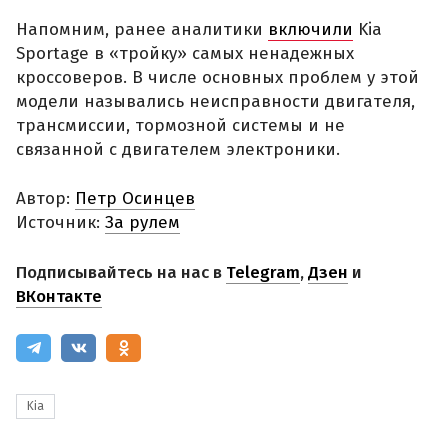
Напомним, ранее аналитики
включили
Kia
Sportage в «тройку» самых ненадежных
кроссоверов. В числе основных проблем у этой
модели назывались неисправности двигателя,
трансмиссии, тормозной системы и не
связанной с двигателем электроники.
Автор:
Петр Осинцев
Источник:
За рулем
Подписывайтесь на нас в
Telegram
,
Дзен
и
ВКонтакте
Kia