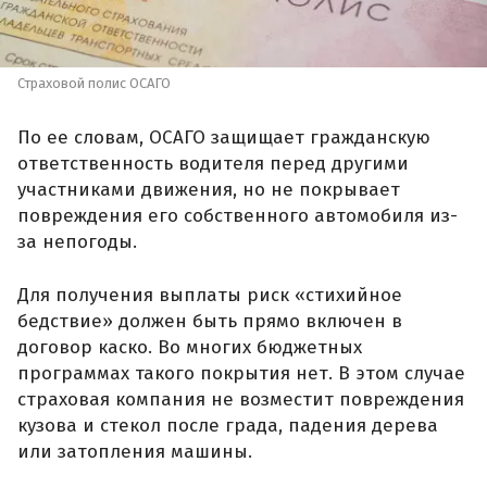
Страховой полис ОСАГО
По ее словам, ОСАГО защищает гражданскую
ответственность водителя перед другими
участниками движения, но не покрывает
повреждения его собственного автомобиля из-
за непогоды.
Для получения выплаты риск «стихийное
бедствие» должен быть прямо включен в
договор каско. Во многих бюджетных
программах такого покрытия нет. В этом случае
страховая компания не возместит повреждения
кузова и стекол после града, падения дерева
или затопления машины.