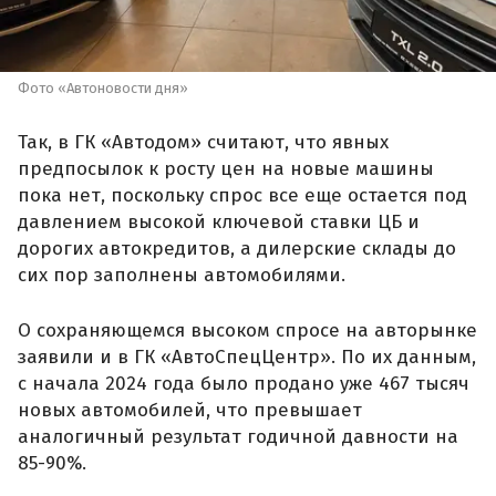
Фото «Автоновости дня»
Так, в ГК «Автодом» считают, что явных
предпосылок к росту цен на новые машины
пока нет, поскольку спрос все еще остается под
давлением высокой ключевой ставки ЦБ и
дорогих автокредитов, а дилерские склады до
сих пор заполнены автомобилями.
О сохраняющемся высоком спросе на авторынке
заявили и в ГК «АвтоСпецЦентр». По их данным,
с начала 2024 года было продано уже 467 тысяч
новых автомобилей, что превышает
аналогичный результат годичной давности на
85-90%.