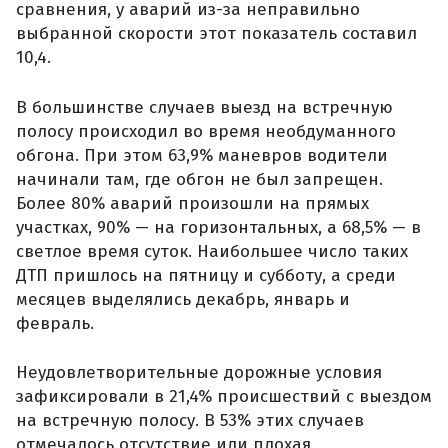
сравнения, у аварий из-за неправильно
выбранной скорости этот показатель составил
10,4.
В большинстве случаев выезд на встречную
полосу происходил во время необдуманного
обгона. При этом 63,9% маневров водители
начинали там, где обгон не был запрещен.
Более 80% аварий произошли на прямых
участках, 90% — на горизонтальных, а 68,5% — в
светлое время суток. Наибольшее число таких
ДТП пришлось на пятницу и субботу, а среди
месяцев выделялись декабрь, январь и
февраль.
Неудовлетворительные дорожные условия
зафиксировали в 21,4% происшествий с выездом
на встречную полосу. В 53% этих случаев
отмечалось отсутствие или плохая