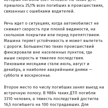
пришлось 25,1% всех погибших в происшествиях,
связанных с ошибками водителей.
Речь идет о ситуациях, когда автомобилист не
снижает скорость при плохой видимости, на
скользком покрытии или перед препятствием.
Машина теряет устойчивость и может вылететь
с дороги. Большинство таких происшествий
фиксировали вне населенных пунктов, где
выше скорость и тяжелее последствия.
Пиковыми месяцами стали июль, август и
декабрь, а наиболее аварийными днями —
суббота и воскресенье.
Второе место по числу погибших занял выезд на
встречную полосу. В 9884 таких ДТП погибли
3310 человек, а тяжесть последствий достигла
16,5 погибшего на 100 пострадавших. Для