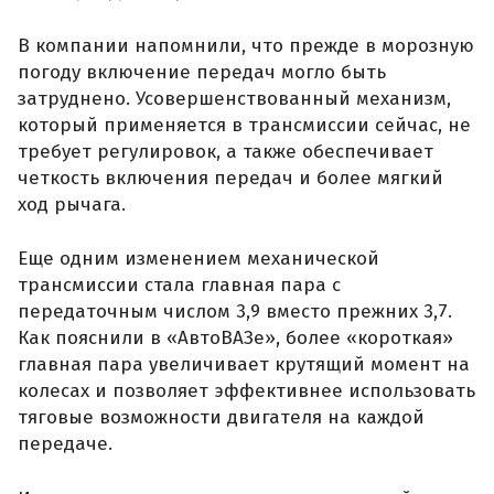
В компании напомнили, что прежде в морозную
погоду включение передач могло быть
затруднено. Усовершенствованный механизм,
который применяется в трансмиссии сейчас, не
требует регулировок, а также обеспечивает
четкость включения передач и более мягкий
ход рычага.
Еще одним изменением механической
трансмиссии стала главная пара с
передаточным числом 3,9 вместо прежних 3,7.
Как пояснили в «АвтоВАЗе», более «короткая»
главная пара увеличивает крутящий момент на
колесах и позволяет эффективнее использовать
тяговые возможности двигателя на каждой
передаче.