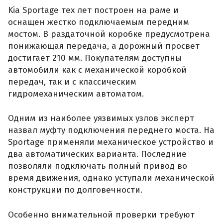
Kia Sportage тех лет построен на раме и
оснащен жестко подключаемым передним
мостом. В раздаточной коробке предусмотрена
понижающая передача, а дорожный просвет
достигает 210 мм. Покупателям доступны
автомобили как с механической коробкой
передач, так и с классическим
гидромеханическим автоматом.
Одним из наиболее уязвимых узлов эксперт
назвал муфту подключения переднего моста. На
Sportage применяли механическое устройство и
два автоматических варианта. Последние
позволяли подключать полный привод во
время движения, однако уступали механической
конструкции по долговечности.
Особенно внимательной проверки требуют