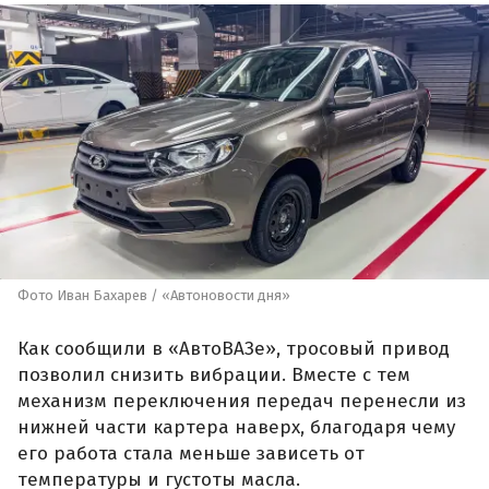
Фото Иван Бахарев / «Автоновости дня»
Как сообщили в «АвтоВАЗе», тросовый привод
позволил снизить вибрации. Вместе с тем
механизм переключения передач перенесли из
нижней части картера наверх, благодаря чему
его работа стала меньше зависеть от
температуры и густоты масла.