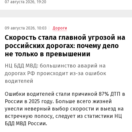
07 августа 2026, 19:20
09 августа 2026, 10:03
Дороги
Скорость стала главной угрозой на
российских дорогах: почему дело
не только в превышении
НЦ БДД МВД: большинство аварий на
дорогах РФ происходит из-за ошибок
водителей
Ошибки водителей стали причиной 87% ДТП в
России в 2025 году. Больше всего жизней
унесли неверный выбор скорости и выезд на
встречную полосу, следует из статистики НЦ
БДД МВД России.