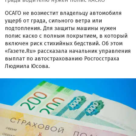
ОСАГО не возместит владельцу автомобиля
ущерб от града, сильного ветра или
подтопления. Для защиты машины нужен
полис каско с полным покрытием, в который
включен риск стихийных бедствий. Об этом
«Газете.Ru» рассказала начальник управления
выплат по автострахованию Росгосстраха
Людмила Юсова.