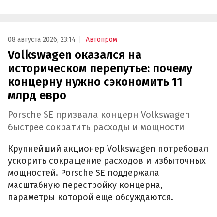
08 августа 2026, 23:14
Автопром
Volkswagen оказался на
историческом перепутье: почему
концерну нужно сэкономить 11
млрд евро
Porsche SE призвала концерн Volkswagen
быстрее сократить расходы и мощности
Крупнейший акционер Volkswagen потребовал
ускорить сокращение расходов и избыточных
мощностей. Porsche SE поддержала
масштабную перестройку концерна,
параметры которой еще обсуждаются.