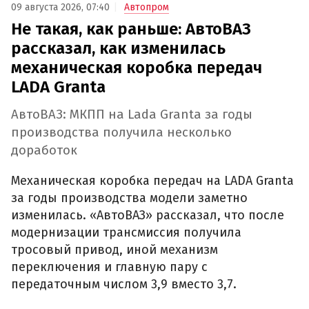
09 августа 2026, 07:40
Автопром
Не такая, как раньше: АвтоВАЗ
рассказал, как изменилась
механическая коробка передач
LADA Granta
АвтоВАЗ: МКПП на Lada Granta за годы
производства получила несколько
доработок
Механическая коробка передач на LADA Granta
за годы производства модели заметно
изменилась. «АвтоВАЗ» рассказал, что после
модернизации трансмиссия получила
тросовый привод, иной механизм
переключения и главную пару с
передаточным числом 3,9 вместо 3,7.