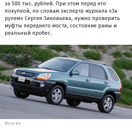
за 500 тыс. рублей. При этом перед его
покупкой, по словам эксперта журнала «За
рулем» Сергея Зиновьева, нужно проверить
муфты переднего моста, состояние рамы и
реальный пробег.
Фото Kia