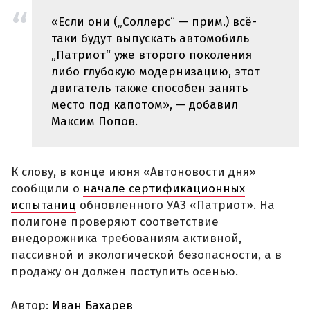
«Если они („Соллерс“ — прим.) всё-
таки будут выпускать автомобиль
„Патриот“ уже второго поколения
либо глубокую модернизацию, этот
двигатель также способен занять
место под капотом», — добавил
Максим Попов.
К слову, в конце июня «Автоновости дня»
сообщили о
начале сертификационных
испытаниц
обновленного УАЗ «Патриот». На
полигоне проверяют соответствие
внедорожника требованиям активной,
пассивной и экологической безопасности, а в
продажу он должен поступить осенью.
Автор:
Иван Бахарев