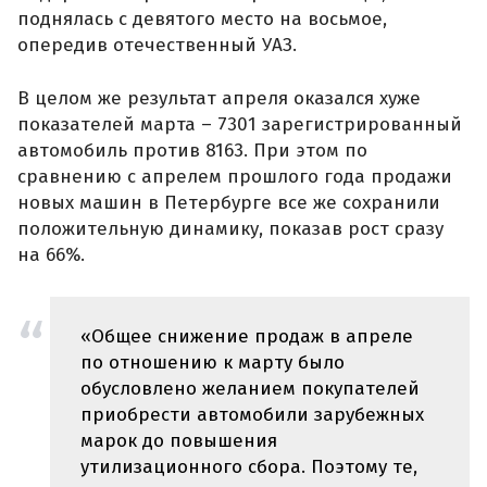
поднялась с девятого место на восьмое,
опередив отечественный УАЗ.
В целом же результат апреля оказался хуже
показателей марта – 7301 зарегистрированный
автомобиль против 8163. При этом по
сравнению с апрелем прошлого года продажи
новых машин в Петербурге все же сохранили
положительную динамику, показав рост сразу
на 66%.
«Общее снижение продаж в апреле
по отношению к марту было
обусловлено желанием покупателей
приобрести автомобили зарубежных
марок до повышения
утилизационного сбора. Поэтому те,