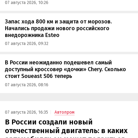
07 августа 2026, 10:26
Запас хода 800 км и защита от морозов.
Начались продажи нового российского
внедорожника Esteo
07 августа 2026, 09:32
В России неожиданно подешевел самый
доступный кроссовер «дочки» Chery. Сколько
стоит Soueast S06 теперь
07 августа 2026, 08:16
07 августа 2026, 16:35
Автопром
В России создали новый
отечественный двигатель: в каких