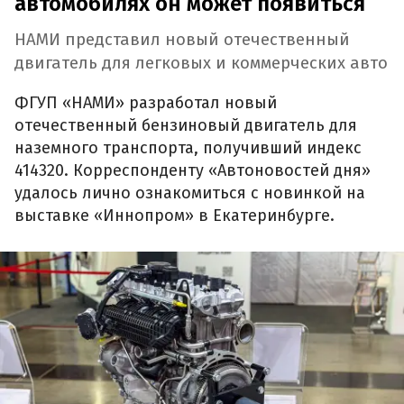
автомобилях он может появиться
НАМИ представил новый отечественный
двигатель для легковых и коммерческих авто
ФГУП «НАМИ» разработал новый
отечественный бензиновый двигатель для
наземного транспорта, получивший индекс
414320. Корреспонденту «Автоновостей дня»
удалось лично ознакомиться с новинкой на
выставке «Иннопром» в Екатеринбурге.