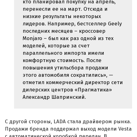
кто планировал покупку на апрель,
перенесли ее на март. Отсюда и
низкие результаты некоторых
лидеров. Например, бестселлер Geely
последних месяцев – кроссовер
Monjaro – был как раз одной из тех
моделей, которые за счет
параллельного импорта имели
комфортную стоимость. После
повышения утильсбора продажи
этого автомобиля сократились», —
отметил коммерческий директор сети
дилерских центров «Прагматика»
Александр Шапринский.
С другой стороны, LADA стала драйвером рынка.
Продажи бренда поддержал выход модели Vesta
с автоматической коробкой передач. В