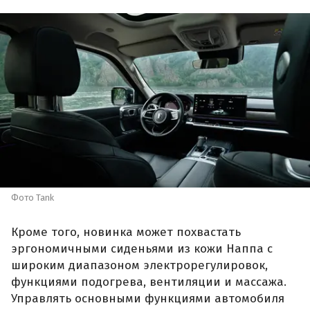
Фото Tank
Кроме того, новинка может похвастать
эргономичными сиденьями из кожи Наппа с
широким диапазоном электрорегулировок,
функциями подогрева, вентиляции и массажа.
Управлять основными функциями автомобиля