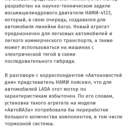
разработан на научно-техническом заделе
восьмицилиндрового двигателя НАМИ-4123,
который, в свою очередь, создавался для
автомобиля линейки Aurus. Новый агрегат
предназначен для легковых автомобилей и
легкого коммерческого транспорта, а также
может использоваться на машинах с
электрической тягой в схеме
последовательного гибрида.
В разговоре с корреспондентом «Автоновостей
дня» представитель НАМИ пояснил, что для
автомобилей LADA этот мотор по
характеристикам избыточен. По его словам,
установка такого агрегата на модели
«АвтоВАЗа» потребовала бы переработки
большого количества компонентов, в том числе
тормозной системы.