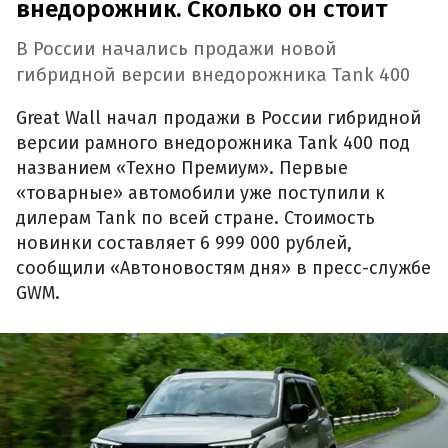
внедорожник. Сколько он стоит
В России начались продажи новой
гибридной версии внедорожника Tank 400
Great Wall начал продажи в России гибридной
версии рамного внедорожника Tank 400 под
названием «Техно Премиум». Первые
«товарные» автомобили уже поступили к
дилерам Tank по всей стране. Стоимость
новинки составляет 6 999 000 рублей,
сообщили «Автоновостям дня» в пресс-службе
GWM.