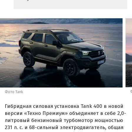
Фото Tank
Гибридная силовая установка Tank 400 в новой
версии «Техно Премиум» объединяет в себе 2,0-
литровый бензиновый турбомотор мощностью
231 л. с. и 68-сильный электродвигатель, общая