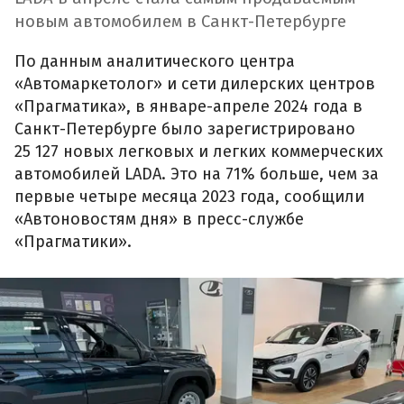
новым автомобилем в Санкт-Петербурге
По данным аналитического центра
«Автомаркетолог» и сети дилерских центров
«Прагматика», в январе-апреле 2024 года в
Санкт-Петербурге было зарегистрировано
25 127 новых легковых и легких коммерческих
автомобилей LADA. Это на 71% больше, чем за
первые четыре месяца 2023 года, сообщили
«Автоновостям дня» в пресс-службе
«Прагматики».