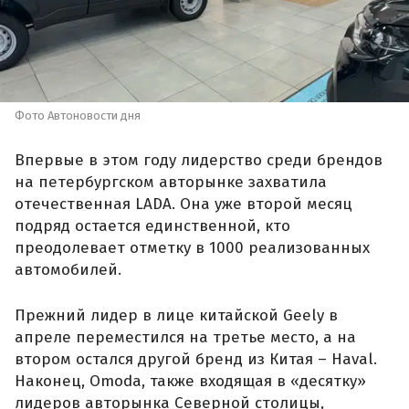
Фото Автоновости дня
Впервые в этом году лидерство среди брендов
на петербургском авторынке захватила
отечественная LADA. Она уже второй месяц
подряд остается единственной, кто
преодолевает отметку в 1000 реализованных
автомобилей.
Прежний лидер в лице китайской Geely в
апреле переместился на третье место, а на
втором остался другой бренд из Китая – Haval.
Наконец, Omoda, также входящая в «десятку»
лидеров авторынка Северной столицы,