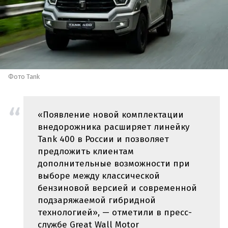
Фото Tank
«Появление новой комплектации
внедорожника расширяет линейку
Tank 400 в России и позволяет
предложить клиентам
дополнительные возможности при
выборе между классической
бензиновой версией и современной
подзаряжаемой гибридной
технологией», — отметили в пресс-
службе Great Wall Motor