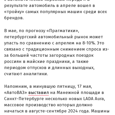
результате автомобиль в апреле вошел в
«тройку» самых популярных машин среди всех
брендов.
В мае, по прогнозу «Прагматики»,
петербургский автомобильный рынок может
упасть по сравнению с апрелем на 8-10%. Это
связано с традиционным снижением спроса из-
за большей частоты загородных поездок
россиян в майские праздники, а также
периодом отпусков и длинных выходных,
считают аналитики.
Напомним, в минувшую пятницу, 17 мая,
«АвтоВАЗ»
выставил
на Манежной площади в
Санкт-Петербурге несколько новых LADA Aura,
массовое производство которых должно
начаться в августе-сентябре 2024 года. Машины