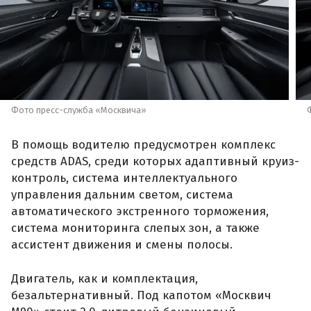
Фото пресс-служба «Москвича»
В помощь водителю предусмотрен комплекс
средств ADAS, среди которых адаптивный круиз-
контроль, система интеллектуального
управления дальним светом, система
автоматического экстренного торможения,
система мониторинга слепых зон, а также
ассистент движения и смены полосы.
Двигатель, как и комплектация,
безальтернативный. Под капотом «Москвич