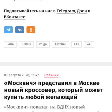
Подписывайтесь на нас в
Telegram
,
Дзен
и
ВКонтакте
LADA
Sollers
Volga
АвтоВАЗ
ГАЗ
УАЗ
07 августа 2026, 15:42
Новинки
«Москвич» представил в Москве
новый кроссовер, который может
купить любой желающий
«Москвич» показал на ВДНХ новый