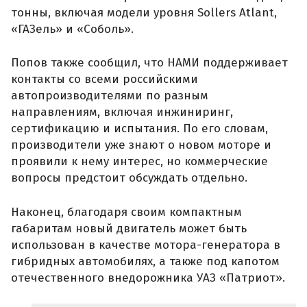
тонны, включая модели уровня Sollers Atlant,
«ГАЗель» и «Соболь».
Попов также сообщил, что НАМИ поддерживает
контакты со всеми российскими
автопроизводителями по разным
направлениям, включая инжиниринг,
сертификацию и испытания. По его словам,
производители уже знают о новом моторе и
проявили к нему интерес, но коммерческие
вопросы предстоит обсуждать отдельно.
Наконец, благодаря своим компактным
габаритам новый двигатель может быть
использован в качестве мотора-генератора в
гибридных автомобилях, а также под капотом
отечественного внедорожника УАЗ «Патриот».