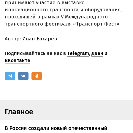
принимают участие в выставке
инновационного транспорта и оборудования,
проходящей в рамках V Международного
транспортного фестиваля «Транспорт Фест».
Автор:
Иван Бахарев
Подписывайтесь на нас в
Telegram
,
Дзен
и
ВКонтакте
Главное
В России создали новый отечественный