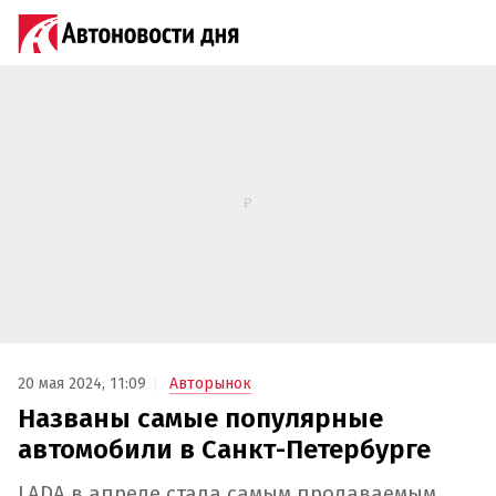
20 мая 2024, 11:09
Авторынок
Названы самые популярные
автомобили в Санкт-Петербурге
LADA в апреле стала самым продаваемым