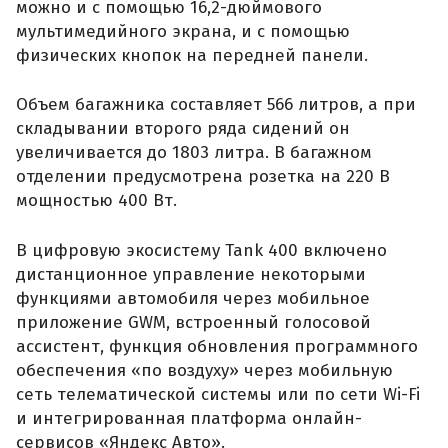
можно и с помощью 16,2-дюймового
мультимедийного экрана, и с помощью
физических кнопок на передней панели.
Объем багажника составляет 566 литров, а при
складывании второго ряда сидений он
увеличивается до 1803 литра. В багажном
отделении предусмотрена розетка на 220 В
мощностью 400 Вт.
В цифровую экосистему Tank 400 включено
дистанционное управление некоторыми
функциями автомобиля через мобильное
приложение GWM, встроенный голосовой
ассистент, функция обновления программного
обеспечения «по воздуху» через мобильную
сеть телематической системы или по сети Wi-Fi
и интегрированная платформа онлайн-
сервисов «Яндекс Авто».