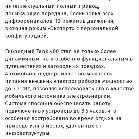
интеллектуальный полный привод,
понижающая передача, блокировка всех
дифференциалов, 12 режимов движения,
включая режим «Эксперт» с персональной
конфигурацией.
Гибридный Tank 400 стал не только более
динамичным, но и особенно функциональным в
путешествиях и загородных поездках.
Автомобиль поддерживает возможность
питания внешних электроприборов мощностью
до 3,3 кВт, позволяя использовать его в качестве
мобильного источника электроэнергии.
Система способна обеспечивать работу
подключенных устройств до 8,5 часов, что
особенно востребовано во время отдыха на
природе или в местах, удаленных от
инфраструктуры.