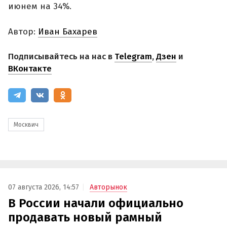
июнем на 34%.
Автор:
Иван Бахарев
Подписывайтесь на нас в
Telegram
,
Дзен
и
ВКонтакте
Москвич
07 августа 2026, 14:57
Авторынок
В России начали официально
продавать новый рамный