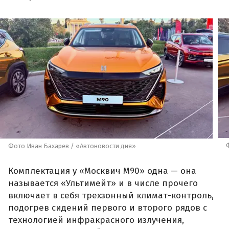
Фото Иван Бахарев / «Автоновости дня»
Комплектация у «Москвич М90» одна — она
называется «Ультимейт» и в числе прочего
включает в себя трехзонный климат-контроль,
подогрев сидений первого и второго рядов с
технологией инфракрасного излучения,