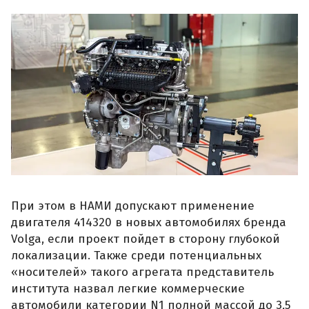
При этом в НАМИ допускают применение
двигателя 414320 в новых автомобилях бренда
Volga, если проект пойдет в сторону глубокой
локализации. Также среди потенциальных
«носителей» такого агрегата представитель
института назвал легкие коммерческие
автомобили категории N1 полной массой до 3,5