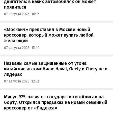
двигатель: в каких автомобилях он может
появиться
07 августа 2026, 16:35
«Москвич» представил в Москве новый
кроссовер, который может купить любой
желающий
07 августа 2026, 15:42
Названы самые защищенные от угона
китайские автомобили: Haval, Geely и Chery не в
лидерах
07 августа 2026, 12:52
Минус 925 тысяч от государства и «Алиса» на
борту. Открылся предзаказ на новый семейный
кроссовер от «Яндекса»