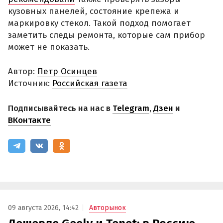
кузовных панелей, состояние крепежа и
маркировку стекол. Такой подход помогает
заметить следы ремонта, которые сам прибор
может не показать.
Автор:
Петр Осинцев
Источник:
Российская газета
Подписывайтесь на нас в
Telegram
,
Дзен
и
ВКонтакте
09 августа 2026, 14:42
Авторынок