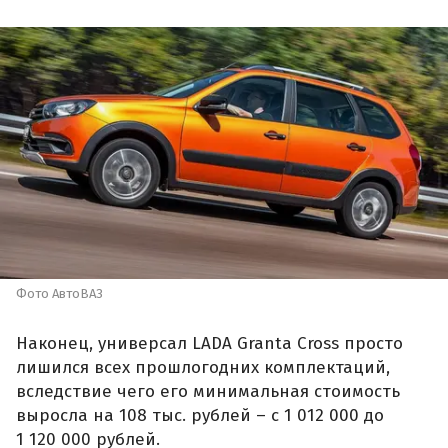
Фото АвтоВАЗ
Наконец, универсал LADA Granta Cross просто
лишился всех прошлогодних комплектаций,
вследствие чего его минимальная стоимость
выросла на 108 тыс. рублей – с 1 012 000 до
1 120 000 рублей.