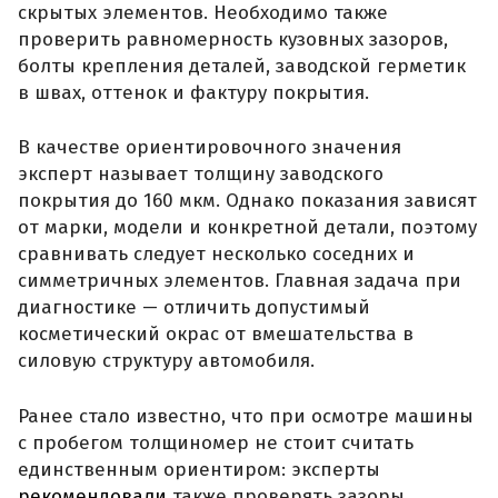
скрытых элементов. Необходимо также
проверить равномерность кузовных зазоров,
болты крепления деталей, заводской герметик
в швах, оттенок и фактуру покрытия.
В качестве ориентировочного значения
эксперт называет толщину заводского
покрытия до 160 мкм. Однако показания зависят
от марки, модели и конкретной детали, поэтому
сравнивать следует несколько соседних и
симметричных элементов. Главная задача при
диагностике — отличить допустимый
косметический окрас от вмешательства в
силовую структуру автомобиля.
Ранее стало известно, что при осмотре машины
с пробегом толщиномер не стоит считать
единственным ориентиром: эксперты
рекомендовали
также проверять зазоры