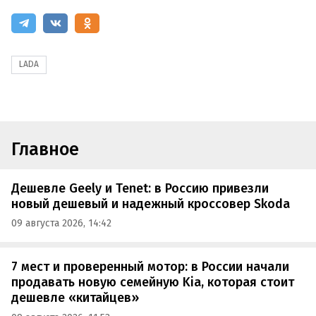
LADA
Главное
Дешевле Geely и Tenet: в Россию привезли
новый дешевый и надежный кроссовер Skoda
09 августа 2026, 14:42
7 мест и проверенный мотор: в России начали
продавать новую семейную Kia, которая стоит
дешевле «китайцев»