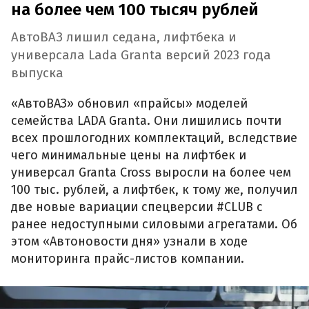
на более чем 100 тысяч рублей
АвтоВАЗ лишил седана, лифтбека и
универсала Lada Granta версий 2023 года
выпуска
«АвтоВАЗ» обновил «прайсы» моделей
семейства LADA Granta. Они лишились почти
всех прошлогодних комплектаций, вследствие
чего минимальные цены на лифтбек и
универсал Granta Cross выросли на более чем
100 тыс. рублей, а лифтбек, к тому же, получил
две новые вариации спецверсии #CLUB с
ранее недоступными силовыми агрегатами. Об
этом «Автоновости дня» узнали в ходе
мониторинга прайс-листов компании.