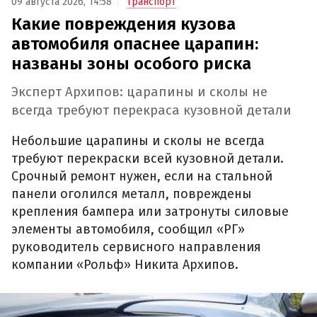
09 августа 2026, 14:58
Транспорт
Какие повреждения кузова
автомобиля опаснее царапин:
названы зоны особого риска
Эксперт Архипов: царапины и сколы не
всегда требуют перекраса кузовной детали
Небольшие царапины и сколы не всегда
требуют перекраски всей кузовной детали.
Срочный ремонт нужен, если на стальной
панели оголился металл, повреждены
крепления бампера или затронуты силовые
элементы автомобиля, сообщил «РГ»
руководитель сервисного направления
компании «Рольф» Никита Архипов.