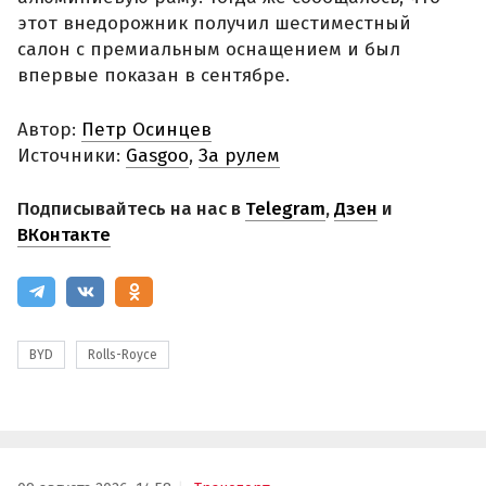
этот внедорожник получил шестиместный
салон с премиальным оснащением и был
впервые показан в сентябре.
Автор:
Петр Осинцев
Источники:
Gasgoo
,
За рулем
Подписывайтесь на нас в
Telegram
,
Дзен
и
ВКонтакте
BYD
Rolls-Royce