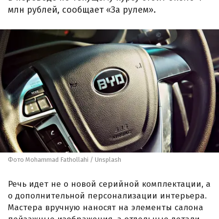
млн рублей, сообщает «За рулем».
Фото Mohammad Fathollahi / Unsplash
Речь идет не о новой серийной комплектации, а
о дополнительной персонализации интерьера.
Мастера вручную наносят на элементы салона