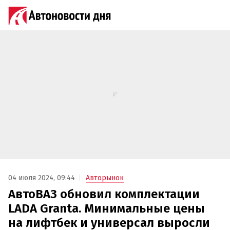
04 июля 2024, 09:44
Авторынок
АвтоВАЗ обновил комплектации
LADA Granta. Минимальные цены
на лифтбек и универсал выросли