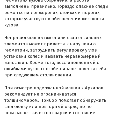
геометрия кузова сохранена, а работы
выполнены правильно. Гораздо опаснее следы
ремонта на лонжеронах, стойках и порогах,
которые участвуют в обеспечении жесткости
кузова.
Неправильная вытяжка или сварка силовых
элементов может привести к нарушению
геометрии, затруднить регулировку углов
установки колес и вызвать неравномерный
износ шин. Кроме того, восстановленный с
ошибками кузов способен иначе повести себя
при следующем столкновении.
При осмотре подержанной машины Архипов
рекомендует не ограничиваться
толщиномером. Прибор помогает обнаружить
шпаклевку или повторный окрас, но не
показывает качество сварки и состояние