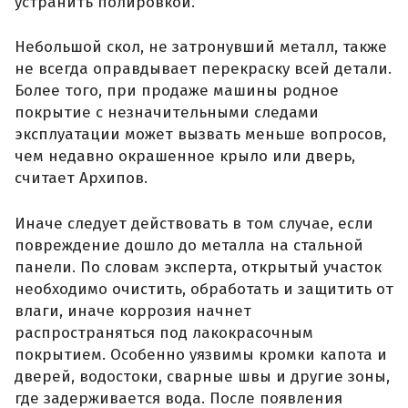
устранить полировкой.
Небольшой скол, не затронувший металл, также
не всегда оправдывает перекраску всей детали.
Более того, при продаже машины родное
покрытие с незначительными следами
эксплуатации может вызвать меньше вопросов,
чем недавно окрашенное крыло или дверь,
считает Архипов.
Иначе следует действовать в том случае, если
повреждение дошло до металла на стальной
панели. По словам эксперта, открытый участок
необходимо очистить, обработать и защитить от
влаги, иначе коррозия начнет
распространяться под лакокрасочным
покрытием. Особенно уязвимы кромки капота и
дверей, водостоки, сварные швы и другие зоны,
где задерживается вода. После появления