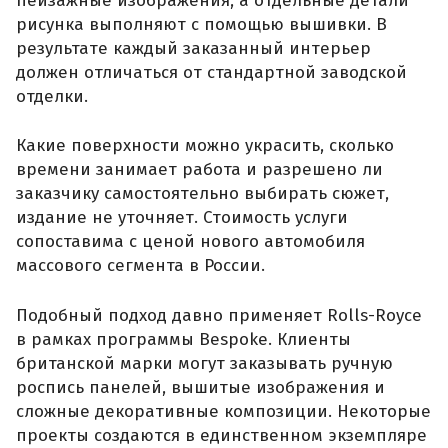
пейзажные изображения, а отдельные детали
рисунка выполняют с помощью вышивки. В
результате каждый заказанный интерьер
должен отличаться от стандартной заводской
отделки.
Какие поверхности можно украсить, сколько
времени занимает работа и разрешено ли
заказчику самостоятельно выбирать сюжет,
издание не уточняет. Стоимость услуги
сопоставима с ценой нового автомобиля
массового сегмента в России.
Подобный подход давно применяет Rolls-Royce
в рамках программы Bespoke. Клиенты
британской марки могут заказывать ручную
роспись панелей, вышитые изображения и
сложные декоративные композиции. Некоторые
проекты создаются в единственном экземпляре