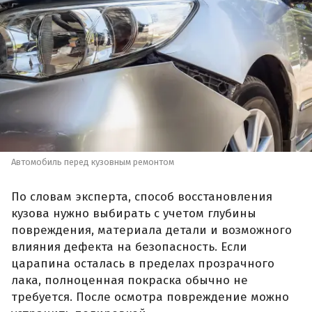
Автомобиль перед кузовным ремонтом
По словам эксперта, способ восстановления
кузова нужно выбирать с учетом глубины
повреждения, материала детали и возможного
влияния дефекта на безопасность. Если
царапина осталась в пределах прозрачного
лака, полноценная покраска обычно не
требуется. После осмотра повреждение можно