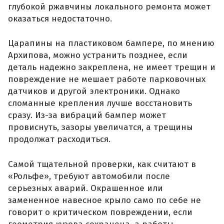
глубокой ржавчины локального ремонта может
оказаться недостаточно.
Царапины на пластиковом бампере, по мнению
Архипова, можно устранить позднее, если
деталь надежно закреплена, не имеет трещин и
повреждение не мешает работе парковочных
датчиков и другой электроники. Однако
сломанные крепления лучше восстановить
сразу. Из-за вибраций бампер может
провиснуть, зазоры увеличатся, а трещины
продолжат расходиться.
Самой тщательной проверки, как считают в
«Рольфе», требуют автомобили после
серьезных аварий. Окрашенное или
замененное навесное крыло само по себе не
говорит о критическом повреждении, если