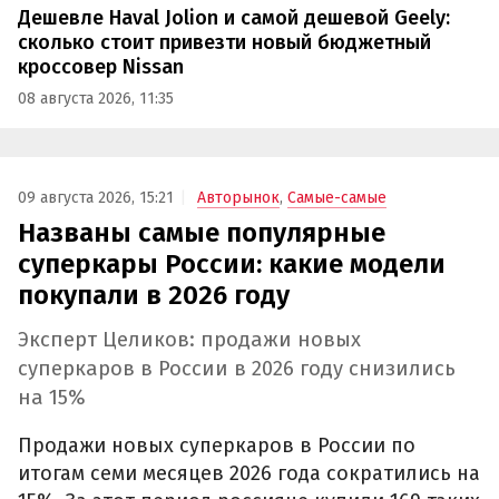
Дешевле Haval Jolion и самой дешевой Geely:
сколько стоит привезти новый бюджетный
кроссовер Nissan
08 августа 2026, 11:35
09 августа 2026, 15:21
Авторынок
,
Самые-самые
Названы самые популярные
суперкары России: какие модели
покупали в 2026 году
Эксперт Целиков: продажи новых
суперкаров в России в 2026 году снизились
на 15%
Продажи новых суперкаров в России по
итогам семи месяцев 2026 года сократились на