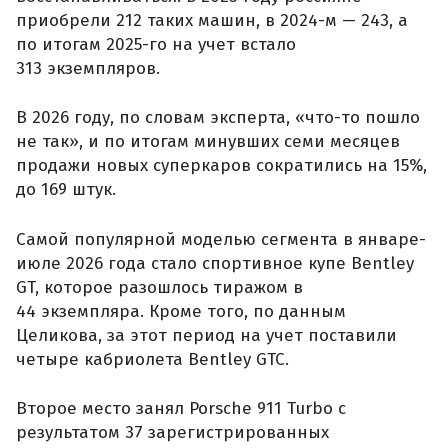
приобрели 212 таких машин, в 2024-м — 243, а
по итогам 2025-го на учет встало
313 экземпляров.
В 2026 году, по словам эксперта, «что-то пошло
не так», и по итогам минувших семи месяцев
продажи новых суперкаров сократились на 15%,
до 169 штук.
Самой популярной моделью сегмента в январе-
июле 2026 года стало спортивное купе Bentley
GT, которое разошлось тиражом в
44 экземпляра. Кроме того, по данным
Целикова, за этот период на учет поставили
четыре кабриолета Bentley GTC.
Второе место занял Porsche 911 Turbo с
результатом 37 зарегистрированных