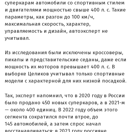
суперкарам автомобили со спортивным стилем
и двигателями мощностью свыше 400 л. с. Такие
параметры, как разгон до 100 км/ч,
максимальная скорость, характер,
управляемость и дизайн, автоэксперт не
учитывал.
Из исследования были исключены кроссоверы,
пикапы и представительские седаны, даже если
мощность их моторов превышает 400 л. с. В
выборке Целиков учитывал только спортивные
модели с характерной для них низкой посадкой.
Так, эксперт напомнил, что в 2020 году в России
было продано 450 новых суперкаров, а в 2021-м
— около 400 единиц. В 2022 году объем этого
сегмента сократился почти втрое, до
145 автомобилей, а затем спрос начал
восстанавливаться: в 2023 году россияне