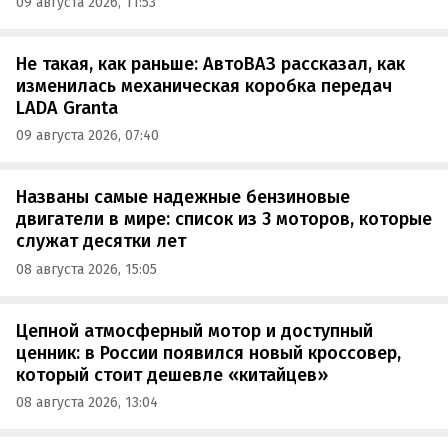
09 августа 2026, 11:53
Не такая, как раньше: АвтоВАЗ рассказал, как
изменилась механическая коробка передач
LADA Granta
09 августа 2026, 07:40
Названы самые надежные бензиновые
двигатели в мире: список из 3 моторов, которые
служат десятки лет
08 августа 2026, 15:05
Цепной атмосферный мотор и доступный
ценник: в России появился новый кроссовер,
который стоит дешевле «китайцев»
08 августа 2026, 13:04