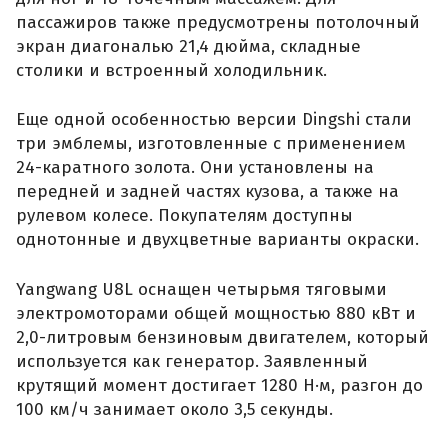
пассажиров также предусмотрены потолочный
экран диагональю 21,4 дюйма, складные
столики и встроенный холодильник.
Еще одной особенностью версии Dingshi стали
три эмблемы, изготовленные с применением
24-каратного золота. Они установлены на
передней и задней частях кузова, а также на
рулевом колесе. Покупателям доступны
однотонные и двухцветные варианты окраски.
Yangwang U8L оснащен четырьмя тяговыми
электромоторами общей мощностью 880 кВт и
2,0-литровым бензиновым двигателем, который
используется как генератор. Заявленный
крутящий момент достигает 1280 Н·м, разгон до
100 км/ч занимает около 3,5 секунды.