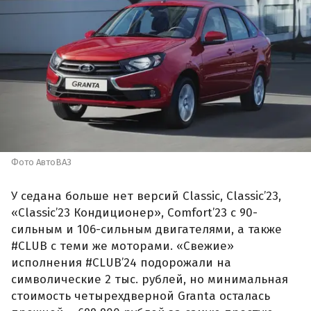
Фото АвтоВАЗ
У седана больше нет версий Classic, Classic’23,
«Classic’23 Кондиционер», Comfort’23 с 90-
сильным и 106-сильным двигателями, а также
#CLUB с теми же моторами. «Свежие»
исполнения #CLUB’24 подорожали на
символические 2 тыс. рублей, но минимальная
стоимость четырехдверной Granta осталась