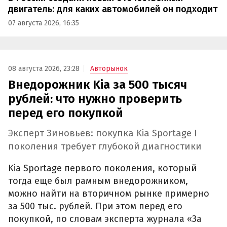
двигатель: для каких автомобилей он подходит
07 августа 2026, 16:35
08 августа 2026, 23:28
Авторынок
Внедорожник Kia за 500 тысяч
рублей: что нужно проверить
перед его покупкой
Эксперт Зиновьев: покупка Kia Sportage I
поколения требует глубокой диагностики
Kia Sportage первого поколения, который
тогда еще был рамным внедорожником,
можно найти на вторичном рынке примерно
за 500 тыс. рублей. При этом перед его
покупкой, по словам эксперта журнала «За