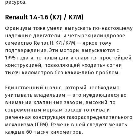
ресурса.
Renault 1.4-1.6 (K7J / K7M)
Французы тоже умели выпускать по-настоящему
надежные двигатели, и четырехцилиндровое
семейство Renault K7J/K7M — яркое тому
подтверждение. Эти моторы выпускаются с
1995 года и по наши дни и славятся простейшей
конструкцией, позволяющей «ходить» сотни
тысяч километров без каких-либо проблем.
Единственный нюанс, который необходимо
учитывать владельцам — это нуждающиеся во
внимании клапанные зазоры, высокий по
современным меркам расход топлива и
ременная конструкция газораспределительного
механизма (ГРМ). Ремень в ней следует менять
каждые 60 тысяч километров.