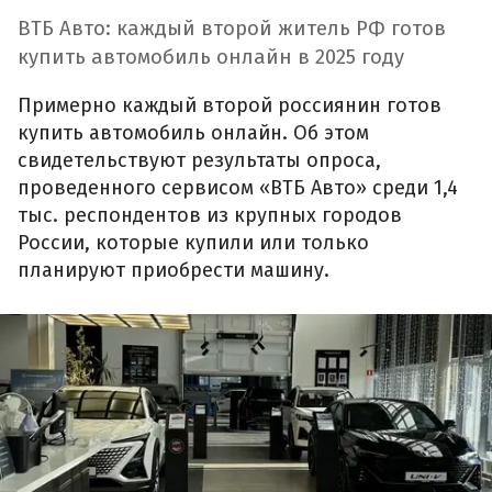
ВТБ Авто: каждый второй житель РФ готов
купить автомобиль онлайн в 2025 году
Примерно каждый второй россиянин готов
купить автомобиль онлайн. Об этом
свидетельствуют результаты опроса,
проведенного сервисом «ВТБ Авто» среди 1,4
тыс. респондентов из крупных городов
России, которые купили или только
планируют приобрести машину.