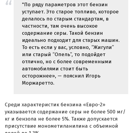
"По ряду параметров этот бензин
уступает. Это старое топливо, которое
делалось по старым стандартам, в
частности, там очень высокое
содержание серы. Такой бензин
идеально подходит для старых машин.
То есть если у вас, условно, “Жигули”
или старый “Опель”, то подойдет
отлично, но с более современными
автомобилями стоит быть
осторожнее», — пояснил Игорь
Моржаретто.
Среди характеристик бензина «Евро-2»
указывается содержание серы не более 500 мг/
кг и бензола не более 5%. Также допускается
присутствие монометиланилина с объемной