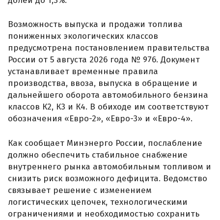
долей до 1,3%.
Возможность выпуска и продажи топлива
пониженных экологических классов
предусмотрена постановлением правительства
России от 5 августа 2026 года № 976. Документ
устанавливает временные правила
производства, ввоза, выпуска в обращение и
дальнейшего оборота автомобильного бензина
классов К2, К3 и К4. В обиходе им соответствуют
обозначения «Евро-2», «Евро-3» и «Евро-4».
Как сообщает Минэнерго России, послабление
должно обеспечить стабильное снабжение
внутреннего рынка автомобильным топливом и
снизить риск возможного дефицита. Ведомство
связывает решение с изменением
логистических цепочек, технологическими
ограничениями и необходимостью сохранить