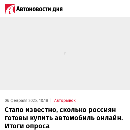
06 февраля 2025, 10:18
Авторынок
Стало известно, сколько россиян
готовы купить автомобиль онлайн.
Итоги опроса