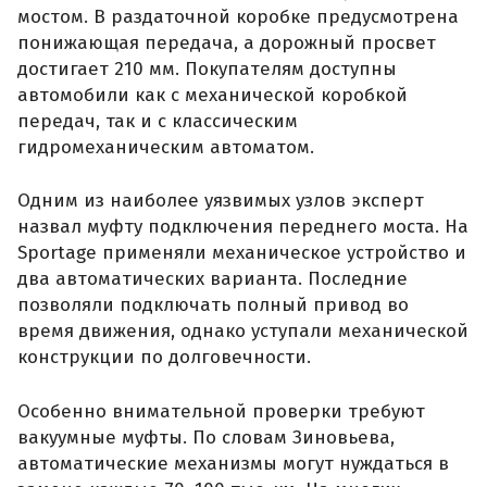
мостом. В раздаточной коробке предусмотрена
понижающая передача, а дорожный просвет
достигает 210 мм. Покупателям доступны
автомобили как с механической коробкой
передач, так и с классическим
гидромеханическим автоматом.
Одним из наиболее уязвимых узлов эксперт
назвал муфту подключения переднего моста. На
Sportage применяли механическое устройство и
два автоматических варианта. Последние
позволяли подключать полный привод во
время движения, однако уступали механической
конструкции по долговечности.
Особенно внимательной проверки требуют
вакуумные муфты. По словам Зиновьева,
автоматические механизмы могут нуждаться в