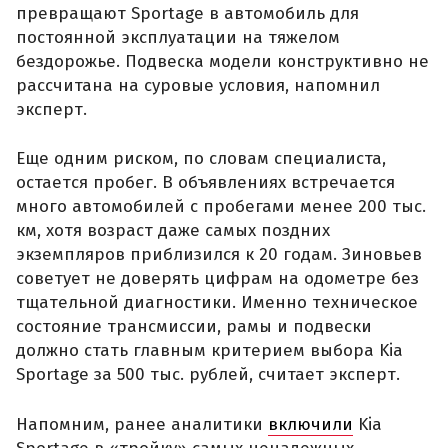
превращают Sportage в автомобиль для
постоянной эксплуатации на тяжелом
бездорожье. Подвеска модели конструктивно не
рассчитана на суровые условия, напомнил
эксперт.
Еще одним риском, по словам специалиста,
остается пробег. В объявлениях встречается
много автомобилей с пробегами менее 200 тыс.
км, хотя возраст даже самых поздних
экземпляров приблизился к 20 годам. Зиновьев
советует не доверять цифрам на одометре без
тщательной диагностики. Именно техническое
состояние трансмиссии, рамы и подвески
должно стать главным критерием выбора Kia
Sportage за 500 тыс. рублей, считает эксперт.
Напомним, ранее аналитики
включили
Kia