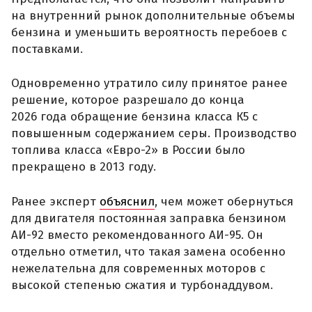
на внутренний рынок дополнительные объемы
бензина и уменьшить вероятность перебоев с
поставками.
Одновременно утратило силу принятое ранее
решение, которое разрешало до конца
2026 года обращение бензина класса К5 с
повышенным содержанием серы. Производство
топлива класса «Евро-2» в России было
прекращено в 2013 году.
Ранее эксперт
объяснил
, чем может обернуться
для двигателя постоянная заправка бензином
АИ-92 вместо рекомендованного АИ-95. Он
отдельно отметил, что такая замена особенно
нежелательна для современных моторов с
высокой степенью сжатия и турбонаддувом.