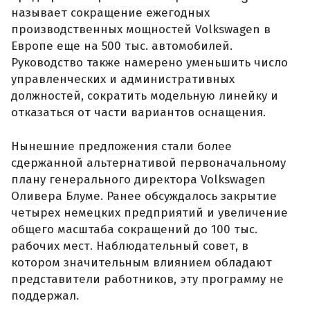
называет сокращение ежегодных
производственных мощностей Volkswagen в
Европе еще на 500 тыс. автомобилей.
Руководство также намерено уменьшить число
управленческих и административных
должностей, сократить модельную линейку и
отказаться от части вариантов оснащения.
Нынешние предложения стали более
сдержанной альтернативой первоначальному
плану генерального директора Volkswagen
Оливера Блуме. Ранее обсуждалось закрытие
четырех немецких предприятий и увеличение
общего масштаба сокращений до 100 тыс.
рабочих мест. Наблюдательный совет, в
котором значительным влиянием обладают
представители работников, эту программу не
поддержал.