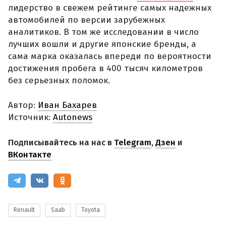
лидерство в свежем рейтинге самых надежных
автомобилей по версии зарубежных
аналитиков. В том же исследовании в число
лучших вошли и другие японские бренды, а
сама марка оказалась впереди по вероятности
достижения пробега в 400 тысяч километров
без серьезных поломок.
Автор:
Иван Бахарев
Источник:
Autonews
Подписывайтесь на нас в
Telegram
,
Дзен
и
ВКонтакте
Renault
Saab
Toyota