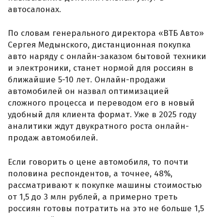
автосалонах.
По словам генерального директора «ВТБ Авто»
Сергея Медынского, дистанционная покупка
авто наряду с онлайн-заказом бытовой техники
и электроники, станет нормой для россиян в
ближайшие 5-10 лет. Онлайн-продажи
автомобилей он назвал оптимизацией
сложного процесса и переводом его в новый
удобный для клиента формат. Уже в 2025 году
аналитики ждут двукратного роста онлайн-
продаж автомобилей.
Если говорить о цене автомобиля, то почти
половина респондентов, а точнее, 48%,
рассматривают к покупке машины стоимостью
от 1,5 до 3 млн рублей, а примерно треть
россиян готовы потратить на это не больше 1,5