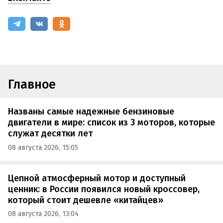
Главное
Названы самые надежные бензиновые
двигатели в мире: список из 3 моторов, которые
служат десятки лет
08 августа 2026, 15:05
Цепной атмосферный мотор и доступный
ценник: в России появился новый кроссовер,
который стоит дешевле «китайцев»
08 августа 2026, 13:04