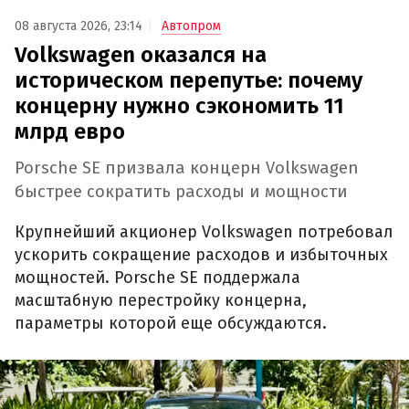
08 августа 2026, 23:14
Автопром
Volkswagen оказался на
историческом перепутье: почему
концерну нужно сэкономить 11
млрд евро
Porsche SE призвала концерн Volkswagen
быстрее сократить расходы и мощности
Крупнейший акционер Volkswagen потребовал
ускорить сокращение расходов и избыточных
мощностей. Porsche SE поддержала
масштабную перестройку концерна,
параметры которой еще обсуждаются.