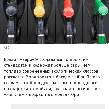
АЗС
Бензин «Евро-2» создавался по прежним
стандартам и содержит больше серы, чем
топливо современных экологических классов,
рассказал Моржаретто в беседе с aif.ru. По его
словам, такой продукт рассчитан прежде всего
на старые автомобили, включая классические
«Жигули» и возрастные модели Opel.