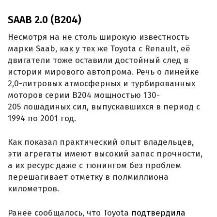
SAAB 2.0 (B204)
Несмотря на не столь широкую известность
марки Saab, как у тех же Toyota с Renault, её
двигатели тоже оставили достойный след в
истории мирового автопрома. Речь о линейке
2,0-литровых атмосферных и турбированных
моторов серии B204 мощностью 130-
205 лошадиных сил, выпускавшихся в период с
1994 по 2001 год.
Как показал практический опыт владельцев,
эти агрегаты имеют высокий запас прочности,
а их ресурс даже с тюнингом без проблем
перешагивает отметку в полмиллиона
километров.
Ранее сообщалось, что Toyota
подтвердила