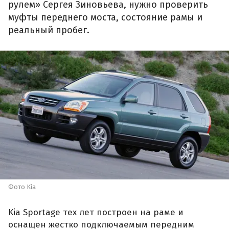
рулем» Сергея Зиновьева, нужно проверить
муфты переднего моста, состояние рамы и
реальный пробег.
Фото Kia
Kia Sportage тех лет построен на раме и
оснащен жестко подключаемым передним