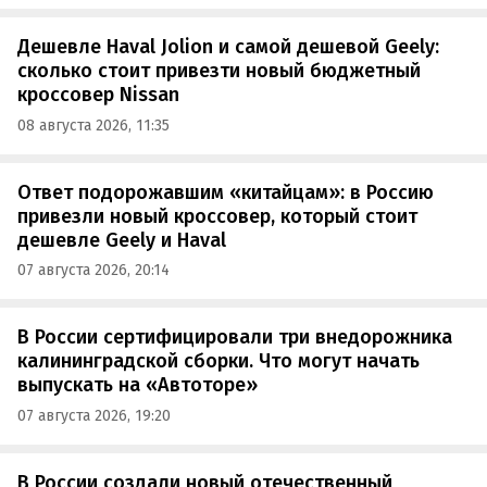
Дешевле Haval Jolion и самой дешевой Geely:
сколько стоит привезти новый бюджетный
кроссовер Nissan
08 августа 2026, 11:35
Ответ подорожавшим «китайцам»: в Россию
привезли новый кроссовер, который стоит
дешевле Geely и Haval
07 августа 2026, 20:14
В России сертифицировали три внедорожника
калининградской сборки. Что могут начать
выпускать на «Автоторе»
07 августа 2026, 19:20
В России создали новый отечественный