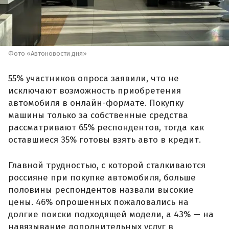
Фото «Автоновости дня»
55% участников опроса заявили, что не
исключают возможность приобретения
автомобиля в онлайн-формате. Покупку
машины только за собственные средства
рассматривают 65% респондентов, тогда как
оставшиеся 35% готовы взять авто в кредит.
Главной трудностью, с которой сталкиваются
россияне при покупке автомобиля, больше
половины респондентов назвали высокие
цены. 46% опрошенных пожаловались на
долгие поиски подходящей модели, а 43% — на
навязывание дополнительных услуг в