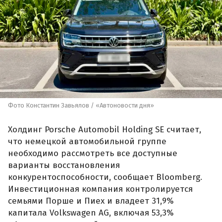
Фото Константин Завьялов / «Автоновости дня»
Холдинг Porsche Automobil Holding SE считает,
что немецкой автомобильной группе
необходимо рассмотреть все доступные
варианты восстановления
конкурентоспособности, сообщает Bloomberg.
Инвестиционная компания контролируется
семьями Порше и Пиех и владеет 31,9%
капитала Volkswagen AG, включая 53,3%