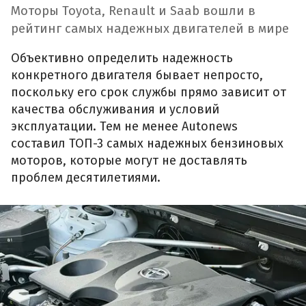
Моторы Toyota, Renault и Saab вошли в
рейтинг самых надежных двигателей в мире
Объективно определить надежность
конкретного двигателя бывает непросто,
поскольку его срок службы прямо зависит от
качества обслуживания и условий
эксплуатации. Тем не менее Autonews
составил ТОП-3 самых надежных бензиновых
моторов, которые могут не доставлять
проблем десятилетиями.