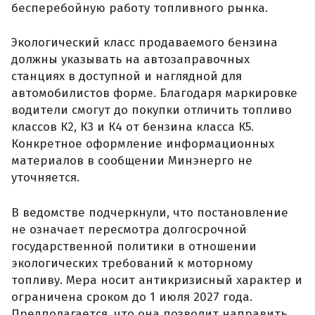
бесперебойную работу топливного рынка.
Экологический класс продаваемого бензина
должны указывать на автозаправочных
станциях в доступной и наглядной для
автомобилистов форме. Благодаря маркировке
водители смогут до покупки отличить топливо
классов К2, К3 и К4 от бензина класса К5.
Конкретное оформление информационных
материалов в сообщении Минэнерго не
уточняется.
В ведомстве подчеркнули, что постановление
не означает пересмотра долгосрочной
государственной политики в отношении
экологических требований к моторному
топливу. Мера носит антикризисный характер и
ограничена сроком до 1 июля 2027 года.
Предполагается, что она позволит направить