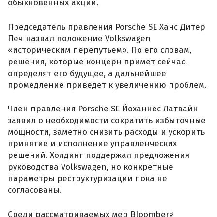
обыкновенных акций.
Председатель правления Porsche SE Ханс Дитер
Печ назвал положение Volkswagen
«историческим перепутьем». По его словам,
решения, которые концерн примет сейчас,
определят его будущее, а дальнейшее
промедление приведет к увеличению проблем.
Член правления Porsche SE Йоханнес Латвайн
заявил о необходимости сократить избыточные
мощности, заметно снизить расходы и ускорить
принятие и исполнение управленческих
решений. Холдинг поддержал предложения
руководства Volkswagen, но конкретные
параметры реструктуризации пока не
согласованы.
Среди рассматриваемых мер Bloomberg