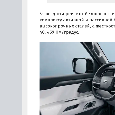
5-звездный рейтинг безопасности
комплексу активной и пассивной б
высокопрочных сталей, а жесткость
40, 469 Нм/градус.