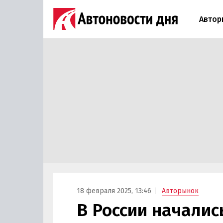
Автор
18 февраля 2025, 13:46
Авторынок
В России началис