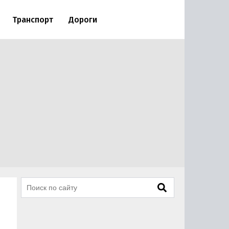
Транспорт
Дороги