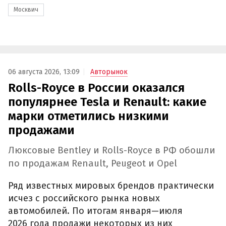
Москвич
06 августа 2026, 13:09
Авторынок
Rolls-Royce в России оказался
популярнее Tesla и Renault: какие
марки отметились низкими
продажами
Люксовые Bentley и Rolls-Royce в РФ обошли
по продажам Renault, Peugeot и Opel
Ряд известных мировых брендов практически
исчез с российского рынка новых
автомобилей. По итогам января—июля
2026 года продажи некоторых из них