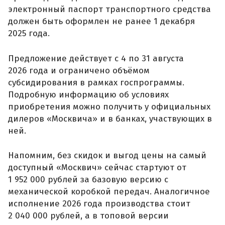
электронный паспорт транспортного средства
должен быть оформлен не ранее 1 декабря
2025 года.
Предложение действует с 4 по 31 августа
2026 года и ограничено объёмом
субсидирования в рамках госпрограммы.
Подробную информацию об условиях
приобретения можно получить у официальных
дилеров «Москвича» и в банках, участвующих в
ней.
Напомним, без скидок и выгод цены на самый
доступный «Москвич» сейчас стартуют от
1 952 000 рублей за базовую версию с
механической коробкой передач. Аналогичное
исполнение 2026 года производства стоит
2 040 000 рублей, а в топовой версии