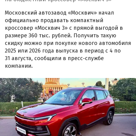
Московский автозавод «Москвич» начал
официально продавать компактный
кроссовер «Москвич 3» с прямой выгодой в
размере 360 тыс. рублей. Получить такую
скидку можно при покупке нового автомобиля
2025 или 2026 года выпуска в период с 4 по
31 августа, сообщили в пресс-службе
компании.