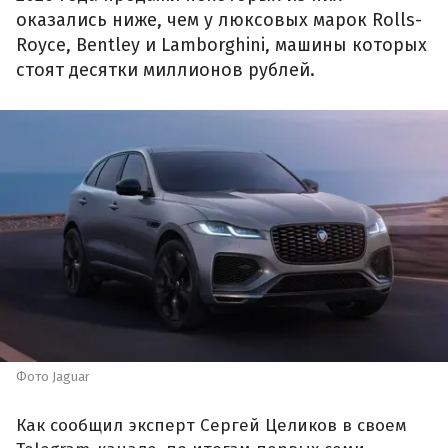
оказались ниже, чем у люксовых марок Rolls-
Royce, Bentley и Lamborghini, машины которых
стоят десятки миллионов рублей.
Фото Jaguar
Как сообщил эксперт Сергей Целиков в своем