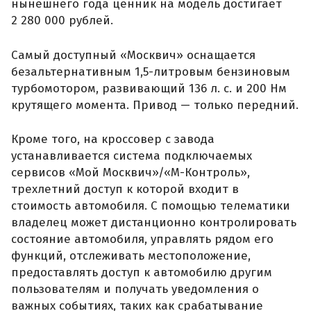
нынешнего года ценник на модель достигает
2 280 000 рублей.
Самый доступный «Москвич» оснащается
безальтернативным 1,5-литровым бензиновым
турбомотором, развивающий 136 л. с. и 200 Нм
крутящего момента. Привод — только передний.
Кроме того, на кроссовер с завода
устанавливается система подключаемых
сервисов «Мой Москвич»/«М-Контроль»,
трехлетний доступ к которой входит в
стоимость автомобиля. С помощью телематики
владелец может дистанционно контролировать
состояние автомобиля, управлять рядом его
функций, отслеживать местоположение,
предоставлять доступ к автомобилю другим
пользователям и получать уведомления о
важных событиях, таких как срабатывание