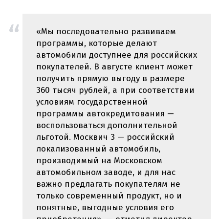
«Мы последовательно развиваем
программы, которые делают
автомобили доступнее для российских
покупателей. В августе клиент может
получить прямую выгоду в размере
360 тысяч рублей, а при соответствии
условиям государственной
программы автокредитования —
воспользоваться дополнительной
льготой. Москвич 3 — российский
локализованный автомобиль,
производимый на Московском
автомобильном заводе, и для нас
важно предлагать покупателям не
только современный продукт, но и
понятные, выгодные условия его