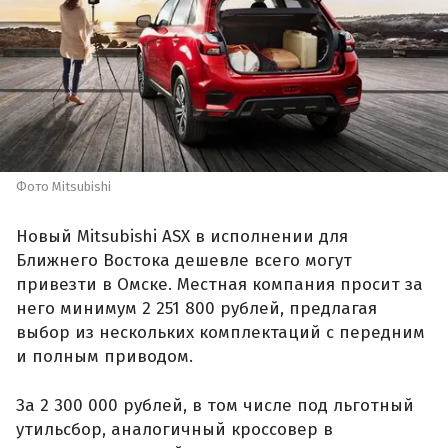
Фото Mitsubishi
Новый Mitsubishi ASX в исполнении для
Ближнего Востока дешевле всего могут
привезти в Омске. Местная компания просит за
него минимум 2 251 800 рублей, предлагая
выбор из нескольких комплектаций с передним
и полным приводом.
За 2 300 000 рублей, в том числе под льготный
утильсбор, аналогичный кроссовер в