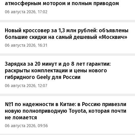
атмосферным мотором и полным приводом
06 августа 2026, 17:02
Новый кроссовер за 1,3 млн рублей: объявлены
большие скидки на самый дешевый «Москвич»
06 августа 2026, 16:31
Зарядка за 20 минут и до 8 лет гарантии:
раскрыты комплектации и цены нового
гибридного Geely для России
06 августа 2026, 12:07
№1 по надежности в Китае: в Россию привезли
новую полноприводную Toyota, которая почти
не ломается
06 августа 2026, 09:56