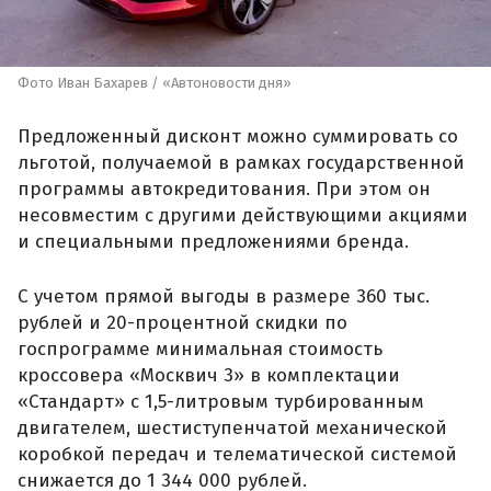
Фото Иван Бахарев / «Автоновости дня»
Предложенный дисконт можно суммировать со
льготой, получаемой в рамках государственной
программы автокредитования. При этом он
несовместим с другими действующими акциями
и специальными предложениями бренда.
С учетом прямой выгоды в размере 360 тыс.
рублей и 20-процентной скидки по
госпрограмме минимальная стоимость
кроссовера «Москвич 3» в комплектации
«Стандарт» с 1,5-литровым турбированным
двигателем, шестиступенчатой механической
коробкой передач и телематической системой
снижается до 1 344 000 рублей.