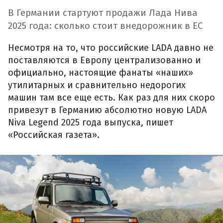
В Германии стартуют продажи Лада Нива
2025 года: сколько стоит внедорожник в ЕС
Несмотря на то, что российские LADA давно не
поставляются в Европу централизованно и
официально, настоящие фанаты «наших»
утилитарных и сравнительно недорогих
машин там все еще есть. Как раз для них скоро
привезут в Германию абсолютно новую LADA
Niva Legend 2025 года выпуска, пишет
«Российская газета».