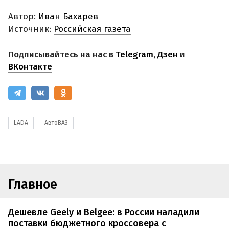
Автор:
Иван Бахарев
Источник:
Российская газета
Подписывайтесь на нас в
Telegram
,
Дзен
и
ВКонтакте
LADA
АвтоВАЗ
Главное
Дешевле Geely и Belgee: в России наладили
поставки бюджетного кроссовера с