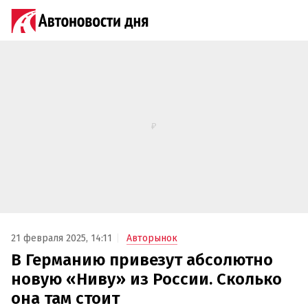
21 февраля 2025, 14:11
Авторынок
В Германию привезут абсолютно
новую «Ниву» из России. Сколько
она там стоит