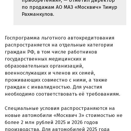
приобретения», — отметил директор
по продажам АО МАЗ «Москвич» Тимур
Рахманкулов.
Госпрограмма льготного автокредитования
распространяется на отдельные категории
граждан РФ, в том числе работников
государственных медицинских и
образовательных организаций,
военнослужащих и членов их семей,
проживающих совместно с ними, а также
граждан с инвалидностью. Для участия
необходимо соответствовать её требованиям.
Специальные условия распространяются на
новые автомобили «Москвич 3» стоимостью не
более 2 млн рублей 2025 и 2026 годов
производства. Для автомобилей 2025 года