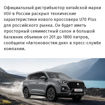
Официальный дистрибьютор китайской марки
VGV в России раскрыл технические
характеристики нового кроссовера U70 Plus
для российского рынка. Он будет иметь
просторный семиместный салон и большой
багажник объемом от 201 до 1800 литров,
сообщили «Автоновостям дня» в пресс-службе
компании.