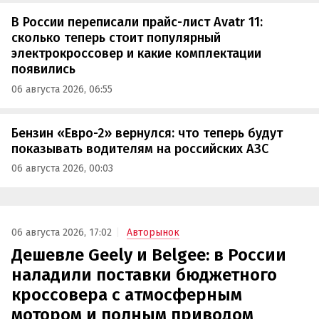
В России переписали прайс-лист Avatr 11:
сколько теперь стоит популярный
электрокроссовер и какие комплектации
появились
06 августа 2026, 06:55
Бензин «Евро-2» вернулся: что теперь будут
показывать водителям на российских АЗС
06 августа 2026, 00:03
06 августа 2026, 17:02
Авторынок
Дешевле Geely и Belgee: в России
наладили поставки бюджетного
кроссовера с атмосферным
мотором и полным приводом