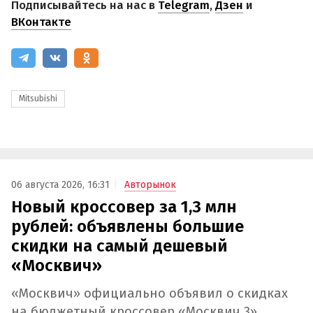
Подписывайтесь на нас в
Telegram
,
Дзен
и
ВКонтакте
Mitsubishi
06 августа 2026, 16:31
Авторынок
Новый кроссовер за 1,3 млн
рублей: объявлены большие
скидки на самый дешевый
«Москвич»
«Москвич» официально объявил о скидках
на бюджетный кроссовер «Москвич 3»