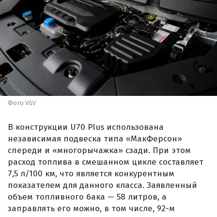
Фото VGV
В конструкции U70 Plus использована
независимая подвеска типа «МакФерсон»
спереди и «многорычажка» сзади. При этом
расход топлива в смешанном цикле составляет
7,5 л/100 км, что является конкурентным
показателем для данного класса. Заявленный
объем топливного бака — 58 литров, а
заправлять его можно, в том числе, 92-м