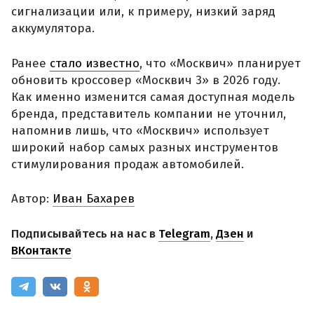
сигнализации или, к примеру, низкий заряд
аккумулятора.
Ранее
стало известно
, что «Москвич» планирует
обновить кроссовер «Москвич 3» в 2026 году.
Как именно изменится самая доступная модель
бренда, представитель компании не уточнил,
напомнив лишь, что «Москвич» использует
широкий набор самых разных инструментов
стимулирования продаж автомобилей.
Автор:
Иван Бахарев
Подписывайтесь на нас в
Telegram
,
Дзен
и
ВКонтакте