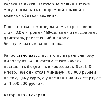
колесные диски. Некоторые машины также
могут похвастать панорамной крышей и
кожаной обивкой сидений.
Под капотом всех предлагаемых кроссоверов
стоит 2,0-литровый 150-сильный атмосферный
двигатель, работающий в паре с
бесступенчатым вариатором.
Ранее
стало известно
, что по параллельному
импорту из ОАЭ в Россию также начали
поставлять бюджетные кроссоверы Suzuki S-
Presso. Там они стоят минимум 700 000 рублей
по текущему курсу, а у нас цены на них стартуют
от 1 600 000 рублей.
Автор:
Иван Бахарев