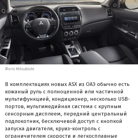
Фото Mitsubishi
В комплектациях новых ASX из ОАЭ обычно есть
кожаный руль с полноценной или частичной
мультифункцией, кондиционер, несколько USB-
портов, мультимедийная система с крупным
сенсорным дисплеем, передний центральный
подлокотник, бесключевой доступ с кнопкой
запуска двигателя, круиз-контроль с
ограничителем скорости и легкосплавные