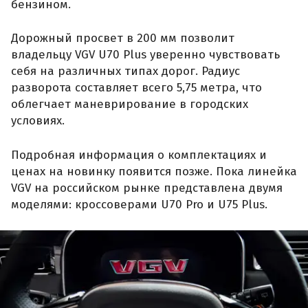
бензином.
Дорожный просвет в 200 мм позволит
владельцу VGV U70 Plus уверенно чувствовать
себя на различных типах дорог. Радиус
разворота составляет всего 5,75 метра, что
облегчает маневрирование в городских
условиях.
Подробная информация о комплектациях и
ценах на новинку появится позже. Пока линейка
VGV на российском рынке представлена двумя
моделями: кроссоверами U70 Pro и U75 Plus.