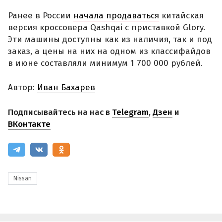
Ранее в России
начала продаваться
китайская
версия кроссовера Qashqai с приставкой Glory.
Эти машины доступны как из наличия, так и под
заказ, а цены на них на одном из классифайдов
в июне составляли минимум 1 700 000 рублей.
Автор:
Иван Бахарев
Подписывайтесь на нас в
Telegram
,
Дзен
и
ВКонтакте
Nissan