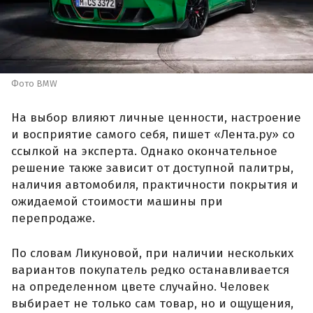
Фото BMW
На выбор влияют личные ценности, настроение
и восприятие самого себя, пишет «Лента.ру» со
ссылкой на эксперта. Однако окончательное
решение также зависит от доступной палитры,
наличия автомобиля, практичности покрытия и
ожидаемой стоимости машины при
перепродаже.
По словам Ликуновой, при наличии нескольких
вариантов покупатель редко останавливается
на определенном цвете случайно. Человек
выбирает не только сам товар, но и ощущения,