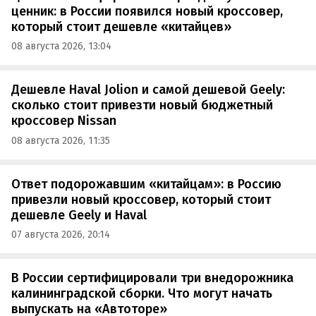
ценник: в России появился новый кроссовер,
который стоит дешевле «китайцев»
08 августа 2026, 13:04
Дешевле Haval Jolion и самой дешевой Geely:
сколько стоит привезти новый бюджетный
кроссовер Nissan
08 августа 2026, 11:35
Ответ подорожавшим «китайцам»: в Россию
привезли новый кроссовер, который стоит
дешевле Geely и Haval
07 августа 2026, 20:14
В России сертифицировали три внедорожника
калининградской сборки. Что могут начать
выпускать на «Автоторе»