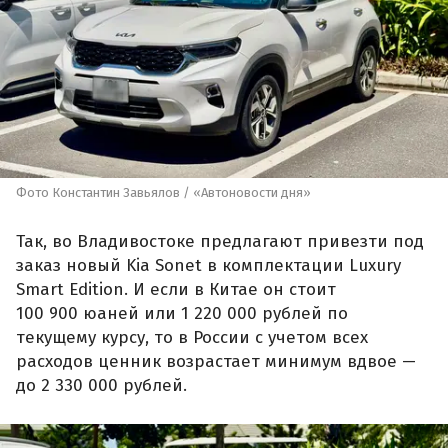
Фото Константин Завьялов / «Автоновости дня»
Так, во Владивостоке предлагают привезти под
заказ новый Kia Sonet в комплектации Luxury
Smart Edition. И если в Китае он стоит
100 900 юаней или 1 220 000 рублей по
текущему курсу, то в России с учетом всех
расходов ценник возрастает минимум вдвое —
до 2 330 000 рублей.