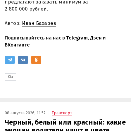
предлагают заказать минимум за
2 800 000 рублей.
Автор:
Иван Бахарев
Подписывайтесь на нас в
Telegram
,
Дзен
и
ВКонтакте
Kia
08 августа 2026, 11:57
Транспорт
Черный, белый или красный: какие
эмоции водители ищут в цвете