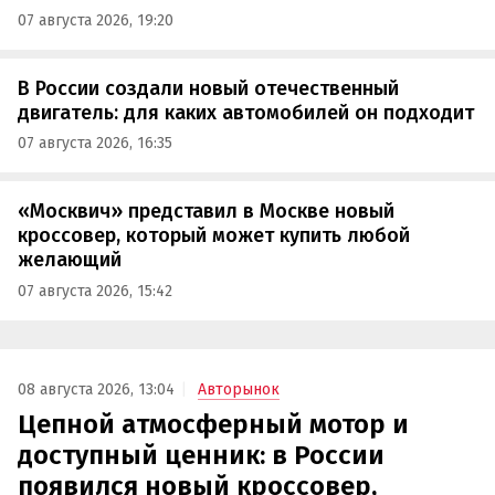
07 августа 2026, 19:20
В России создали новый отечественный
двигатель: для каких автомобилей он подходит
07 августа 2026, 16:35
«Москвич» представил в Москве новый
кроссовер, который может купить любой
желающий
07 августа 2026, 15:42
08 августа 2026, 13:04
Авторынок
Цепной атмосферный мотор и
доступный ценник: в России
появился новый кроссовер,