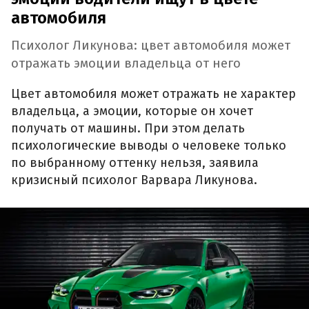
автомобиля
Психолог Ликунова: цвет автомобиля может
отражать эмоции владельца от него
Цвет автомобиля может отражать не характер
владельца, а эмоции, которые он хочет
получать от машины. При этом делать
психологические выводы о человеке только
по выбранному оттенку нельзя, заявила
кризисный психолог Варвара Ликунова.