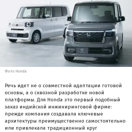
Фото Honda
Речь идет не о совместной адаптации готовой
основы, а о сквозной разработке новой
платформы. Для Honda это первый подобный
заказ индийской инжиниринговой фирме:
прежде компания создавала ключевые
архитектуры преимущественно самостоятельно
или привлекала традиционный круг