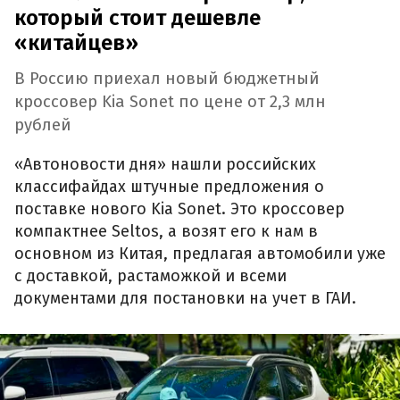
который стоит дешевле
«китайцев»
В Россию приехал новый бюджетный
кроссовер Kia Sonet по цене от 2,3 млн
рублей
«Автоновости дня» нашли российских
классифайдах штучные предложения о
поставке нового Kia Sonet. Это кроссовер
компактнее Seltos, а возят его к нам в
основном из Китая, предлагая автомобили уже
с доставкой, растаможкой и всеми
документами для постановки на учет в ГАИ.