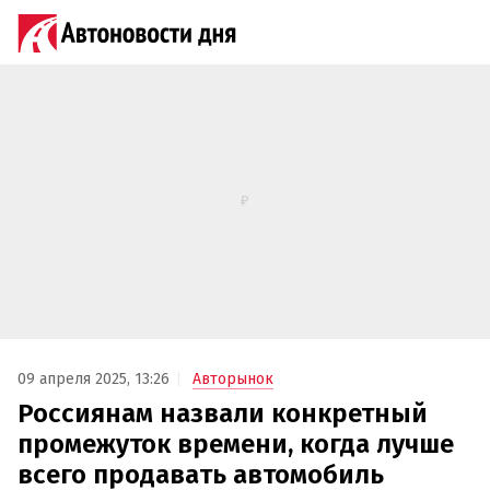
09 апреля 2025, 13:26
Авторынок
Россиянам назвали конкретный
промежуток времени, когда лучше
всего продавать автомобиль