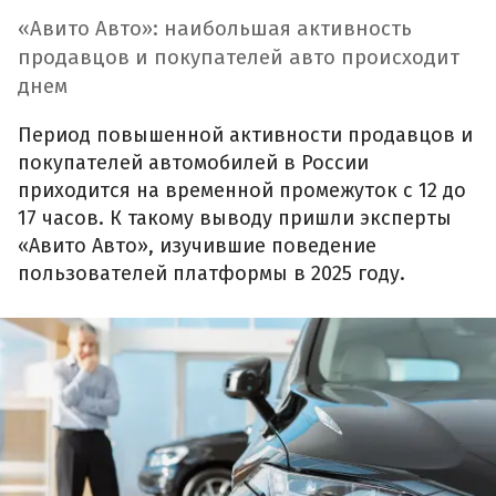
«Авито Авто»: наибольшая активность
продавцов и покупателей авто происходит
днем
Период повышенной активности продавцов и
покупателей автомобилей в России
приходится на временной промежуток с 12 до
17 часов. К такому выводу пришли эксперты
«Авито Авто», изучившие поведение
пользователей платформы в 2025 году.