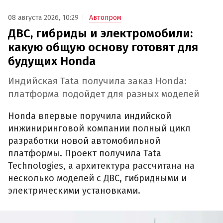
08 августа 2026, 10:29
Автопром
ДВС, гибриды и электромобили:
какую общую основу готовят для
будущих Honda
Индийская Tata получила заказ Honda:
платформа подойдет для разных моделей
Honda впервые поручила индийской
инжиниринговой компании полный цикл
разработки новой автомобильной
платформы. Проект получила Tata
Technologies, а архитектура рассчитана на
несколько моделей с ДВС, гибридными и
электрическими установками.