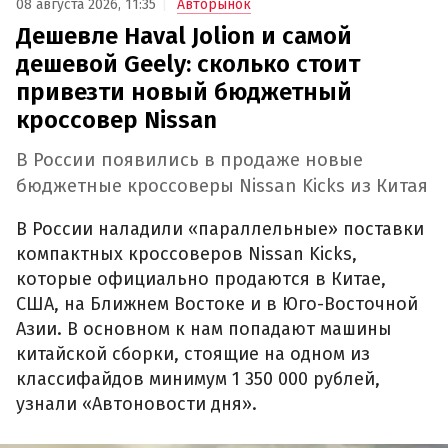
08 августа 2026, 11:35
Авторынок
Дешевле Haval Jolion и самой
дешевой Geely: сколько стоит
привезти новый бюджетный
кроссовер Nissan
В России появились в продаже новые
бюджетные кроссоверы Nissan Kicks из Китая
В России наладили «параллельные» поставки
компактных кроссоверов Nissan Kicks,
которые официально продаются в Китае,
США, на Ближнем Востоке и в Юго-Восточной
Азии. В основном к нам попадают машины
китайской сборки, стоящие на одном из
классифайдов минимум 1 350 000 рублей,
узнали «Автоновости дня».