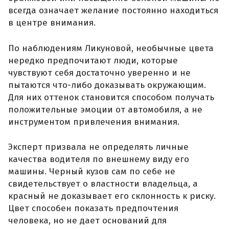
всегда означает желание постоянно находиться
в центре внимания.
По наблюдениям Ликуновой, необычные цвета
нередко предпочитают люди, которые
чувствуют себя достаточно уверенно и не
пытаются что-либо доказывать окружающим.
Для них оттенок становится способом получать
положительные эмоции от автомобиля, а не
инструментом привлечения внимания.
Эксперт призвала не определять личные
качества водителя по внешнему виду его
машины. Черный кузов сам по себе не
свидетельствует о властности владельца, а
красный не доказывает его склонность к риску.
Цвет способен показать предпочтения
человека, но не дает оснований для