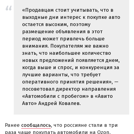
«Продавцам стоит учитывать, что в
выходные дни интерес к покупке авто
остается высоким, поэтому
размещение объявления в этот
период может привлечь больше
внимания. Покупателям же важно
знать, что наибольшее количество
новых предложений появляется днем,
когда выше и спрос, и конкуренция за
лучшие варианты, что требует
оперативного принятия решения», —
посоветовал директор направления
«Автомобили с пробегом» в «Авито
Авто» Андрей Ковалев.
Ранее
сообщалось
, что россияне стали в три
раза чаще покупать автомобили на Ozon.