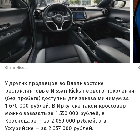
Фото Nissan
У других продавцов во Владивостоке
рестайлинговые Nissan Kicks первого поколения
(без пробега) доступны для заказа минимум за
1 670 000 рублей. В Иркутске такой кроссовер
можно заказать за 1 550 000 рублей, в
Краснодаре — за 2 050 000 рублей, а в
Уссурийске — за 2 357 000 рублей.