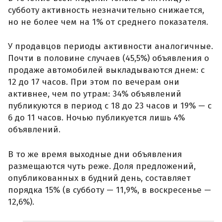
субботу активность незначительно снижается,
но не более чем на 1% от среднего показателя.
У продавцов периоды активности аналогичные.
Почти в половине случаев (45,5%) объявления о
продаже автомобилей выкладываются днем: с
12 до 17 часов. При этом по вечерам они
активнее, чем по утрам: 34% объявлений
публикуются в период с 18 до 23 часов и 19% — с
6 до 11 часов. Ночью публикуется лишь 4%
объявлений.
В то же время выходные дни объявления
размещаются чуть реже. Доля предложений,
опубликованных в будний день, составляет
порядка 15% (в субботу — 11,9%, в воскресенье —
12,6%).