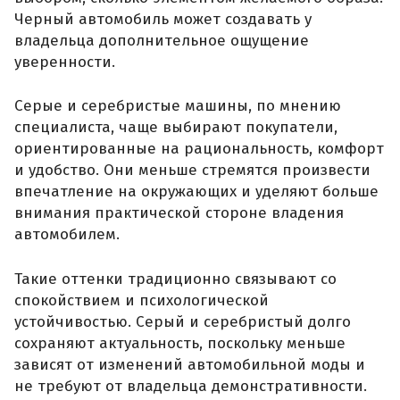
Черный автомобиль может создавать у
владельца дополнительное ощущение
уверенности.
Серые и серебристые машины, по мнению
специалиста, чаще выбирают покупатели,
ориентированные на рациональность, комфорт
и удобство. Они меньше стремятся произвести
впечатление на окружающих и уделяют больше
внимания практической стороне владения
автомобилем.
Такие оттенки традиционно связывают со
спокойствием и психологической
устойчивостью. Серый и серебристый долго
сохраняют актуальность, поскольку меньше
зависят от изменений автомобильной моды и
не требуют от владельца демонстративности.