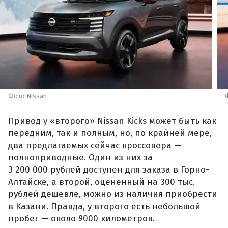
Фото Nissan
Привод у «второго» Nissan Kicks может быть как
передним, так и полным, но, по крайней мере,
два предлагаемых сейчас кроссовера —
полноприводные. Один из них за
3 200 000 рублей доступен для заказа в Горно-
Алтайске, а второй, оцененный на 300 тыс.
рублей дешевле, можно из наличия приобрести
в Казани. Правда, у второго есть небольшой
пробег — около 9000 километров.