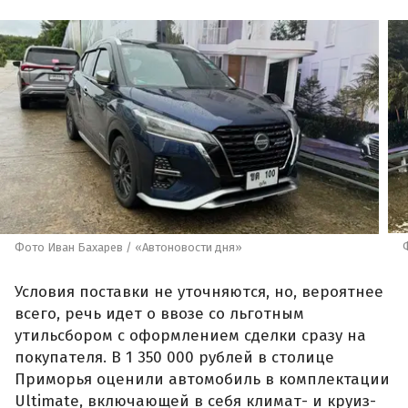
Фото Иван Бахарев / «Автоновости дня»
Условия поставки не уточняются, но, вероятнее
всего, речь идет о ввозе со льготным
утильсбором с оформлением сделки сразу на
покупателя. В 1 350 000 рублей в столице
Приморья оценили автомобиль в комплектации
Ultimate, включающей в себя климат- и круиз-