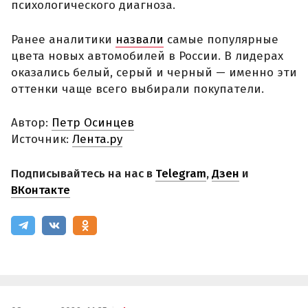
психологического диагноза.
Ранее аналитики
назвали
самые популярные
цвета новых автомобилей в России. В лидерах
оказались белый, серый и черный — именно эти
оттенки чаще всего выбирали покупатели.
Автор:
Петр Осинцев
Источник:
Лента.ру
Подписывайтесь на нас в
Telegram
,
Дзен
и
ВКонтакте