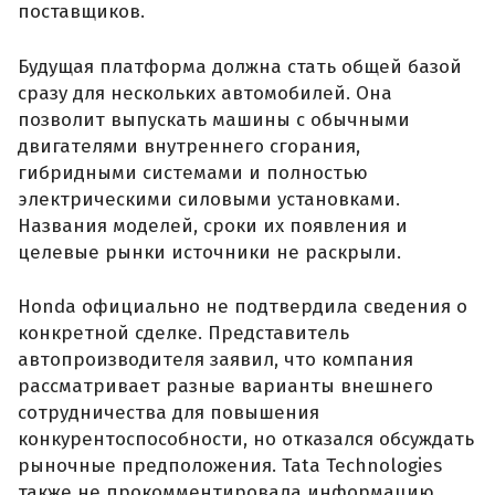
поставщиков.
Будущая платформа должна стать общей базой
сразу для нескольких автомобилей. Она
позволит выпускать машины с обычными
двигателями внутреннего сгорания,
гибридными системами и полностью
электрическими силовыми установками.
Названия моделей, сроки их появления и
целевые рынки источники не раскрыли.
Honda официально не подтвердила сведения о
конкретной сделке. Представитель
автопроизводителя заявил, что компания
рассматривает разные варианты внешнего
сотрудничества для повышения
конкурентоспособности, но отказался обсуждать
рыночные предположения. Tata Technologies
также не прокомментировала информацию.