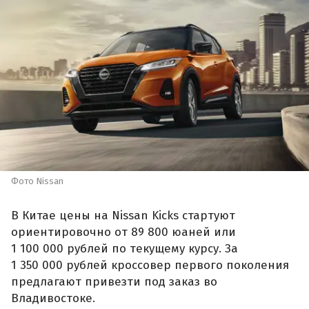
Фото Nissan
В Китае цены на Nissan Kicks стартуют
ориентировочно от 89 800 юаней или
1 100 000 рублей по текущему курсу. За
1 350 000 рублей кроссовер первого поколения
предлагают привезти под заказ во
Владивостоке.