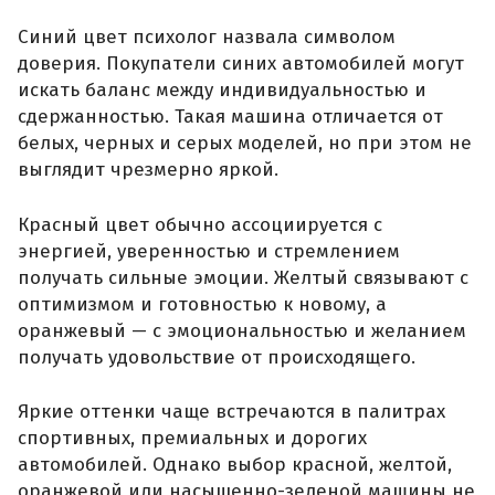
Синий цвет психолог назвала символом
доверия. Покупатели синих автомобилей могут
искать баланс между индивидуальностью и
сдержанностью. Такая машина отличается от
белых, черных и серых моделей, но при этом не
выглядит чрезмерно яркой.
Красный цвет обычно ассоциируется с
энергией, уверенностью и стремлением
получать сильные эмоции. Желтый связывают с
оптимизмом и готовностью к новому, а
оранжевый — с эмоциональностью и желанием
получать удовольствие от происходящего.
Яркие оттенки чаще встречаются в палитрах
спортивных, премиальных и дорогих
автомобилей. Однако выбор красной, желтой,
оранжевой или насыщенно-зеленой машины не