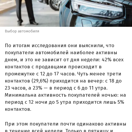
Выбор автомобиля
По итогам исследования они выяснили, что
покупатели автомобилей наиболее активны
днем, и это не зависит от дня недели: 42% всех
контактов с продавцами происходит в
промежутке с 12 до 17 часов. Чуть менее трети
контактов (29,6%) приходится на вечер: с 18 до
23 часов, а 23% — в период с 6 до 11 утра.
Минимальна активность покупателей ночью: на
период с 12 ночи до 5 утра приходится лишь 5%
контактов.
При этом покупатели почти одинаково активны
в течение всей недели. Только в пятницу и