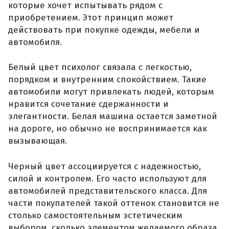
которые хочет испытывать рядом с
приобретением. Этот принцип может
действовать при покупке одежды, мебели и
автомобиля.
Белый цвет психолог связала с легкостью,
порядком и внутренним спокойствием. Такие
автомобили могут привлекать людей, которым
нравится сочетание сдержанности и
элегантности. Белая машина остается заметной
на дороге, но обычно не воспринимается как
вызывающая.
Черный цвет ассоциируется с надежностью,
силой и контролем. Его часто используют для
автомобилей представительского класса. Для
части покупателей такой оттенок становится не
столько самостоятельным эстетическим
выбором, сколько элементом желаемого образа.