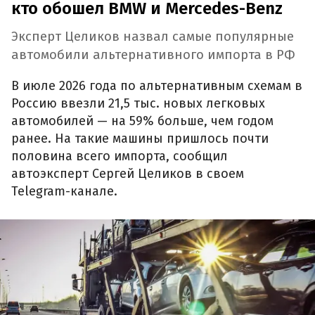
кто обошел BMW и Mercedes-Benz
Эксперт Целиков назвал самые популярные
автомобили альтернативного импорта в РФ
В июле 2026 года по альтернативным схемам в
Россию ввезли 21,5 тыс. новых легковых
автомобилей — на 59% больше, чем годом
ранее. На такие машины пришлось почти
половина всего импорта, сообщил
автоэксперт Сергей Целиков в своем
Telegram-канале.