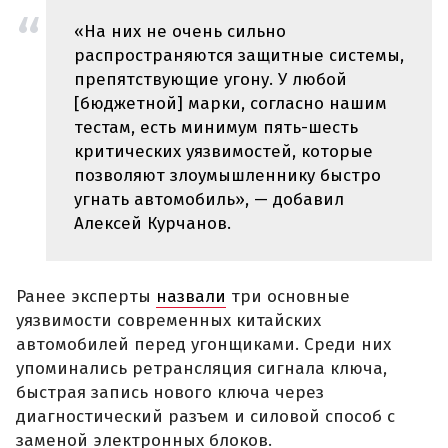
«На них не очень сильно
распространяются защитные системы,
препятствующие угону. У любой
[бюджетной] марки, согласно нашим
тестам, есть минимум пять-шесть
критических уязвимостей, которые
позволяют злоумышленнику быстро
угнать автомобиль», — добавил
Алексей Курчанов.
Ранее эксперты
назвали
три основные
уязвимости современных китайских
автомобилей перед угонщиками. Среди них
упоминались ретрансляция сигнала ключа,
быстрая запись нового ключа через
диагностический разъем и силовой способ с
заменой электронных блоков.