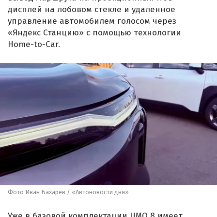
дисплей на лобовом стекле и удаленное
управление автомобилем голосом через
«Яндекс Станцию» с помощью технологии
Home-to-Car.
Фото Иван Бахарев / «Автоновости дня»
Уже в базовой комплектации UMO 8 имеет