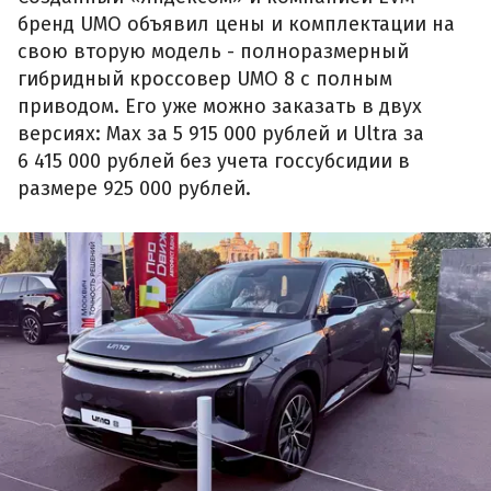
бренд UMO объявил цены и комплектации на
свою вторую модель - полноразмерный
гибридный кроссовер UMO 8 с полным
приводом. Его уже можно заказать в двух
версиях: Max за 5 915 000 рублей и Ultra за
6 415 000 рублей без учета госсубсидии в
размере 925 000 рублей.