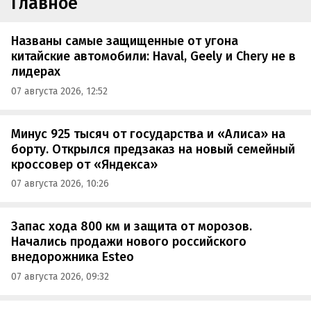
Главное
Названы самые защищенные от угона
китайские автомобили: Haval, Geely и Chery не в
лидерах
07 августа 2026, 12:52
Минус 925 тысяч от государства и «Алиса» на
борту. Открылся предзаказ на новый семейный
кроссовер от «Яндекса»
07 августа 2026, 10:26
Запас хода 800 км и защита от морозов.
Начались продажи нового российского
внедорожника Esteo
07 августа 2026, 09:32