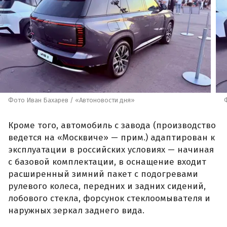
Фото Иван Бахарев / «Автоновости дня»
Кроме того, автомобиль с завода (производство
ведется на «Москвиче» — прим.) адаптирован к
эксплуатации в российских условиях — начиная
с базовой комплектации, в оснащение входит
расширенный зимний пакет с подогревами
рулевого колеса, передних и задних сидений,
лобового стекла, форсунок стеклоомывателя и
наружных зеркал заднего вида.