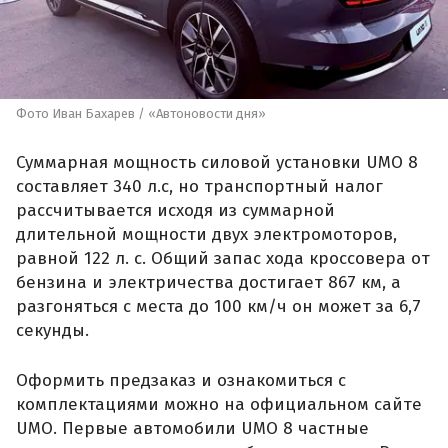
Фото Иван Бахарев / «Автоновости дня»
Суммарная мощность силовой установки UMO 8
составляет 340 л.с, но транспортный налог
рассчитывается исходя из суммарной
длительной мощности двух электромоторов,
равной 122 л. с. Общий запас хода кроссовера от
бензина и электричества достигает 867 км, а
разгоняться с места до 100 км/ч он может за 6,7
секунды.
Оформить предзаказ и ознакомиться с
комплектациями можно на официальном сайте
UMO. Первые автомобили UMO 8 частные