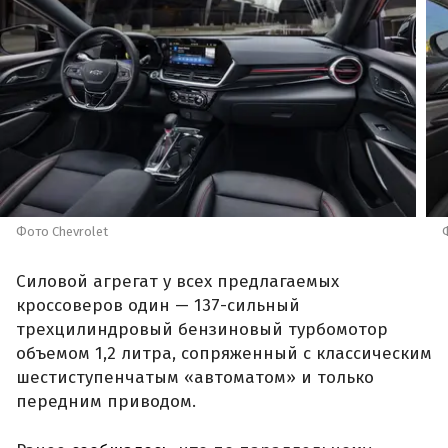
Фото Сhevrolet
Силовой агрегат у всех предлагаемых
кроссоверов один — 137-сильный
трехцилиндровый бензиновый турбомотор
объемом 1,2 литра, сопряженный с классическим
шестиступенчатым «автоматом» и только
передним приводом.