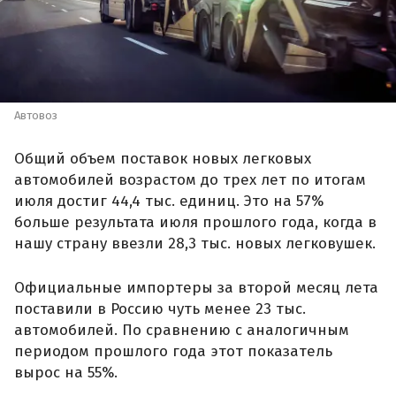
Автовоз
Общий объем поставок новых легковых
автомобилей возрастом до трех лет по итогам
июля достиг 44,4 тыс. единиц. Это на 57%
больше результата июля прошлого года, когда в
нашу страну ввезли 28,3 тыс. новых легковушек.
Официальные импортеры за второй месяц лета
поставили в Россию чуть менее 23 тыс.
автомобилей. По сравнению с аналогичным
периодом прошлого года этот показатель
вырос на 55%.