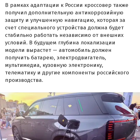
В рамках адаптации к России кроссовер также
получил дополнительную антикоррозийную
защиту и улучшенную навигацию, которая за
счет специального устройства должна будет
стабильно работать независимо от внешних
условий. В будущем глубина локализации
модели вырастет — автомобиль должен
получить батарею, электродвигатель,
мультимедиа, кузовную электронику,
телематику и другие компоненты российского
производства.