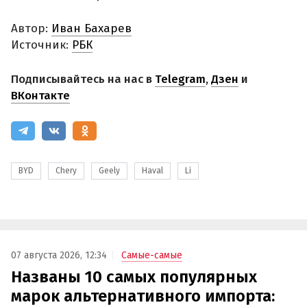
Автор:
Иван Бахарев
Источник:
РБК
Подписывайтесь на нас в
Telegram
,
Дзен
и
ВКонтакте
BYD
Chery
Geely
Haval
Li
07 августа 2026, 12:34
Самые-самые
Названы 10 самых популярных
марок альтернативного импорта: