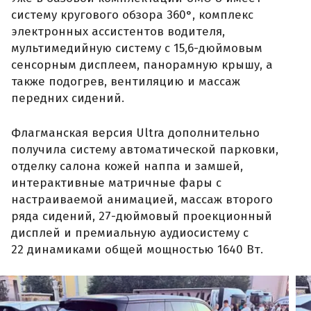
систему кругового обзора 360°, комплекс
электронных ассистентов водителя,
мультимедийную систему с 15,6-дюймовым
сенсорным дисплеем, панорамную крышу, а
также подогрев, вентиляцию и массаж
передних сидений.
Флагманская версия Ultra дополнительно
получила систему автоматической парковки,
отделку салона кожей наппа и замшей,
интерактивные матричные фары с
настраиваемой анимацией, массаж второго
ряда сидений, 27-дюймовый проекционный
дисплей и премиальную аудиосистему с
22 динамиками общей мощностью 1640 Вт.