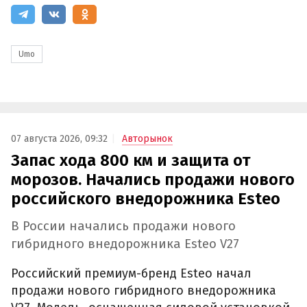
Umo
07 августа 2026, 09:32
Авторынок
Запас хода 800 км и защита от
морозов. Начались продажи нового
российского внедорожника Esteo
В России начались продажи нового
гибридного внедорожника Esteo V27
Российский премиум-бренд Esteo начал
продажи нового гибридного внедорожника