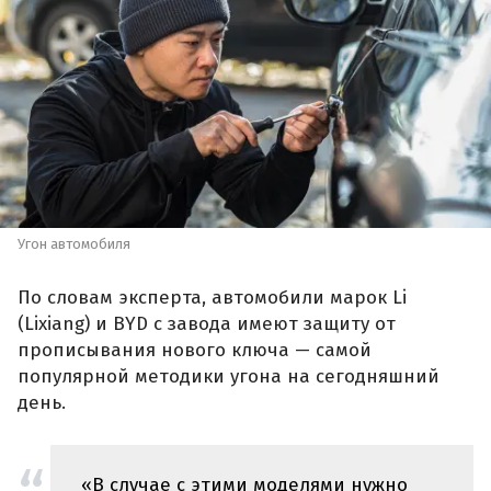
Угон автомобиля
По словам эксперта, автомобили марок Li
(Lixiang) и BYD с завода имеют защиту от
прописывания нового ключа — самой
популярной методики угона на сегодняшний
день.
«В случае с этими моделями нужно