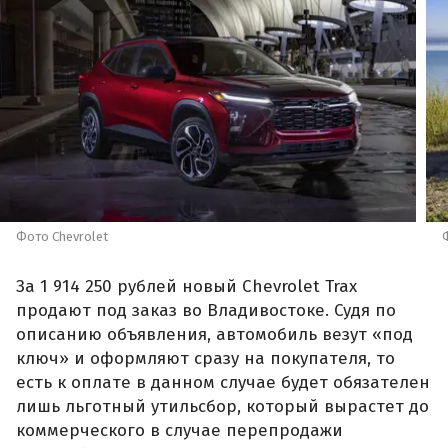
Фото Сhevrolet
За 1 914 250 рублей новый Chevrolet Trax
продают под заказ во Владивостоке. Судя по
описанию объявления, автомобиль везут «под
ключ» и оформляют сразу на покупателя, то
есть к оплате в данном случае будет обязателен
лишь льготный утильсбор, который вырастет до
коммерческого в случае перепродажи