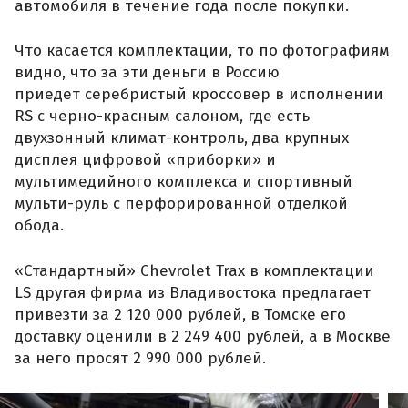
автомобиля в течение года после покупки.
Что касается комплектации, то по фотографиям
видно, что за эти деньги в Россию
приедет серебристый кроссовер в исполнении
RS с черно-красным салоном, где есть
двухзонный климат-контроль, два крупных
дисплея цифровой «приборки» и
мультимедийного комплекса и спортивный
мульти-руль с перфорированной отделкой
обода.
«Стандартный» Chevrolet Trax в комплектации
LS другая фирма из Владивостока предлагает
привезти за 2 120 000 рублей, в Томске его
доставку оценили в 2 249 400 рублей, а в Москве
за него просят 2 990 000 рублей.