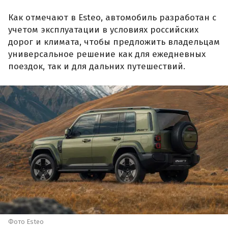
Как отмечают в Esteo, автомобиль разработан с
учетом эксплуатации в условиях российских
дорог и климата, чтобы предложить владельцам
универсальное решение как для ежедневных
поездок, так и для дальних путешествий.
Фото Esteo