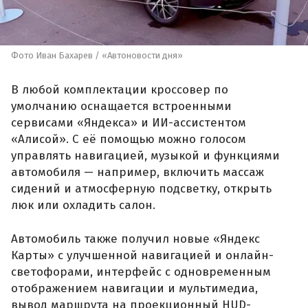
Фото Иван Бахарев / «Автоновости дня»
В любой комплектации кроссовер по
умолчанию оснащается встроенными
сервисами «Яндекса» и ИИ-ассистентом
«Алисой». С её помощью можно голосом
управлять навигацией, музыкой и функциями
автомобиля — например, включить массаж
сидений и атмосферную подсветку, открыть
люк или охладить салон.
Автомобиль также получил новые «Яндекс
Карты» с улучшенной навигацией и онлайн-
светофорами, интерфейс с одновременным
отображением навигации и мультимедиа,
вывод маршрута на проекционный HUD-