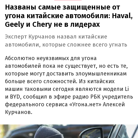
Названы самые защищенные от
угона китайские автомобили: Haval,
Geely и Chery не в лидерах
Эксперт Курчанов назвал китайские
автомобили, которые сложнее всего угнать
Абсолютно неуязвимых для угона
автомобилей пока не существует, но есть те,
которые могут доставить злоумышленникам
больше всего сложностей. Из китайских
машин таковыми сегодня являются модели Li
и BYD, сообщил в эфире радио РБК учредитель
федерального сервиса «Угона.нет» Алексей
Курчанов.