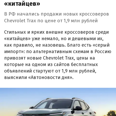
«китайцев»
В РФ начались продажи новых кроссоверов
Chevrolet Trax по цене от 1,9 млн рублей
Стильных и ярких внешне кроссоверов среди
«китайцев» уже немало, но и дешевыми их,
как правило, не назовешь. Благо есть «серый
импорт»: по альтернативным схемам в Россию
привозят новые Chevrolet Trax, цены на
которые на одном из сайтов бесплатных
объявлений стартуют от 1,9 млн рублей,
выяснили «Автоновости дня».