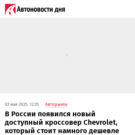
03 мая 2025, 12:35
Авторынок
В России появился новый
доступный кроссовер Chevrolet,
который стоит намного дешевле