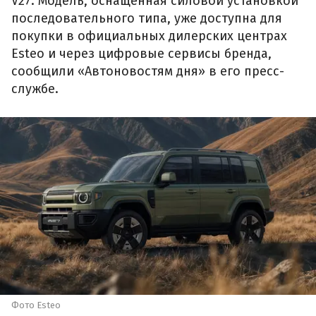
V27. Модель, оснащенная силовой установкой
последовательного типа, уже доступна для
покупки в официальных дилерских центрах
Esteo и через цифровые сервисы бренда,
сообщили «Автоновостям дня» в его пресс-
службе.
Фото Esteo