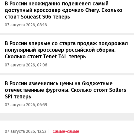
В России неожиданно подешевел самый
доступный кроссовер «дочки» Chery. Сколько
стоит Soueast S06 теперь
07 августа 2026, 08:16
В России впервые со старта продаж подорожал
популярный кроссовер российской сборки.
Сколько стоит Tenet T4L теперь
07 августа 2026, 07:06
В России изменились цены на бюджетные
отечественные фургоны. Сколько стоят Sollers
SF1 теперь
07 августа 2026, 06:59
07 августа 2026, 12:52
Самые-самые