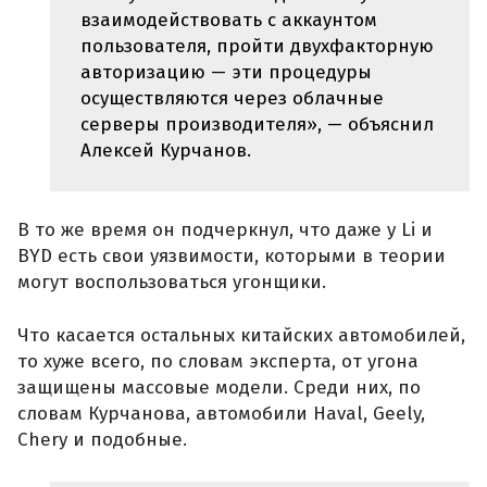
взаимодействовать с аккаунтом
пользователя, пройти двухфакторную
авторизацию — эти процедуры
осуществляются через облачные
серверы производителя», — объяснил
Алексей Курчанов.
В то же время он подчеркнул, что даже у Li и
BYD есть свои уязвимости, которыми в теории
могут воспользоваться угонщики.
Что касается остальных китайских автомобилей,
то хуже всего, по словам эксперта, от угона
защищены массовые модели. Среди них, по
словам Курчанова, автомобили Haval, Geely,
Chery и подобные.