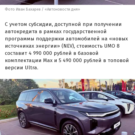
Фото Иван Бахарев / «Автоновости дня»
С учетом субсидии, доступной при получении
автокредита в рамках государственной
программы поддержки автомобилей на «новых
источниках энергии» (NEV), стоимость UMO 8
составит 4 990 000 рублей в базовой
комплектации Max и 5 490 000 рублей в топовой
версии Ultra.