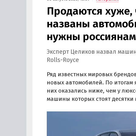
Продаются хуже, ч
названы автомоб
нужны россиянам
Эксперт Целиков назвал машин
Rolls-Royce
Ряд известных мировых брендов
новых автомобилей. По итогам
них оказались ниже, чем у люксо
машины которых стоят десятки