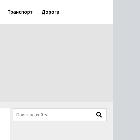
Транспорт
Дороги