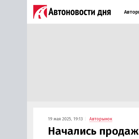
Автор
19 мая 2025, 19:13
Авторынок
Начались продажи