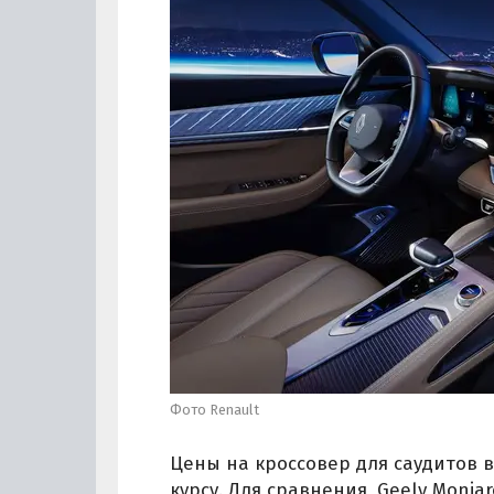
Фото Renault
Цены на кроссовер для саудитов в
курсу. Для сравнения, Geely Monja