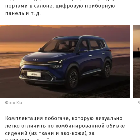
портами в салоне, цифровую приборную
панель и т. д.
Фото Kia
Комплектация побогаче, которую визуально
легко отличить по комбинированной обивке
сидений (из ткани и эко-кожи), за