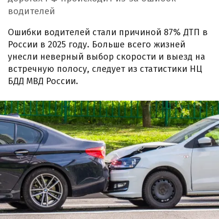
водителей
Ошибки водителей стали причиной 87% ДТП в
России в 2025 году. Больше всего жизней
унесли неверный выбор скорости и выезд на
встречную полосу, следует из статистики НЦ
БДД МВД России.