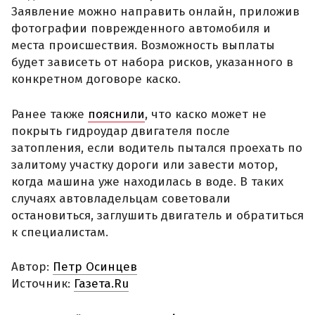
Заявление можно направить онлайн, приложив
фотографии поврежденного автомобиля и
места происшествия. Возможность выплаты
будет зависеть от набора рисков, указанного в
конкретном договоре каско.
Ранее также
пояснили
, что каско может не
покрыть гидроудар двигателя после
затопления, если водитель пытался проехать по
залитому участку дороги или завести мотор,
когда машина уже находилась в воде. В таких
случаях автовладельцам советовали
остановиться, заглушить двигатель и обратиться
к специалистам.
Автор:
Петр Осинцев
Источник:
Газета.Ru