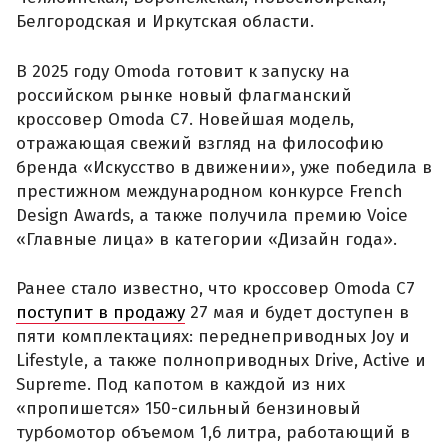
Белгородская и Иркутская области.
В 2025 году Omoda готовит к запуску на
российском рынке новый флагманский
кроссовер Omoda C7. Новейшая модель,
отражающая свежий взгляд на философию
бренда «Искусство в движении», уже победила в
престижном международном конкурсе French
Design Awards, а также получила премию Voice
«Главные лица» в категории «Дизайн года».
Ранее стало известно, что кроссовер Omoda C7
поступит в продажу
27 мая и будет доступен в
пяти комплектациях: переднеприводных Joy и
Lifestyle, а также полноприводных Drive, Active и
Supreme. Под капотом в каждой из них
«пропишется» 150-сильный бензиновый
турбомотор объемом 1,6 литра, работающий в