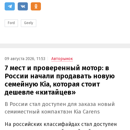
Ford
Geely
09 августа 2026, 11:53
Авторынок
7 мест и проверенный мотор: в
России начали продавать новую
семейную Kia, которая стоит
дешевле «китайцев»
В России стал доступен для заказа новый
семиместный компактвэн Kia Carens
На российских классифайдах стал доступен