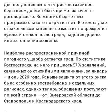
Для получения выплаты риск «стихийное
бедствие» должен быть прямо включен в
договор каско. Во многих бюджетных
программах такого покрытия нет. В этом случае
страховая компания не возместит повреждения
кузова и стекол после града, падения дерева
или затопления машины.
Наиболее распространенной причиной
погодного ущерба остается град. По статистике
Росгосстраха, на него пришлось 57% заявлений,
связанных со стихийными явлениями, за январь
—июль 2026 года. Раньше защита от этого риска
была особенно востребована в отдельных
регионах, однако теперь обращения поступают
по всей стране — от Кемеровской области до
Ставрополья и Краснодарского края.