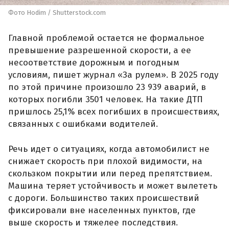
Фото Hodim / Shutterstock.com
Главной проблемой остается не формальное
превышение разрешенной скорости, а ее
несоответствие дорожным и погодным
условиям, пишет журнал «За рулем». В 2025 году
по этой причине произошло 23 939 аварий, в
которых погибли 3501 человек. На такие ДТП
пришлось 25,1% всех погибших в происшествиях,
связанных с ошибками водителей.
Речь идет о ситуациях, когда автомобилист не
снижает скорость при плохой видимости, на
скользком покрытии или перед препятствием.
Машина теряет устойчивость и может вылететь
с дороги. Большинство таких происшествий
фиксировали вне населенных пунктов, где
выше скорость и тяжелее последствия.