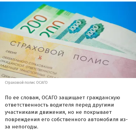
Страховой полис ОСАГО
По ее словам, ОСАГО защищает гражданскую
ответственность водителя перед другими
участниками движения, но не покрывает
повреждения его собственного автомобиля из-
за непогоды.