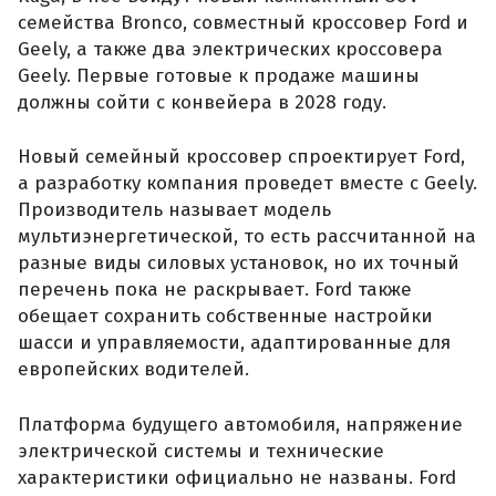
семейства Bronco, совместный кроссовер Ford и
Geely, а также два электрических кроссовера
Geely. Первые готовые к продаже машины
должны сойти с конвейера в 2028 году.
Новый семейный кроссовер спроектирует Ford,
а разработку компания проведет вместе с Geely.
Производитель называет модель
мультиэнергетической, то есть рассчитанной на
разные виды силовых установок, но их точный
перечень пока не раскрывает. Ford также
обещает сохранить собственные настройки
шасси и управляемости, адаптированные для
европейских водителей.
Платформа будущего автомобиля, напряжение
электрической системы и технические
характеристики официально не названы. Ford