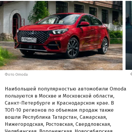
Фото Omoda
Наибольшей популярностью автомобили Omoda
пользуются в Москве и Московской области,
Санкт-Петербурге и Краснодарском крае. В
ТОП-10 регионов по объемам продаж также
вошли Республика Татарстан, Самарская,
Нижегородская, Ростовская, Свердловская,
Челябинская, Воронежская, Новосибирская,