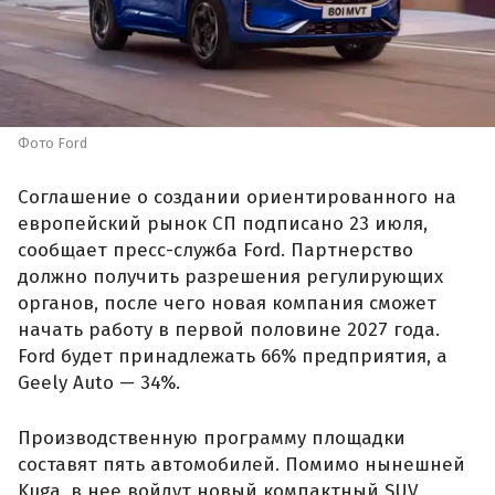
Фото Ford
Соглашение о создании ориентированного на
европейский рынок СП подписано 23 июля,
сообщает пресс-служба Ford. Партнерство
должно получить разрешения регулирующих
органов, после чего новая компания сможет
начать работу в первой половине 2027 года.
Ford будет принадлежать 66% предприятия, а
Geely Auto — 34%.
Производственную программу площадки
составят пять автомобилей. Помимо нынешней
Kuga, в нее войдут новый компактный SUV