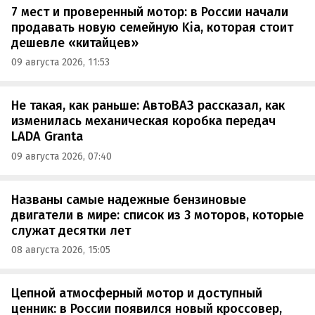
7 мест и проверенный мотор: в России начали
продавать новую семейную Kia, которая стоит
дешевле «китайцев»
09 августа 2026, 11:53
Не такая, как раньше: АвтоВАЗ рассказал, как
изменилась механическая коробка передач
LADA Granta
09 августа 2026, 07:40
Названы самые надежные бензиновые
двигатели в мире: список из 3 моторов, которые
служат десятки лет
08 августа 2026, 15:05
Цепной атмосферный мотор и доступный
ценник: в России появился новый кроссовер,