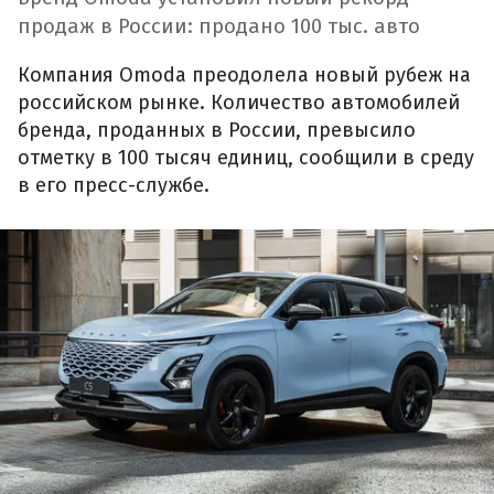
продаж в России: продано 100 тыс. авто
Компания Omoda преодолела новый рубеж на
российском рынке. Количество автомобилей
бренда, проданных в России, превысило
отметку в 100 тысяч единиц, сообщили в среду
в его пресс-службе.