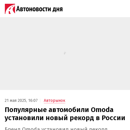
21 мая 2025, 16:07
Авторынок
Популярные автомобили Omoda
установили новый рекорд в России
Бренд Omoda установил новый рекорд