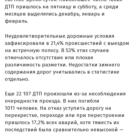
ДТП пришлось на пятницу и субботу, а среди
месяцев выделялись декабрь, январь и
февраль.
Неудовлетворительные дорожные условия
зафиксировали в 21,4% происшествий с выездом
на встречную полосу. В 53% этих случаев
отмечалось отсутствие или плохая
различимость разметки. Недостатки зимнего
содержания дорог учитывались в статистике
отдельно.
Еще 22 107 ДТП произошли из-за несоблюдения
очередности проезда. В них погибли
1011 человек. На отказ уступить дорогу на
перекрестке, переходе или при перестроении
пришлось 17,2% всех аварий, хотя тяжесть их
последствий была сравнительно невысокой —