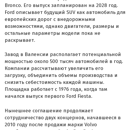
Bronco. Его выпуск запланирован на 2028 год.
Ford описывает будущий SUV как автомобиль для
европейских дорог с внедорожными
возможностями, однако двигатели, размеры и
остальные параметры модели пока не
раскрывает.
Завод в Валенсии располагает потенциальной
мощностью около 500 тысяч автомобилей в год.
Компании рассчитывают увеличить его
загрузку, объединить объемы производства и
снизить себестоимость каждой машины.
Площадка работает с 1976 года, когда там
начался выпуск первого Ford Fiesta.
Нынешнее соглашение продолжает
сотрудничество двух концернов, начавшееся в
2010 году после продажи марки Volvo