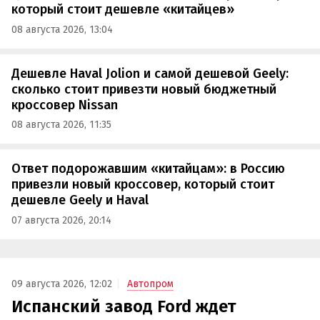
который стоит дешевле «китайцев»
08 августа 2026, 13:04
Дешевле Haval Jolion и самой дешевой Geely:
сколько стоит привезти новый бюджетный
кроссовер Nissan
08 августа 2026, 11:35
Ответ подорожавшим «китайцам»: в Россию
привезли новый кроссовер, который стоит
дешевле Geely и Haval
07 августа 2026, 20:14
09 августа 2026, 12:02
Автопром
Испанский завод Ford ждет