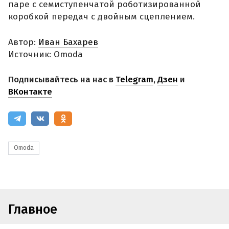
паре с семиступенчатой роботизированной
коробкой передач с двойным сцеплением.
Автор:
Иван Бахарев
Источник: Omoda
Подписывайтесь на нас в
Telegram
,
Дзен
и
ВКонтакте
Omoda
Главное