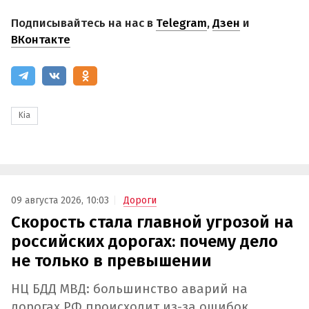
Подписывайтесь на нас в
Telegram
,
Дзен
и
ВКонтакте
Kia
09 августа 2026, 10:03
Дороги
Скорость стала главной угрозой на
российских дорогах: почему дело
не только в превышении
НЦ БДД МВД: большинство аварий на
дорогах РФ происходит из-за ошибок