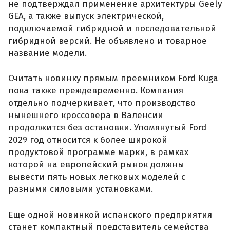
не подтверждал применение архитектуры Geely
GEA, а также выпуск электрической,
подключаемой гибридной и последовательной
гибридной версий. Не объявлено и товарное
название модели.
Считать новинку прямым преемником Ford Kuga
пока также преждевременно. Компания
отдельно подчеркивает, что производство
нынешнего кроссовера в Валенсии
продолжится без остановки. Упомянутый Ford
2029 год относится к более широкой
продуктовой программе марки, в рамках
которой на европейский рынок должны
вывести пять новых легковых моделей с
разными силовыми установками.
Еще одной новинкой испанского предприятия
станет компактный представитель семейства