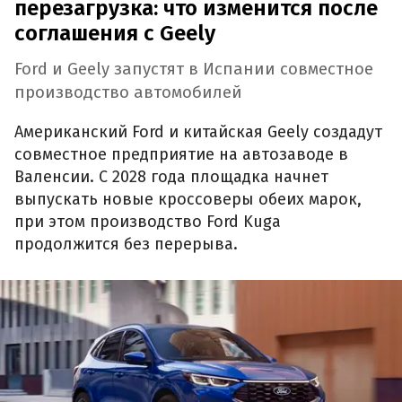
перезагрузка: что изменится после
соглашения с Geely
Ford и Geely запустят в Испании совместное
производство автомобилей
Американский Ford и китайская Geely создадут
совместное предприятие на автозаводе в
Валенсии. С 2028 года площадка начнет
выпускать новые кроссоверы обеих марок,
при этом производство Ford Kuga
продолжится без перерыва.