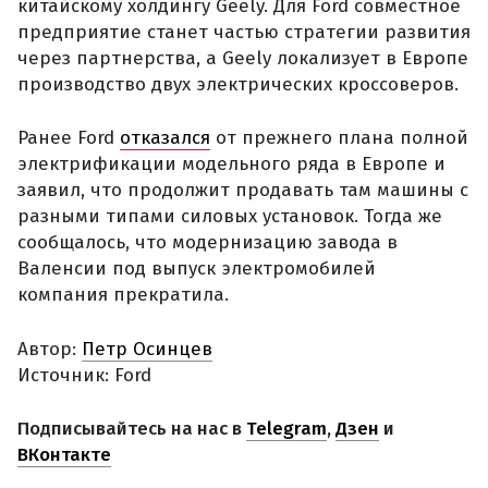
китайскому холдингу Geely. Для Ford совместное
предприятие станет частью стратегии развития
через партнерства, а Geely локализует в Европе
производство двух электрических кроссоверов.
Ранее Ford
отказался
от прежнего плана полной
электрификации модельного ряда в Европе и
заявил, что продолжит продавать там машины с
разными типами силовых установок. Тогда же
сообщалось, что модернизацию завода в
Валенсии под выпуск электромобилей
компания прекратила.
Автор:
Петр Осинцев
Источник: Ford
Подписывайтесь на нас в
Telegram
,
Дзен
и
ВКонтакте