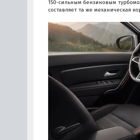
150-сильным бензиновым турбомот
составляет та же механическая ко