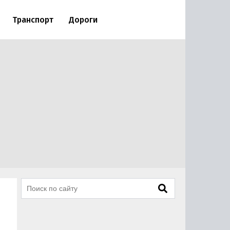
Транспорт
Дороги