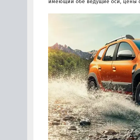
имеющий обе ведущие оси, цены ст