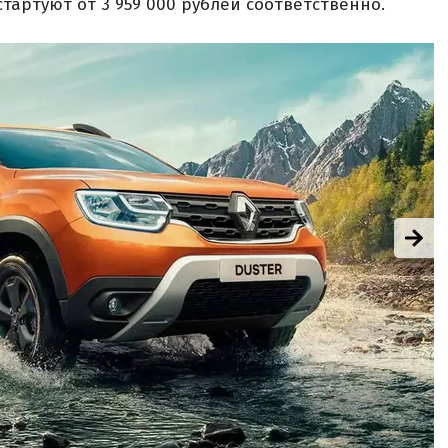
артуют от 3 959 000 рублей соответственно.