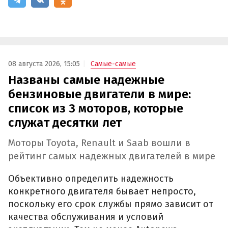
08 августа 2026, 15:05
Самые-самые
Названы самые надежные
бензиновые двигатели в мире:
список из 3 моторов, которые
служат десятки лет
Моторы Toyota, Renault и Saab вошли в
рейтинг самых надежных двигателей в мире
Объективно определить надежность
конкретного двигателя бывает непросто,
поскольку его срок службы прямо зависит от
качества обслуживания и условий