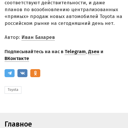
соответствуют действительности, и даже
планов по возобновлению централизованных
«прямых» продаж новых автомобилей Toyota на
российском рынке на сегодняшний день нет.
Автор:
Иван Бахарев
Подписывайтесь на нас в
Telegram
,
Дзен
и
ВКонтакте
Toyota
Главное