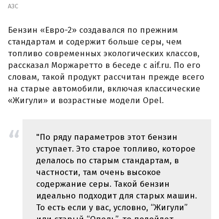
АЗС
Бензин «Евро-2» создавался по прежним
стандартам и содержит больше серы, чем
топливо современных экологических классов,
рассказал Моржаретто в беседе с aif.ru. По его
словам, такой продукт рассчитан прежде всего
на старые автомобили, включая классические
«Жигули» и возрастные модели Opel.
"По ряду параметров этот бензин
уступает. Это старое топливо, которое
делалось по старым стандартам, в
частности, там очень высокое
содержание серы. Такой бензин
идеально подходит для старых машин.
То есть если у вас, условно, “Жигули”