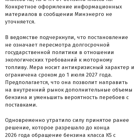
Конкретное оформление информационных
материалов в сообщении Минэнерго не
уточняется.
В ведомстве подчеркнули, что постановление
не означает пересмотра долгосрочной
государственной политики в отношении
экологических требований к моторному
топливу. Мера носит антикризисный характер и
ограничена сроком до 1 июля 2027 года.
Предполагается, что она позволит направить
на внутренний рынок дополнительные объемы
бензина и уменьшить вероятность перебоев с
поставками.
Одновременно утратило силу принятое ранее
решение, которое разрешало до конца
2026 года обращение бензина класса К5 с