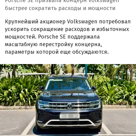
Porsche SE призвала концерн Volkswagen
быстрее сократить расходы и мощности
Крупнейший акционер Volkswagen потребовал
ускорить сокращение расходов и избыточных
мощностей. Porsche SE поддержала
масштабную перестройку концерна,
параметры которой еще обсуждаются.