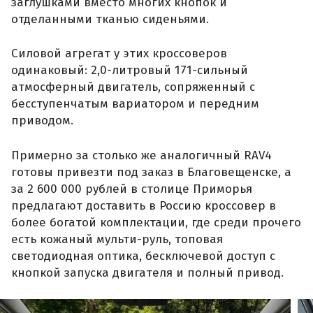
заглушками вместо многих кнопок и
отделанными тканью сиденьями.
Силовой агрегат у этих кроссоверов
одинаковый: 2,0-литровый 171-сильный
атмосферный двигатель, сопряженный с
бесступенчатым вариатором и передним
приводом.
Примерно за столько же аналогичный RAV4
готовы привезти под заказ в Благовещенске, а
за 2 600 000 рублей в столице Приморья
предлагают доставить в Россию кроссовер в
более богатой комплектации, где среди прочего
есть кожаный мульти-руль, топовая
светодиодная оптика, бесключевой доступ с
кнопкой запуска двигателя и полный привод.