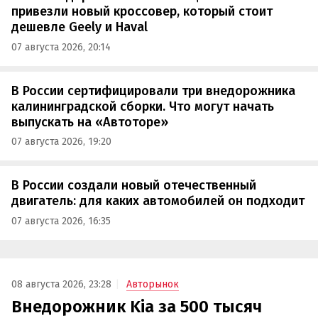
привезли новый кроссовер, который стоит
дешевле Geely и Haval
07 августа 2026, 20:14
В России сертифицировали три внедорожника
калининградской сборки. Что могут начать
выпускать на «Автоторе»
07 августа 2026, 19:20
В России создали новый отечественный
двигатель: для каких автомобилей он подходит
07 августа 2026, 16:35
08 августа 2026, 23:28
Авторынок
Внедорожник Kia за 500 тысяч