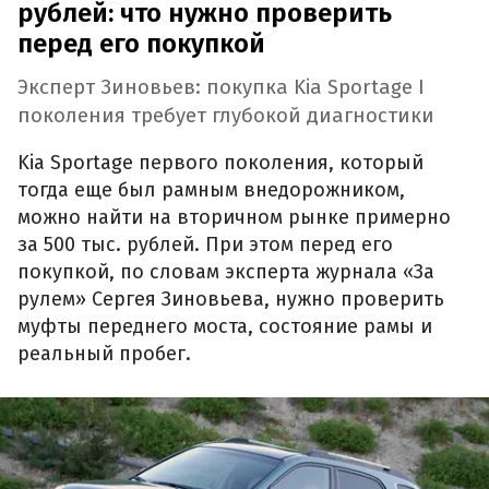
рублей: что нужно проверить
перед его покупкой
Эксперт Зиновьев: покупка Kia Sportage I
поколения требует глубокой диагностики
Kia Sportage первого поколения, который
тогда еще был рамным внедорожником,
можно найти на вторичном рынке примерно
за 500 тыс. рублей. При этом перед его
покупкой, по словам эксперта журнала «За
рулем» Сергея Зиновьева, нужно проверить
муфты переднего моста, состояние рамы и
реальный пробег.