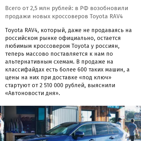
Всего от 2,5 млн рублей: в РФ возобновили
продажи новых кроссоверов Toyota RAV4
Toyota RAV4, который, даже не продаваясь на
российском рынке официально, остается
любимым кроссовером Toyota у россиян,
теперь массово поставляется к нам по
альтернативным схемам. В продаже на
классифайдах есть более 600 таких машин, а
цены на них при доставке «под ключ»
стартуют от 2 510 000 рублей, выяснили
«Автоновости дня».