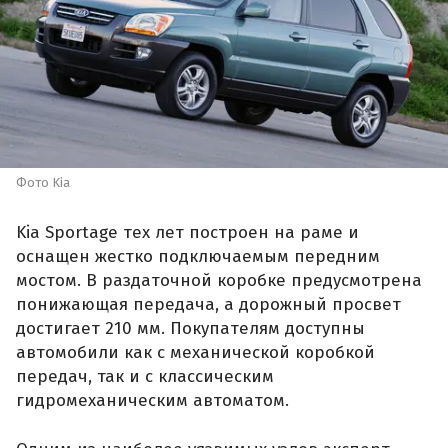
Фото Kia
Kia Sportage тех лет построен на раме и
оснащен жестко подключаемым передним
мостом. В раздаточной коробке предусмотрена
понижающая передача, а дорожный просвет
достигает 210 мм. Покупателям доступны
автомобили как с механической коробкой
передач, так и с классическим
гидромеханическим автоматом.