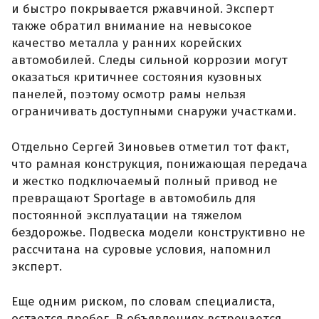
и быстро покрывается ржавчиной. Эксперт
также обратил внимание на невысокое
качество металла у ранних корейских
автомобилей. Следы сильной коррозии могут
оказаться критичнее состояния кузовных
панелей, поэтому осмотр рамы нельзя
ограничивать доступными снаружи участками.
Отдельно Сергей Зиновьев отметил тот факт,
что рамная конструкция, понижающая передача
и жестко подключаемый полный привод не
превращают Sportage в автомобиль для
постоянной эксплуатации на тяжелом
бездорожье. Подвеска модели конструктивно не
рассчитана на суровые условия, напомнил
эксперт.
Еще одним риском, по словам специалиста,
остается пробег. В объявлениях встречается