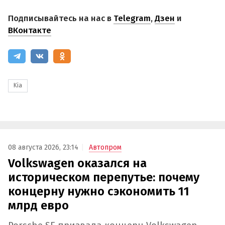
Подписывайтесь на нас в
Telegram
,
Дзен
и
ВКонтакте
Kia
08 августа 2026, 23:14
Автопром
Volkswagen оказался на
историческом перепутье: почему
концерну нужно сэкономить 11
млрд евро