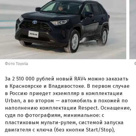
Фото Toyota
За 2 510 000 рублей новый RAV4 можно заказать
в Красноярске и Владивостоке. В первом случае
в Россию приедет экземпляр в комплектации
Urban, а во втором — автомобиль в похожей по
наполнению комплектации Respect. Оснащение,
судя по фотографиям, минимальное: с
пластиковым мульти-рулем, системой запуска
двигателя с ключа (без кнопки Start/Stop),