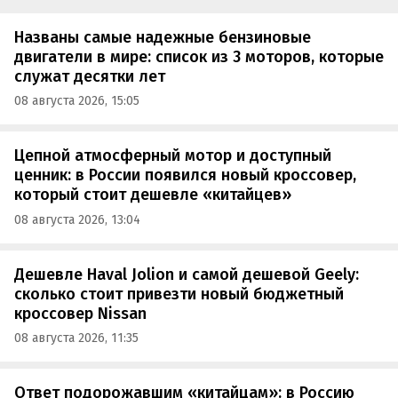
Названы самые надежные бензиновые
двигатели в мире: список из 3 моторов, которые
служат десятки лет
08 августа 2026, 15:05
Цепной атмосферный мотор и доступный
ценник: в России появился новый кроссовер,
который стоит дешевле «китайцев»
08 августа 2026, 13:04
Дешевле Haval Jolion и самой дешевой Geely:
сколько стоит привезти новый бюджетный
кроссовер Nissan
08 августа 2026, 11:35
Ответ подорожавшим «китайцам»: в Россию