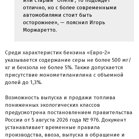
или старый “Опель”, то подойдет
отлично, но с более современными
автомобилями стоит быть
осторожнее», — пояснил Игорь
Моржаретто.
Среди характеристик бензина «Евро-2»
указывается содержание серы не более 500 мг/
кг и бензола не более 5%. Также допускается
присутствие монометиланилина с объемной
долей до 1,3%.
Возможность выпуска и продажи топлива
пониженных экологических классов
предусмотрена постановлением правительства
России от 5 августа 2026 года № 976. Документ
устанавливает временные правила
производства, ввоза, выпуска в обращение и