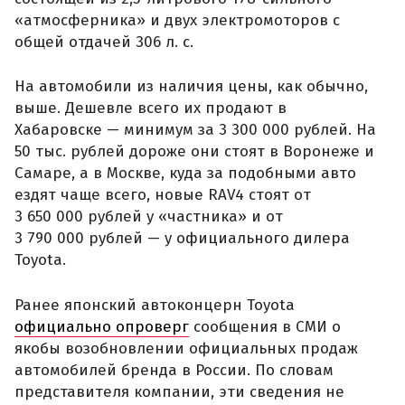
«атмосферника» и двух электромоторов с
общей отдачей 306 л. с.
На автомобили из наличия цены, как обычно,
выше. Дешевле всего их продают в
Хабаровске — минимум за 3 300 000 рублей. На
50 тыс. рублей дороже они стоят в Воронеже и
Самаре, а в Москве, куда за подобными авто
ездят чаще всего, новые RAV4 стоят от
3 650 000 рублей у «частника» и от
3 790 000 рублей — у официального дилера
Toyota.
Ранее японский автоконцерн Toyota
официально опроверг
сообщения в СМИ о
якобы возобновлении официальных продаж
автомобилей бренда в России. По словам
представителя компании, эти сведения не