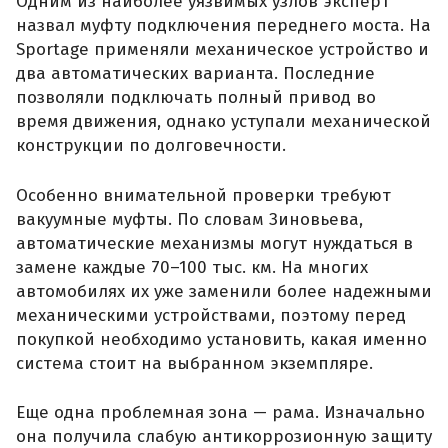
Одним из наиболее уязвимых узлов эксперт
назвал муфту подключения переднего моста. На
Sportage применяли механическое устройство и
два автоматических варианта. Последние
позволяли подключать полный привод во
время движения, однако уступали механической
конструкции по долговечности.
Особенно внимательной проверки требуют
вакуумные муфты. По словам Зиновьева,
автоматические механизмы могут нуждаться в
замене каждые 70–100 тыс. км. На многих
автомобилях их уже заменили более надежными
механическими устройствами, поэтому перед
покупкой необходимо установить, какая именно
система стоит на выбранном экземпляре.
Еще одна проблемная зона — рама. Изначально
она получила слабую антикоррозионную защиту