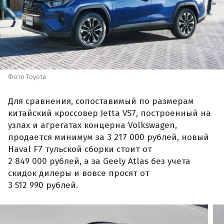
Фото Toyota
Для сравнения, сопоставимый по размерам
китайский кроссовер Jetta VS7, построенный на
узлах и агрегатах концерна Volkswagen,
продается минимум за 3 217 000 рублей, новый
Haval F7 тульской сборки стоит от
2 849 000 рублей, а за Geely Atlas без учета
скидок дилеры и вовсе просят от
3 512 990 рублей.