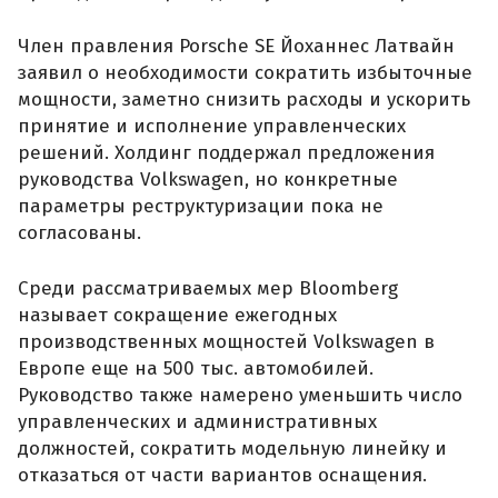
Член правления Porsche SE Йоханнес Латвайн
заявил о необходимости сократить избыточные
мощности, заметно снизить расходы и ускорить
принятие и исполнение управленческих
решений. Холдинг поддержал предложения
руководства Volkswagen, но конкретные
параметры реструктуризации пока не
согласованы.
Среди рассматриваемых мер Bloomberg
называет сокращение ежегодных
производственных мощностей Volkswagen в
Европе еще на 500 тыс. автомобилей.
Руководство также намерено уменьшить число
управленческих и административных
должностей, сократить модельную линейку и
отказаться от части вариантов оснащения.