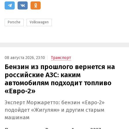
Porsche
Volkswagen
08 августа 2026, 23:10
Транспорт
Бензин из прошлого вернется на
российские АЗС: каким
автомобилям подходит топливо
«Евро-2»
Эксперт Моржаретто: бензин «Евро-2»
подойдет «Жигулям» и другим старым
машинам