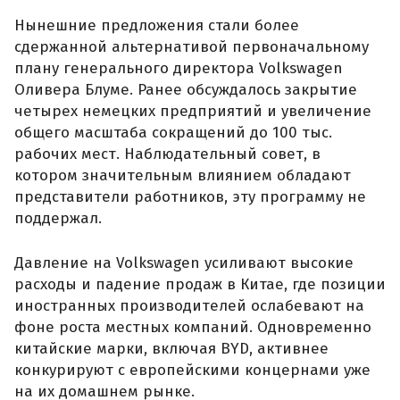
Нынешние предложения стали более
сдержанной альтернативой первоначальному
плану генерального директора Volkswagen
Оливера Блуме. Ранее обсуждалось закрытие
четырех немецких предприятий и увеличение
общего масштаба сокращений до 100 тыс.
рабочих мест. Наблюдательный совет, в
котором значительным влиянием обладают
представители работников, эту программу не
поддержал.
Давление на Volkswagen усиливают высокие
расходы и падение продаж в Китае, где позиции
иностранных производителей ослабевают на
фоне роста местных компаний. Одновременно
китайские марки, включая BYD, активнее
конкурируют с европейскими концернами уже
на их домашнем рынке.