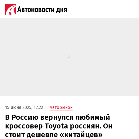
15 июня 2025, 12:22
Авторынок
В Россию вернулся любимый
кроссовер Toyota россиян. Он
стоит дешевле «китайцев»