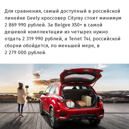
Для сравнения, самый доступный в российской
линейке Geely кроссовер Cityray стоит минимум
2 869 990 рублей. За Belgee X50+ в самой
дешевой комплектации из четырех нужно
отдать 2 319 990 рублей, а Tenet T4L российской
сборки обойдется, по меньшей мере, в
2 279 000 рублей.