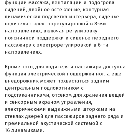
функции массажа, вентиляции и подогрева
сидений, двойное остекление, контурная
динамическая подсветка интерьера, сиденье
водителя с электрорегулировкой в 8-ми
направлениях, включая регулировку
поясничной поддержки и сиденье переднего
пассажира с электрорегулировкой в 6-ти
направлениях.
Кроме того, для водителя и пассажира доступна
функция электрической поддержки ног, а еще
внедорожник может похвастаться задним
центральным подлокотником с
подстаканниками, отсеком для хранения вещей
и сенсорным экраном управления,
электрическими выдвижными шторками на
стеклах дверей для пассажиров заднего ряда и
премиальной акустической системой с
16 динамиками.