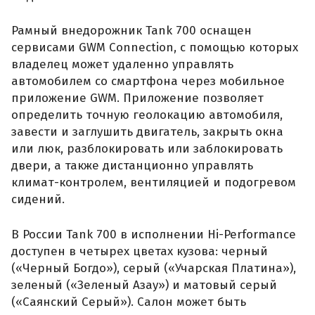
Рамный внедорожник Tank 700 оснащен
сервисами GWM Connection, с помощью которых
владелец может удаленно управлять
автомобилем со смартфона через мобильное
приложение GWM. Приложение позволяет
определить точную геолокацию автомобиля,
завести и заглушить двигатель, закрыть окна
или люк, разблокировать или заблокировать
двери, а также дистанционно управлять
климат-контролем, вентиляцией и подогревом
сидений.
В России Tank 700 в исполнении Hi-Performance
доступен в четырех цветах кузова: черный
(«Черный Богдо»), серый («Учарская Платина»),
зеленый («Зеленый Азау») и матовый серый
(«Саянский Серый»). Салон может быть