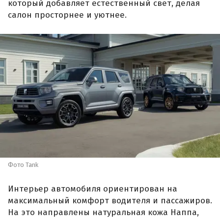
который добавляет естественный свет, делая
салон просторнее и уютнее.
Фото Tank
Интерьер автомобиля ориентирован на
максимальный комфорт водителя и пассажиров.
На это направлены натуральная кожа Наппа,