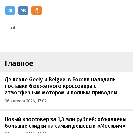
Tank
Главное
Дешевле Geely и Belgee: в России наладили
поставки бюджетного кроссовера с
атмосферным мотором и полным приводом
06 августа 2026, 17:02
Новый кроссовер за 1,3 млн рублей: объявлены
большие скидки на самый дешевый «Москвич»