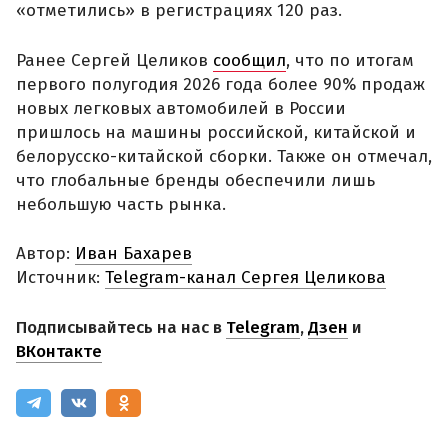
«отметились» в регистрациях 120 раз.
Ранее Сергей Целиков
сообщил
, что по итогам
первого полугодия 2026 года более 90% продаж
новых легковых автомобилей в России
пришлось на машины российской, китайской и
белорусско-китайской сборки. Также он отмечал,
что глобальные бренды обеспечили лишь
небольшую часть рынка.
Автор:
Иван Бахарев
Источник:
Telegram-канал Сергея Целикова
Подписывайтесь на нас в
Telegram
,
Дзен
и
ВКонтакте