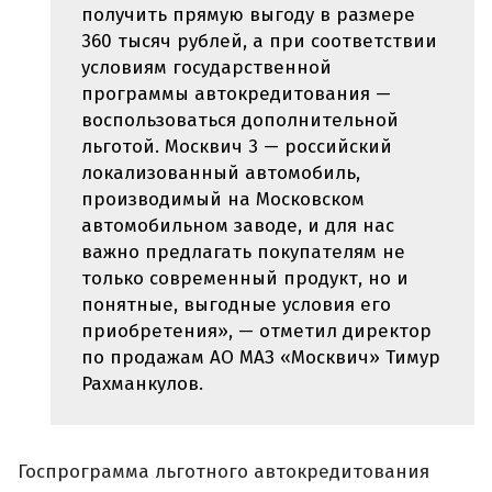
получить прямую выгоду в размере
360 тысяч рублей, а при соответствии
условиям государственной
программы автокредитования —
воспользоваться дополнительной
льготой. Москвич 3 — российский
локализованный автомобиль,
производимый на Московском
автомобильном заводе, и для нас
важно предлагать покупателям не
только современный продукт, но и
понятные, выгодные условия его
приобретения», — отметил директор
по продажам АО МАЗ «Москвич» Тимур
Рахманкулов.
Госпрограмма льготного автокредитования