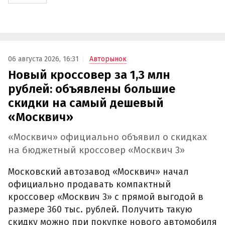
06 августа 2026, 16:31
Авторынок
Новый кроссовер за 1,3 млн
рублей: объявлены большие
скидки на самый дешевый
«Москвич»
«Москвич» официально объявил о скидках
на бюджетный кроссовер «Москвич 3»
Московский автозавод «Москвич» начал
официально продавать компактный
кроссовер «Москвич 3» с прямой выгодой в
размере 360 тыс. рублей. Получить такую
скидку можно при покупке нового автомобиля