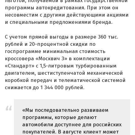
льготой, получаемой в рамках государственной
программы автокредитования. При этом он
несовместим с другими действующими акциями
и специальными предложениями бренда.
С учетом прямой выгоды в размере 360 тыс.
рублей и 20-процентной скидки по
госпрограмме минимальная стоимость
кроссовера «Москвич 3» в комплектации
«Стандарт» с 1,5-литровым турбированным
двигателем, шестиступенчатой механической
коробкой передач и телематической системой
снижается до 1 344 000 рублей.
«Мы последовательно развиваем
программы, которые делают
автомобили доступнее для российских
покупателей. В августе клиент может