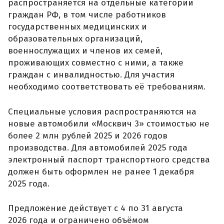
распространяется на отдельные категории
граждан РФ, в том числе работников
государственных медицинских и
образовательных организаций,
военнослужащих и членов их семей,
проживающих совместно с ними, а также
граждан с инвалидностью. Для участия
необходимо соответствовать её требованиям.
Специальные условия распространяются на
новые автомобили «Москвич 3» стоимостью не
более 2 млн рублей 2025 и 2026 годов
производства. Для автомобилей 2025 года
электронный паспорт транспортного средства
должен быть оформлен не ранее 1 декабря
2025 года.
Предложение действует с 4 по 31 августа
2026 года и ограничено объёмом