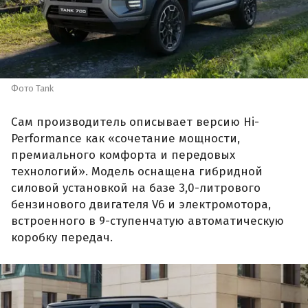
Фото Tank
Сам производитель описывает версию Hi-
Performance как «сочетание мощности,
премиального комфорта и передовых
технологий». Модель оснащена гибридной
силовой установкой на базе 3,0-литрового
бензинового двигателя V6 и электромотора,
встроенного в 9-ступенчатую автоматическую
коробку передач.