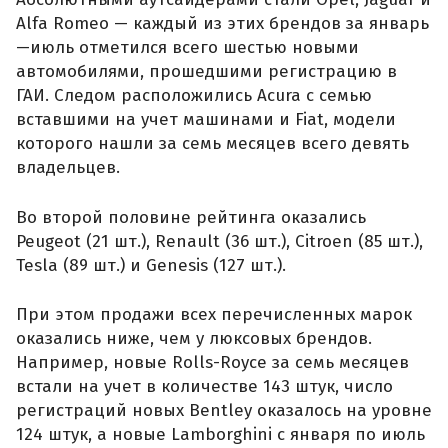
Alfa Romeo — каждый из этих брендов за январь
—июль отметился всего шестью новыми
автомобилями, прошедшими регистрацию в
ГАИ. Следом расположились Acura с семью
вставшими на учет машинами и Fiat, модели
которого нашли за семь месяцев всего девять
владельцев.
Во второй половине рейтинга оказались
Peugeot (21 шт.), Renault (36 шт.), Citroen (85 шт.),
Tesla (89 шт.) и Genesis (127 шт.).
При этом продажи всех перечисленных марок
оказались ниже, чем у люксовых брендов.
Например, новые Rolls-Royce за семь месяцев
встали на учет в количестве 143 штук, число
регистраций новых Bentley оказалось на уровне
124 штук, а новые Lamborghini с января по июль