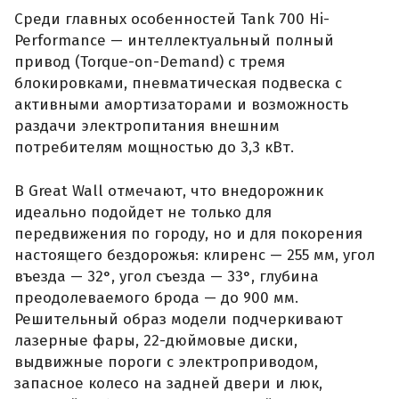
Среди главных особенностей Tank 700 Hi-
Performance — интеллектуальный полный
привод (Torque-on-Demand) с тремя
блокировками, пневматическая подвеска с
активными амортизаторами и возможность
раздачи электропитания внешним
потребителям мощностью до 3,3 кВт.
В Great Wall отмечают, что внедорожник
идеально подойдет не только для
передвижения по городу, но и для покорения
настоящего бездорожья: клиренс — 255 мм, угол
въезда — 32°, угол съезда — 33°, глубина
преодолеваемого брода — до 900 мм.
Решительный образ модели подчеркивают
лазерные фары, 22-дюймовые диски,
выдвижные пороги с электроприводом,
запасное колесо на задней двери и люк,