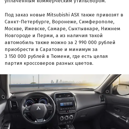
уплаченным коммерческим утильсбором.
Под заказ новые Mitsubishi ASX также привозят в
Санкт-Петербурге, Воронеже, Симферополе,
Москве, Ижевске, Самаре, Сыктывкаре, Нижнем
Новгороде и Перми, а из наличия такой
автомобиль также можно за 2 990 000 рублей
приобрести в Саратове и минимум за
3 150 000 рублей в Тюмени, где есть целая
партия кроссоверов разных цветов.