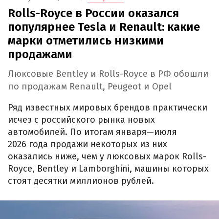
Rolls-Royce в России оказался
популярнее Tesla и Renault: какие
марки отметились низкими
продажами
Люксовые Bentley и Rolls-Royce в РФ обошли
по продажам Renault, Peugeot и Opel
Ряд известных мировых брендов практически
исчез с российского рынка новых
автомобилей. По итогам января—июля
2026 года продажи некоторых из них
оказались ниже, чем у люксовых марок Rolls-
Royce, Bentley и Lamborghini, машины которых
стоят десятки миллионов рублей.