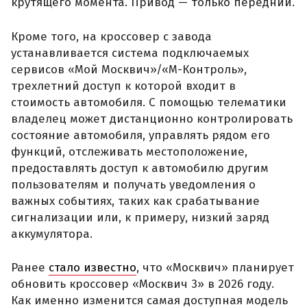
крутящего момента. Привод — только передний.
Кроме того, на кроссовер с завода
устанавливается система подключаемых
сервисов «Мой Москвич»/«М-Контроль»,
трехлетний доступ к которой входит в
стоимость автомобиля. С помощью телематики
владелец может дистанционно контролировать
состояние автомобиля, управлять рядом его
функций, отслеживать местоположение,
предоставлять доступ к автомобилю другим
пользователям и получать уведомления о
важных событиях, таких как срабатывание
сигнализации или, к примеру, низкий заряд
аккумулятора.
Ранее
стало известно
, что «Москвич» планирует
обновить кроссовер «Москвич 3» в 2026 году.
Как именно изменится самая доступная модель