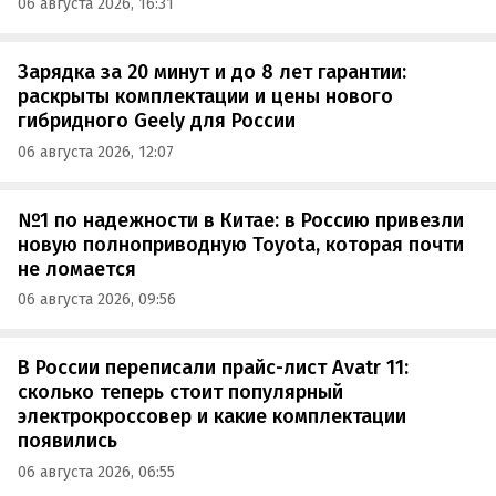
06 августа 2026, 16:31
Зарядка за 20 минут и до 8 лет гарантии:
раскрыты комплектации и цены нового
гибридного Geely для России
06 августа 2026, 12:07
№1 по надежности в Китае: в Россию привезли
новую полноприводную Toyota, которая почти
не ломается
06 августа 2026, 09:56
В России переписали прайс-лист Avatr 11:
сколько теперь стоит популярный
электрокроссовер и какие комплектации
появились
06 августа 2026, 06:55