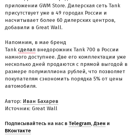
приложении GWM Store. Дилерская сеть Tank
присутствует уже в 49 городах России и
насчитывает более 60 дилерских центров,
добавили в Great Wall.
Напомним, в мае бренд
Tank
сделал
внедорожник Tank 700 в России
намного доступнее. Две его комплектации уже
несколько дней продаются с прямой выгодой в
размере полумиллиона рублей, что позволяет
покупателям сэкономить порядка 5% от цены
автомобиля.
Автор:
Иван Бахарев
Источник: Great Wall
Подписывайтесь на нас в
Telegram
,
Дзен
и
ВКонтакте