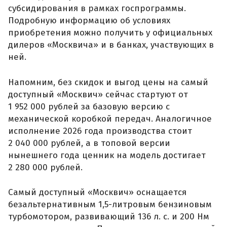
субсидирования в рамках госпрограммы.
Подробную информацию об условиях
приобретения можно получить у официальных
дилеров «Москвича» и в банках, участвующих в
ней.
Напомним, без скидок и выгод цены на самый
доступный «Москвич» сейчас стартуют от
1 952 000 рублей за базовую версию с
механической коробкой передач. Аналогичное
исполнение 2026 года производства стоит
2 040 000 рублей, а в топовой версии
нынешнего года ценник на модель достигает
2 280 000 рублей.
Самый доступный «Москвич» оснащается
безальтернативным 1,5-литровым бензиновым
турбомотором, развивающий 136 л. с. и 200 Нм