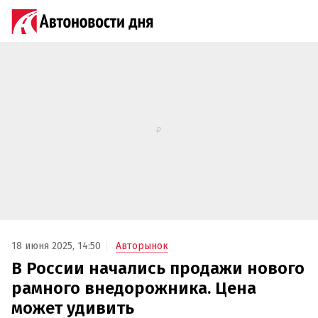
18 июня 2025, 14:50
Авторынок
В России начались продажи нового
рамного внедорожника. Цена
может удивить