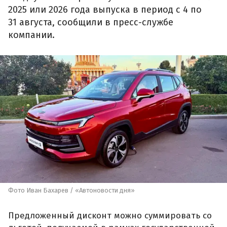
2025 или 2026 года выпуска в период с 4 по
31 августа, сообщили в пресс-службе
компании.
Фото Иван Бахарев / «Автоновости дня»
Предложенный дисконт можно суммировать со