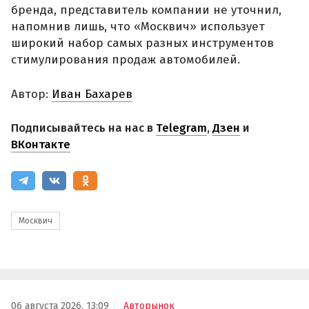
бренда, представитель компании не уточнил,
напомнив лишь, что «Москвич» использует
широкий набор самых разных инструментов
стимулирования продаж автомобилей.
Автор:
Иван Бахарев
Подписывайтесь на нас в
Telegram
,
Дзен
и
ВКонтакте
Москвич
06 августа 2026, 13:09
Авторынок