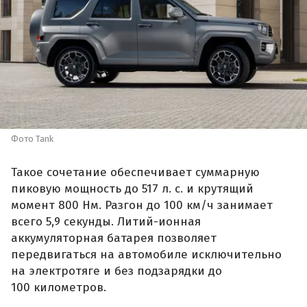
Фото Tank
Такое сочетание обеспечивает суммарную
пиковую мощность до 517 л. с. и крутящий
момент 800 Нм. Разгон до 100 км/ч занимает
всего 5,9 секунды. Литий-ионная
аккумуляторная батарея позволяет
передвигаться на автомобиле исключительно
на электротяге и без подзарядки до
100 километров.