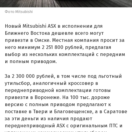
Фото Mitsubishi
Новый Mitsubishi ASX в исполнении для
Ближнего Востока дешевле всего могут
привезти в Омске. Местная компания просит за
него минимум 2 251 800 рублей, предлагая
выбор из нескольких комплектаций с передним
и полным приводом.
За 2 300 000 рублей, в том числе под льготный
утильсбор, аналогичный кроссовер в
переднеприводной комплектации готовы
привезти в Воронеже. На 100 тыс. дороже
версию с полным приводом предлагают к
поставке в Твери и Благовещенске, а в Саратове
за эти деньги из наличия продают
переднеприводный ASX с оригинальным ПТС и