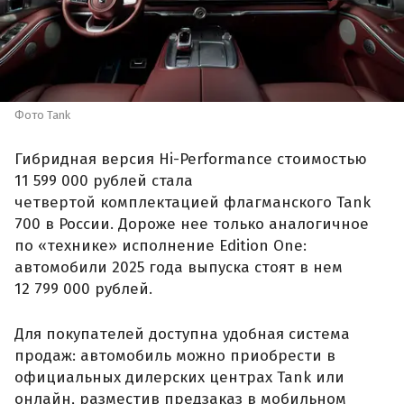
Фото Tank
Гибридная версия Hi-Performance стоимостью
11 599 000 рублей стала
четвертой комплектацией флагманского Tank
700 в России. Дороже нее только аналогичное
по «технике» исполнение Edition One:
автомобили 2025 года выпуска стоят в нем
12 799 000 рублей.
Для покупателей доступна удобная система
продаж: автомобиль можно приобрести в
официальных дилерских центрах Tank или
онлайн, разместив предзаказ в мобильном