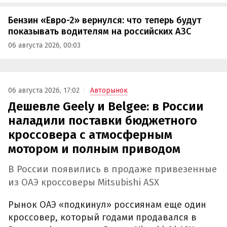
Бензин «Евро-2» вернулся: что теперь будут
показывать водителям на российских АЗС
06 августа 2026, 00:03
06 августа 2026, 17:02
Авторынок
Дешевле Geely и Belgee: в России
наладили поставки бюджетного
кроссовера с атмосферным
мотором и полным приводом
В России появились в продаже привезенные
из ОАЭ кроссоверы Mitsubishi ASX
Рынок ОАЭ «подкинул» россиянам еще один
кроссовер, который годами продавался в