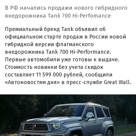
В РФ начались продажи нового гибридного
внедорожника Tank 700 Hi-Perfomance
Премиальный бренд Tank объявил об
официальном старте продаж в России новой
гибридной версии флагманского
внедорожника Tank 700 Hi-Performance.
Первые автомобили уже готовы к выдаче.
Стоимость новинки без учета скидок
составляет 11 599 000 рублей, сообщили
«Автоновостям дня» в пресс-службе Great Wall.