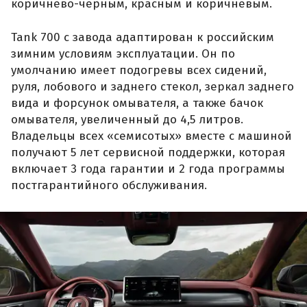
коричнево-черным, красным и коричневым.
Tank 700 с завода адаптирован к российским
зимним условиям эксплуатации. Он по
умолчанию имеет подогревы всех сидений,
руля, лобового и заднего стекол, зеркал заднего
вида и форсунок омывателя, а также бачок
омывателя, увеличенный до 4,5 литров.
Владельцы всех «семисотых» вместе с машиной
получают 5 лет сервисной поддержки, которая
включает 3 года гарантии и 2 года программы
постгарантийного обслуживания.