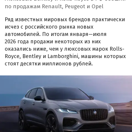
по продажам Renault, Peugeot и Opel
Ряд известных мировых брендов практически
исчез с российского рынка новых
автомобилей. По итогам января—июля
2026 года продажи некоторых из них
оказались ниже, чем у люксовых марок Rolls-
Royce, Bentley и Lamborghini, машины которых
стоят десятки миллионов рублей.