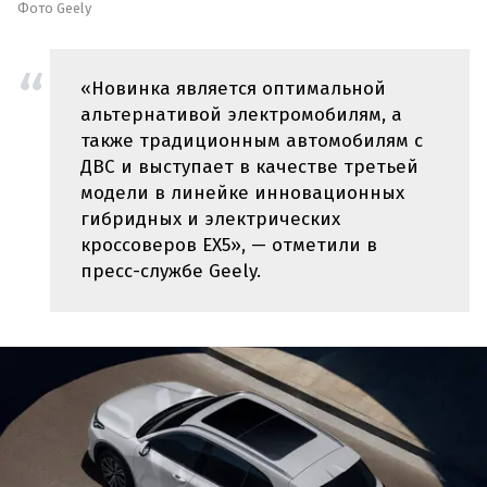
Фото Geely
«Новинка является оптимальной
альтернативой электромобилям, а
также традиционным автомобилям с
ДВС и выступает в качестве третьей
модели в линейке инновационных
гибридных и электрических
кроссоверов EX5», — отметили в
пресс-службе Geely.