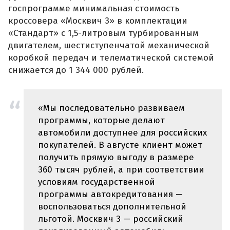
госпрограмме минимальная стоимость
кроссовера «Москвич 3» в комплектации
«Стандарт» с 1,5-литровым турбированным
двигателем, шестиступенчатой механической
коробкой передач и телематической системой
снижается до 1 344 000 рублей.
«Мы последовательно развиваем
программы, которые делают
автомобили доступнее для российских
покупателей. В августе клиент может
получить прямую выгоду в размере
360 тысяч рублей, а при соответствии
условиям государственной
программы автокредитования —
воспользоваться дополнительной
льготой. Москвич 3 — российский