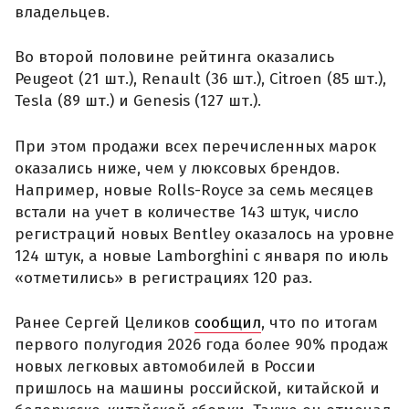
владельцев.
Во второй половине рейтинга оказались
Peugeot (21 шт.), Renault (36 шт.), Citroen (85 шт.),
Tesla (89 шт.) и Genesis (127 шт.).
При этом продажи всех перечисленных марок
оказались ниже, чем у люксовых брендов.
Например, новые Rolls-Royce за семь месяцев
встали на учет в количестве 143 штук, число
регистраций новых Bentley оказалось на уровне
124 штук, а новые Lamborghini с января по июль
«отметились» в регистрациях 120 раз.
Ранее Сергей Целиков
сообщил
, что по итогам
первого полугодия 2026 года более 90% продаж
новых легковых автомобилей в России
пришлось на машины российской, китайской и