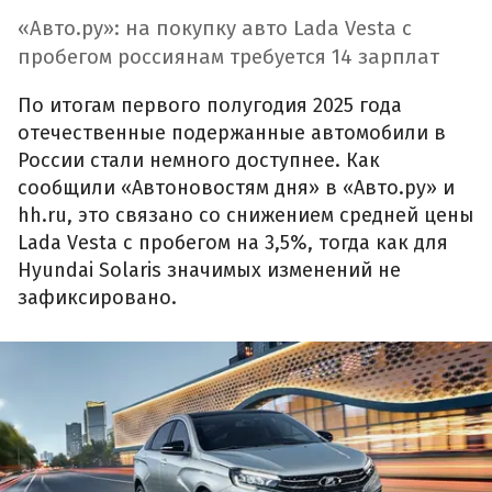
«Авто.ру»: на покупку авто Lada Vesta с
пробегом россиянам требуется 14 зарплат
По итогам первого полугодия 2025 года
отечественные подержанные автомобили в
России стали немного доступнее. Как
сообщили «Автоновостям дня» в «Авто.ру» и
hh.ru, это связано со снижением средней цены
Lada Vesta с пробегом на 3,5%, тогда как для
Hyundai Solaris значимых изменений не
зафиксировано.