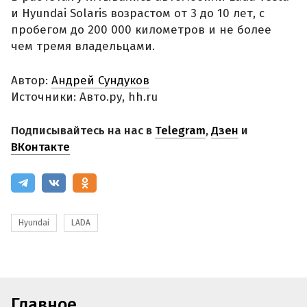
и Hyundai Solaris возрастом от 3 до 10 лет, с
пробегом до 200 000 километров и не более
чем тремя владельцами.
Автор:
Андрей Сундуков
Источники: Авто.ру, hh.ru
Подписывайтесь на нас в
Telegram
,
Дзен
и
ВКонтакте
Hyundai
LADA
Главное