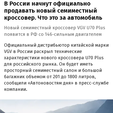
В России начнут официально
продавать новый семиместный
кроссовер. Что это за автомобиль
Новый семиместный кроссовер VGV U70 Plus
появится в РФ со 146-сильным двигателем
Официальный дистрибьютор китайской марки
VGV в России раскрыл технические
характеристики нового кроссовера U70 Plus
для российского рынка. Он будет иметь
просторный семиместный салон и большой
багажник объемом от 201 до 1800 литров,
сообщили «Автоновостям дня» в пресс-службе
компании.