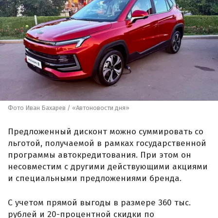
Фото Иван Бахарев / «Автоновости дня»
Предложенный дисконт можно суммировать со
льготой, получаемой в рамках государственной
программы автокредитования. При этом он
несовместим с другими действующими акциями
и специальными предложениями бренда.
С учетом прямой выгоды в размере 360 тыс.
рублей и 20-процентной скидки по