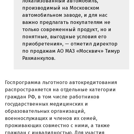
локализованный автомобиль,
производимый на Московском
автомобильном заводе, и для нас
важно предлагать покупателям не
только современный продукт, но и
понятные, выгодные условия его
приобретения», — отметил директор
по продажам АО МАЗ «Москвич» Тимур
Рахманкулов.
Госпрограмма льготного автокредитования
распространяется на отдельные категории
граждан РФ, в том числе работников
государственных медицинских и
образовательных организаций,
военнослужащих и членов их семей,
проживающих совместно с ними, а также
граждан с инвалидностью. Для участия