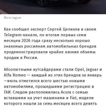
Фото Jaguar
Как сообщил эксперт Сергей Целиков в своем
Telegram-канале, по итогам первых семи
месяцев 2026 года сразу несколько хорошо
знакомых россиянам автомобильных брендов
продемонстрировали крайне низкие объемы
продаж в России.
Абсолютными аутсайдерами стали Opel, Jaguar и
Alfa Romeo — каждый из этих брендов за январь
—июль отметился всего шестью новыми
автомобилями, прошедшими регистрацию в
ГАИ. Следом расположились Acura с семью
вставшими на учет машинами и Fiat, модели
которого нашли за семь месяцев всего девять