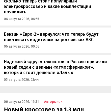
сколько теперь стоит популярный
электрокроссовер и какие комплектации
появились
06 августа 2026, 06:55
Бензин «Евро-2» вернулся: что теперь будут
показывать водителям на российских АЗС
06 августа 2026, 00:03
Надежный «друг» таксистов: в Россию привезли
новый седан с цепным «атмосферником»,
который стоит дешевле «Лады»
05 августа 2026, 23:44
06 августа 2026, 16:31
Авторынок
Новый кроссовер за 1,3 млн