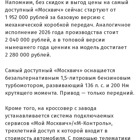
Напомним, без скидок и выгод цены на самый
доступный «Москвич» сейчас стартуют от
1 952 000 рублей за базовую версию с
механической коробкой передач. Аналогичное
исполнение 2026 года производства стоит
2 040 000 рублей, а в топовой версии
нынешнего года ценник на модель достигает
2 280 000 рублей.
Самый доступный «Москвич» оснащается
безальтернативным 1,5-литровым бензиновым
турбомотором, развивающий 136 л. с. и 200 Нм
крутящего момента. Привод — только передний.
Кроме того, на кроссовер с завода
устанавливается система подключаемых
сервисов «Мой Москвич»/«М-Контроль»,
трехлетний доступ к которой входит в
стоимость автомобиля. С помощью телематики