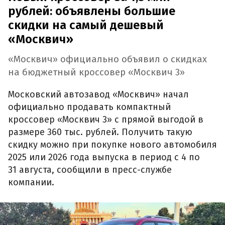
рублей: объявлены большие
скидки на самый дешевый
«Москвич»
«Москвич» официально объявил о скидках
на бюджетный кроссовер «Москвич 3»
Московский автозавод «Москвич» начал
официально продавать компактный
кроссовер «Москвич 3» с прямой выгодой в
размере 360 тыс. рублей. Получить такую
скидку можно при покупке нового автомобиля
2025 или 2026 года выпуска в период с 4 по
31 августа, сообщили в пресс-службе
компании.