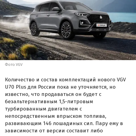
Фото VGV
Количество и состав комплектаций нового VGV
U70 Plus для России пока не уточняется, но
известно, что продаваться он будет с
безальтернативным 1,5-литровым
турбированным двигателем с
непосредственным впрыском топлива,
развивающим 146 лошадиных сил. Пару ему в
зависимости от версии составит либо