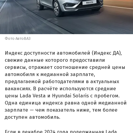
Фото АвтоВАЗ
Индекс доступности автомобилей (Индекс ДА),
свежие данные которого предоставили
сервисы, отражает соотношение средней цены
автомобиля к медианной зарплате,
предлагаемой работодателями в актуальных
вакансиях. В расчёте используются средние
цены Lada Vesta и Hyundai Solaris с пробегом.
Одна единица индекса равна одной медианной
зарплате — чем показатель ниже, тем более
доступен автомобиль.
Если в декабре 2024 года подержанная Lada