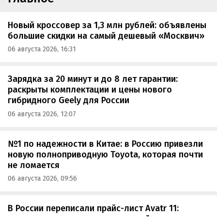
Новый кроссовер за 1,3 млн рублей: объявлены
большие скидки на самый дешевый «Москвич»
06 августа 2026, 16:31
Зарядка за 20 минут и до 8 лет гарантии:
раскрыты комплектации и цены нового
гибридного Geely для России
06 августа 2026, 12:07
№1 по надежности в Китае: в Россию привезли
новую полноприводную Toyota, которая почти
не ломается
06 августа 2026, 09:56
В России переписали прайс-лист Avatr 11: