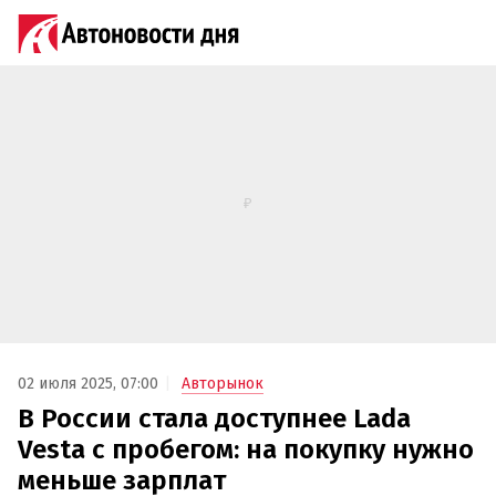
02 июля 2025, 07:00
Авторынок
В России стала доступнее Lada
Vesta с пробегом: на покупку нужно
меньше зарплат