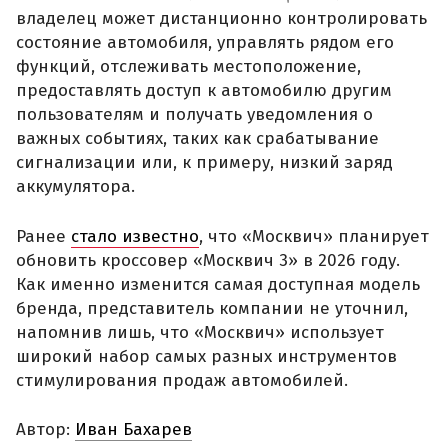
владелец может дистанционно контролировать
состояние автомобиля, управлять рядом его
функций, отслеживать местоположение,
предоставлять доступ к автомобилю другим
пользователям и получать уведомления о
важных событиях, таких как срабатывание
сигнализации или, к примеру, низкий заряд
аккумулятора.
Ранее
стало известно
, что «Москвич» планирует
обновить кроссовер «Москвич 3» в 2026 году.
Как именно изменится самая доступная модель
бренда, представитель компании не уточнил,
напомнив лишь, что «Москвич» использует
широкий набор самых разных инструментов
стимулирования продаж автомобилей.
Автор:
Иван Бахарев