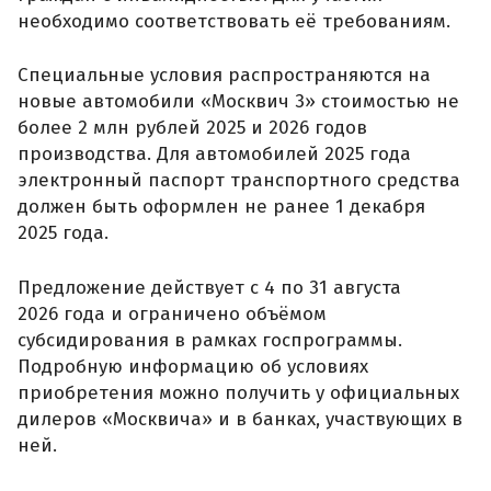
необходимо соответствовать её требованиям.
Специальные условия распространяются на
новые автомобили «Москвич 3» стоимостью не
более 2 млн рублей 2025 и 2026 годов
производства. Для автомобилей 2025 года
электронный паспорт транспортного средства
должен быть оформлен не ранее 1 декабря
2025 года.
Предложение действует с 4 по 31 августа
2026 года и ограничено объёмом
субсидирования в рамках госпрограммы.
Подробную информацию об условиях
приобретения можно получить у официальных
дилеров «Москвича» и в банках, участвующих в
ней.