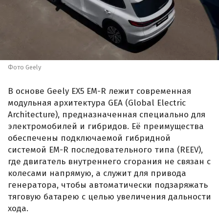
Фото Geely
В основе Geely EX5 EM-R лежит современная
модульная архитектура GEA (Global Electric
Architecture), предназначенная специально для
электромобилей и гибридов. Её преимущества
обеспечены подключаемой гибридной
системой EM-R последовательного типа (REEV),
где двигатель внутреннего сгорания не связан с
колесами напрямую, а служит для привода
генератора, чтобы автоматически подзаряжать
тяговую батарею с целью увеличения дальности
хода.