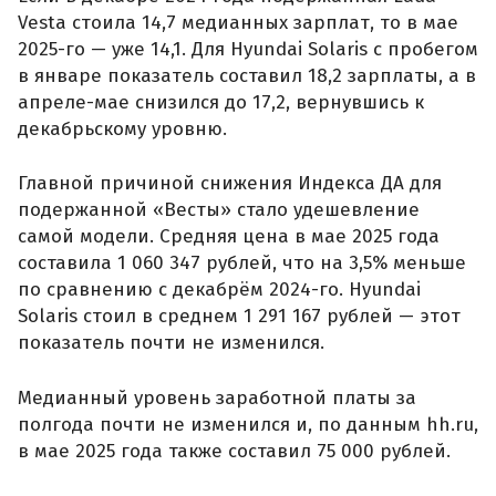
Vesta стоила 14,7 медианных зарплат, то в мае
2025-го — уже 14,1. Для Hyundai Solaris с пробегом
в январе показатель составил 18,2 зарплаты, а в
апреле-мае снизился до 17,2, вернувшись к
декабрьскому уровню.
Главной причиной снижения Индекса ДА для
подержанной «Весты» стало удешевление
самой модели. Средняя цена в мае 2025 года
составила 1 060 347 рублей, что на 3,5% меньше
по сравнению с декабрём 2024-го. Hyundai
Solaris стоил в среднем 1 291 167 рублей — этот
показатель почти не изменился.
Медианный уровень заработной платы за
полгода почти не изменился и, по данным hh.ru,
в мае 2025 года также составил 75 000 рублей.