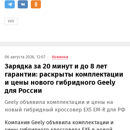
VGV
06 августа 2026, 12:07
Новинки
Зарядка за 20 минут и до 8 лет
гарантии: раскрыты комплектации
и цены нового гибридного Geely
для России
Geely объявила комплектации и цены на
новый гибридный кроссовер EX5 EM-R для РФ
Компания Geely объявила комплектации и
цены гибридного кроссовера EX5 в новой