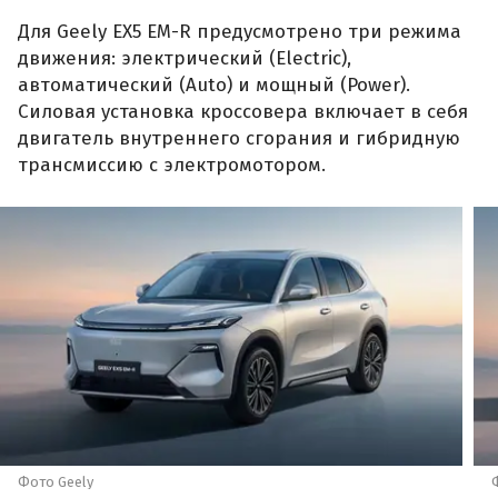
Для Geely EX5 EM-R предусмотрено три режима
движения: электрический (Electric),
автоматический (Auto) и мощный (Power).
Силовая установка кроссовера включает в себя
двигатель внутреннего сгорания и гибридную
трансмиссию с электромотором.
Фото Geely