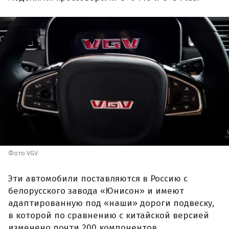
Фото VGV
Эти автомобили поставляются в Россию с
белорусского завода «Юнисон» и имеют
адаптированную под «наши» дороги подвеску,
в которой по сравнению с китайской версией
изменено почти 200 компонентов,