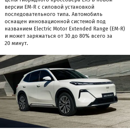
версии EM-R с силовой установкой
последовательного типа. Автомобиль
оснащен инновационной системой под
названием Electric Motor Extended Range (EM-R)
и может заряжаться от 30 до 80% всего за
20 минут.