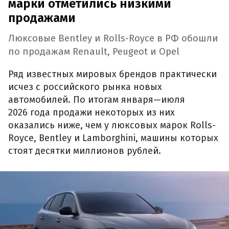
марки отметились низкими
продажами
Люксовые Bentley и Rolls-Royce в РФ обошли
по продажам Renault, Peugeot и Opel
Ряд известных мировых брендов практически
исчез с российского рынка новых
автомобилей. По итогам января—июля
2026 года продажи некоторых из них
оказались ниже, чем у люксовых марок Rolls-
Royce, Bentley и Lamborghini, машины которых
стоят десятки миллионов рублей.