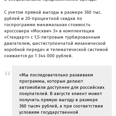
С учетом прямой выгоды в размере 360 тыс.
рублей и 20-процентной скидки по
госпрограмме минимальная стоимость
кроссовера «Москвич 3» в комплектации
«Стандарт» с 1,5-литровым турбированным
двигателем, шестиступенчатой механической
коробкой передач и телематической системой
снижается до 1 344 000 рублей.
«Мы последовательно развиваем
программы, которые делают
автомобили доступнее для российских
покупателей. В августе клиент может
получить прямую выгоду в размере
360 тысяч рублей, а при соответствии
условиям государственной