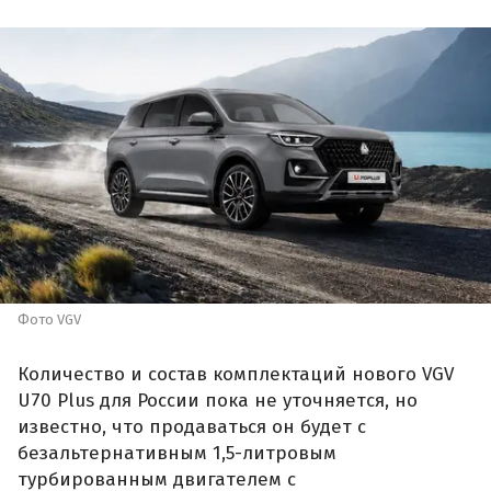
Фото VGV
Количество и состав комплектаций нового VGV
U70 Plus для России пока не уточняется, но
известно, что продаваться он будет с
безальтернативным 1,5-литровым
турбированным двигателем с