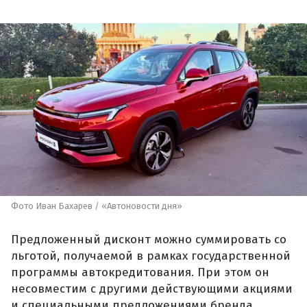
Фото Иван Бахарев / «Автоновости дня»
Предложенный дисконт можно суммировать со
льготой, получаемой в рамках государственной
программы автокредитования. При этом он
несовместим с другими действующими акциями
и специальными предложениями бренда.