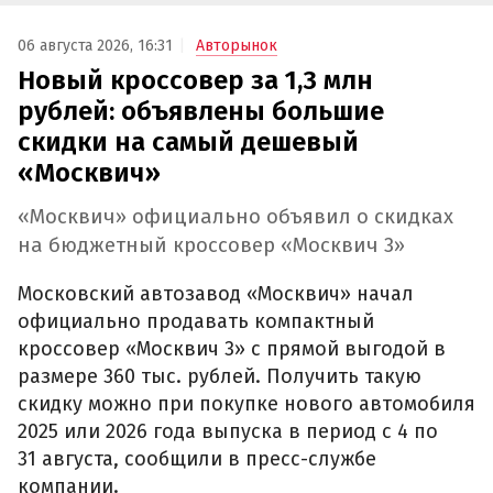
06 августа 2026, 16:31
Авторынок
Новый кроссовер за 1,3 млн
рублей: объявлены большие
скидки на самый дешевый
«Москвич»
«Москвич» официально объявил о скидках
на бюджетный кроссовер «Москвич 3»
Московский автозавод «Москвич» начал
официально продавать компактный
кроссовер «Москвич 3» с прямой выгодой в
размере 360 тыс. рублей. Получить такую
скидку можно при покупке нового автомобиля
2025 или 2026 года выпуска в период с 4 по
31 августа, сообщили в пресс-службе
компании.