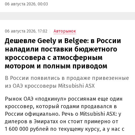
06 августа 2026, 00:03
06 августа 2026, 17:02
Авторынок
Дешевле Geely и Belgee: в России
наладили поставки бюджетного
кроссовера с атмосферным
мотором и полным приводом
В России появились в продаже привезенные
из ОАЭ кроссоверы Mitsubishi ASX
Рынок ОАЭ «подкинул» россиянам еще один
кроссовер, который годами продавался в
России официально. Речь о Mitsubishi ASX: у
дилеров в Эмиратах он стоит примерно от
1 600 000 рублей по текущему курсу, а у нас с