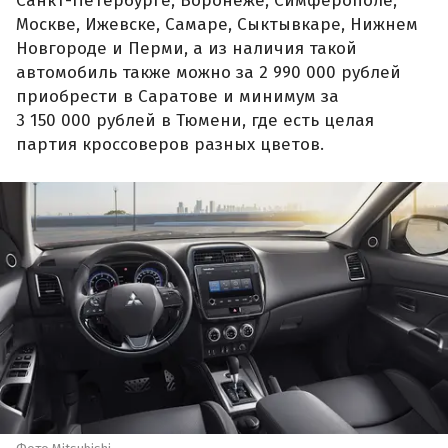
Санкт-Петербурге, Воронеже, Симферополе,
Москве, Ижевске, Самаре, Сыктывкаре, Нижнем
Новгороде и Перми, а из наличия такой
автомобиль также можно за 2 990 000 рублей
приобрести в Саратове и минимум за
3 150 000 рублей в Тюмени, где есть целая
партия кроссоверов разных цветов.