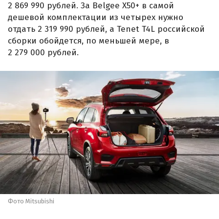
2 869 990 рублей. За Belgee X50+ в самой
дешевой комплектации из четырех нужно
отдать 2 319 990 рублей, а Tenet T4L российской
сборки обойдется, по меньшей мере, в
2 279 000 рублей.
Фото Mitsubishi