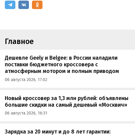
Главное
Дешевле Geely и Belgee: в России наладили
поставки бюджетного кроссовера с
атмосферным мотором и полным приводом
06 августа 2026, 17:02
Новый кроссовер за 1,3 млн рублей: объявлены
большие скидки на самый дешевый «Москвич»
06 августа 2026, 16:31
Зарядка за 20 минут и до 8 лет гарантии: