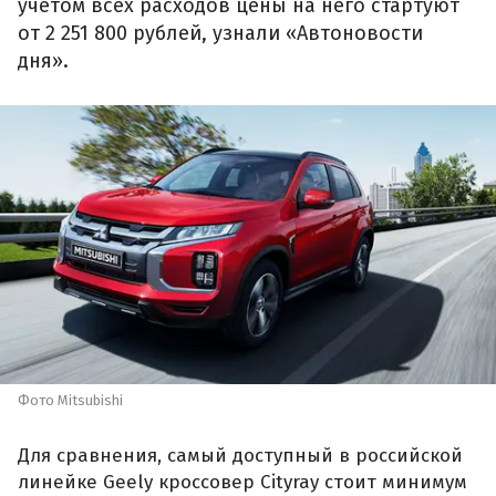
учетом всех расходов цены на него стартуют
от 2 251 800 рублей, узнали «Автоновости
дня».
Фото Mitsubishi
Для сравнения, самый доступный в российской
линейке Geely кроссовер Cityray стоит минимум