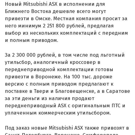
Новый Mitsubishi ASX в исполнении для
Ближнего Востока дешевле всего могут
привезти в Омске. Местная компания просит за
него минимум 2 251 800 рублей, предлагая
выбор из нескольких комплектаций с передним
и полным приводом.
За 2 300 000 рублей, в том числе под льготный
утильсбор, аналогичный кроссовер в
переднеприводной комплектации готовы
привезти в Воронеже. На 100 тыс. дороже
версию с полным приводом предлагают к
поставке в Твери и Благовещенске, а в Саратове
за эти деньги из наличия продают
переднеприводный ASX с оригинальным ПТС и
уплаченным коммерческим утильсбором.
Под заказ новые Mitsubishi ASX также привозят в