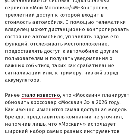
устанавливается система подключаемых
сервисов «Мой Москвич»/«М-Контроль»,
трехлетний доступ к которой входит в
стоимость автомобиля. С помощью телематики
владелец может дистанционно контролировать
состояние автомобиля, управлять рядом его
функций, отслеживать местоположение,
предоставлять доступ к автомобилю другим
пользователям и получать уведомления о
важных событиях, таких как срабатывание
сигнализации или, к примеру, низкий заряд
аккумулятора.
Ранее
стало известно
, что «Москвич» планирует
обновить кроссовер «Москвич 3» в 2026 году.
Как именно изменится самая доступная модель
бренда, представитель компании не уточнил,
напомнив лишь, что «Москвич» использует
широкий набор самых разных инструментов