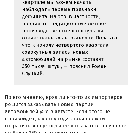
квартале мы можем начать
наблюдать первые признаки
дефицита. На это, в частности,
повлияют традиционные летние
производственные каникулы на
отечественных автозаводах. Полагаю,
что к началу четвертого квартала
совокупные запасы новых
автомобилей на рынке составят
350 тысяч штук", — пояснил Роман
Слуцкий.
По его мнению, вряд ли кто-то из импортеров
решится заказывать новые партии
автомобилей уже в августе. Если этого не
произойдет, к концу года стоки должны
сократиться еще сильнее и оказаться на уровне
не более 250 тыс. машин, считает