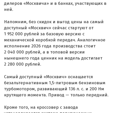
дилеров «Москвича» и в банках, участвующих в
ней.
Напомним, без скидок и выгод цены на самый
доступный «Москвич» сейчас стартуют от
1 952 000 рублей за базовую версию с
механической коробкой передач. Аналогичное
исполнение 2026 года производства стоит
2 040 000 рублей, а в топовой версии
нынешнего года ценник на модель достигает
2 280 000 рублей.
Самый доступный «Москвич» оснащается
безальтернативным 1,5-литровым бензиновым
турбомотором, развивающий 136 л. с. и 200 Нм
крутящего момента. Привод — только передний.
Кроме того, на кроссовер с завода