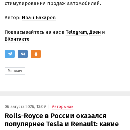
стимулирования продаж автомобилей.
Автор:
Иван Бахарев
Подписывайтесь на нас в
Telegram
,
Дзен
и
ВКонтакте
Москвич
06 августа 2026, 13:09
Авторынок
Rolls-Royce в России оказался
популярнее Tesla и Renault: какие