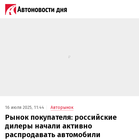
16 июля 2025, 11:44
Авторынок
Рынок покупателя: российские
дилеры начали активно
распродавать автомобили