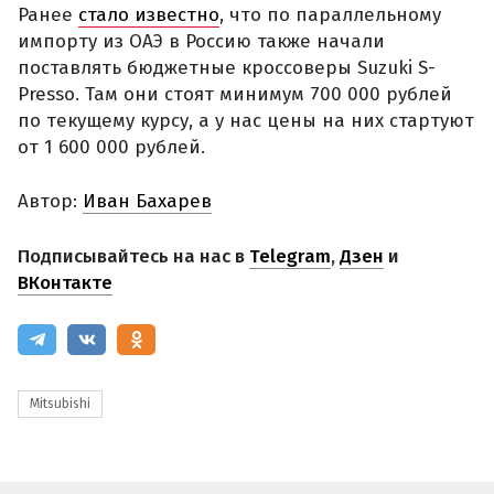
Ранее
стало известно
, что по параллельному
импорту из ОАЭ в Россию также начали
поставлять бюджетные кроссоверы Suzuki S-
Presso. Там они стоят минимум 700 000 рублей
по текущему курсу, а у нас цены на них стартуют
от 1 600 000 рублей.
Автор:
Иван Бахарев
Подписывайтесь на нас в
Telegram
,
Дзен
и
ВКонтакте
Mitsubishi