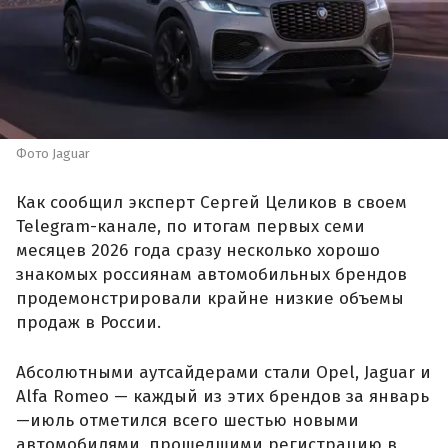
Фото Jaguar
Как сообщил эксперт Сергей Целиков в своем
Telegram-канале, по итогам первых семи
месяцев 2026 года сразу несколько хорошо
знакомых россиянам автомобильных брендов
продемонстрировали крайне низкие объемы
продаж в России.
Абсолютными аутсайдерами стали Opel, Jaguar и
Alfa Romeo — каждый из этих брендов за январь
—июль отметился всего шестью новыми
автомобилями, прошедшими регистрацию в