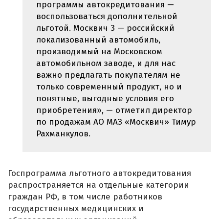
программы автокредитования —
воспользоваться дополнительной
льготой. Москвич 3 — российский
локализованный автомобиль,
производимый на Московском
автомобильном заводе, и для нас
важно предлагать покупателям не
только современный продукт, но и
понятные, выгодные условия его
приобретения», — отметил директор
по продажам АО МАЗ «Москвич» Тимур
Рахманкулов.
Госпрограмма льготного автокредитования
распространяется на отдельные категории
граждан РФ, в том числе работников
государственных медицинских и