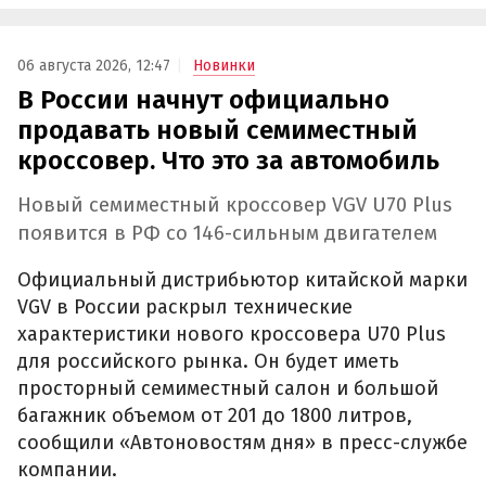
06 августа 2026, 12:47
Новинки
В России начнут официально
продавать новый семиместный
кроссовер. Что это за автомобиль
Новый семиместный кроссовер VGV U70 Plus
появится в РФ со 146-сильным двигателем
Официальный дистрибьютор китайской марки
VGV в России раскрыл технические
характеристики нового кроссовера U70 Plus
для российского рынка. Он будет иметь
просторный семиместный салон и большой
багажник объемом от 201 до 1800 литров,
сообщили «Автоновостям дня» в пресс-службе
компании.