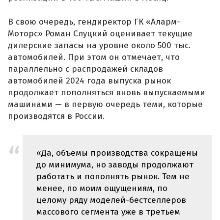
В свою очередь, гендиректор ГК «Аларм-
Моторс» Роман Слуцкий оценивает текущие
дилерские запасы на уровне около 500 тыс.
автомобилей. При этом он отмечает, что
параллельно с распродажей складов
автомобилей 2024 года выпуска рынок
продолжает пополняться вновь выпускаемыми
машинами — в первую очередь теми, которые
производятся в России.
«Да, объемы производства сокращены
до минимума, но заводы продолжают
работать и пополнять рынок. Тем не
менее, по моим ощущениям, по
целому ряду моделей-бестселлеров
массового сегмента уже в третьем