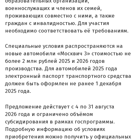
образовательных организаций,
военнослужащих и членов их семей,
проживающих совместно с ними, а также
граждан с инвалидностью. Для участия
необходимо соответствовать её требованиям.
Специальные условия распространяются на
новые автомобили «Москвич 3» стоимостью не
более 2 млн рублей 2025 и 2026 годов
производства. Для автомобилей 2025 года
электронный паспорт транспортного средства
должен быть оформлен не ранее 1 декабря
2025 года.
Предложение действует с 4 по 31 августа
2026 года и ограничено объёмом
субсидирования в рамках госпрограммы.
Подробную информацию об условиях
приобретения можно получить у официальных