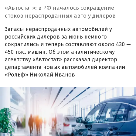
«Автостат»: в РФ началось сокращение
стоков нераспроданных авто у дилеров
Запасы нераспроданных автомобилей у
российских дилеров за июнь немного
сократились и теперь составляют около 430 —
450 тыс. машин. Об этом аналитическому
агентству «Автостат» рассказал директор
департамента новых автомобилей компании
«Рольф» Николай Иванов