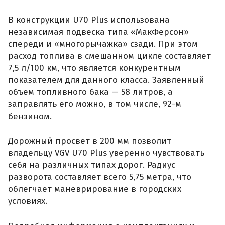
В конструкции U70 Plus использована
независимая подвеска типа «МакФерсон»
спереди и «многорычажка» сзади. При этом
расход топлива в смешанном цикле составляет
7,5 л/100 км, что является конкурентным
показателем для данного класса. Заявленный
объем топливного бака — 58 литров, а
заправлять его можно, в том числе, 92-м
бензином.
Дорожный просвет в 200 мм позволит
владельцу VGV U70 Plus уверенно чувствовать
себя на различных типах дорог. Радиус
разворота составляет всего 5,75 метра, что
облегчает маневрирование в городских
условиях.