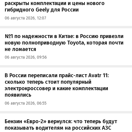
раскрыты комплектации и цены нового
гибридного Geely для России
06 августа 2026, 12:07
№1 по надежности в Китае: в Россию привезли
новую полноприводную Toyota, которая почти
не ломается
06 августа 2026, 09:56
В России переписали прайс-лист Avatr 11:
сколько теперь стоит популярный
электрокроссовер и какие комплектации
появились
06 августа 2026, 06:55
Бензин «Евро-2» вернулся: что теперь будут
показывать водителям на российских АЗС