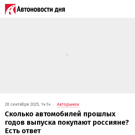
20 сентября 2025, 14:14
Авторынок
Сколько автомобилей прошлых
годов выпуска покупают россияне?
Есть ответ