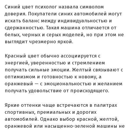
Синий цвет психолог назвала символом
доверия. Покупатели синих автомобилей могут
искать баланс между индивидуальностью и
сдержанностью. Такая машина отличается от
белых, черных и серых моделей, но при этом не
выглядит чрезмерно яркой.
Красный цвет обычно ассоциируется с
энергией, уверенностью и стремлением
получать сильные эмоции. Желтый связывают с
оптимизмом и готовностью к новому, а
оранжевый — с эмоциональностью и желанием
получать удовольствие от происходящего.
Яркие оттенки чаще встречаются в палитрах
спортивных, премиальных и дорогих
автомобилей. Однако выбор красной, желтой,
оранжевой или насыщенно-зеленой машины не