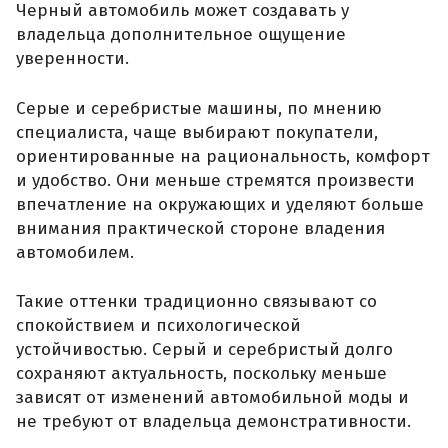
Черный автомобиль может создавать у
владельца дополнительное ощущение
уверенности.
Серые и серебристые машины, по мнению
специалиста, чаще выбирают покупатели,
ориентированные на рациональность, комфорт
и удобство. Они меньше стремятся произвести
впечатление на окружающих и уделяют больше
внимания практической стороне владения
автомобилем.
Такие оттенки традиционно связывают со
спокойствием и психологической
устойчивостью. Серый и серебристый долго
сохраняют актуальность, поскольку меньше
зависят от изменений автомобильной моды и
не требуют от владельца демонстративности.