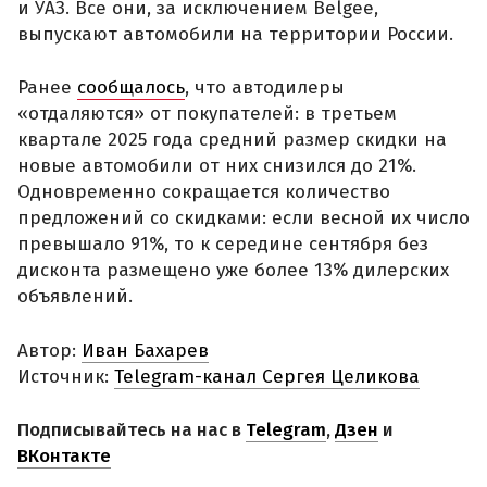
и УАЗ. Все они, за исключением Belgee,
выпускают автомобили на территории России.
Ранее
сообщалось
, что автодилеры
«отдаляются» от покупателей: в третьем
квартале 2025 года средний размер скидки на
новые автомобили от них снизился до 21%.
Одновременно сокращается количество
предложений со скидками: если весной их число
превышало 91%, то к середине сентября без
дисконта размещено уже более 13% дилерских
объявлений.
Автор:
Иван Бахарев
Источник:
Telegram-канал Сергея Целикова
Подписывайтесь на нас в
Telegram
,
Дзен
и
ВКонтакте