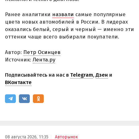
Ранее аналитики
назвали
самые популярные
цвета новых автомобилей в России. В лидерах
оказались белый, серый и черный — именно эти
оттенки чаще всего выбирали покупатели.
Автор:
Петр Осинцев
Источник:
Лента.ру
Подписывайтесь на нас в
Telegram
,
Дзен
и
ВКонтакте
08 августа 2026, 11:35
Авторынок