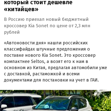
который стоит дешевле
«китайцев»
В Россию приехал новый бюджетный
кроссовер Kia Sonet по цене от 2,3 млн
рублей
«Автоновости дня» нашли российских
классифайдах штучные предложения о
поставке нового Kia Sonet. Это кроссовер
компактнее Seltos, а возят его к нам в
основном из Китая, предлагая автомобили уже
с доставкой, растаможкой и всеми
документами для постановки на учет в ГАИ.