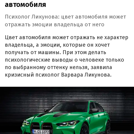
автомобиля
Психолог Ликунова: цвет автомобиля может
отражать эмоции владельца от него
Цвет автомобиля может отражать не характер
владельца, а эмоции, которые он хочет
получать от машины. При этом делать
психологические выводы о человеке только
по выбранному оттенку нельзя, заявила
кризисный психолог Варвара Ликунова.