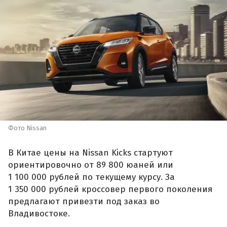
Фото Nissan
В Китае цены на Nissan Kicks стартуют
ориентировочно от 89 800 юаней или
1 100 000 рублей по текущему курсу. За
1 350 000 рублей кроссовер первого поколения
предлагают привезти под заказ во
Владивостоке.