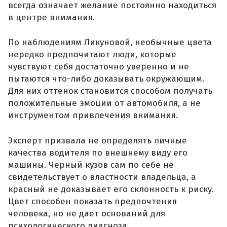
всегда означает желание постоянно находиться
в центре внимания.
По наблюдениям Ликуновой, необычные цвета
нередко предпочитают люди, которые
чувствуют себя достаточно уверенно и не
пытаются что-либо доказывать окружающим.
Для них оттенок становится способом получать
положительные эмоции от автомобиля, а не
инструментом привлечения внимания.
Эксперт призвала не определять личные
качества водителя по внешнему виду его
машины. Черный кузов сам по себе не
свидетельствует о властности владельца, а
красный не доказывает его склонность к риску.
Цвет способен показать предпочтения
человека, но не дает оснований для
психологического диагноза.