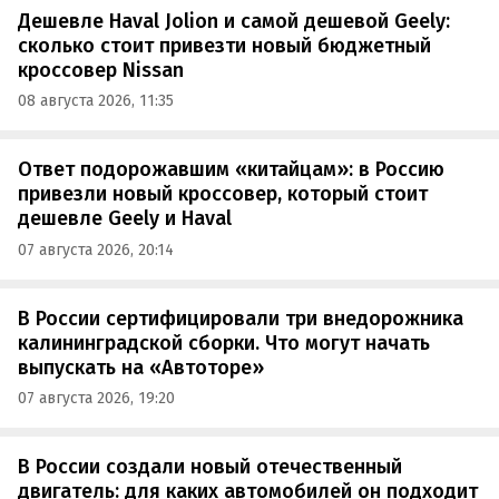
Дешевле Haval Jolion и самой дешевой Geely:
сколько стоит привезти новый бюджетный
кроссовер Nissan
08 августа 2026, 11:35
Ответ подорожавшим «китайцам»: в Россию
привезли новый кроссовер, который стоит
дешевле Geely и Haval
07 августа 2026, 20:14
В России сертифицировали три внедорожника
калининградской сборки. Что могут начать
выпускать на «Автоторе»
07 августа 2026, 19:20
В России создали новый отечественный
двигатель: для каких автомобилей он подходит