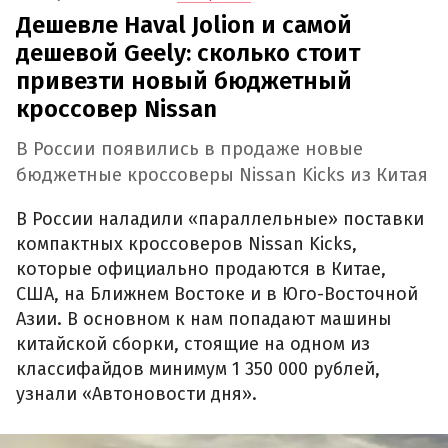
Дешевле Haval Jolion и самой
дешевой Geely: сколько стоит
привезти новый бюджетный
кроссовер Nissan
В России появились в продаже новые
бюджетные кроссоверы Nissan Kicks из Китая
В России наладили «параллельные» поставки
компактных кроссоверов Nissan Kicks,
которые официально продаются в Китае,
США, на Ближнем Востоке и в Юго-Восточной
Азии. В основном к нам попадают машины
китайской сборки, стоящие на одном из
классифайдов минимум 1 350 000 рублей,
узнали «Автоновости дня».