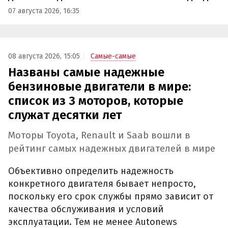
07 августа 2026, 16:35
08 августа 2026, 15:05
Самые-самые
Названы самые надежные
бензиновые двигатели в мире:
список из 3 моторов, которые
служат десятки лет
Моторы Toyota, Renault и Saab вошли в
рейтинг самых надежных двигателей в мире
Объективно определить надежность
конкретного двигателя бывает непросто,
поскольку его срок службы прямо зависит от
качества обслуживания и условий
эксплуатации. Тем не менее Autonews