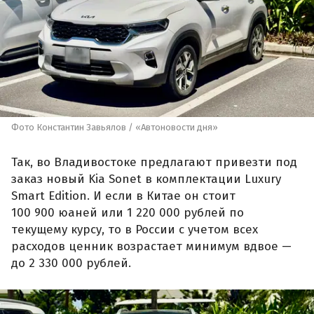
Фото Константин Завьялов / «Автоновости дня»
Так, во Владивостоке предлагают привезти под
заказ новый Kia Sonet в комплектации Luxury
Smart Edition. И если в Китае он стоит
100 900 юаней или 1 220 000 рублей по
текущему курсу, то в России с учетом всех
расходов ценник возрастает минимум вдвое —
до 2 330 000 рублей.