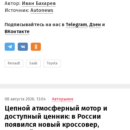
Автор:
Иван Бахарев
Источник:
Autonews
Подписывайтесь на нас в
Telegram
,
Дзен
и
ВКонтакте
Renault
Saab
Toyota
08 августа 2026, 13:04
Авторынок
Цепной атмосферный мотор и
доступный ценник: в России
появился новый кроссовер,