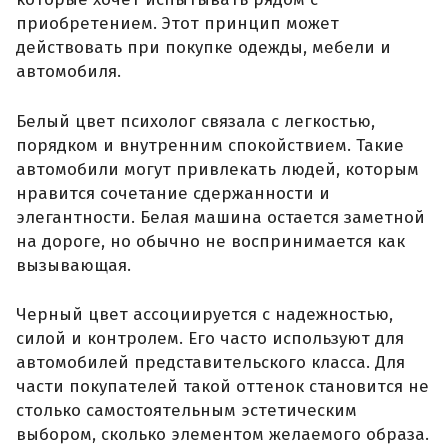
приобретением. Этот принцип может
действовать при покупке одежды, мебели и
автомобиля.
Белый цвет психолог связала с легкостью,
порядком и внутренним спокойствием. Такие
автомобили могут привлекать людей, которым
нравится сочетание сдержанности и
элегантности. Белая машина остается заметной
на дороге, но обычно не воспринимается как
вызывающая.
Черный цвет ассоциируется с надежностью,
силой и контролем. Его часто используют для
автомобилей представительского класса. Для
части покупателей такой оттенок становится не
столько самостоятельным эстетическим
выбором, сколько элементом желаемого образа.