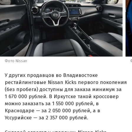
Фото Nissan
У других продавцов во Владивостоке
рестайлинговые Nissan Kicks первого поколения
(без пробега) доступны для заказа минимум за
1 670 000 рублей. В Иркутске такой кроссовер
можно заказать за 1 550 000 рублей, в
Краснодаре — за 2 050 000 рублей, а в
Уссурийске — за 2 357 000 рублей.