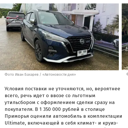
Фото Иван Бахарев / «Автоновости дня»
Условия поставки не уточняются, но, вероятнее
всего, речь идет о ввозе со льготным
утильсбором с оформлением сделки сразу на
покупателя. В 1 350 000 рублей в столице
Приморья оценили автомобиль в комплектации
Ultimate, включающей в себя климат- и круиз-