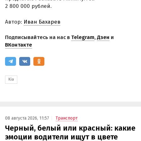
2 800 000 рублей.
Автор:
Иван Бахарев
Подписывайтесь на нас в
Telegram
,
Дзен
и
ВКонтакте
Kia
08 августа 2026, 11:57
Транспорт
Черный, белый или красный: какие
эмоции водители ищут в цвете