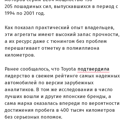
205 лошадиных сил, выпускавшихся в период с
1994 по 2001 год.
Как показал практический опыт владельцев,
эти агрегаты имеют высокий запас прочности,
а их ресурс даже с тюнингом без проблем
перешагивает отметку в полмиллиона
километров.
Ранее сообщалось, что Toyota
подтвердила
лидерство в свежем рейтинге самых надежных
автомобилей по версии зарубежных
аналитиков. В том же исследовании в число
лучших вошли и другие японские бренды, а
сама марка оказалась впереди по вероятности
достижения пробега в 400 тысяч километров
без серьезных поломок.