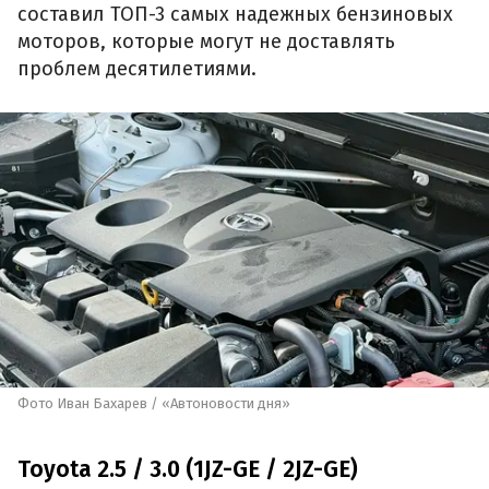
составил ТОП-3 самых надежных бензиновых
моторов, которые могут не доставлять
проблем десятилетиями.
Фото Иван Бахарев / «Автоновости дня»
Toyota 2.5 / 3.0 (1JZ-GE / 2JZ-GE)