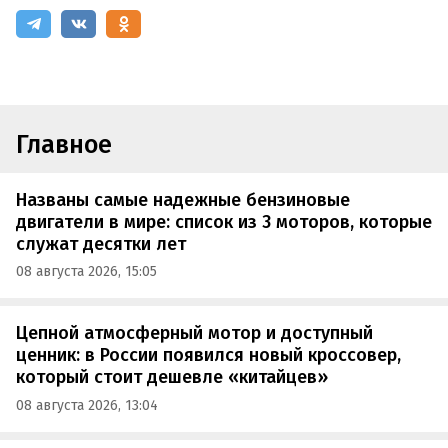
Главное
Названы самые надежные бензиновые
двигатели в мире: список из 3 моторов, которые
служат десятки лет
08 августа 2026, 15:05
Цепной атмосферный мотор и доступный
ценник: в России появился новый кроссовер,
который стоит дешевле «китайцев»
08 августа 2026, 13:04