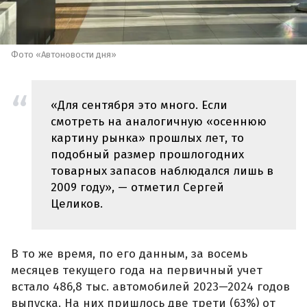
Фото «Автоновости дня»
«Для сентября это много. Если
смотреть на аналогичную «осеннюю
картину рынка» прошлых лет, то
подобный размер прошлогодних
товарных запасов наблюдался лишь в
2009 году», — отметил Сергей
Целиков.
В то же время, по его данным, за восемь
месяцев текущего года на первичный учет
встало 486,8 тыс. автомобилей 2023—2024 годов
выпуска. На них пришлось две трети (63%) от