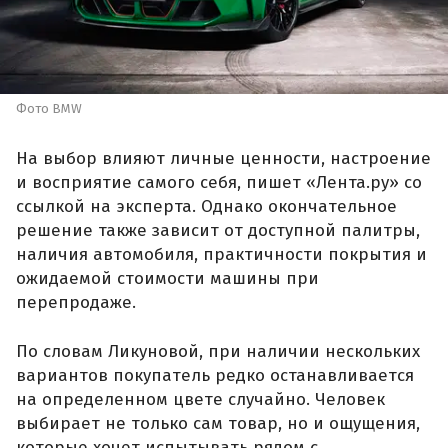
Фото BMW
На выбор влияют личные ценности, настроение
и восприятие самого себя, пишет «Лента.ру» со
ссылкой на эксперта. Однако окончательное
решение также зависит от доступной палитры,
наличия автомобиля, практичности покрытия и
ожидаемой стоимости машины при
перепродаже.
По словам Ликуновой, при наличии нескольких
вариантов покупатель редко останавливается
на определенном цвете случайно. Человек
выбирает не только сам товар, но и ощущения,
которые хочет испытывать рядом с