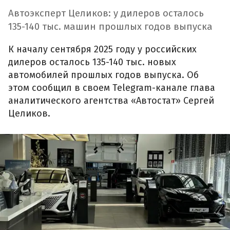
Автоэксперт Целиков: у дилеров осталось
135-140 тыс. машин прошлых годов выпуска
К началу сентября 2025 году у российских
дилеров осталось 135-140 тыс. новых
автомобилей прошлых годов выпуска. Об
этом сообщил в своем Telegram-канале глава
аналитического агентства «Автостат» Сергей
Целиков.