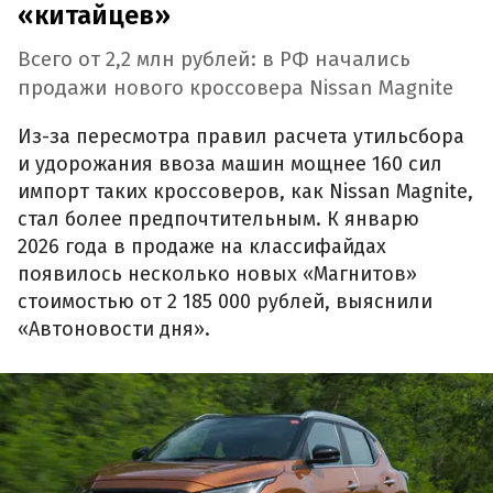
«китайцев»
Всего от 2,2 млн рублей: в РФ начались
продажи нового кроссовера Nissan Magnite
Из-за пересмотра правил расчета утильсбора
и удорожания ввоза машин мощнее 160 сил
импорт таких кроссоверов, как Nissan Magnite,
стал более предпочтительным. К январю
2026 года в продаже на классифайдах
появилось несколько новых «Магнитов»
стоимостью от 2 185 000 рублей, выяснили
«Автоновости дня».