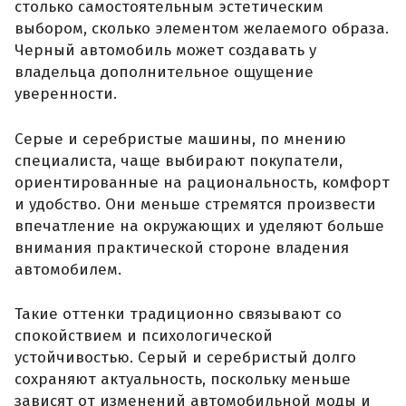
столько самостоятельным эстетическим
выбором, сколько элементом желаемого образа.
Черный автомобиль может создавать у
владельца дополнительное ощущение
уверенности.
Серые и серебристые машины, по мнению
специалиста, чаще выбирают покупатели,
ориентированные на рациональность, комфорт
и удобство. Они меньше стремятся произвести
впечатление на окружающих и уделяют больше
внимания практической стороне владения
автомобилем.
Такие оттенки традиционно связывают со
спокойствием и психологической
устойчивостью. Серый и серебристый долго
сохраняют актуальность, поскольку меньше
зависят от изменений автомобильной моды и