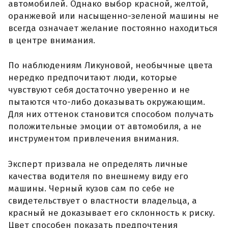
автомобилей. Однако выбор красной, желтой,
оранжевой или насыщенно-зеленой машины не
всегда означает желание постоянно находиться
в центре внимания.
По наблюдениям Ликуновой, необычные цвета
нередко предпочитают люди, которые
чувствуют себя достаточно уверенно и не
пытаются что-либо доказывать окружающим.
Для них оттенок становится способом получать
положительные эмоции от автомобиля, а не
инструментом привлечения внимания.
Эксперт призвала не определять личные
качества водителя по внешнему виду его
машины. Черный кузов сам по себе не
свидетельствует о властности владельца, а
красный не доказывает его склонность к риску.
Цвет способен показать предпочтения