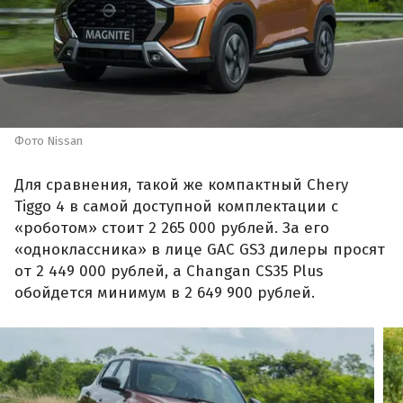
Фото Nissan
Для сравнения, такой же компактный Chery
Tiggo 4 в самой доступной комплектации с
«роботом» стоит 2 265 000 рублей. За его
«одноклассника» в лице GAC GS3 дилеры просят
от 2 449 000 рублей, а Changan CS35 Plus
обойдется минимум в 2 649 900 рублей.