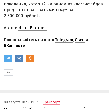
поколения, который на одном из классифайдов
предлагают заказать минимум за
2 800 000 рублей.
Автор:
Иван Бахарев
Подписывайтесь на нас в
Telegram
,
Дзен
и
ВКонтакте
Kia
08 августа 2026, 11:57
Транспорт