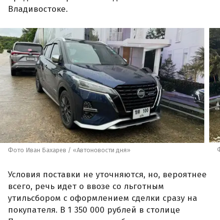
Владивостоке.
Фото Иван Бахарев / «Автоновости дня»
Условия поставки не уточняются, но, вероятнее
всего, речь идет о ввозе со льготным
утильсбором с оформлением сделки сразу на
покупателя. В 1 350 000 рублей в столице