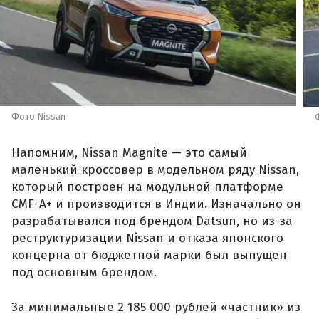
Фото Nissan
Напомним, Nissan Magnite — это самый
маленький кроссовер в модельном ряду Nissan,
который построен на модульной платформе
CMF-A+ и производится в Индии. Изначально он
разрабатывался под брендом Datsun, но из-за
реструктуризации Nissan и отказа японского
концерна от бюджетной марки был выпущен
под основным брендом.
За минимальные 2 185 000 рублей «частник» из