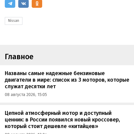
Nissan
Главное
Названы самые надежные бензиновые
двигатели в мире: список из 3 моторов, которые
служат десятки лет
08 августа 2026, 15:05
Цепной атмосферный мотор и доступный
ценник: в России появился новый кроссовер,
который стоит дешевле «китайцев»