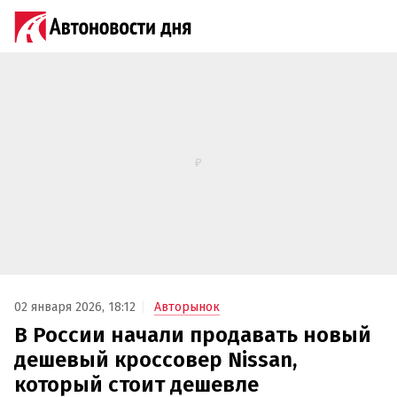
02 января 2026, 18:12
Авторынок
В России начали продавать новый
дешевый кроссовер Nissan,
который стоит дешевле