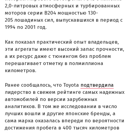
2,0-литровых атмосферных и турбированных
моторов серии B204 мощностью 130-
205 лошадиных сил, выпускавшихся в период с
1994 по 2001 год.
Как показал практический опыт владельцев,
эти агрегаты имеют высокий запас прочности,
а их ресурс даже с тюнингом без проблем
перешагивает отметку в полмиллиона
километров.
Ранее сообщалось, что Toyota
подтвердила
лидерство в свежем рейтинге самых надежных
автомобилей по версии зарубежных
аналитиков. В том же исследовании в число
лучших вошли и другие японские бренды, а
сама марка оказалась впереди по вероятности
достижения пробега в 400 тысяч километров