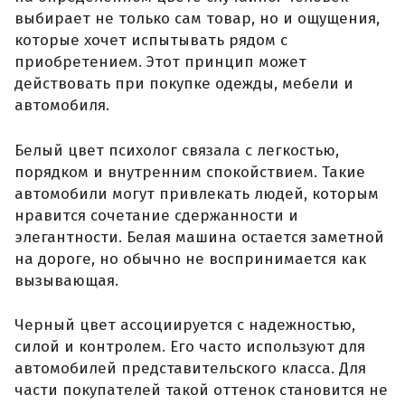
выбирает не только сам товар, но и ощущения,
которые хочет испытывать рядом с
приобретением. Этот принцип может
действовать при покупке одежды, мебели и
автомобиля.
Белый цвет психолог связала с легкостью,
порядком и внутренним спокойствием. Такие
автомобили могут привлекать людей, которым
нравится сочетание сдержанности и
элегантности. Белая машина остается заметной
на дороге, но обычно не воспринимается как
вызывающая.
Черный цвет ассоциируется с надежностью,
силой и контролем. Его часто используют для
автомобилей представительского класса. Для
части покупателей такой оттенок становится не