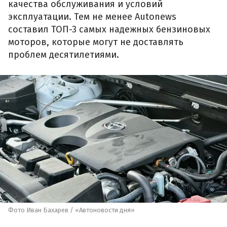
качества обслуживания и условий
эксплуатации. Тем не менее Autonews
составил ТОП-3 самых надежных бензиновых
моторов, которые могут не доставлять
проблем десятилетиями.
Фото Иван Бахарев / «Автоновости дня»