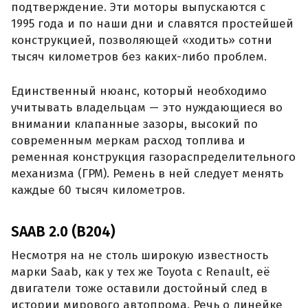
подтверждение. Эти моторы выпускаются с
1995 года и по наши дни и славятся простейшей
конструкцией, позволяющей «ходить» сотни
тысяч километров без каких-либо проблем.
Единственный нюанс, который необходимо
учитывать владельцам — это нуждающиеся во
внимании клапанные зазоры, высокий по
современным меркам расход топлива и
ременная конструкция газораспределительного
механизма (ГРМ). Ремень в ней следует менять
каждые 60 тысяч километров.
SAAB 2.0 (B204)
Несмотря на не столь широкую известность
марки Saab, как у тех же Toyota с Renault, её
двигатели тоже оставили достойный след в
истории мирового автопрома. Речь о линейке