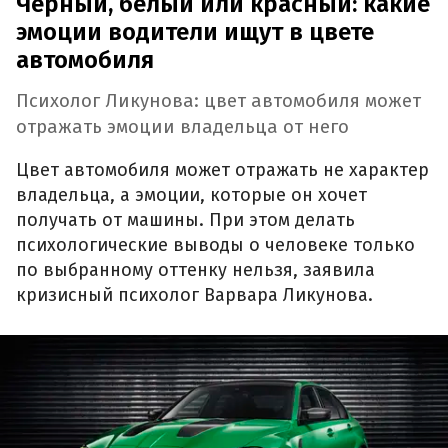
Черный, белый или красный: какие
эмоции водители ищут в цвете
автомобиля
Психолог Ликунова: цвет автомобиля может
отражать эмоции владельца от него
Цвет автомобиля может отражать не характер
владельца, а эмоции, которые он хочет
получать от машины. При этом делать
психологические выводы о человеке только
по выбранному оттенку нельзя, заявила
кризисный психолог Варвара Ликунова.