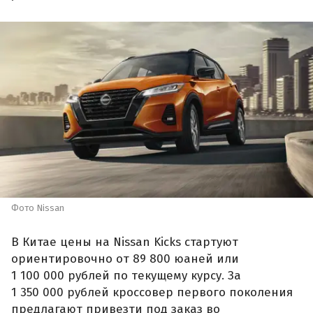
Фото Nissan
В Китае цены на Nissan Kicks стартуют
ориентировочно от 89 800 юаней или
1 100 000 рублей по текущему курсу. За
1 350 000 рублей кроссовер первого поколения
предлагают привезти под заказ во