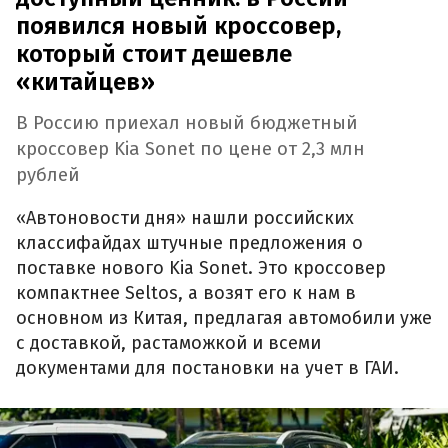
появился новый кроссовер,
который стоит дешевле
«китайцев»
В Россию приехал новый бюджетный
кроссовер Kia Sonet по цене от 2,3 млн
рублей
«Автоновости дня» нашли российских
классифайдах штучные предложения о
поставке нового Kia Sonet. Это кроссовер
компактнее Seltos, а возят его к нам в
основном из Китая, предлагая автомобили уже
с доставкой, растаможкой и всеми
документами для постановки на учет в ГАИ.