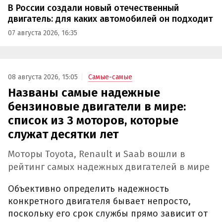
В России создали новый отечественный
двигатель: для каких автомобилей он подходит
07 августа 2026, 16:35
08 августа 2026, 15:05
Самые-самые
Названы самые надежные
бензиновые двигатели в мире:
список из 3 моторов, которые
служат десятки лет
Моторы Toyota, Renault и Saab вошли в
рейтинг самых надежных двигателей в мире
Объективно определить надежность
конкретного двигателя бывает непросто,
поскольку его срок службы прямо зависит от