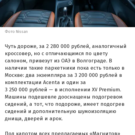
Фото Nissan
Чуть дороже, за 2 280 000 рублей, аналогичный
кроссовер, но с отличающимся по цвету
салоном, привезут из ОАЭ в Волгограде. В
наличии такие паркетники пока есть только в
Москве: два экземпляра за 3 200 000 рублей в
комплектации Acenta и один за
3 250 000 рублей — в исполнении XV Premium.
Машины подешевле дооснащены подогревом
сидений, а тот, что подороже, имеет подогрев
сидений и дополнительную шумоизоляцию
днища, дверей и арок.
Под капотом всех предлагаемых «Магнитов»