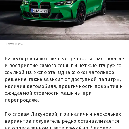
Фото BMW
На выбор влияют личные ценности, настроение
и восприятие самого себя, пишет «Лента.ру» со
ссылкой на эксперта. Однако окончательное
решение также зависит от доступной палитры,
наличия автомобиля, практичности покрытия и
ожидаемой стоимости машины при
перепродаже.
По словам Ликуновой, при наличии нескольких
вариантов покупатель редко останавливается
на определенном цвете случайно. Человек