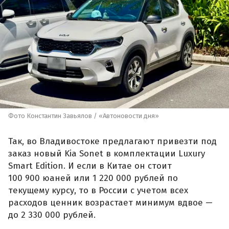
Фото Константин Завьялов / «Автоновости дня»
Так, во Владивостоке предлагают привезти под
заказ новый Kia Sonet в комплектации Luxury
Smart Edition. И если в Китае он стоит
100 900 юаней или 1 220 000 рублей по
текущему курсу, то в России с учетом всех
расходов ценник возрастает минимум вдвое —
до 2 330 000 рублей.