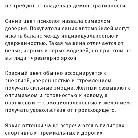
не требуют от владельца демонстративности.
Синий цвет психолог назвала символом
доверия. Покупатели синих автомобилей могут
искать баланс между индивидуальностью и
сдержанностью. Такая машина отличается от
белых, черных и серых моделей, но при этом не
выглядит чрезмерно яркой.
Красный цвет обычно ассоциируется с
энергией, уверенностью и стремлением
получать сильные эмоции. Желтый связывают с
оптимизмом и готовностью к новому, а
оранжевый — с эмоциональностью и желанием
получать удовольствие от происходящего.
Яркие оттенки чаще встречаются в палитрах
спортивных, премиальных и дорогих