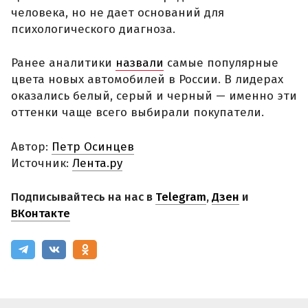
человека, но не дает оснований для
психологического диагноза.
Ранее аналитики
назвали
самые популярные
цвета новых автомобилей в России. В лидерах
оказались белый, серый и черный — именно эти
оттенки чаще всего выбирали покупатели.
Автор:
Петр Осинцев
Источник:
Лента.ру
Подписывайтесь на нас в
Telegram
,
Дзен
и
ВКонтакте