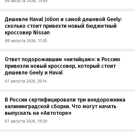
08 августа 2026, 13:04
Дешевле Haval Jolion и самой дешевой Geely:
сколько стоит привезти новый бюджетный
кроссовер Nissan
08 августа 2026, 11:35
Ответ подорожавшим «китайцам»: в Россию
привезли новый кроссовер, который стоит
дешевле Geely и Haval
07 августа 2026, 20:14
В России сертифицировали три внедорожника
калининградской сборки. Что могут начать
выпускать на «Автоторе»
07 августа 2026, 19:20