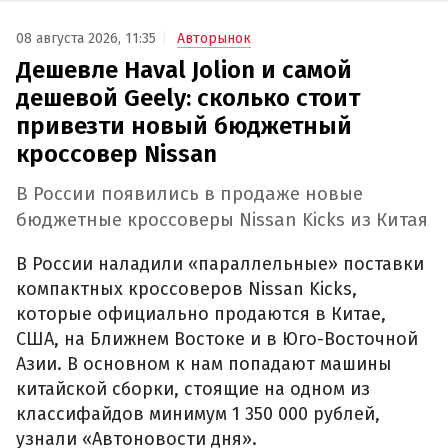
08 августа 2026, 11:35
Авторынок
Дешевле Haval Jolion и самой
дешевой Geely: сколько стоит
привезти новый бюджетный
кроссовер Nissan
В России появились в продаже новые
бюджетные кроссоверы Nissan Kicks из Китая
В России наладили «параллельные» поставки
компактных кроссоверов Nissan Kicks,
которые официально продаются в Китае,
США, на Ближнем Востоке и в Юго-Восточной
Азии. В основном к нам попадают машины
китайской сборки, стоящие на одном из
классифайдов минимум 1 350 000 рублей,
узнали «Автоновости дня».