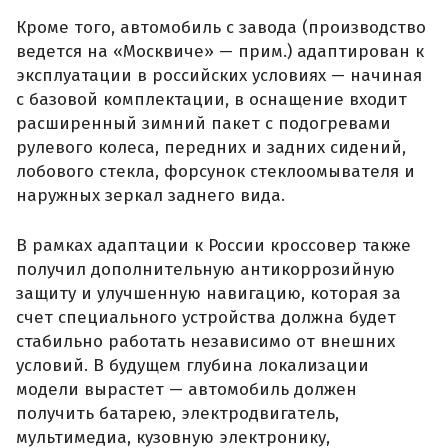
Кроме того, автомобиль с завода (производство
ведется на «Москвиче» — прим.) адаптирован к
эксплуатации в российских условиях — начиная
с базовой комплектации, в оснащение входит
расширенный зимний пакет с подогревами
рулевого колеса, передних и задних сидений,
лобового стекла, форсунок стеклоомывателя и
наружных зеркал заднего вида.
В рамках адаптации к России кроссовер также
получил дополнительную антикоррозийную
защиту и улучшенную навигацию, которая за
счет специального устройства должна будет
стабильно работать независимо от внешних
условий. В будущем глубина локализации
модели вырастет — автомобиль должен
получить батарею, электродвигатель,
мультимедиа, кузовную электронику,