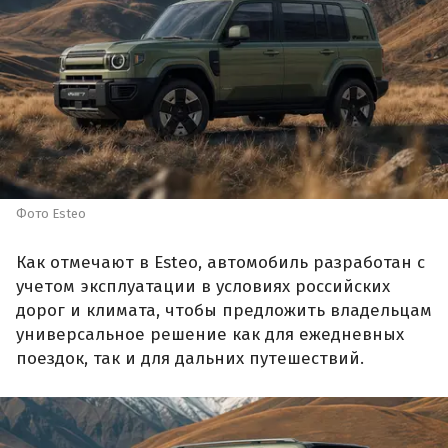
Фото Esteo
Как отмечают в Esteo, автомобиль разработан с
учетом эксплуатации в условиях российских
дорог и климата, чтобы предложить владельцам
универсальное решение как для ежедневных
поездок, так и для дальних путешествий.