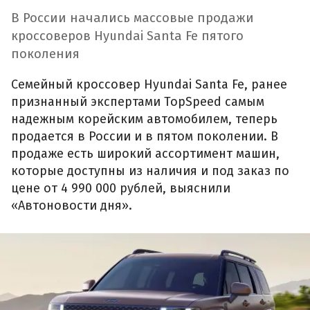
В России начались массовые продажи
кроссоверов Hyundai Santa Fe пятого
поколения
Семейный кроссовер Hyundai Santa Fe, ранее
признанный экспертами TopSpeed самым
надежным корейским автомобилем, теперь
продается в России и в пятом поколении. В
продаже есть широкий ассортимент машин,
которые доступны из наличия и под заказ по
цене от 4 990 000 рублей, выяснили
«Автоновости дня».