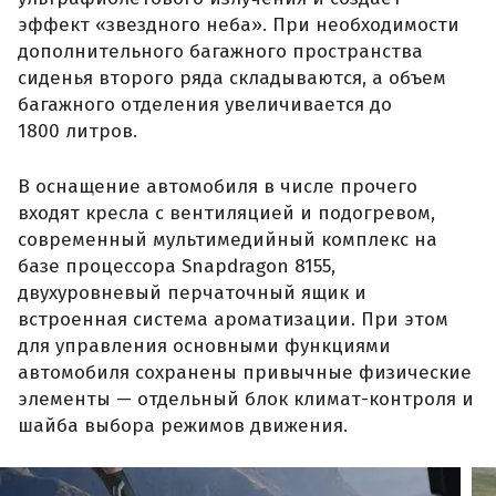
эффект «звездного неба». При необходимости
дополнительного багажного пространства
сиденья второго ряда складываются, а объем
багажного отделения увеличивается до
1800 литров.
В оснащение автомобиля в числе прочего
входят кресла с вентиляцией и подогревом,
современный мультимедийный комплекс на
базе процессора Snapdragon 8155,
двухуровневый перчаточный ящик и
встроенная система ароматизации. При этом
для управления основными функциями
автомобиля сохранены привычные физические
элементы — отдельный блок климат-контроля и
шайба выбора режимов движения.