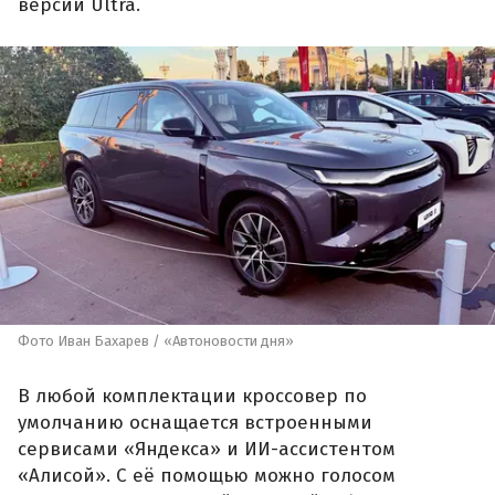
версии Ultra.
Фото Иван Бахарев / «Автоновости дня»
В любой комплектации кроссовер по
умолчанию оснащается встроенными
сервисами «Яндекса» и ИИ-ассистентом
«Алисой». С её помощью можно голосом