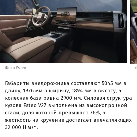
Фото Esteo
Габариты внедорожника составляют 5045 мм в
длину, 1976 мм в ширину, 1894 мм в высоту, а
колесная база равна 2900 мм. Силовая структура
кузова Esteo V27 выполнена из высокопрочной
стали, доля которой превышает 76%, а
жесткость на кручение достигает впечатляющих
32 000 Н·м/°.