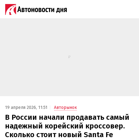
19 апреля 2026, 11:51
Авторынок
В России начали продавать самый
надежный корейский кроссовер.
Сколько стоит новый Santa Fe