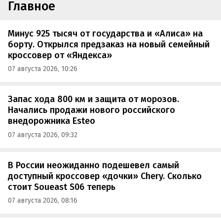
Главное
Минус 925 тысяч от государства и «Алиса» на
борту. Открылся предзаказ на новый семейный
кроссовер от «Яндекса»
07 августа 2026, 10:26
Запас хода 800 км и защита от морозов.
Начались продажи нового российского
внедорожника Esteo
07 августа 2026, 09:32
В России неожиданно подешевел самый
доступный кроссовер «дочки» Chery. Сколько
стоит Soueast S06 теперь
07 августа 2026, 08:16