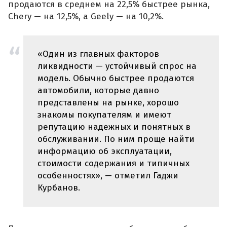
продаются в среднем на 22,5% быстрее рынка,
Chery — на 12,5%, а Geely — на 10,2%.
«Один из главных факторов
ликвидности — устойчивый спрос на
модель. Обычно быстрее продаются
автомобили, которые давно
представлены на рынке, хорошо
знакомы покупателям и имеют
репутацию надежных и понятных в
обслуживании. По ним проще найти
информацию об эксплуатации,
стоимости содержания и типичных
особенностях», — отметил Гаджи
Курбанов.