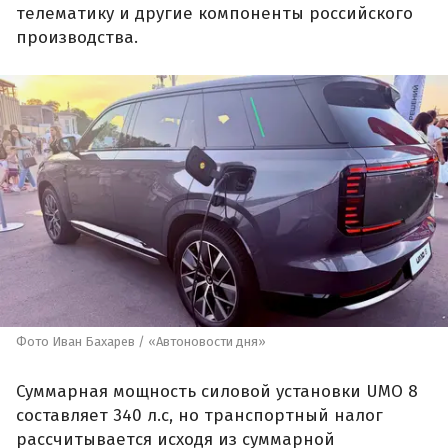
телематику и другие компоненты российского
производства.
Фото Иван Бахарев / «Автоновости дня»
Суммарная мощность силовой установки UMO 8
составляет 340 л.с, но транспортный налог
рассчитывается исходя из суммарной