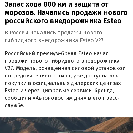
Запас хода 800 км и защита от
морозов. Начались продажи нового
российского внедорожника Esteo
В России начались продажи нового
гибридного внедорожника Esteo V27
Российский премиум-бренд Esteo начал
продажи нового гибридного внедорожника
V27. Модель, оснащенная силовой установкой
последовательного типа, уже доступна для
покупки в официальных дилерских центрах
Esteo и через цифровые сервисы бренда,
сообщили «Автоновостям дня» в его пресс-
службе.