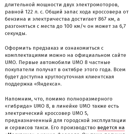
длительной мощности двух электромоторов,
равной 122 л. с. Общий запас хода кроссовера от
бензина и электричества достигает 867 км, а
разгоняться с места до 100 км/ч он может за 6,7
секунды.
Оформить предзаказ и ознакомиться с
комплектациями можно на официальном сайте
UMO. Первые автомобили UMO 8 частные
покупатели получат в октябре этого года. Всем
будет доступна круглосуточная клиентская
поддержка «Яндекса».
Напомним, что, помимо полноразмерного
«гибрида» UMO 8, в линейке UMO также есть
электрический кроссовер UMO 5,
предназначенный для городской эксплуатации
и сервисов такси. Его производство
ведется на