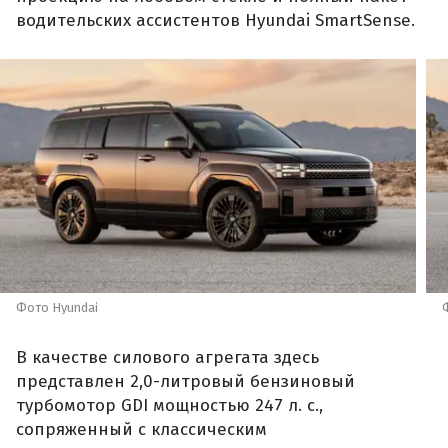
водительских ассистентов Hyundai SmartSense.
Фото Hyundai
В качестве силового агрегата здесь
представлен 2,0-литровый бензиновый
турбомотор GDI мощностью 247 л. с.,
сопряженный с классическим