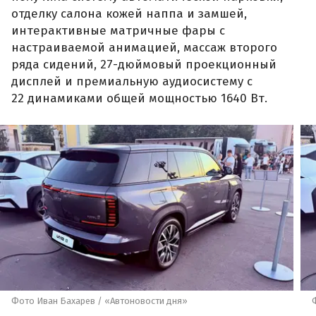
отделку салона кожей наппа и замшей,
интерактивные матричные фары с
настраиваемой анимацией, массаж второго
ряда сидений, 27-дюймовый проекционный
дисплей и премиальную аудиосистему с
22 динамиками общей мощностью 1640 Вт.
Фото Иван Бахарев / «Автоновости дня»