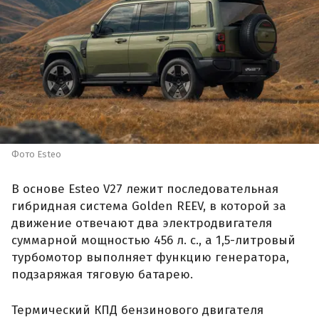
Фото Esteo
В основе Esteo V27 лежит последовательная
гибридная система Golden REEV, в которой за
движение отвечают два электродвигателя
суммарной мощностью 456 л. с., а 1,5-литровый
турбомотор выполняет функцию генератора,
подзаряжая тяговую батарею.
Термический КПД бензинового двигателя