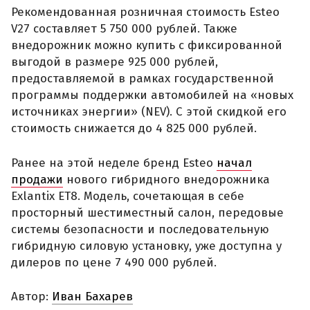
Рекомендованная розничная стоимость Esteo
V27 составляет 5 750 000 рублей. Также
внедорожник можно купить с фиксированной
выгодой в размере 925 000 рублей,
предоставляемой в рамках государственной
программы поддержки автомобилей на «новых
источниках энергии» (NEV). С этой скидкой его
стоимость снижается до 4 825 000 рублей.
Ранее на этой неделе бренд Esteo
начал
продажи
нового гибридного внедорожника
Exlantix ET8. Модель, сочетающая в себе
просторный шестиместный салон, передовые
системы безопасности и последовательную
гибридную силовую установку, уже доступна у
дилеров по цене 7 490 000 рублей.
Автор:
Иван Бахарев