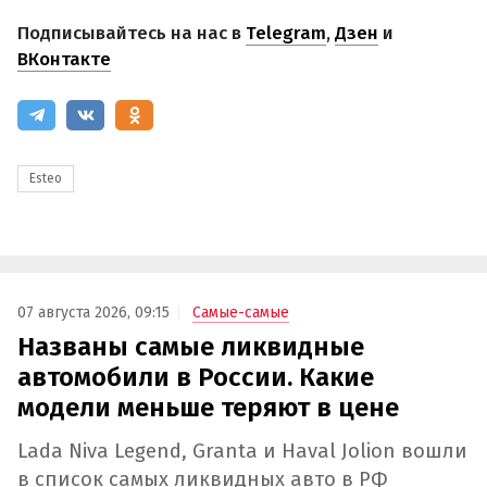
Подписывайтесь на нас в
Telegram
,
Дзен
и
ВКонтакте
Esteo
07 августа 2026, 09:15
Самые-самые
Названы самые ликвидные
автомобили в России. Какие
модели меньше теряют в цене
Lada Niva Legend, Granta и Haval Jolion вошли
в список самых ликвидных авто в РФ