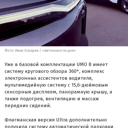
Фото Иван Бахарев / «Автоновости дня»
Уже в базовой комплектации UMO 8 имеет
систему кругового обзора 360°, комплекс
электронных ассистентов водителя,
мультимедийную систему с 15,6-дюймовым
сенсорным дисплеем, панорамную крышу, а
также подогрев, вентиляцию и массаж
передних сидений.
Флагманская версия Ultra дополнительно
получила систему автоматической парковки,