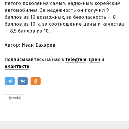
пятого поколения самым надежным корейским
автомобилем. За надежность он получил 9
баллов из 10 возможных, за безопасность — 8
баллов из 10, а за соотношение цены и качества
— 8,5 баллов из 10.
Автор:
Иван Бахарев
Подписывайтесь на нас в
Telegram
,
Дзен
и
ВКонтакте
Hyundai