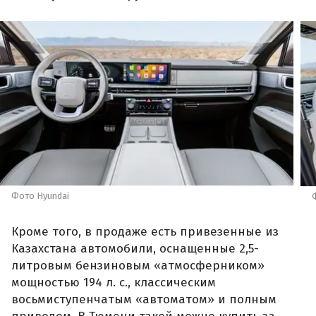
Фото Hyundai
Кроме того, в продаже есть привезенные из
Казахстана автомобили, оснащенные 2,5-
литровым бензиновым «атмосферником»
мощностью 194 л. с., классическим
восьмиступенчатым «автоматом» и полным