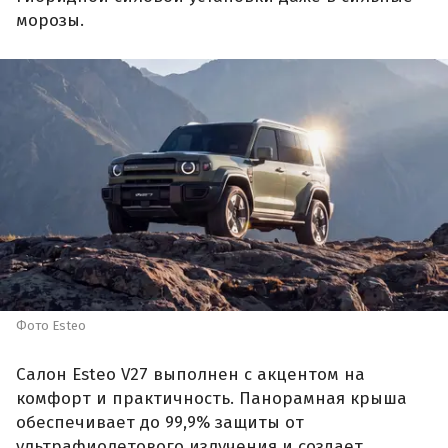
морозы.
Фото Esteo
Салон Esteo V27 выполнен с акцентом на
комфорт и практичность. Панорамная крыша
обеспечивает до 99,9% защиты от
ультрафиолетового излучения и создает