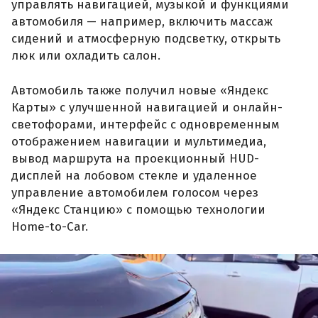
управлять навигацией, музыкой и функциями
автомобиля — например, включить массаж
сидений и атмосферную подсветку, открыть
люк или охладить салон.
Автомобиль также получил новые «Яндекс
Карты» с улучшенной навигацией и онлайн-
светофорами, интерфейс с одновременным
отображением навигации и мультимедиа,
вывод маршрута на проекционный HUD-
дисплей на лобовом стекле и удаленное
управление автомобилем голосом через
«Яндекс Станцию» с помощью технологии
Home-to-Car.