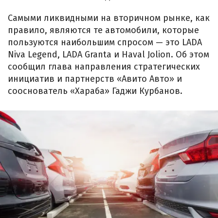
Самыми ликвидными на вторичном рынке, как
правило, являются те автомобили, которые
пользуются наибольшим спросом — это LADA
Niva Legend, LADA Granta и Haval Jolion. Об этом
сообщил глава направления стратегических
инициатив и партнерств «Авито Авто» и
сооснователь «Хараба» Гаджи Курбанов.