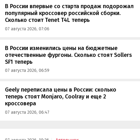
В России впервые со старта продаж подорожал
популярный кроссовер российской сборки.
Сколько стоит Tenet T4L теперь
07 августа 2026, 07:06
В России изменились цены на бюджетные
отечественные фургоны. Сколько стоят Sollers
SF1 теперь
07 августа 2026, 06:59
Geely переписала цены в России: сколько
теперь стоят Monjaro, Coolray и еще 2
кроссовера
07 августа 2026, 06:47