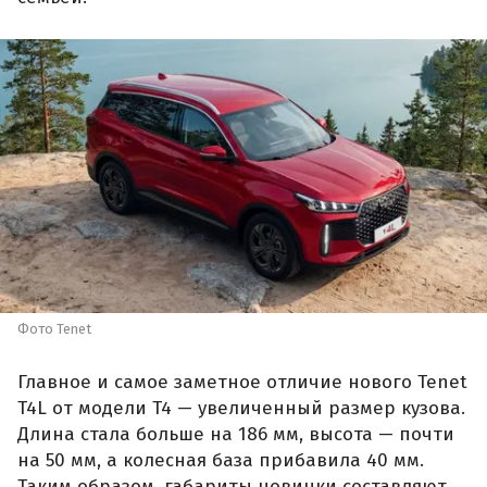
Фото Tenet
Главное и самое заметное отличие нового Tenet
T4L от модели T4 — увеличенный размер кузова.
Длина стала больше на 186 мм, высота — почти
на 50 мм, а колесная база прибавила 40 мм.
Таким образом, габариты новинки составляют