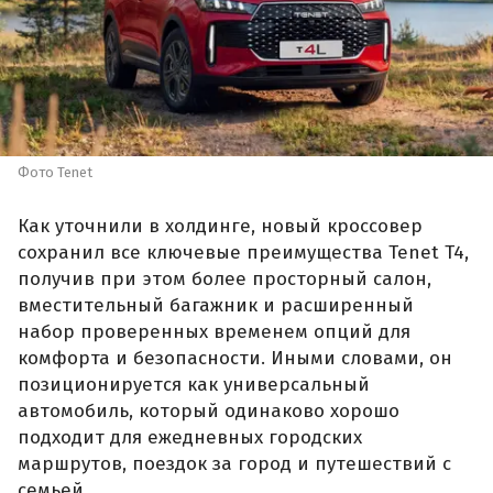
Фото Tenet
Как уточнили в холдинге, новый кроссовер
сохранил все ключевые преимущества Tenet T4,
получив при этом более просторный салон,
вместительный багажник и расширенный
набор проверенных временем опций для
комфорта и безопасности. Иными словами, он
позиционируется как универсальный
автомобиль, который одинаково хорошо
подходит для ежедневных городских
маршрутов, поездок за город и путешествий с
семьей.