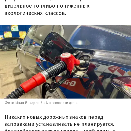
дизельное топливо пониженных
экологических классов.
Фото Иван Бахарев / «Автоновости дня»
Никаких новых дорожных знаков перед
заправками устанавливать не планируется.