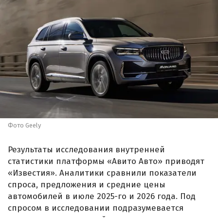
Фото Geely
Результаты исследования внутренней
статистики платформы «Авито Авто» приводят
«Известия». Аналитики сравнили показатели
спроса, предложения и средние цены
автомобилей в июле 2025-го и 2026 года. Под
спросом в исследовании подразумевается