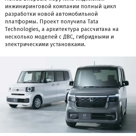
инжиниринговой компании полный цикл
разработки новой автомобильной
платформы. Проект получила Tata
Technologies, а архитектура рассчитана на
несколько моделей с ДВС, гибридными и
электрическими установками.