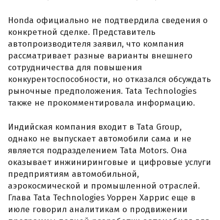
Honda официально не подтвердила сведения о
конкретной сделке. Представитель
автопроизводителя заявил, что компания
рассматривает разные варианты внешнего
сотрудничества для повышения
конкурентоспособности, но отказался обсуждать
рыночные предположения. Tata Technologies
также не прокомментировала информацию.
Индийская компания входит в Tata Group,
однако не выпускает автомобили сама и не
является подразделением Tata Motors. Она
оказывает инжиниринговые и цифровые услуги
предприятиям автомобильной,
аэрокосмической и промышленной отраслей.
Глава Tata Technologies Уоррен Харрис еще в
июле говорил аналитикам о продвижении