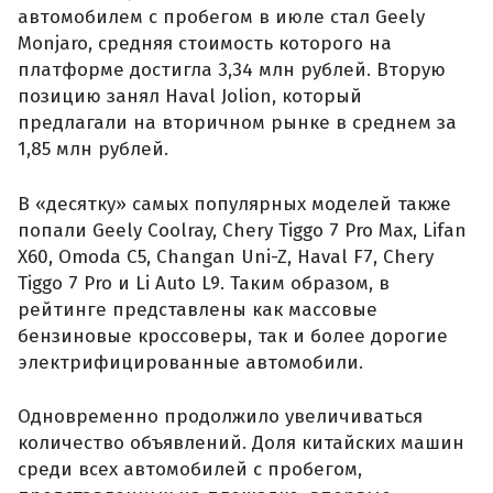
автомобилем с пробегом в июле стал Geely
Monjaro, средняя стоимость которого на
платформе достигла 3,34 млн рублей. Вторую
позицию занял Haval Jolion, который
предлагали на вторичном рынке в среднем за
1,85 млн рублей.
В «десятку» самых популярных моделей также
попали Geely Coolray, Chery Tiggo 7 Pro Max, Lifan
X60, Omoda C5, Changan Uni-Z, Haval F7, Chery
Tiggo 7 Pro и Li Auto L9. Таким образом, в
рейтинге представлены как массовые
бензиновые кроссоверы, так и более дорогие
электрифицированные автомобили.
Одновременно продолжило увеличиваться
количество объявлений. Доля китайских машин
среди всех автомобилей с пробегом,