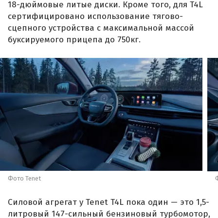
18-дюймовые литые диски. Кроме того, для T4L
сертифицировано использование тягово-
сцепного устройства с максимальной массой
буксируемого прицепа до 750кг.
Фото Tenet
Силовой агрегат у Tenet T4L пока один — это 1,5-
литровый 147-сильный бензиновый турбомотор,