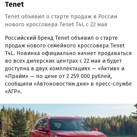
Tenet
Tenet объявил о старте продаж в России
нового кроссовера Tenet T4L с 22 мая
Российский бренд Tenet объявил о старте
продаж нового семейного кроссовера Tenet
T4L. Новинка официально начнет продаваться
во всех дилерских центрах с 22 мая и будет
доступна в двух комплектациях — «Актив» и
«Прайм» — по цене от 2 259 000 рублей,
сообщили «Автоновостям дня» в пресс-службе
«АГР».