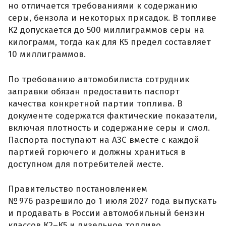
но отличается требованиями к содержанию
серы, бензола и некоторых присадок. В топливе
К2 допускается до 500 миллиграммов серы на
килограмм, тогда как для К5 предел составляет
10 миллиграммов.
По требованию автомобилиста сотрудник
заправки обязан предоставить паспорт
качества конкретной партии топлива. В
документе содержатся фактические показатели,
включая плотность и содержание серы и смол.
Паспорта поступают на АЗС вместе с каждой
партией горючего и должны храниться в
доступном для потребителей месте.
Правительство постановлением
№ 976 разрешило до 1 июля 2027 года выпускать
и продавать в России автомобильный бензин
классов К2–К5 и дизельное топливо