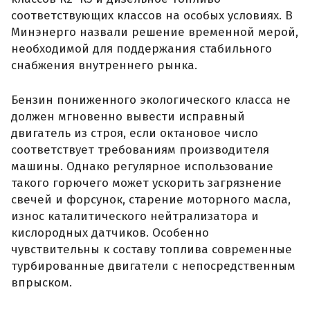
соответствующих классов на особых условиях. В
Минэнерго назвали решение временной мерой,
необходимой для поддержания стабильного
снабжения внутреннего рынка.
Бензин пониженного экологического класса не
должен мгновенно вывести исправный
двигатель из строя, если октановое число
соответствует требованиям производителя
машины. Однако регулярное использование
такого горючего может ускорить загрязнение
свечей и форсунок, старение моторного масла,
износ каталитического нейтрализатора и
кислородных датчиков. Особенно
чувствительны к составу топлива современные
турбированные двигатели с непосредственным
впрыском.