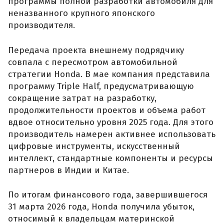
программы полной разработки автомобиля для
неназванного крупного японского
производителя.
Передача проекта внешнему подрядчику
совпала с пересмотром автомобильной
стратегии Honda. В мае компания представила
программу Triple Half, предусматривающую
сокращение затрат на разработку,
продолжительности проектов и объема работ
вдвое относительно уровня 2025 года. Для этого
производитель намерен активнее использовать
цифровые инструменты, искусственный
интеллект, стандартные компоненты и ресурсы
партнеров в Индии и Китае.
По итогам финансового года, завершившегося
31 марта 2026 года, Honda получила убыток,
относимый к владельцам материнской