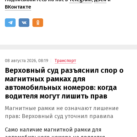
ВКонтакте
08 августа 2026, 08:19
Транспорт
Верховный суд разъяснил спор о
магнитных рамках для
автомобильных номеров: когда
водителя могут лишить прав
Магнитные рамки не означают лишение
прав: Верховный суд уточнил правила
Само наличие магнитной рамки для