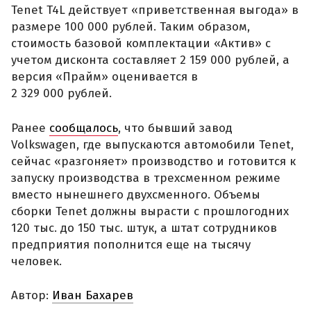
Tenet T4L действует «приветственная выгода» в
размере 100 000 рублей. Таким образом,
стоимость базовой комплектации «Актив» с
учетом дисконта составляет 2 159 000 рублей, а
версия «Прайм» оценивается в
2 329 000 рублей.
Ранее
сообщалось
, что бывший завод
Volkswagen, где выпускаются автомобили Tenet,
сейчас «разгоняет» производство и готовится к
запуску производства в трехсменном режиме
вместо нынешнего двухсменного. Объемы
сборки Tenet должны вырасти с прошлогодних
120 тыс. до 150 тыс. штук, а штат сотрудников
предприятия пополнится еще на тысячу
человек.
Автор:
Иван Бахарев