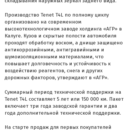
складывания наружных зеркал заднего вида.
Производство Tenet T4L по полному циклу
организовано на современном
высокотехнологичном заводе холдинга «АГР» в
Калуге. Кузов и скрытые полости автомобиля
проходят обработку воском, а днище защищено
антикоррозийными, антигравийными и
шумоизоляционными материалами, что
повышает долговечность и устойчивость к
воздействию реагентов, снега и других
дорожных факторов, утверждают в «АГР».
Суммарный период технической поддержки на
Tenet T4L составляет 5 лет или 150 000 км. Пакет
включает три года заводской гарантии и два
года дополнительной технической поддержки.
На старте продаж для первых покупателей