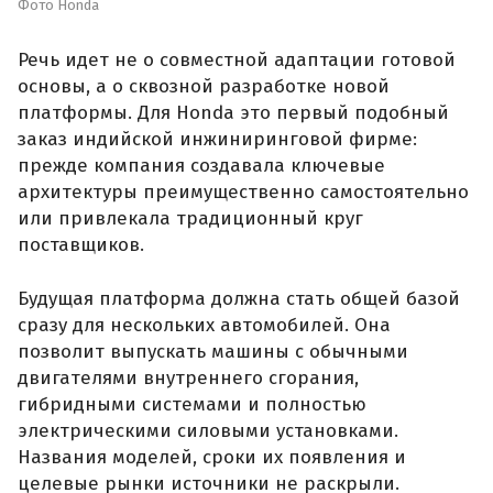
Фото Honda
Речь идет не о совместной адаптации готовой
основы, а о сквозной разработке новой
платформы. Для Honda это первый подобный
заказ индийской инжиниринговой фирме:
прежде компания создавала ключевые
архитектуры преимущественно самостоятельно
или привлекала традиционный круг
поставщиков.
Будущая платформа должна стать общей базой
сразу для нескольких автомобилей. Она
позволит выпускать машины с обычными
двигателями внутреннего сгорания,
гибридными системами и полностью
электрическими силовыми установками.
Названия моделей, сроки их появления и
целевые рынки источники не раскрыли.