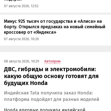
07 августа 2026, 12:52
Минус 925 тысяч от государства и «Алиса» на
борту. Открылся предзаказ на новый семейный
кроссовер от «Яндекса»
07 августа 2026, 10:26
08 августа 2026, 10:29
Автопром
ДВС, гибриды и электромобили:
какую общую основу готовят для
будущих Honda
Индийская Tata получила заказ Honda:
платформа подойдет для разных моделей
Honda впервые поручила индийской