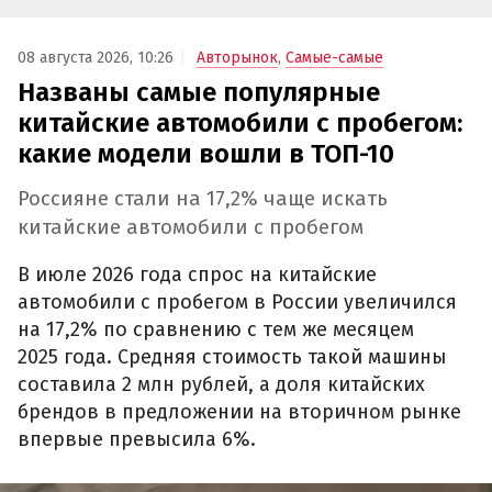
08 августа 2026, 10:26
Авторынок
,
Самые-самые
Названы самые популярные
китайские автомобили с пробегом:
какие модели вошли в ТОП-10
Россияне стали на 17,2% чаще искать
китайские автомобили с пробегом
В июле 2026 года спрос на китайские
автомобили с пробегом в России увеличился
на 17,2% по сравнению с тем же месяцем
2025 года. Средняя стоимость такой машины
составила 2 млн рублей, а доля китайских
брендов в предложении на вторичном рынке
впервые превысила 6%.