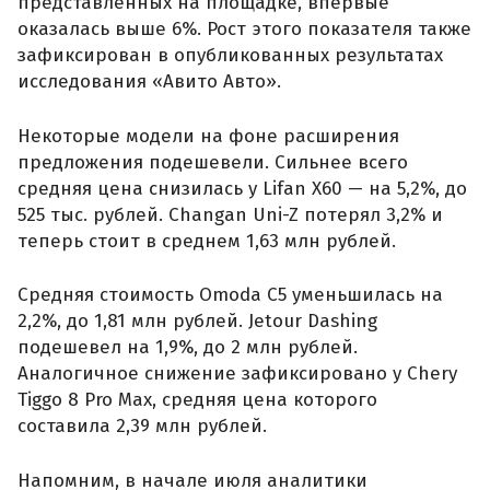
представленных на площадке, впервые
оказалась выше 6%. Рост этого показателя также
зафиксирован в опубликованных результатах
исследования «Авито Авто».
Некоторые модели на фоне расширения
предложения подешевели. Сильнее всего
средняя цена снизилась у Lifan X60 — на 5,2%, до
525 тыс. рублей. Changan Uni-Z потерял 3,2% и
теперь стоит в среднем 1,63 млн рублей.
Средняя стоимость Omoda C5 уменьшилась на
2,2%, до 1,81 млн рублей. Jetour Dashing
подешевел на 1,9%, до 2 млн рублей.
Аналогичное снижение зафиксировано у Chery
Tiggo 8 Pro Max, средняя цена которого
составила 2,39 млн рублей.
Напомним, в начале июля аналитики