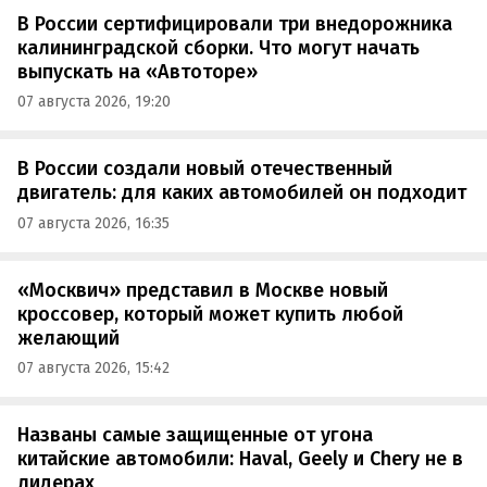
В России сертифицировали три внедорожника
калининградской сборки. Что могут начать
выпускать на «Автоторе»
07 августа 2026, 19:20
В России создали новый отечественный
двигатель: для каких автомобилей он подходит
07 августа 2026, 16:35
«Москвич» представил в Москве новый
кроссовер, который может купить любой
желающий
07 августа 2026, 15:42
Названы самые защищенные от угона
китайские автомобили: Haval, Geely и Chery не в
лидерах