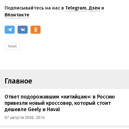
Подписывайтесь на нас в
Telegram
,
Дзен
и
ВКонтакте
Tenet
Главное
Ответ подорожавшим «китайцам»: в Россию
привезли новый кроссовер, который стоит
дешевле Geely и Haval
07 августа 2026, 20:14