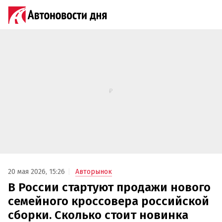
20 мая 2026, 15:26
Авторынок
В России стартуют продажи нового
семейного кроссовера российской
сборки. Сколько стоит новинка