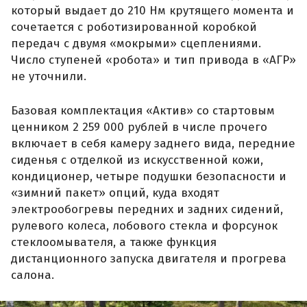
который выдает до 210 Нм крутящего момента и
сочетается с роботизированной коробкой
передач с двумя «мокрыми» сцеплениями.
Число ступеней «робота» и тип привода в «АГР»
не уточнили.
Базовая комплектация «Актив» со стартовым
ценником 2 259 000 рублей в числе прочего
включает в себя камеру заднего вида, передние
сиденья с отделкой из искусственной кожи,
кондиционер, четыре подушки безопасности и
«зимний пакет» опций, куда входят
электрообогревы передних и задних сидений,
рулевого колеса, лобового стекла и форсунок
стеклоомывателя, а также функция
дистанционного запуска двигателя и прогрева
салона.