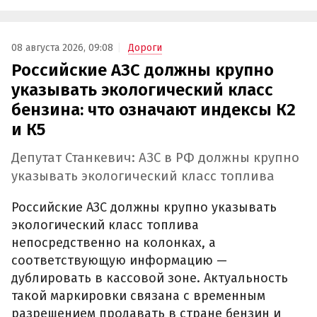
08 августа 2026, 09:08
Дороги
Российские АЗС должны крупно
указывать экологический класс
бензина: что означают индексы К2
и К5
Депутат Станкевич: АЗС в РФ должны крупно
указывать экологический класс топлива
Российские АЗС должны крупно указывать
экологический класс топлива
непосредственно на колонках, а
соответствующую информацию —
дублировать в кассовой зоне. Актуальность
такой маркировки связана с временным
разрешением продавать в стране бензин и