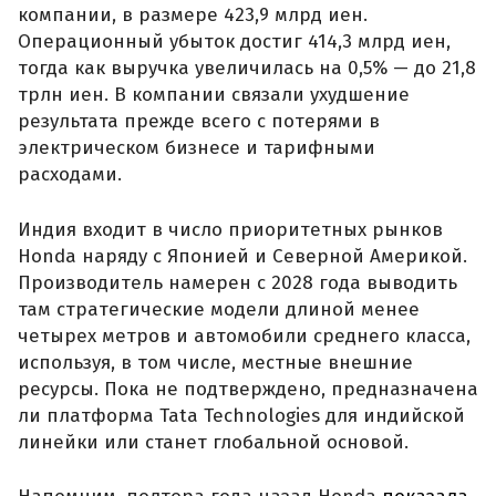
компании, в размере 423,9 млрд иен.
Операционный убыток достиг 414,3 млрд иен,
тогда как выручка увеличилась на 0,5% — до 21,8
трлн иен. В компании связали ухудшение
результата прежде всего с потерями в
электрическом бизнесе и тарифными
расходами.
Индия входит в число приоритетных рынков
Honda наряду с Японией и Северной Америкой.
Производитель намерен с 2028 года выводить
там стратегические модели длиной менее
четырех метров и автомобили среднего класса,
используя, в том числе, местные внешние
ресурсы. Пока не подтверждено, предназначена
ли платформа Tata Technologies для индийской
линейки или станет глобальной основой.