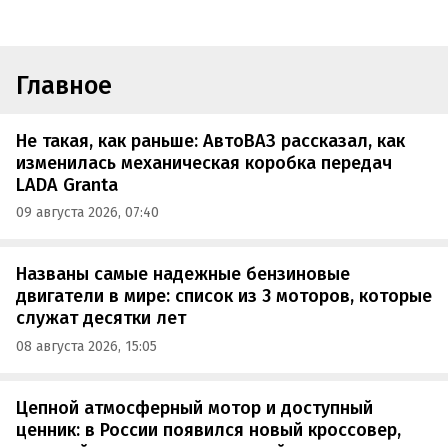
Главное
Не такая, как раньше: АвтоВАЗ рассказал, как
изменилась механическая коробка передач
LADA Granta
09 августа 2026, 07:40
Названы самые надежные бензиновые
двигатели в мире: список из 3 моторов, которые
служат десятки лет
08 августа 2026, 15:05
Цепной атмосферный мотор и доступный
ценник: в России появился новый кроссовер,