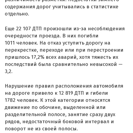
содержания дорог учитывались в статистике
отдельно.
Еще 22 107 ДТП произошли из-за несоблюдения
очередности проезда. В них погибли
1011 человек. На отказ уступить дорогу на
перекрестке, переходе или при перестроении
пришлось 17,2% всех аварий, хотя тяжесть их
последствий была сравнительно невысокой —
3,2.
Нарушение правил расположения автомобиля
на дороге привело к 12 819 ДТП и гибели
1782 человек. К этой категории относятся
движение по обочине, выделенной или
разделительной полосе, занятие сразу двух
рядов, недостаточный боковой интервал и
поворот не из своей полосы.