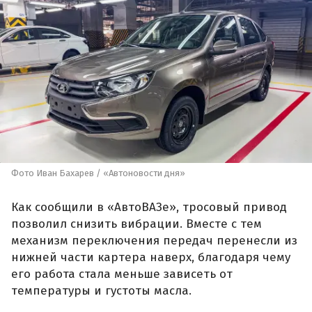
Фото Иван Бахарев / «Автоновости дня»
Как сообщили в «АвтоВАЗе», тросовый привод
позволил снизить вибрации. Вместе с тем
механизм переключения передач перенесли из
нижней части картера наверх, благодаря чему
его работа стала меньше зависеть от
температуры и густоты масла.