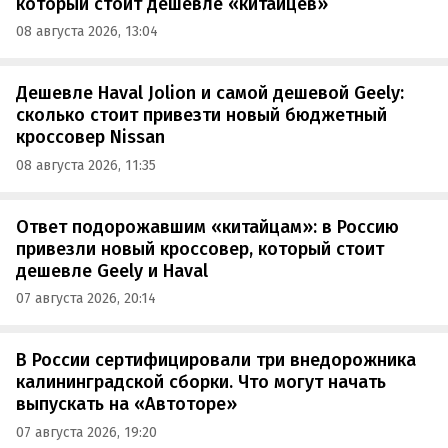
который стоит дешевле «китайцев»
08 августа 2026, 13:04
Дешевле Haval Jolion и самой дешевой Geely:
сколько стоит привезти новый бюджетный
кроссовер Nissan
08 августа 2026, 11:35
Ответ подорожавшим «китайцам»: в Россию
привезли новый кроссовер, который стоит
дешевле Geely и Haval
07 августа 2026, 20:14
В России сертифицировали три внедорожника
калининградской сборки. Что могут начать
выпускать на «Автоторе»
07 августа 2026, 19:20