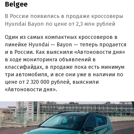
Belgee
В России появились в продаже кроссоверы
Hyundai Bayon по цене от 2,3 млн рублей
Один из самых компактных кроссоверов в
линейке Hyundai — Bayon — теперь продается
и в России. Как выяснили «Автоновости дня»
в ходе мониторинга объявлений в
классифайдах, в продаже пока есть минимум
три автомобиля, и все они уже в наличии по
цене от 2 320 000 рублей, выяснили
«Автоновости дня».