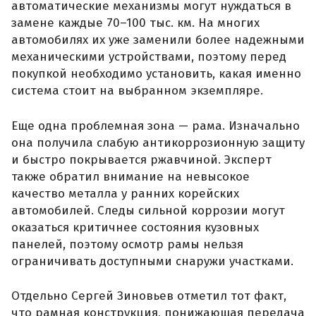
автоматические механизмы могут нуждаться в
замене каждые 70–100 тыс. км. На многих
автомобилях их уже заменили более надежными
механическими устройствами, поэтому перед
покупкой необходимо установить, какая именно
система стоит на выбранном экземпляре.
Еще одна проблемная зона — рама. Изначально
она получила слабую антикоррозионную защиту
и быстро покрывается ржавчиной. Эксперт
также обратил внимание на невысокое
качество металла у ранних корейских
автомобилей. Следы сильной коррозии могут
оказаться критичнее состояния кузовных
панелей, поэтому осмотр рамы нельзя
ограничивать доступными снаружи участками.
Отдельно Сергей Зиновьев отметил тот факт,
что рамная конструкция, понижающая передача