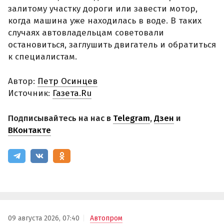
залитому участку дороги или завести мотор,
когда машина уже находилась в воде. В таких
случаях автовладельцам советовали
остановиться, заглушить двигатель и обратиться
к специалистам.
Автор:
Петр Осинцев
Источник:
Газета.Ru
Подписывайтесь на нас в
Telegram
,
Дзен
и
ВКонтакте
09 августа 2026, 07:40
Автопром