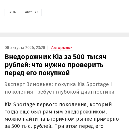
LADA
АвтоВАЗ
08 августа 2026, 23:28
Авторынок
Внедорожник Kia за 500 тысяч
рублей: что нужно проверить
перед его покупкой
Эксперт Зиновьев: покупка Kia Sportage I
поколения требует глубокой диагностики
Kia Sportage первого поколения, который
тогда еще был рамным внедорожником,
можно найти на вторичном рынке примерно
за 500 тыс. рублей. При этом перед его