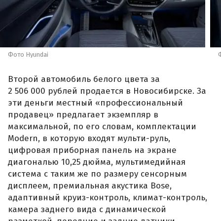
Фото Hyundai
Второй автомобиль белого цвета за
2 506 000 рублей продается в Новосибирске. За
эти деньги местный «профессиональный
продавец» предлагает экземпляр в
максимальной, по его словам, комплектации
Modern, в которую входят мульти-руль,
цифровая приборная панель на экране
диагональю 10,25 дюйма, мультимедийная
система с таким же по размеру сенсорным
дисплеем, премиальная акустика Bose,
адаптивный круиз-контроль, климат-контроль,
камера заднего вида с динамической