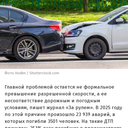
Фото Hodim / Shutterstock.com
Главной проблемой остается не формальное
превышение разрешенной скорости, а ее
несоответствие дорожным и погодным
условиям, пишет журнал «За рулем». В 2025 году
по этой причине произошло 23 939 аварий, в
которых погибли 3501 человек. На такие ДТП