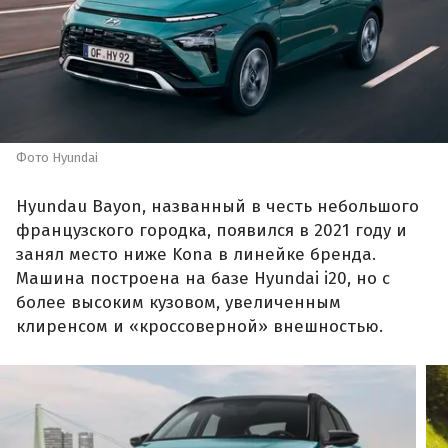
Фото Hyundai
Hyundau Bayon, названный в честь небольшого
французского городка, появился в 2021 году и
занял место ниже Kona в линейке бренда.
Машина построена на базе Hyundai i20, но с
более высоким кузовом, увеличенным
клиренсом и «кроссоверной» внешностью.