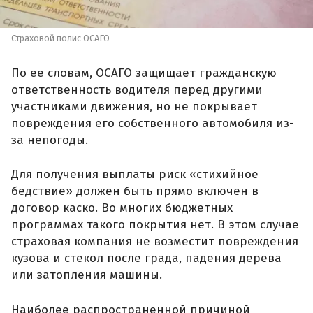
Страховой полис ОСАГО
По ее словам, ОСАГО защищает гражданскую
ответственность водителя перед другими
участниками движения, но не покрывает
повреждения его собственного автомобиля из-
за непогоды.
Для получения выплаты риск «стихийное
бедствие» должен быть прямо включен в
договор каско. Во многих бюджетных
программах такого покрытия нет. В этом случае
страховая компания не возместит повреждения
кузова и стекол после града, падения дерева
или затопления машины.
Наиболее распространенной причиной