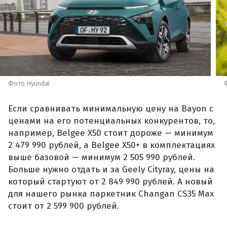
Фото Hyundai
Если сравнивать минимальную цену на Bayon с
ценами на его потенциальных конкурентов, то,
например, Belgee X50 стоит дороже — минимум
2 479 990 рублей, а Belgee X50+ в комплектациях
выше базовой — минимум 2 505 990 рублей.
Больше нужно отдать и за Geely Cityray, цены на
который стартуют от 2 849 990 рублей. А новый
для нашего рынка паркетник Changan CS35 Max
стоит от 2 599 900 рублей.