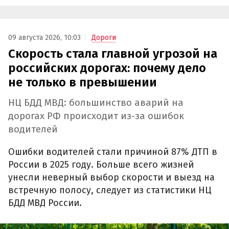
09 августа 2026, 10:03
Дороги
Скорость стала главной угрозой на
российских дорогах: почему дело
не только в превышении
НЦ БДД МВД: большинство аварий на
дорогах РФ происходит из-за ошибок
водителей
Ошибки водителей стали причиной 87% ДТП в
России в 2025 году. Больше всего жизней
унесли неверный выбор скорости и выезд на
встречную полосу, следует из статистики НЦ
БДД МВД России.