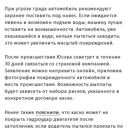
При угрозе града автомобиль рекомендуют
заранее поставить под навес. Если ожидается
ливень и возможен подъем воды, машину лучше
оставить на возвышенности. Автомобиль, уже
оказавшийся в воде, нельзя пытаться заводить:
это может увеличить масштаб повреждений.
После происшествия Юсова советует в течение
30 дней связаться со страховой компанией.
Заявление можно направить онлайн, приложив
фотографии поврежденного автомобиля и
места происшествия. Возможность выплаты
будет зависеть от набора рисков, указанного в
конкретном договоре каско.
Ранее также
пояснили
, что каско может не
покрыть гидроудар двигателя после
затопления, если водитель пытался проехать по