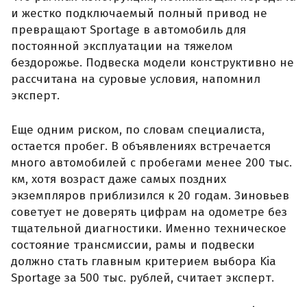
и жестко подключаемый полный привод не
превращают Sportage в автомобиль для
постоянной эксплуатации на тяжелом
бездорожье. Подвеска модели конструктивно не
рассчитана на суровые условия, напомнил
эксперт.
Еще одним риском, по словам специалиста,
остается пробег. В объявлениях встречается
много автомобилей с пробегами менее 200 тыс.
км, хотя возраст даже самых поздних
экземпляров приблизился к 20 годам. Зиновьев
советует не доверять цифрам на одометре без
тщательной диагностики. Именно техническое
состояние трансмиссии, рамы и подвески
должно стать главным критерием выбора Kia
Sportage за 500 тыс. рублей, считает эксперт.