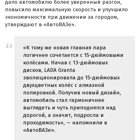
дало автомобилю более уверенный разгон,
повысило максимальную скорость и улучшило
экономичности при движении за городом,
утверждают в «АвтоВАЗе».
«К тому же новая главная пара
логичнее сочетается с 15-дюймовыми
колёсами. Начав с 13-дюймовых
дисков, LADA Granta
эволюционировала до 15-дюймовых
двухцветных колёс с алмазной
полировкой. Получив новый дизайн,
автомобиль стал гармоничнее
выглядеть и чуть приподнялся над
дорогой, а значит, подросла и
проходимость», — напомнили в
«АвтоВАЗе».