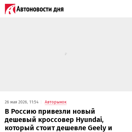
26 мая 2026, 11:54
Авторынок
В Россию привезли новый
дешевый кроссовер Hyundai,
который стоит дешевле Geely и