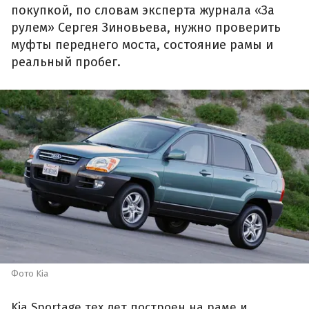
покупкой, по словам эксперта журнала «За
рулем» Сергея Зиновьева, нужно проверить
муфты переднего моста, состояние рамы и
реальный пробег.
Фото Kia
Kia Sportage тех лет построен на раме и