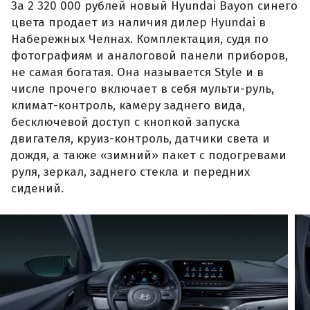
За 2 320 000 рублей новый Hyundai Bayon синего
цвета продает из наличия дилер Hyundai в
Набережных Челнах. Комплектация, судя по
фотографиям и аналоговой панели приборов,
не самая богатая. Она называется Style и в
числе прочего включает в себя мульти-руль,
климат-контроль, камеру заднего вида,
бесключевой доступ с кнопкой запуска
двигателя, круиз-контроль, датчики света и
дождя, а также «зимний» пакет с подогревами
руля, зеркал, заднего стекла и передних
сидений.