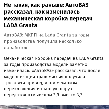
Не такая, как раньше: АвтоВАЗ
рассказал, как изменилась
механическая коробка передач
LADA Granta
АвтоВАЗ: МКПП на Lada Granta за годы
производства получила несколько
доработок
Механическая коробка передач на LADA Granta
за годы производства модели заметно
изменилась. «АвтоВАЗ» рассказал, что после
модернизации трансмиссия получила
тросовый привод, иной механизм
переключения и главную пару с
передаточным числом 3,9 вместо 3,7.