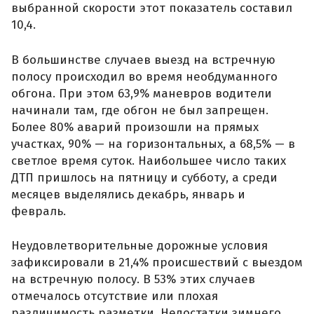
выбранной скорости этот показатель составил
10,4.
В большинстве случаев выезд на встречную
полосу происходил во время необдуманного
обгона. При этом 63,9% маневров водители
начинали там, где обгон не был запрещен.
Более 80% аварий произошли на прямых
участках, 90% — на горизонтальных, а 68,5% — в
светлое время суток. Наибольшее число таких
ДТП пришлось на пятницу и субботу, а среди
месяцев выделялись декабрь, январь и
февраль.
Неудовлетворительные дорожные условия
зафиксировали в 21,4% происшествий с выездом
на встречную полосу. В 53% этих случаев
отмечалось отсутствие или плохая
различимость разметки. Недостатки зимнего