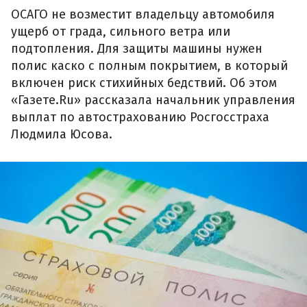
ОСАГО не возместит владельцу автомобиля
ущерб от града, сильного ветра или
подтопления. Для защиты машины нужен
полис каско с полным покрытием, в который
включен риск стихийных бедствий. Об этом
«Газете.Ru» рассказала начальник управления
выплат по автострахованию Росгосстраха
Людмила Юсова.