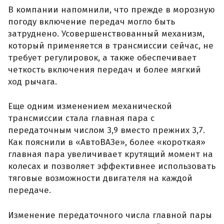
В компании напомнили, что прежде в морозную
погоду включение передач могло быть
затруднено. Усовершенствованный механизм,
который применяется в трансмиссии сейчас, не
требует регулировок, а также обеспечивает
четкость включения передач и более мягкий
ход рычага.
Еще одним изменением механической
трансмиссии стала главная пара с
передаточным числом 3,9 вместо прежних 3,7.
Как пояснили в «АвтоВАЗе», более «короткая»
главная пара увеличивает крутящий момент на
колесах и позволяет эффективнее использовать
тяговые возможности двигателя на каждой
передаче.
Изменение передаточного числа главной пары