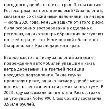
погодного ущерба остается град. По статистике
Росгосстраха, на него пришлось 57% заявлений,
связанных со стихийными явлениями, за январь
—июль 2026 года. Раньше защита от этого риска
была особенно востребована в отдельных
регионах, однако теперь обращения поступают
по всей стране — от Кемеровской области до
Ставрополья и Краснодарского края.
Второе место по числу заявлений занимают
повреждения автомобилей упавшими из-за
ветра деревьями. На третьей позиции
находятся подтопления. Такие случаи
происходят реже, однако размер ущерба может
достигать шестизначных и семизначных сумм. В
2023 году максимальная выплата Росгосстраха
за утонувший Volvo V90 Cross Country составила
3,5 млн рублей.