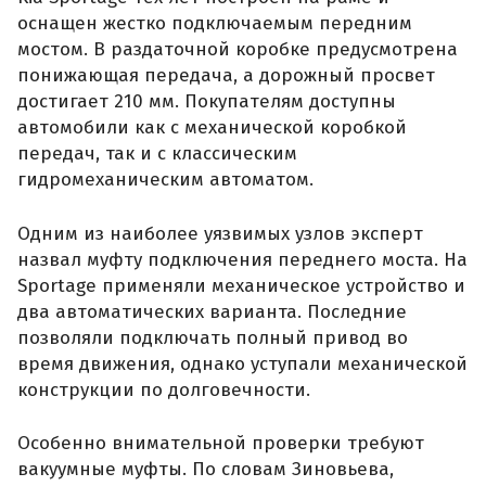
оснащен жестко подключаемым передним
мостом. В раздаточной коробке предусмотрена
понижающая передача, а дорожный просвет
достигает 210 мм. Покупателям доступны
автомобили как с механической коробкой
передач, так и с классическим
гидромеханическим автоматом.
Одним из наиболее уязвимых узлов эксперт
назвал муфту подключения переднего моста. На
Sportage применяли механическое устройство и
два автоматических варианта. Последние
позволяли подключать полный привод во
время движения, однако уступали механической
конструкции по долговечности.
Особенно внимательной проверки требуют
вакуумные муфты. По словам Зиновьева,