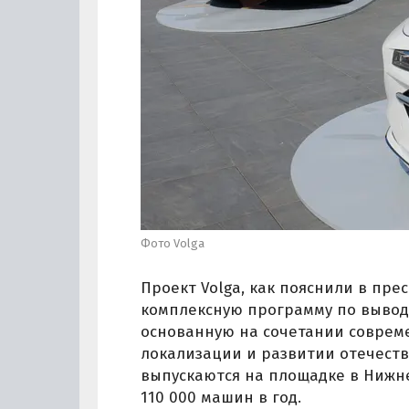
Фото Volga
Проект Volga, как пояснили в пре
комплексную программу по выводу
основанную на сочетании соврем
локализации и развитии отечест
выпускаются на площадке в Нижн
110 000 машин в год.