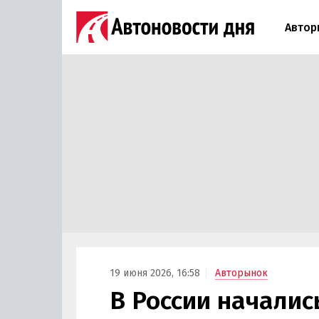
Автор
19 июня 2026, 16:58
Авторынок
В России начали