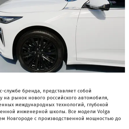
сс-службе бренда, представляет собой
 на рынок нового российского автомобиля,
енных международных технологий, глубокой
венной инженерной школы. Все модели Volga
ем Новгороде с производственной мощностью до