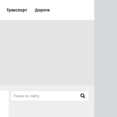
Транспорт
Дороги