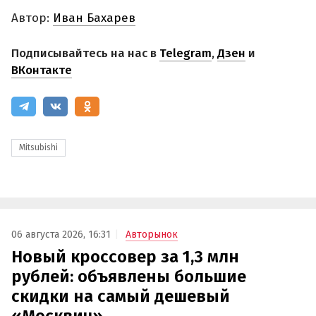
Автор:
Иван Бахарев
Подписывайтесь на нас в
Telegram
,
Дзен
и
ВКонтакте
Mitsubishi
06 августа 2026, 16:31
Авторынок
Новый кроссовер за 1,3 млн
рублей: объявлены большие
скидки на самый дешевый