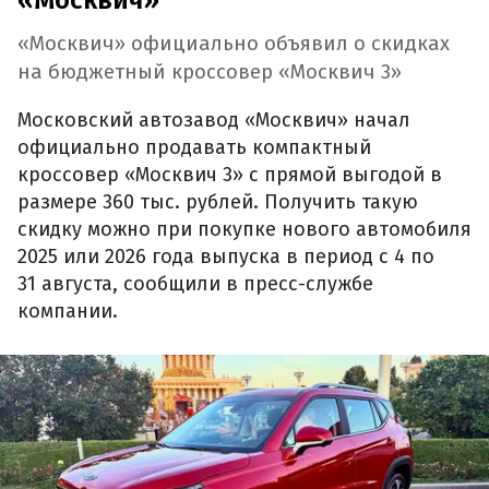
«Москвич»
«Москвич» официально объявил о скидках
на бюджетный кроссовер «Москвич 3»
Московский автозавод «Москвич» начал
официально продавать компактный
кроссовер «Москвич 3» с прямой выгодой в
размере 360 тыс. рублей. Получить такую
скидку можно при покупке нового автомобиля
2025 или 2026 года выпуска в период с 4 по
31 августа, сообщили в пресс-службе
компании.