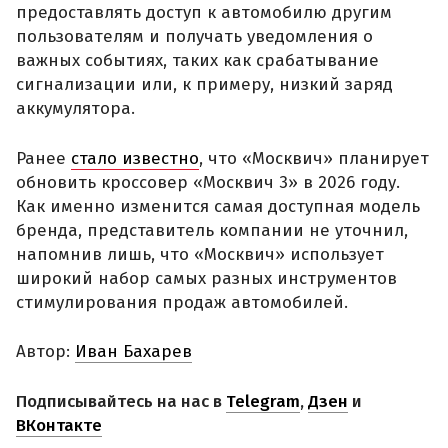
предоставлять доступ к автомобилю другим
пользователям и получать уведомления о
важных событиях, таких как срабатывание
сигнализации или, к примеру, низкий заряд
аккумулятора.
Ранее
стало известно
, что «Москвич» планирует
обновить кроссовер «Москвич 3» в 2026 году.
Как именно изменится самая доступная модель
бренда, представитель компании не уточнил,
напомнив лишь, что «Москвич» использует
широкий набор самых разных инструментов
стимулирования продаж автомобилей.
Автор:
Иван Бахарев
Подписывайтесь на нас в
Telegram
,
Дзен
и
ВКонтакте