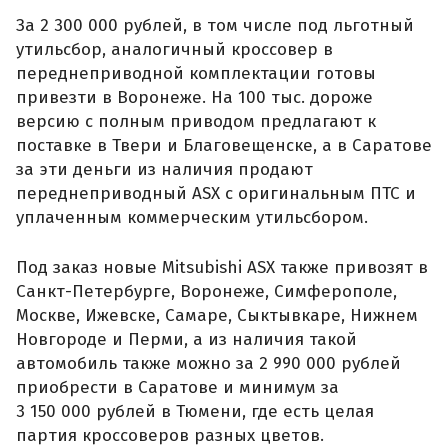
За 2 300 000 рублей, в том числе под льготный
утильсбор, аналогичный кроссовер в
переднеприводной комплектации готовы
привезти в Воронеже. На 100 тыс. дороже
версию с полным приводом предлагают к
поставке в Твери и Благовещенске, а в Саратове
за эти деньги из наличия продают
переднеприводный ASX с оригинальным ПТС и
уплаченным коммерческим утильсбором.
Под заказ новые Mitsubishi ASX также привозят в
Санкт-Петербурге, Воронеже, Симферополе,
Москве, Ижевске, Самаре, Сыктывкаре, Нижнем
Новгороде и Перми, а из наличия такой
автомобиль также можно за 2 990 000 рублей
приобрести в Саратове и минимум за
3 150 000 рублей в Тюмени, где есть целая
партия кроссоверов разных цветов.