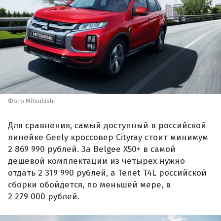
Фото Mitsubishi
Для сравнения, самый доступный в российской
линейке Geely кроссовер Cityray стоит минимум
2 869 990 рублей. За Belgee X50+ в самой
дешевой комплектации из четырех нужно
отдать 2 319 990 рублей, а Tenet T4L российской
сборки обойдется, по меньшей мере, в
2 279 000 рублей.