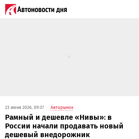
23 июня 2026, 09:37
Авторынок
Рамный и дешевле «Нивы»: в
России начали продавать новый
дешевый внедорожник