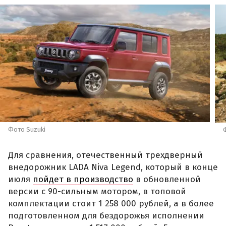
Фото Suzuki
Для сравнения, отечественный трехдверный
внедорожник LADA Niva Legend, который в конце
июля
пойдет в производство
в обновленной
версии с 90-сильным мотором, в топовой
комплектации стоит 1 258 000 рублей, а в более
подготовленном для бездорожья исполнении