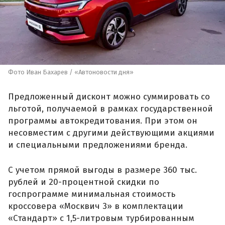
Фото Иван Бахарев / «Автоновости дня»
Предложенный дисконт можно суммировать со
льготой, получаемой в рамках государственной
программы автокредитования. При этом он
несовместим с другими действующими акциями
и специальными предложениями бренда.
С учетом прямой выгоды в размере 360 тыс.
рублей и 20-процентной скидки по
госпрограмме минимальная стоимость
кроссовера «Москвич 3» в комплектации
«Стандарт» с 1,5-литровым турбированным