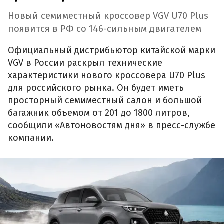
Новый семиместный кроссовер VGV U70 Plus
появится в РФ со 146-сильным двигателем
Официальный дистрибьютор китайской марки
VGV в России раскрыл технические
характеристики нового кроссовера U70 Plus
для российского рынка. Он будет иметь
просторный семиместный салон и большой
багажник объемом от 201 до 1800 литров,
сообщили «Автоновостям дня» в пресс-службе
компании.