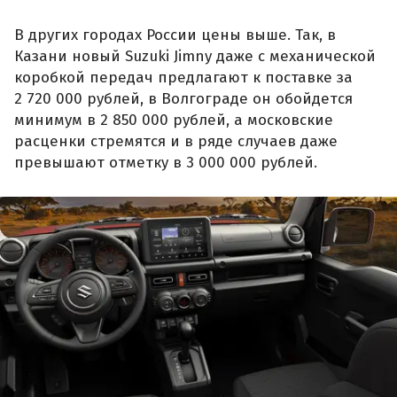
В других городах России цены выше. Так, в
Казани новый Suzuki Jimny даже с механической
коробкой передач предлагают к поставке за
2 720 000 рублей, в Волгограде он обойдется
минимум в 2 850 000 рублей, а московские
расценки стремятся и в ряде случаев даже
превышают отметку в 3 000 000 рублей.