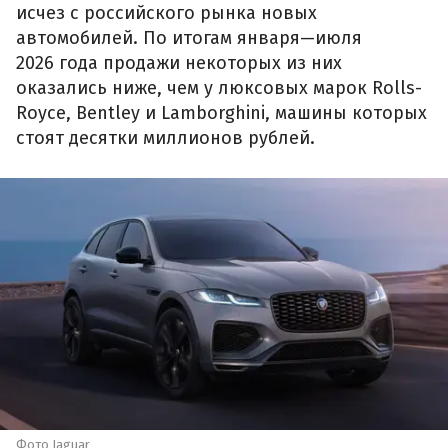
исчез с российского рынка новых
автомобилей. По итогам января—июля
2026 года продажи некоторых из них
оказались ниже, чем у люксовых марок Rolls-
Royce, Bentley и Lamborghini, машины которых
стоят десятки миллионов рублей.
Фото Jaguar