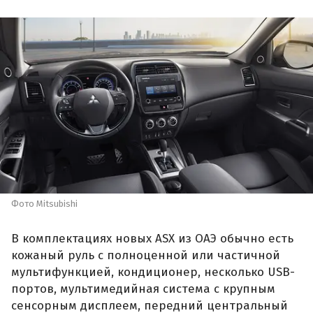
Фото Mitsubishi
В комплектациях новых ASX из ОАЭ обычно есть
кожаный руль с полноценной или частичной
мультифункцией, кондиционер, несколько USB-
портов, мультимедийная система с крупным
сенсорным дисплеем, передний центральный