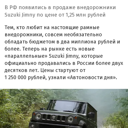
В РФ появились в продаже внедорожники
Suzuki Jimny по цене от 1,25 млн рублей
Тем, кто любит на настоящие рамные
внедорожники, совсем необязательно
обладать бюджетом в два миллиона рублей и
более. Теперь на рынке есть новые
«параллельные» Suzuki Jimny, которые
официально продавались в России более двух
десятков лет. Цены стартуют от
1 250 000 рублей, узнали «Автоновости дня».