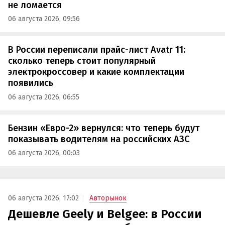
не ломается
06 августа 2026, 09:56
В России переписали прайс-лист Avatr 11:
сколько теперь стоит популярный
электрокроссовер и какие комплектации
появились
06 августа 2026, 06:55
Бензин «Евро-2» вернулся: что теперь будут
показывать водителям на российских АЗС
06 августа 2026, 00:03
06 августа 2026, 17:02
Авторынок
Дешевле Geely и Belgee: в России