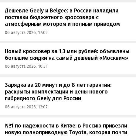
Дешевле Geely и Belgee: в России наладили
поставки бюджетного кроссовера с
атмосферным мотором и полным приводом
06 августа 2026, 17:02
Новый кроссовер за 1,3 млн рублей: объявлены
большие скидки на самый дешевый «Москвич»
06 августа 2026, 16:31
Зарядка за 20 минут и до 8 лет гарантии:
раскрыты комплектации и цены нового
гибридного Geely для России
06 августа 2026, 12:07
№1 по надежности в Китае: в Россию привезли
новую полноприводную Toyota, которая почти