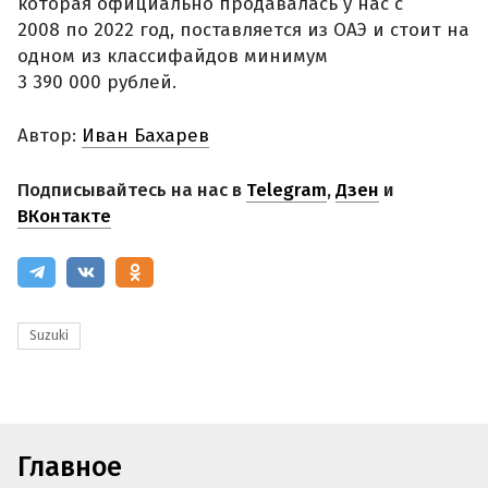
которая официально продавалась у нас с
2008 по 2022 год, поставляется из ОАЭ и стоит на
одном из классифайдов минимум
3 390 000 рублей.
Автор:
Иван Бахарев
Подписывайтесь на нас в
Telegram
,
Дзен
и
ВКонтакте
Suzuki
Главное