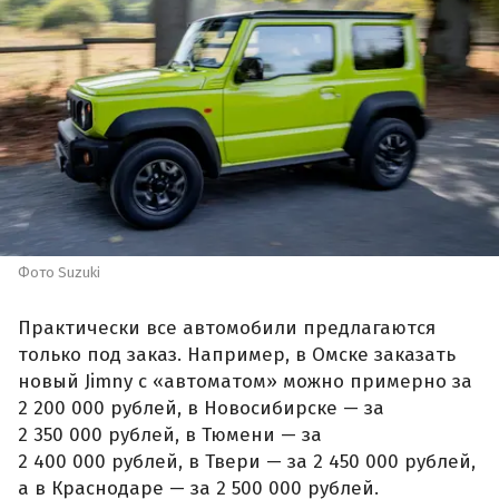
Фото Suzuki
Практически все автомобили предлагаются
только под заказ. Например, в Омске заказать
новый Jimny с «автоматом» можно примерно за
2 200 000 рублей, в Новосибирске — за
2 350 000 рублей, в Тюмени — за
2 400 000 рублей, в Твери — за 2 450 000 рублей,
а в Краснодаре — за 2 500 000 рублей.