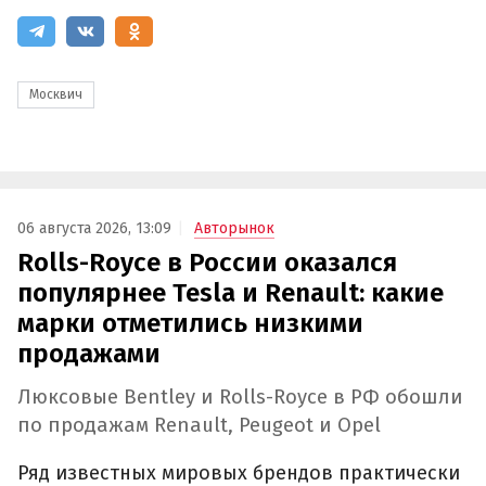
Москвич
06 августа 2026, 13:09
Авторынок
Rolls-Royce в России оказался
популярнее Tesla и Renault: какие
марки отметились низкими
продажами
Люксовые Bentley и Rolls-Royce в РФ обошли
по продажам Renault, Peugeot и Opel
Ряд известных мировых брендов практически