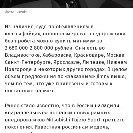
Фото Suzuki
Из наличия, судя по объявлениям в
классифайдах, полноразмерные внедорожники
без пробега можно купить минимум за
2 680 000-2 800 000 рублей. Они есть во
Владивостоке, Хабаровске, Краснодаре, Москве,
Санкт-Петербурге, Ярославле, Липецке, Нижнем
Новгороде и некоторых других городах. В целом
объем предложения по «заказным» Jimny выше,
чем по тем, что уже привезены и готовы к
постановке на учет.
Ранее стало известно, что в России
наладили
«параллельные» поставки
новых рамных
внедорожников Mitsubishi Pajero Sport третьего
поколения. Известная россиянам модель,