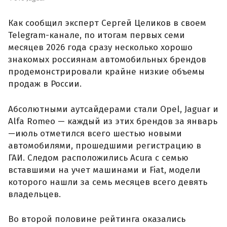
Как сообщил эксперт Сергей Целиков в своем
Telegram-канале, по итогам первых семи
месяцев 2026 года сразу несколько хорошо
знакомых россиянам автомобильных брендов
продемонстрировали крайне низкие объемы
продаж в России.
Абсолютными аутсайдерами стали Opel, Jaguar и
Alfa Romeo — каждый из этих брендов за январь
—июль отметился всего шестью новыми
автомобилями, прошедшими регистрацию в
ГАИ. Следом расположились Acura с семью
вставшими на учет машинами и Fiat, модели
которого нашли за семь месяцев всего девять
владельцев.
Во второй половине рейтинга оказались