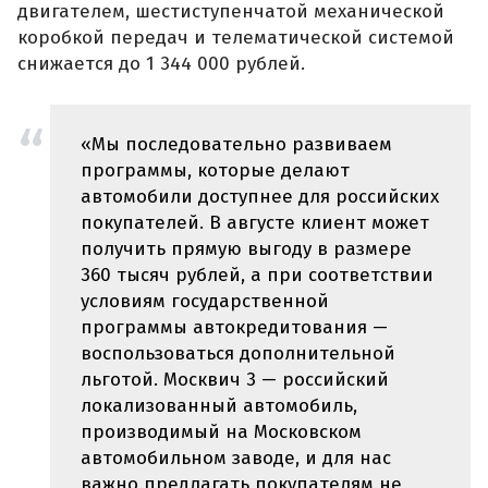
двигателем, шестиступенчатой механической
коробкой передач и телематической системой
снижается до 1 344 000 рублей.
«Мы последовательно развиваем
программы, которые делают
автомобили доступнее для российских
покупателей. В августе клиент может
получить прямую выгоду в размере
360 тысяч рублей, а при соответствии
условиям государственной
программы автокредитования —
воспользоваться дополнительной
льготой. Москвич 3 — российский
локализованный автомобиль,
производимый на Московском
автомобильном заводе, и для нас
важно предлагать покупателям не