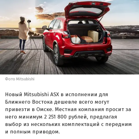
Фото Mitsubishi
Новый Mitsubishi ASX в исполнении для
Ближнего Востока дешевле всего могут
привезти в Омске. Местная компания просит за
него минимум 2 251 800 рублей, предлагая
выбор из нескольких комплектаций с передним
и полным приводом.