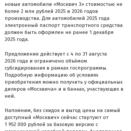
новые автомобили «Москвич 3» стоимостью не
более 2 млн рублей 2025 и 2026 годов
производства. Для автомобилей 2025 года
электронный паспорт транспортного средства
должен быть оформлен не ранее 1 декабря
2025 года.
Предложение действует с 4 по 31 августа
2026 года и ограничено объёмом
субсидирования в рамках госпрограммы.
Подробную информацию об условиях
приобретения можно получить у официальных
дилеров «Москвича» и в банках, участвующих в
ней.
Напомним, без скидок и выгод цены на самый
доступный «Москвич» сейчас стартуют от
1 952 000 рублей за базовую версию с