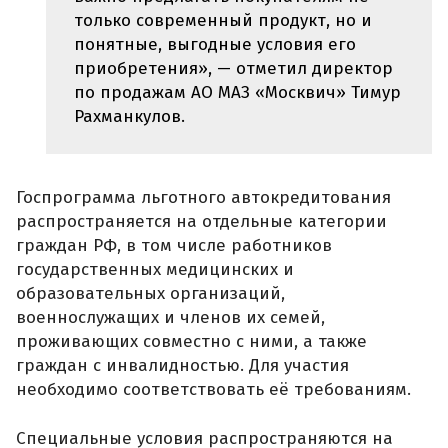
только современный продукт, но и
понятные, выгодные условия его
приобретения», — отметил директор
по продажам АО МАЗ «Москвич» Тимур
Рахманкулов.
Госпрограмма льготного автокредитования
распространяется на отдельные категории
граждан РФ, в том числе работников
государственных медицинских и
образовательных организаций,
военнослужащих и членов их семей,
проживающих совместно с ними, а также
граждан с инвалидностью. Для участия
необходимо соответствовать её требованиям.
Специальные условия распространяются на