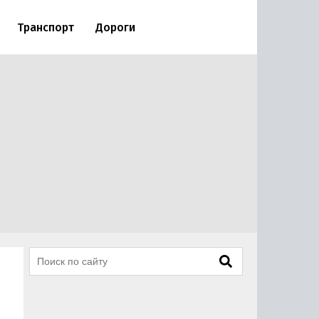
Транспорт
Дороги