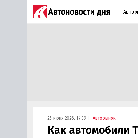
Автор
25 июня 2026, 14:39
Авторынок
Как автомобили T