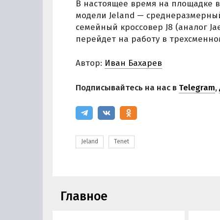
В настоящее время на площадке 
модели Jeland — среднеразмерный 
семейный кроссовер J8 (аналог Ja
перейдет на работу в трехсменно
Автор:
Иван Бахарев
Подписывайтесь на нас в
Telegram
,
Jeland
Tenet
Главное