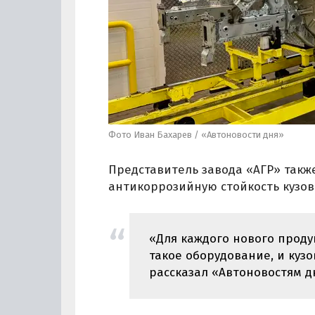
Фото Иван Бахарев / «Автоновости дня»
Представитель завода «АГР» такж
антикоррозийную стойкость кузов
«Для каждого нового проду
такое оборудование, и кузо
рассказал «Автоновостям д