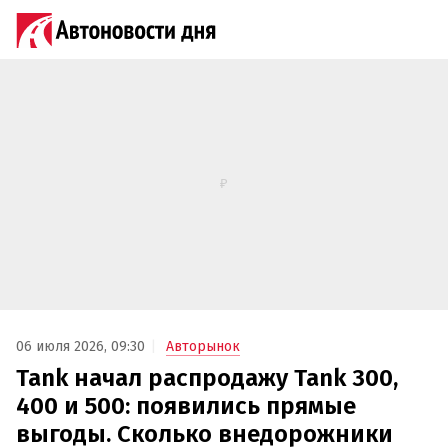
06 июля 2026, 09:30
Авторынок
Tank начал распродажу Tank 300,
400 и 500: появились прямые
выгоды. Сколько внедорожники