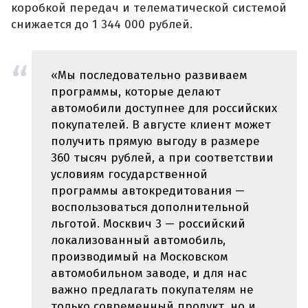
коробкой передач и телематической системой
снижается до 1 344 000 рублей.
«Мы последовательно развиваем
программы, которые делают
автомобили доступнее для российских
покупателей. В августе клиент может
получить прямую выгоду в размере
360 тысяч рублей, а при соответствии
условиям государственной
программы автокредитования —
воспользоваться дополнительной
льготой. Москвич 3 — российский
локализованный автомобиль,
производимый на Московском
автомобильном заводе, и для нас
важно предлагать покупателям не
только современный продукт, но и