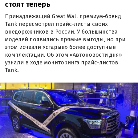
стоят теперь
Принадлежащий Great Wall премиум-бренд
Tank пересмотрел прайс-листы своих
внедорожников в России. У большинства
моделей появились прямые выгоды, но при
этом исчезли «старые» более доступные
комплектации. Об этом «Автоновости дня»
узнали в ходе мониторинга прайс-листов
Tank.