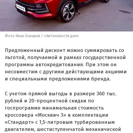
Фото Иван Бахарев / «Автоновости дня»
Предложенный дисконт можно суммировать со
льготой, получаемой в рамках государственной
программы автокредитования. При этом он
несовместим с другими действующими акциями
и специальными предложениями бренда.
С учетом прямой выгоды в размере 360 тыс.
рублей и 20-процентной скидки по
госпрограмме минимальная стоимость
кроссовера «Москвич 3» в комплектации
«Стандарт» с 1,5-литровым турбированным
двигателем, шестиступенчатой механической