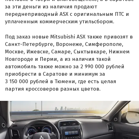
за эти деньги из наличия продают
переднеприводный ASX с оригинальным ПТС и
уплаченным коммерческим утильсбором.
Под заказ новые Mitsubishi ASX также привозят в
Санкт-Петербурге, Воронеже, Симферополе,
Москве, Ижевске, Самаре, Сыктывкаре, Нижнем
Новгороде и Перми, а из наличия такой
автомобиль также можно за 2 990 000 рублей
приобрести в Саратове и минимум за
3 150 000 рублей в Тюмени, где есть целая
партия кроссоверов разных цветов.