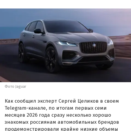
Фото Jaguar
Как сообщил эксперт Сергей Целиков в своем
Telegram-канале, по итогам первых семи
месяцев 2026 года сразу несколько хорошо
знакомых россиянам автомобильных брендов
продемонстрировали крайне низкие объемы