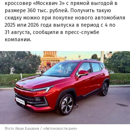
кроссовер «Москвич 3» с прямой выгодой в
размере 360 тыс. рублей. Получить такую
скидку можно при покупке нового автомобиля
2025 или 2026 года выпуска в период с 4 по
31 августа, сообщили в пресс-службе
компании.
Фото Иван Бахарев / «Автоновости дня»