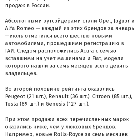
продаж в России.
Абсолютными аутсайдерами стали Opel, Jaguar и
Alfa Romeo — каждый из этих брендов за январь
—июль отметился всего шестью новыми
автомобилями, прошедшими регистрацию в
ГАИ. Следом расположились Acura с семью
вставшими на учет машинами и Fiat, модели
которого нашли за семь месяцев всего девять
владельцев.
Во второй половине рейтинга оказались
Peugeot (21 шт.), Renault (36 шт.), Citroen (85 шт.),
Tesla (89 шт.) и Genesis (127 шт.).
При этом продажи всех перечисленных марок
оказались ниже, чем у люксовых брендов.
Например, новые Rolls-Royce за семь месяцев