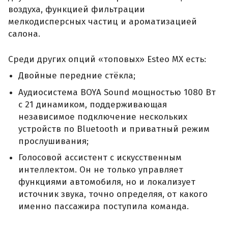
воздуха, функцией фильтрации
мелкодисперсных частиц и ароматизацией
салона.
Среди других опций «топовых» Esteo MX есть:
Двойные передние стёкла;
Аудиосистема BOYA Sound мощностью 1080 Вт
с 21 динамиком, поддерживающая
независимое подключение нескольких
устройств по Bluetooth и приватный режим
прослушивания;
Голосовой ассистент с искусственным
интеллектом. Он не только управляет
функциями автомобиля, но и локализует
источник звука, точно определяя, от какого
именно пассажира поступила команда.