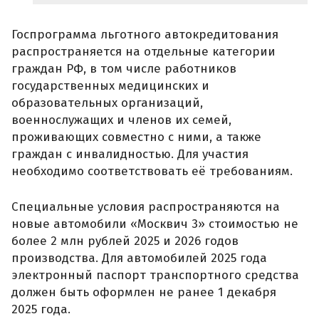
Госпрограмма льготного автокредитования
распространяется на отдельные категории
граждан РФ, в том числе работников
государственных медицинских и
образовательных организаций,
военнослужащих и членов их семей,
проживающих совместно с ними, а также
граждан с инвалидностью. Для участия
необходимо соответствовать её требованиям.
Специальные условия распространяются на
новые автомобили «Москвич 3» стоимостью не
более 2 млн рублей 2025 и 2026 годов
производства. Для автомобилей 2025 года
электронный паспорт транспортного средства
должен быть оформлен не ранее 1 декабря
2025 года.