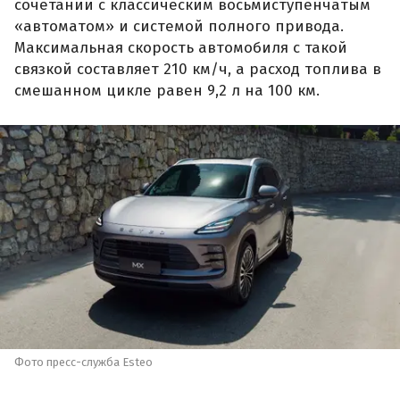
сочетании с классическим восьмиступенчатым
«автоматом» и системой полного привода.
Максимальная скорость автомобиля с такой
связкой составляет 210 км/ч, а расход топлива в
смешанном цикле равен 9,2 л на 100 км.
Фото пресс-служба Esteo