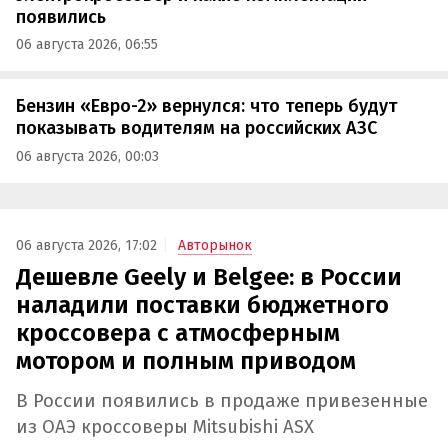
появились
06 августа 2026, 06:55
Бензин «Евро-2» вернулся: что теперь будут
показывать водителям на российских АЗС
06 августа 2026, 00:03
06 августа 2026, 17:02
Авторынок
Дешевле Geely и Belgee: в России
наладили поставки бюджетного
кроссовера с атмосферным
мотором и полным приводом
В России появились в продаже привезенные
из ОАЭ кроссоверы Mitsubishi ASX