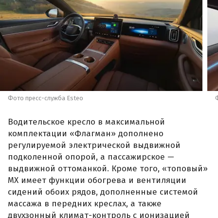
Фото пресс-служба Esteo
Водительское кресло в максимальной
комплектации «Флагман» дополнено
регулируемой электрической выдвижной
подколенной опорой, а пассажирское —
выдвижной оттоманкой. Кроме того, «топовый»
MX имеет функции обогрева и вентиляции
сидений обоих рядов, дополненные системой
массажа в передних креслах, а также
двухзонный климат-контроль с ионизацией