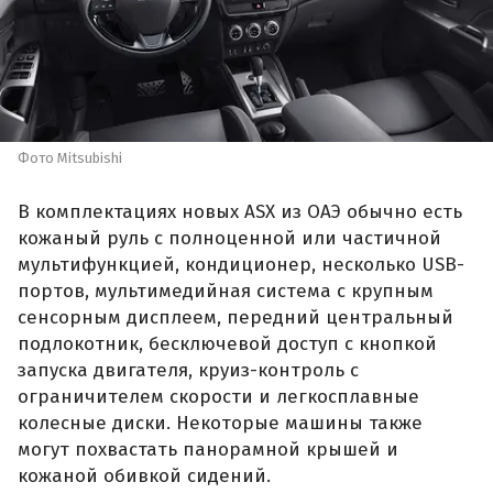
Фото Mitsubishi
В комплектациях новых ASX из ОАЭ обычно есть
кожаный руль с полноценной или частичной
мультифункцией, кондиционер, несколько USB-
портов, мультимедийная система с крупным
сенсорным дисплеем, передний центральный
подлокотник, бесключевой доступ с кнопкой
запуска двигателя, круиз-контроль с
ограничителем скорости и легкосплавные
колесные диски. Некоторые машины также
могут похвастать панорамной крышей и
кожаной обивкой сидений.