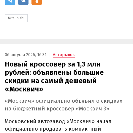
Mitsubishi
06 августа 2026, 16:31
Авторынок
Новый кроссовер за 1,3 млн
рублей: объявлены большие
скидки на самый дешевый
«Москвич»
«Москвич» официально объявил о скидках
на бюджетный кроссовер «Москвич 3»
Московский автозавод «Москвич» начал
официально продавать компактный