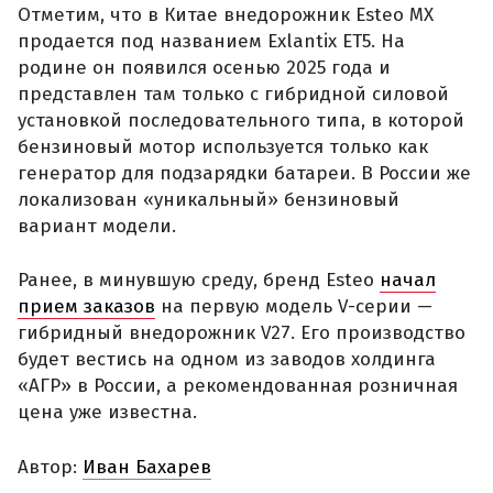
Отметим, что в Китае внедорожник Esteo MX
продается под названием Exlantix ET5. На
родине он появился осенью 2025 года и
представлен там только с гибридной силовой
установкой последовательного типа, в которой
бензиновый мотор используется только как
генератор для подзарядки батареи. В России же
локализован «уникальный» бензиновый
вариант модели.
Ранее, в минувшую среду, бренд Esteo
начал
прием заказов
на первую модель V-серии —
гибридный внедорожник V27. Его производство
будет вестись на одном из заводов холдинга
«АГР» в России, а рекомендованная розничная
цена уже известна.
Автор:
Иван Бахарев