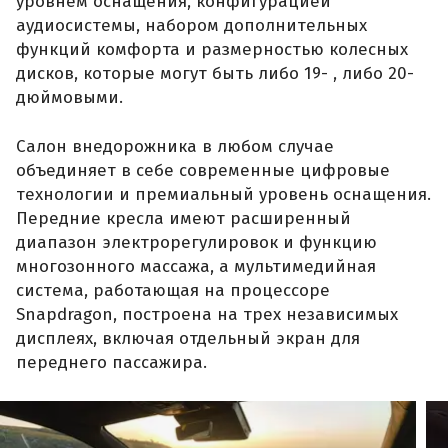
уровнем оснащения, конфигурацией
аудиосистемы, набором дополнительных
функций комфорта и размерностью колесных
дисков, которые могут быть либо 19- , либо 20-
дюймовыми.
Салон внедорожника в любом случае
объединяет в себе современные цифровые
технологии и премиальный уровень оснащения.
Передние кресла имеют расширенный
диапазон электрорегулировок и функцию
многозонного массажа, а мультимедийная
система, работающая на процессоре
Snapdragon, построена на трех независимых
дисплеях, включая отдельный экран для
переднего пассажира.