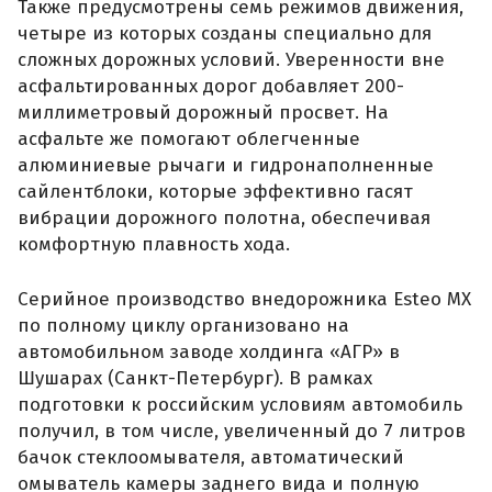
Также предусмотрены семь режимов движения,
четыре из которых созданы специально для
сложных дорожных условий. Уверенности вне
асфальтированных дорог добавляет 200-
миллиметровый дорожный просвет. На
асфальте же помогают облегченные
алюминиевые рычаги и гидронаполненные
сайлентблоки, которые эффективно гасят
вибрации дорожного полотна, обеспечивая
комфортную плавность хода.
Серийное производство внедорожника Esteo MX
по полному циклу организовано нa
автомобильном заводе холдинга «АГР» в
Шушарах (Санкт-Петербург). В рамках
подготовки к российским условиям автомобиль
получил, в том числе, увеличенный до 7 литров
бачок стеклоомывателя, автоматический
омыватель камеры заднего вида и полную