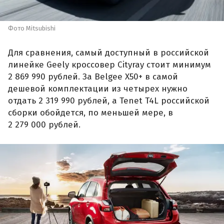
Фото Mitsubishi
Для сравнения, самый доступный в российской
линейке Geely кроссовер Cityray стоит минимум
2 869 990 рублей. За Belgee X50+ в самой
дешевой комплектации из четырех нужно
отдать 2 319 990 рублей, а Tenet T4L российской
сборки обойдется, по меньшей мере, в
2 279 000 рублей.