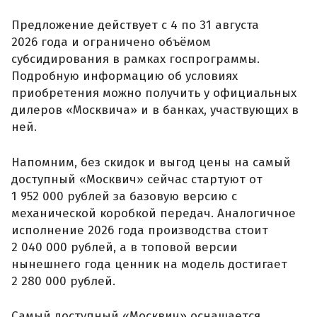
Предложение действует с 4 по 31 августа
2026 года и ограничено объёмом
субсидирования в рамках госпрограммы.
Подробную информацию об условиях
приобретения можно получить у официальных
дилеров «Москвича» и в банках, участвующих в
ней.
Напомним, без скидок и выгод цены на самый
доступный «Москвич» сейчас стартуют от
1 952 000 рублей за базовую версию с
механической коробкой передач. Аналогичное
исполнение 2026 года производства стоит
2 040 000 рублей, а в топовой версии
нынешнего года ценник на модель достигает
2 280 000 рублей.
Самый доступный «Москвич» оснащается