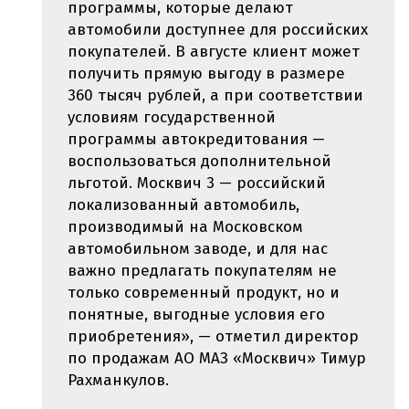
программы, которые делают
автомобили доступнее для российских
покупателей. В августе клиент может
получить прямую выгоду в размере
360 тысяч рублей, а при соответствии
условиям государственной
программы автокредитования —
воспользоваться дополнительной
льготой. Москвич 3 — российский
локализованный автомобиль,
производимый на Московском
автомобильном заводе, и для нас
важно предлагать покупателям не
только современный продукт, но и
понятные, выгодные условия его
приобретения», — отметил директор
по продажам АО МАЗ «Москвич» Тимур
Рахманкулов.