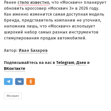
Ранее
стало известно
, что «Москвич» планирует
обновить кроссовер «Москвич 3» в 2026 году.
Как именно изменится самая доступная модель
бренда, представитель компании не уточнил,
напомнив лишь, что «Москвич» использует
широкий набор самых разных инструментов
стимулирования продаж автомобилей.
Автор:
Иван Бахарев
Подписывайтесь на нас в
Telegram
,
Дзен
и
ВКонтакте
Москвич