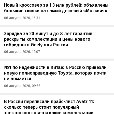
Новый кроссовер за 1,3 млн рублей: объявлены
большие скидки на самый дешевый «Москвич»
06 августа 2026, 16:31
Зарядка за 20 минут и до 8 лет гарантии:
раскрыты комплектации и цены нового
гибридного Geely для России
06 августа 2026, 12:07
№1 по надежности в Китае: в Россию привезли
новую полноприводную Toyota, которая почти
не ломается
06 августа 2026, 09:56
В России переписали прайс-лист Avatr 11:
сколько теперь стоит популярный
электрокроссовер и какие комплектации