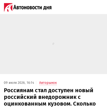
09 июля 2026, 16:14
Авторынок
Россиянам стал доступен новый
российский внедорожник с
оцинкованным кузовом. Сколько