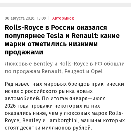
06 августа 2026, 13:09
Авторынок
Rolls-Royce в России оказался
популярнее Tesla и Renault: какие
марки отметились низкими
продажами
Люксовые Bentley и Rolls-Royce в РФ обошли
по продажам Renault, Peugeot и Opel
Ряд известных мировых брендов практически
исчез с российского рынка новых
автомобилей. По итогам января—июля
2026 года продажи некоторых из них
оказались ниже, чем у люксовых марок Rolls-
Royce, Bentley и Lamborghini, машины которых
стоят десятки миллионов рублей.