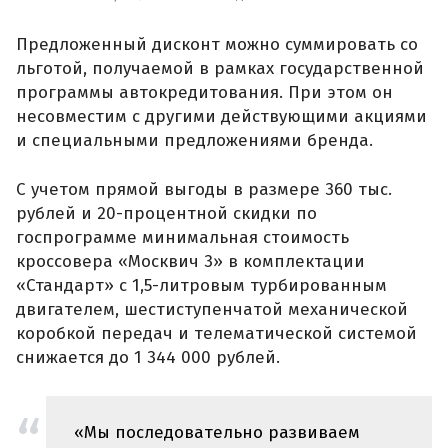
Предложенный дисконт можно суммировать со
льготой, получаемой в рамках государственной
программы автокредитования. При этом он
несовместим с другими действующими акциями
и специальными предложениями бренда.
С учетом прямой выгоды в размере 360 тыс.
рублей и 20-процентной скидки по
госпрограмме минимальная стоимость
кроссовера «Москвич 3» в комплектации
«Стандарт» с 1,5-литровым турбированным
двигателем, шестиступенчатой механической
коробкой передач и телематической системой
снижается до 1 344 000 рублей.
«Мы последовательно развиваем