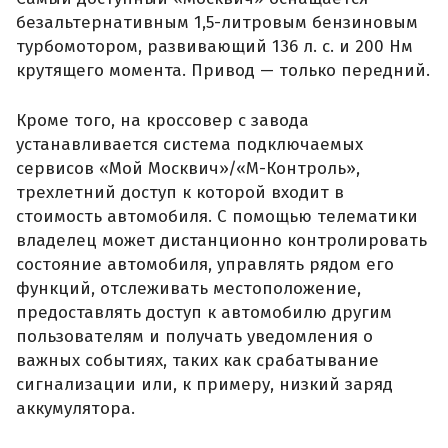
безальтернативным 1,5-литровым бензиновым
турбомотором, развивающий 136 л. с. и 200 Нм
крутящего момента. Привод — только передний.
Кроме того, на кроссовер с завода
устанавливается система подключаемых
сервисов «Мой Москвич»/«М-Контроль»,
трехлетний доступ к которой входит в
стоимость автомобиля. С помощью телематики
владелец может дистанционно контролировать
состояние автомобиля, управлять рядом его
функций, отслеживать местоположение,
предоставлять доступ к автомобилю другим
пользователям и получать уведомления о
важных событиях, таких как срабатывание
сигнализации или, к примеру, низкий заряд
аккумулятора.