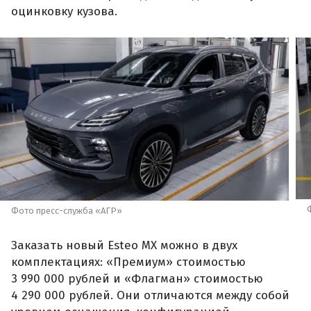
оцинковку кузова.
Фото пресс-служба «АГР»
Заказать новый Esteo MX можно в двух
комплектациях: «Премиум» стоимостью
3 990 000 рублей и «Флагман» стоимостью
4 290 000 рублей. Они отличаются между собой