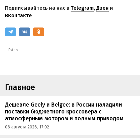
Подписывайтесь на нас в
Telegram
,
Дзен
и
ВКонтакте
Esteo
Главное
Дешевле Geely и Belgee: в России наладили
поставки бюджетного кроссовера с
атмосферным мотором и полным приводом
06 августа 2026, 17:02