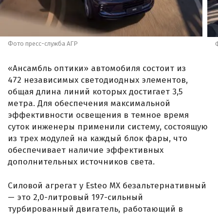
Фото пресс-служба АГР
«Ансамбль оптики» автомобиля состоит из
472 независимых светодиодных элементов,
общая длина линий которых достигает 3,5
метра. Для обеспечения максимальной
эффективности освещения в темное время
суток инженеры применили систему, состоящую
из трех модулей на каждый блок фары, что
обеспечивает наличие эффективных
дополнительных источников света.
Силовой агрегат у Esteo MX безальтернативный
— это 2,0-литровый 197-сильный
турбированный двигатель, работающий в