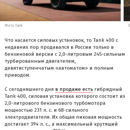
Фото Tank
Что касается силовых установок, то Tank 400 с
недавних пор продавался в России только в
бензиновой версии с 2,0-литровым 245-сильным
турбированным двигателем,
девятиступенчатым «автоматом» и полным
приводом.
С сегодняшнего дня
в продаже есть
гибридный
Tank 400, силовая установка которого состоит из
2,0-литрового бензинового турбомотора
мощностью 231 л. с. и 68-сильного
электродвигателя. Их общая пиковая мощность
достигает 394 л. с., а максимальный крутящий