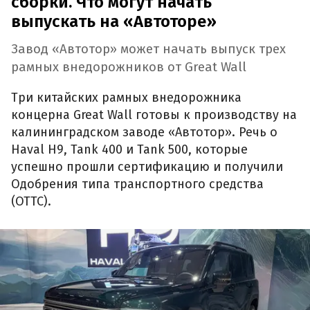
сборки. Что могут начать
выпускать на «Автоторе»
Завод «Автотор» может начать выпуск трех
рамных внедорожников от Great Wall
Три китайских рамных внедорожника
концерна Great Wall готовы к производству на
калининградском заводе «Автотор». Речь о
Haval H9, Tank 400 и Tank 500, которые
успешно прошли сертификацию и получили
Одобрения типа транспортного средства
(ОТТС).