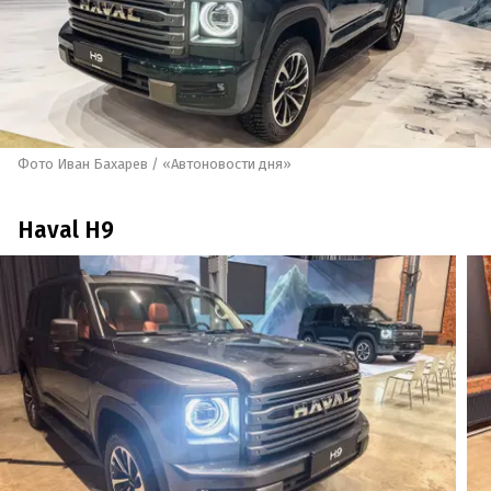
Фото Иван Бахарев / «Автоновости дня»
Haval H9