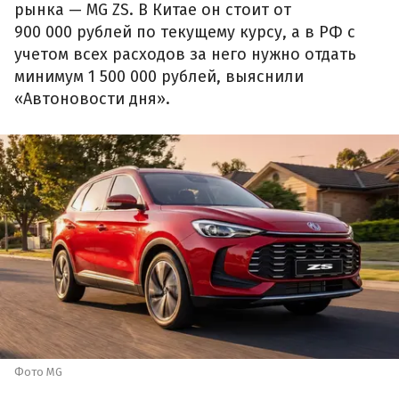
рынка — MG ZS. В Китае он стоит от
900 000 рублей по текущему курсу, а в РФ с
учетом всех расходов за него нужно отдать
минимум 1 500 000 рублей, выяснили
«Автоновости дня».
Фото MG