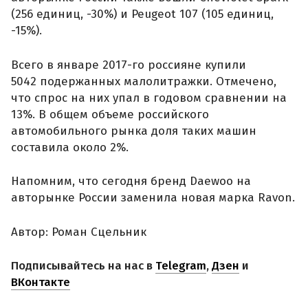
(256 единиц, -30%) и Peugeot 107 (105 единиц,
-15%).
Всего в январе 2017-го россияне купили
5042 подержанных малолитражки. Отмечено,
что спрос на них упал в годовом сравнении на
13%. В общем объеме российского
автомобильного рынка доля таких машин
составила около 2%.
Напомним, что сегодня бренд Daewoo на
авторынке России заменила новая марка Ravon.
Автор: Роман Сцельник
Подписывайтесь на нас в
Telegram
,
Дзен
и
ВКонтакте