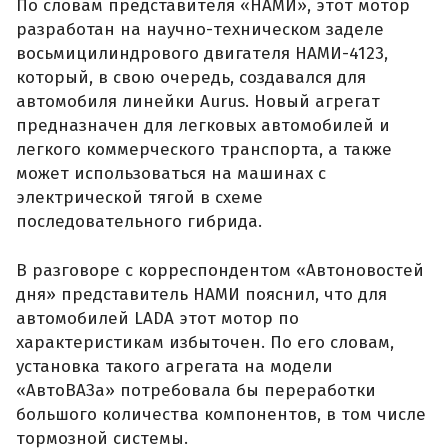
По словам представителя «НАМИ», этот мотор
разработан на научно-техническом заделе
восьмицилиндрового двигателя НАМИ-4123,
который, в свою очередь, создавался для
автомобиля линейки Aurus. Новый агрегат
предназначен для легковых автомобилей и
легкого коммерческого транспорта, а также
может использоваться на машинах с
электрической тягой в схеме
последовательного гибрида.
В разговоре с корреспондентом «Автоновостей
дня» представитель НАМИ пояснил, что для
автомобилей LADA этот мотор по
характеристикам избыточен. По его словам,
установка такого агрегата на модели
«АвтоВАЗа» потребовала бы переработки
большого количества компонентов, в том числе
тормозной системы.