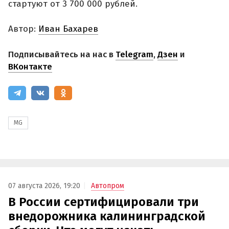
стартуют от 3 700 000 рублей.
Автор:
Иван Бахарев
Подписывайтесь на нас в
Telegram
,
Дзен
и
ВКонтакте
MG
07 августа 2026, 19:20
Автопром
В России сертифицировали три
внедорожника калининградской