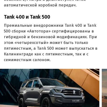
автоматической коробкой передач.
Tank 400 и Tank 500
Премиальные внедорожники Tank 400 и Tank
500 сборки «Автотора» сертифицированы в
гибридной и бензиновой модификациях. При
этом «четырехсотый» может быть только
пятиместным, а Tank 500 может выпускаться в
Калининграде как с пятиместным, так и с
семиместным салоном.