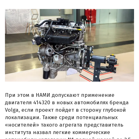
При этом в НАМИ допускают применение
двигателя 414320 в новых автомобилях бренда
Volga, если проект пойдет в сторону глубокой
локализации. Также среди потенциальных
«носителей» такого агрегата представитель
института назвал легкие коммерческие