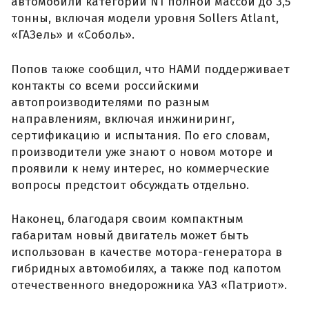
автомобили категории N1 полной массой до 3,5
тонны, включая модели уровня Sollers Atlant,
«ГАЗель» и «Соболь».
Попов также сообщил, что НАМИ поддерживает
контакты со всеми российскими
автопроизводителями по разным
направлениям, включая инжиниринг,
сертификацию и испытания. По его словам,
производители уже знают о новом моторе и
проявили к нему интерес, но коммерческие
вопросы предстоит обсуждать отдельно.
Наконец, благодаря своим компактным
габаритам новый двигатель может быть
использован в качестве мотора-генератора в
гибридных автомобилях, а также под капотом
отечественного внедорожника УАЗ «Патриот».