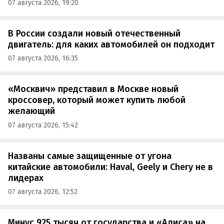
07 августа 2026, 19:20
В России создали новый отечественный
двигатель: для каких автомобилей он подходит
07 августа 2026, 16:35
«Москвич» представил в Москве новый
кроссовер, который может купить любой
желающий
07 августа 2026, 15:42
Названы самые защищенные от угона
китайские автомобили: Haval, Geely и Chery не в
лидерах
07 августа 2026, 12:52
Минус 925 тысяч от государства и «Алиса» на