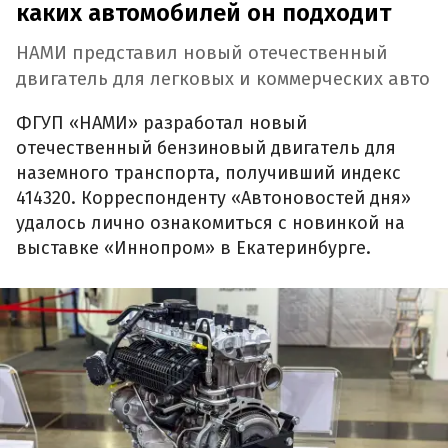
каких автомобилей он подходит
НАМИ представил новый отечественный
двигатель для легковых и коммерческих авто
ФГУП «НАМИ» разработал новый
отечественный бензиновый двигатель для
наземного транспорта, получивший индекс
414320. Корреспонденту «Автоновостей дня»
удалось лично ознакомиться с новинкой на
выставке «Иннопром» в Екатеринбурге.