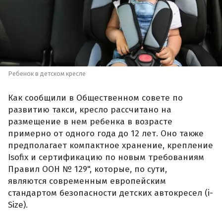
Ребенок в детском кресле
Как сообщили в Общественном совете по
развитию такси, кресло рассчитано на
размещение в нем ребенка в возрасте
примерно от одного года до 12 лет. Оно также
предполагает компактное хранение, крепление
Isofix и сертификацию по новым требованиям
Правил ООН № 129", которые, по сути,
являются современным европейским
стандартом безопасности детских автокресел (i-
Size).