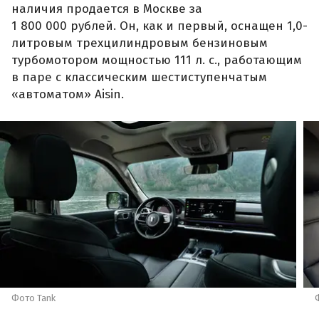
наличия продается в Москве за
1 800 000 рублей. Он, как и первый, оснащен 1,0-
литровым трехцилиндровым бензиновым
турбомотором мощностью 111 л. с., работающим
в паре с классическим шестиступенчатым
«автоматом» Aisin.
Фото Tank