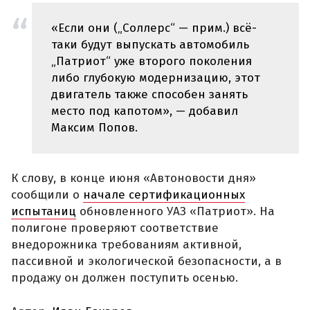
«Если они („Соллерс“ — прим.) всё-
таки будут выпускать автомобиль
„Патриот“ уже второго поколения
либо глубокую модернизацию, этот
двигатель также способен занять
место под капотом», — добавил
Максим Попов.
К слову, в конце июня «Автоновости дня»
сообщили о
начале сертификационных
испытаниц
обновленного УАЗ «Патриот». На
полигоне проверяют соответствие
внедорожника требованиям активной,
пассивной и экологической безопасности, а в
продажу он должен поступить осенью.