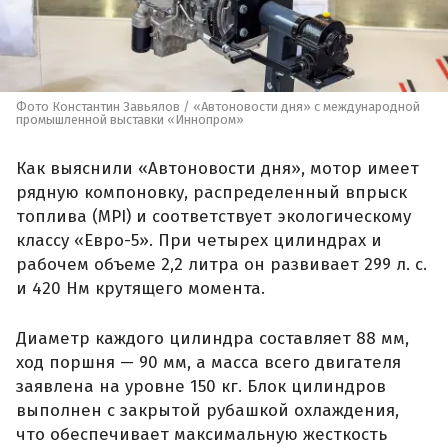
Фото Константин Завьялов / «Автоновости дня» с международной
промышленной выставки «Иннопром»
Как выяснили «Автоновости дня», мотор имеет
рядную компоновку, распределенный впрыск
топлива (MPI) и соответствует экологическому
классу «Евро-5». При четырех цилиндрах и
рабочем объеме 2,2 литра он развивает 299 л. с.
и 420 Нм крутящего момента.
Диаметр каждого цилиндра составляет 88 мм,
ход поршня — 90 мм, а масса всего двигателя
заявлена на уровне 150 кг. Блок цилиндров
выполнен с закрытой рубашкой охлаждения,
что обеспечивает максимальную жесткость