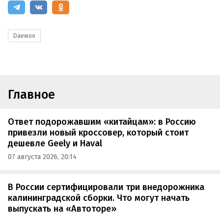
Daewoo
Главное
Ответ подорожавшим «китайцам»: в Россию
привезли новый кроссовер, который стоит
дешевле Geely и Haval
07 августа 2026, 20:14
В России сертифицировали три внедорожника
калининградской сборки. Что могут начать
выпускать на «Автоторе»