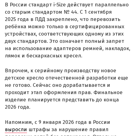
В России стандарт i-Size действует параллельно
со старым стандартом № 44. С 1 сентября
2025 года в ПДД закреплено, что перевозить
ребёнка можно только в сертифицированных
устройствах, соответствующих одному из этих
двух стандартов. Это означает полный запрет
на использование адаптеров ремней, накладок,
лямок и бескаркасных кресел.
Впрочем, к серийному производству новое
детское кресло отечественной разработки еще
не готово. Сейчас оно дорабатывается и
проходит этап оформления прав. Финальное
изделие планируется представить до конца
2026 года.
Напомним, с 9 января 2026 года в России
выросли
штрафы за нарушение правил