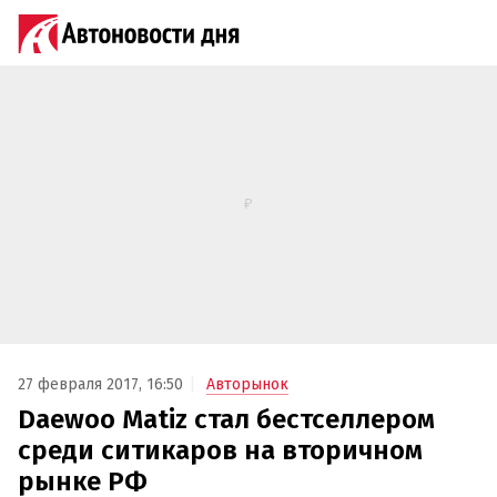
27 февраля 2017, 16:50
Авторынок
Daewoo Matiz стал бестселлером
среди ситикаров на вторичном
рынке РФ