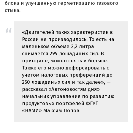
блока и улучшенную герметизацию газового
стыка.
«Двигателей таких характеристик в
России не производилось. То есть на
маленьком объеме 2,2 литра
снимается 299 лошадиных сил. В
принципе, можно снять и больше.
Также его можно дефорсировать с
учетом налоговых преференций до
250 лошадиных сил и так далее», —
рассказал «Автоновостям дня»
начальник управления по развитию
продуктовых портфелей ФГУП
«НАМИ» Максим Попов.