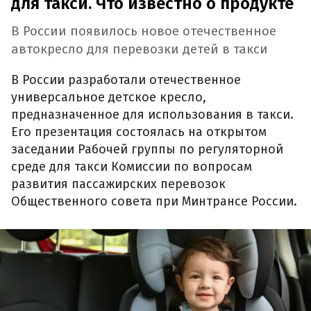
для такси. Что известно о продукте
В России появилось новое отечественное
автокресло для перевозки детей в такси
В России разработали отечественное
универсальное детское кресло,
предназначенное для использования в такси.
Его презентация состоялась на открытом
заседании Рабочей группы по регуляторной
среде для такси Комиссии по вопросам
развития пассажирских перевозок
Общественного совета при Минтрансе России.