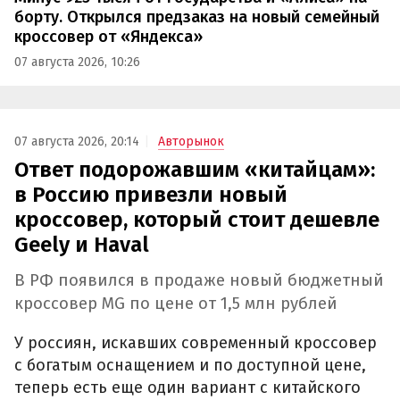
борту. Открылся предзаказ на новый семейный
кроссовер от «Яндекса»
07 августа 2026, 10:26
07 августа 2026, 20:14
Авторынок
Ответ подорожавшим «китайцам»:
в Россию привезли новый
кроссовер, который стоит дешевле
Geely и Haval
В РФ появился в продаже новый бюджетный
кроссовер MG по цене от 1,5 млн рублей
У россиян, искавших современный кроссовер
с богатым оснащением и по доступной цене,
теперь есть еще один вариант с китайского