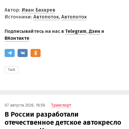
Автор:
Иван Бахарев
Источники:
Автопоток
,
Автопоток
Подписывайтесь на нас в
Telegram
,
Дзен
и
ВКонтакте
Tank
07 августа 2026, 16:56
Транспорт
В России разработали
отечественное детское автокресло