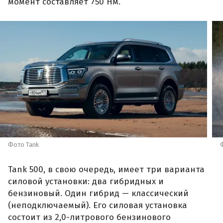
момент составляет 750 Нм.
Фото Tank
Tank 500, в свою очередь, имеет три варианта
силовой установки: два гибридных и
бензиновый. Один гибрид — классический
(неподключаемый). Его силовая установка
состоит из 2,0-литрового бензинового