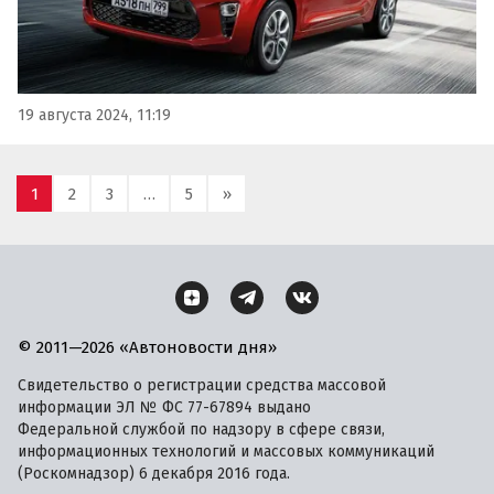
19 августа 2024, 11:19
1
2
3
…
5
»
© 2011—2026 «Автоновости дня»
Свидетельство о регистрации средства массовой
информации ЭЛ № ФС 77-67894 выдано
Федеральной службой по надзору в сфере связи,
информационных технологий и массовых коммуникаций
(Роскомнадзор) 6 декабря 2016 года.