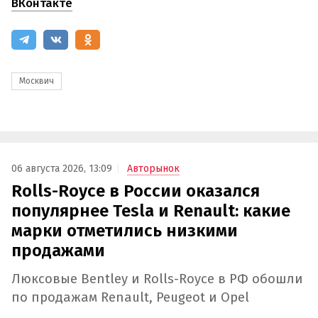
ВКонтакте
Москвич
06 августа 2026, 13:09
Авторынок
Rolls-Royce в России оказался
популярнее Tesla и Renault: какие
марки отметились низкими
продажами
Люксовые Bentley и Rolls-Royce в РФ обошли
по продажам Renault, Peugeot и Opel