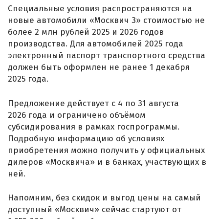
Специальные условия распространяются на
новые автомобили «Москвич 3» стоимостью не
более 2 млн рублей 2025 и 2026 годов
производства. Для автомобилей 2025 года
электронный паспорт транспортного средства
должен быть оформлен не ранее 1 декабря
2025 года.
Предложение действует с 4 по 31 августа
2026 года и ограничено объёмом
субсидирования в рамках госпрограммы.
Подробную информацию об условиях
приобретения можно получить у официальных
дилеров «Москвича» и в банках, участвующих в
ней.
Напомним, без скидок и выгод цены на самый
доступный «Москвич» сейчас стартуют от