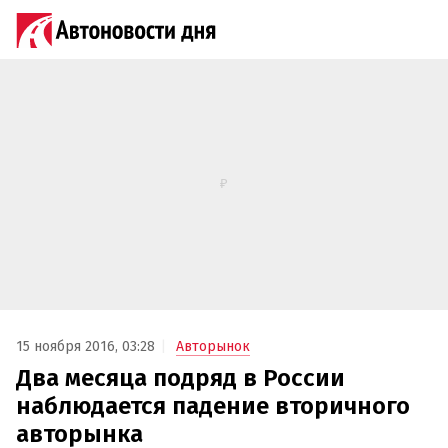
15 ноября 2016, 03:28
Авторынок
Два месяца подряд в России
наблюдается падение вторичного
авторынка