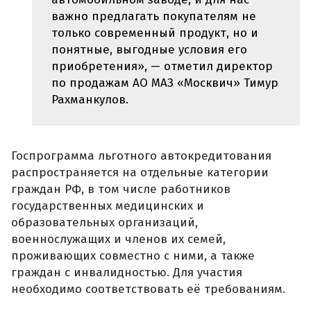
важно предлагать покупателям не
только современный продукт, но и
понятные, выгодные условия его
приобретения», — отметил директор
по продажам АО МАЗ «Москвич» Тимур
Рахманкулов.
Госпрограмма льготного автокредитования
распространяется на отдельные категории
граждан РФ, в том числе работников
государственных медицинских и
образовательных организаций,
военнослужащих и членов их семей,
проживающих совместно с ними, а также
граждан с инвалидностью. Для участия
необходимо соответствовать её требованиям.