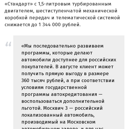
«Стандарт» с 1,5-литровым турбированным
двигателем, шестиступенчатой механической
коробкой передач и телематической системой
снижается до 1 344 000 рублей.
«Мы последовательно развиваем
программы, которые делают
автомобили доступнее для российских
покупателей. В августе клиент может
получить прямую выгоду в размере
360 тысяч рублей, а при соответствии
условиям государственной
программы автокредитования —
воспользоваться дополнительной
льготой. Москвич 3 — российский
локализованный автомобиль,
производимый на Московском
автомобильном заводе, и для нас