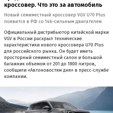
кроссовер. Что это за автомобиль
Новый семиместный кроссовер VGV U70 Plus
появится в РФ со 146-сильным двигателем
Официальный дистрибьютор китайской марки
VGV в России раскрыл технические
характеристики нового кроссовера U70 Plus
для российского рынка. Он будет иметь
просторный семиместный салон и большой
багажник объемом от 201 до 1800 литров,
сообщили «Автоновостям дня» в пресс-службе
компании.