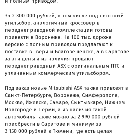
и полным приводом.
За 2 300 000 рублей, в том числе под льготный
утильсбор, аналогичный кроссовер в
переднеприводной комплектации готовы
привезти в Воронеже. На 100 тыс. дороже
версию с полным приводом предлагают к
поставке в Твери и Благовещенске, а в Саратове
за эти деньги из наличия продают
переднеприводный ASX с оригинальным ПТС и
уплаченным коммерческим утильсбором.
Под заказ новые Mitsubishi ASX также привозят в
Санкт-Петербурге, Воронеже, Симферополе,
Москве, Ижевске, Самаре, Сыктывкаре, Нижнем
Новгороде и Перми, а из наличия такой
автомобиль также можно за 2 990 000 рублей
приобрести в Саратове и минимум за
3 150 000 рублей в Тюмени, где есть целая