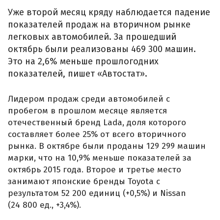
Уже второй месяц кряду наблюдается падение
показателей продаж на вторичном рынке
легковых автомобилей. За прошедший
октябрь были реализованы 469 300 машин.
Это на 2,6% меньше прошлогодних
показателей, пишет «Автостат».
Лидером продаж среди автомобилей с
пробегом в прошлом месяце является
отечественный бренд Lada, доля которого
составляет более 25% от всего вторичного
рынка. В октябре были проданы 129 299 машин
марки, что на 10,9% меньше показателей за
октябрь 2015 года. Второе и третье место
занимают японские бренды Toyota с
результатом 52 200 единиц (+0,5%) и Nissan
(24 800 ед., +3,4%).