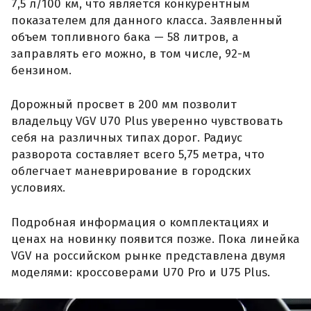
7,5 л/100 км, что является конкурентным
показателем для данного класса. Заявленный
объем топливного бака — 58 литров, а
заправлять его можно, в том числе, 92-м
бензином.
Дорожный просвет в 200 мм позволит
владельцу VGV U70 Plus уверенно чувствовать
себя на различных типах дорог. Радиус
разворота составляет всего 5,75 метра, что
облегчает маневрирование в городских
условиях.
Подробная информация о комплектациях и
ценах на новинку появится позже. Пока линейка
VGV на российском рынке представлена двумя
моделями: кроссоверами U70 Pro и U75 Plus.