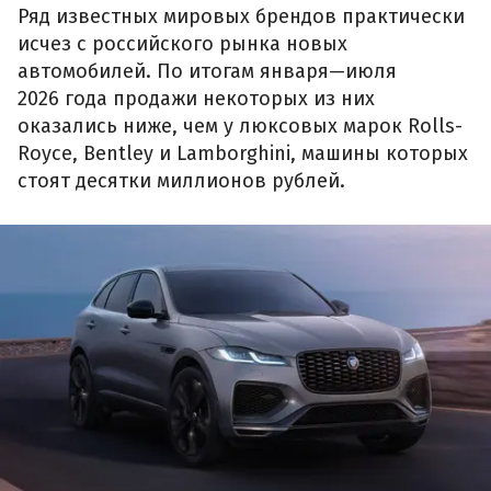
Ряд известных мировых брендов практически
исчез с российского рынка новых
автомобилей. По итогам января—июля
2026 года продажи некоторых из них
оказались ниже, чем у люксовых марок Rolls-
Royce, Bentley и Lamborghini, машины которых
стоят десятки миллионов рублей.