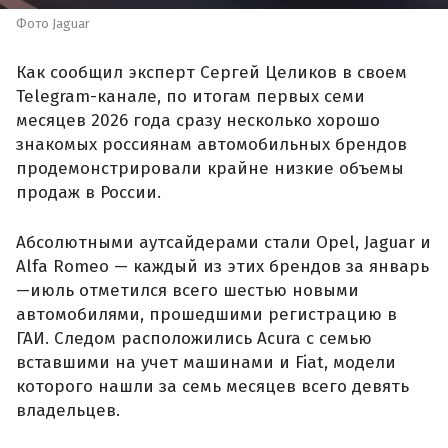
Фото Jaguar
Как сообщил эксперт Сергей Целиков в своем
Telegram-канале, по итогам первых семи
месяцев 2026 года сразу несколько хорошо
знакомых россиянам автомобильных брендов
продемонстрировали крайне низкие объемы
продаж в России.
Абсолютными аутсайдерами стали Opel, Jaguar и
Alfa Romeo — каждый из этих брендов за январь
—июль отметился всего шестью новыми
автомобилями, прошедшими регистрацию в
ГАИ. Следом расположились Acura с семью
вставшими на учет машинами и Fiat, модели
которого нашли за семь месяцев всего девять
владельцев.