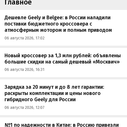
Главное
Дешевле Geely и Belgee: в России наладили
поставки бюджетного кроссовера с
атмосферным мотором и полным приводом
06 августа 2026, 17:02
Новый кроссовер за 1,3 млн рублей: объявлены
большие скидки на самый дешевый «Москвич»
06 августа 2026, 16:31
Зарядка за 20 минут и до 8 лет гарантии:
раскрыты комплектации и цены нового
гибридного Geely для России
06 августа 2026, 12:07
№1 по надежности в Китае: в Россию привезли