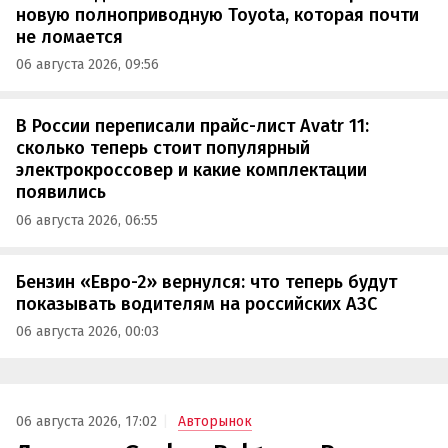
новую полноприводную Toyota, которая почти
не ломается
06 августа 2026, 09:56
В России переписали прайс-лист Avatr 11:
сколько теперь стоит популярный
электрокроссовер и какие комплектации
появились
06 августа 2026, 06:55
Бензин «Евро-2» вернулся: что теперь будут
показывать водителям на российских АЗС
06 августа 2026, 00:03
06 августа 2026, 17:02
Авторынок