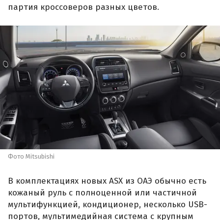
партия кроссоверов разных цветов.
Фото Mitsubishi
В комплектациях новых ASX из ОАЭ обычно есть
кожаный руль с полноценной или частичной
мультифункцией, кондиционер, несколько USB-
портов, мультимедийная система с крупным