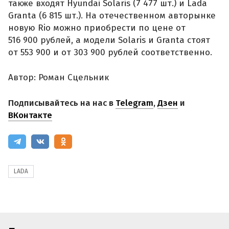
также входят Hyundai Solaris (7 477 шт.) и Lada
Granta (6 815 шт.). На отечественном авторынке
новую Rio можно приобрести по цене от
516 900 рублей, а модели Solaris и Granta стоят
от 553 900 и от 303 900 рублей соответственно.
Автор: Роман Сцельник
Подписывайтесь на нас в
Telegram
,
Дзен
и
ВКонтакте
LADA