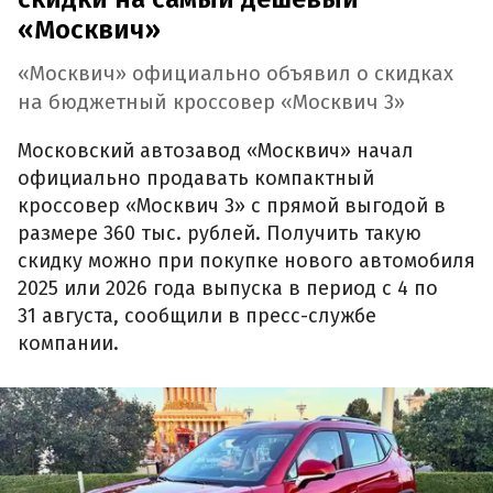
«Москвич»
«Москвич» официально объявил о скидках
на бюджетный кроссовер «Москвич 3»
Московский автозавод «Москвич» начал
официально продавать компактный
кроссовер «Москвич 3» с прямой выгодой в
размере 360 тыс. рублей. Получить такую
скидку можно при покупке нового автомобиля
2025 или 2026 года выпуска в период с 4 по
31 августа, сообщили в пресс-службе
компании.