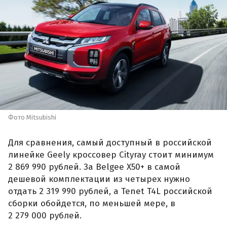
Фото Mitsubishi
Для сравнения, самый доступный в российской
линейке Geely кроссовер Cityray стоит минимум
2 869 990 рублей. За Belgee X50+ в самой
дешевой комплектации из четырех нужно
отдать 2 319 990 рублей, а Tenet T4L российской
сборки обойдется, по меньшей мере, в
2 279 000 рублей.