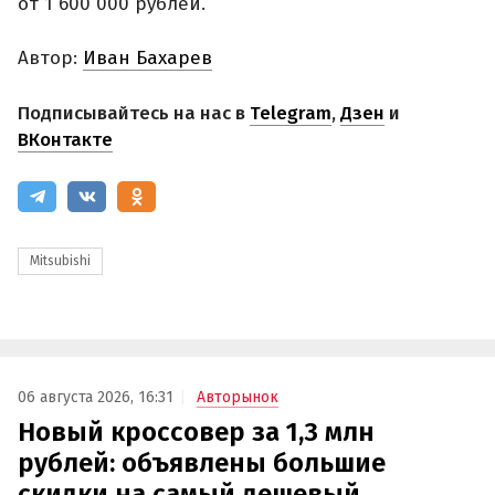
от 1 600 000 рублей.
Автор:
Иван Бахарев
Подписывайтесь на нас в
Telegram
,
Дзен
и
ВКонтакте
Mitsubishi
06 августа 2026, 16:31
Авторынок
Новый кроссовер за 1,3 млн
рублей: объявлены большие
скидки на самый дешевый