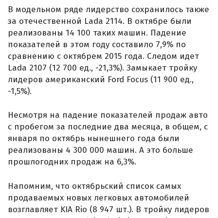
В модельном ряде лидерство сохранилось также
за отечественной Lada 2114. В октябре были
реализованы 14 100 таких машин. Падение
показателей в этом году составило 7,9% по
сравнению с октябрем 2015 года. Следом идет
Lada 2107 (12 700 ед., -21,3%). Замыкает тройку
лидеров американский Ford Focus (11 900 ед.,
-1,5%).
Несмотря на падение показателей продаж авто
с пробегом за последние два месяца, в общем, с
января по октябрь нынешнего года были
реализованы 4 300 000 машин. А это больше
прошлогодних продаж на 6,3%.
Напомним, что октябрьский список самых
продаваемых новых легковых автомобилей
возглавляет KIA Rio (8 947 шт.). В тройку лидеров