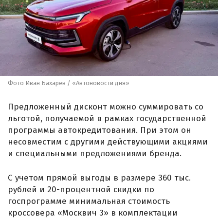
Фото Иван Бахарев / «Автоновости дня»
Предложенный дисконт можно суммировать со
льготой, получаемой в рамках государственной
программы автокредитования. При этом он
несовместим с другими действующими акциями
и специальными предложениями бренда.
С учетом прямой выгоды в размере 360 тыс.
рублей и 20-процентной скидки по
госпрограмме минимальная стоимость
кроссовера «Москвич 3» в комплектации