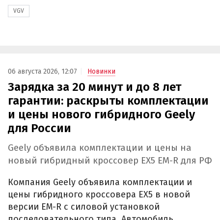
VGV
06 августа 2026, 12:07
Новинки
Зарядка за 20 минут и до 8 лет
гарантии: раскрыты комплектации
и цены нового гибридного Geely
для России
Geely объявила комплектации и цены на
новый гибридный кроссовер EX5 EM-R для РФ
Компания Geely объявила комплектации и
цены гибридного кроссовера EX5 в новой
версии EM-R с силовой установкой
последовательного типа. Автомобиль