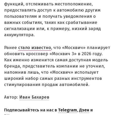
функций, отслеживать местоположение,
предоставлять доступ к автомобилю другим
пользователям и получать уведомления о
важных событиях, таких как срабатывание
сигнализации или, к примеру, низкий заряд
аккумулятора.
Ранее
стало известно
, что «Москвич» планирует
обновить кроссовер «Москвич 3» в 2026 году.
Как именно изменится самая доступная модель
бренда, представитель компании не уточнил,
напомнив лишь, что «Москвич» использует
широкий набор самых разных инструментов
стимулирования продаж автомобилей.
Автор:
Иван Бахарев
Подписывайтесь на нас в
Telegram
,
Дзен
и