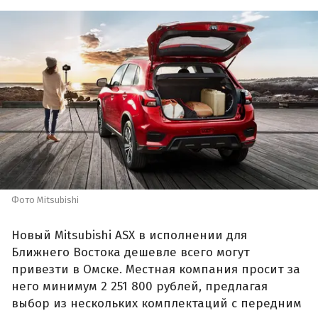
Фото Mitsubishi
Новый Mitsubishi ASX в исполнении для
Ближнего Востока дешевле всего могут
привезти в Омске. Местная компания просит за
него минимум 2 251 800 рублей, предлагая
выбор из нескольких комплектаций с передним