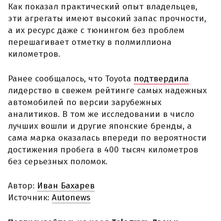
Как показал практический опыт владельцев,
эти агрегаты имеют высокий запас прочности,
а их ресурс даже с тюнингом без проблем
перешагивает отметку в полмиллиона
километров.
Ранее сообщалось, что Toyota
подтвердила
лидерство в свежем рейтинге самых надежных
автомобилей по версии зарубежных
аналитиков. В том же исследовании в число
лучших вошли и другие японские бренды, а
сама марка оказалась впереди по вероятности
достижения пробега в 400 тысяч километров
без серьезных поломок.
Автор:
Иван Бахарев
Источник:
Autonews