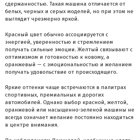
сдержанностью. Такая машина отличается от
белых, черных и серых моделей, но при этом не
выглядит чрезмерно яркой.
Красный цвет обычно ассоциируется с
энергией, уверенностью и стремлением
получать сильные эмоции. Желтый связывают с
оптимизмом и готовностью к новому, а
оранжевый — с эмоциональностью и желанием
получать удовольствие от происходящего.
Яркие оттенки чаще встречаются в палитрах
спортивных, премиальных и дорогих
автомобилей. Однако выбор красной, желтой,
оранжевой или насыщенно-зеленой машины не
всегда означает желание постоянно находиться
в центре внимания.