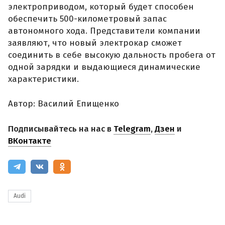
электроприводом, который будет способен
обеспечить 500-километровый запас
автономного хода. Представители компании
заявляют, что новый электрокар сможет
соединить в себе высокую дальность пробега от
одной зарядки и выдающиеся динамические
характеристики.
Автор: Василий Епищенко
Подписывайтесь на нас в
Telegram
,
Дзен
и
ВКонтакте
Audi