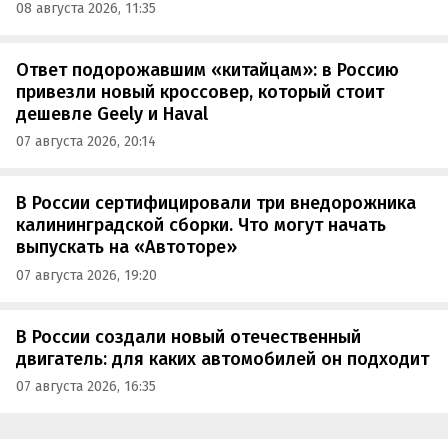
08 августа 2026, 11:35
Ответ подорожавшим «китайцам»: в Россию
привезли новый кроссовер, который стоит
дешевле Geely и Haval
07 августа 2026, 20:14
В России сертифицировали три внедорожника
калининградской сборки. Что могут начать
выпускать на «Автоторе»
07 августа 2026, 19:20
В России создали новый отечественный
двигатель: для каких автомобилей он подходит
07 августа 2026, 16:35