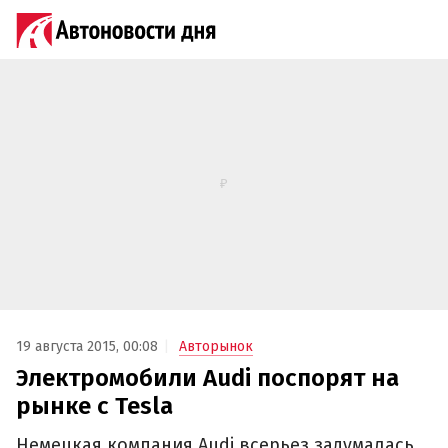
19 августа 2015, 00:08
Авторынок
Электромобили Audi поспорят на
рынке с Tesla
Немецкая компания Audi всерьез задумалась