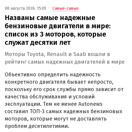
08 августа 2026, 15:05
Самые-самые
Названы самые надежные
бензиновые двигатели в мире:
список из 3 моторов, которые
служат десятки лет
Моторы Toyota, Renault и Saab вошли в
рейтинг самых надежных двигателей в мире
Объективно определить надежность
конкретного двигателя бывает непросто,
поскольку его срок службы прямо зависит от
качества обслуживания и условий
эксплуатации. Тем не менее Autonews
составил ТОП-3 самых надежных бензиновых
моторов, которые могут не доставлять
проблем десятилетиями.