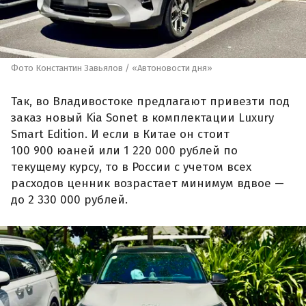
Фото Константин Завьялов / «Автоновости дня»
Так, во Владивостоке предлагают привезти под
заказ новый Kia Sonet в комплектации Luxury
Smart Edition. И если в Китае он стоит
100 900 юаней или 1 220 000 рублей по
текущему курсу, то в России с учетом всех
расходов ценник возрастает минимум вдвое —
до 2 330 000 рублей.