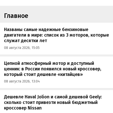
Главное
Названы самые надежные бензиновые
двигатели в мире: список из 3 моторов, которые
служат десятки лет
08 августа 2026, 15:05
Цепной атмосферный мотор и доступный
ценник: в России появился новый кроссовер,
который стоит дешевле «китайцев»
08 августа 2026, 13:04
Дешевле Haval Jolion и самой дешевой Geely:
сколько стоит привезти новый бюджетный
кроссовер Nissan