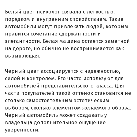
Белый цвет психолог связала с легкостью,
порядком и внутренним спокойствием. Такие
автомобили могут привлекать людей, которым
нравится сочетание сдержанности и
элегантности. Белая машина остается заметной
на дороге, но обычно не воспринимается как
вызывающая.
Черный цвет ассоциируется с надежностью,
силой и контролем. Его часто используют для
автомобилей представительского класса. Для
части покупателей такой оттенок становится не
столько самостоятельным эстетическим
выбором, сколько элементом желаемого образа.
Черный автомобиль может создавать у
владельца дополнительное ощущение
уверенности.