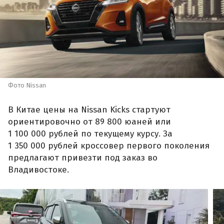
Фото Nissan
В Китае цены на Nissan Kicks стартуют
ориентировочно от 89 800 юаней или
1 100 000 рублей по текущему курсу. За
1 350 000 рублей кроссовер первого поколения
предлагают привезти под заказ во
Владивостоке.