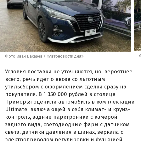
Фото Иван Бахарев / «Автоновости дня»
Условия поставки не уточняются, но, вероятнее
всего, речь идет о ввозе со льготным
утильсбором с оформлением сделки сразу на
покупателя. В 1 350 000 рублей в столице
Приморья оценили автомобиль в комплектации
Ultimate, включающей в себя климат- и круиз-
контроль, задние парктроники с камерой
заднего вида, светодиодные фары с датчиком
света, датчики давления в шинах, зеркала с
электроприводом регулировки и функцией