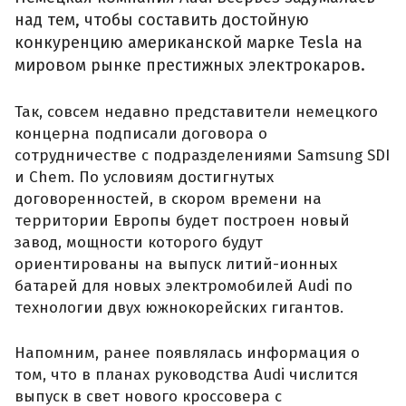
над тем, чтобы составить достойную
конкуренцию американской марке Tesla на
мировом рынке престижных электрокаров.
Так, совсем недавно представители немецкого
концерна подписали договора о
сотрудничестве с подразделениями Samsung SDI
и Chem. По условиям достигнутых
договоренностей, в скором времени на
территории Европы будет построен новый
завод, мощности которого будут
ориентированы на выпуск литий-ионных
батарей для новых электромобилей Audi по
технологии двух южнокорейских гигантов.
Напомним, ранее появлялась информация о
том, что в планах руководства Audi числится
выпуск в свет нового кроссовера с