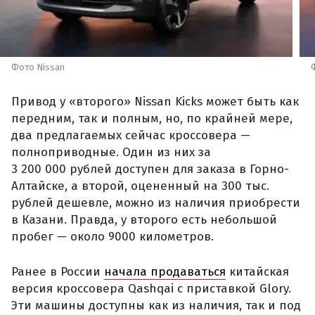
Фото Nissan
Привод у «второго» Nissan Kicks может быть как
передним, так и полным, но, по крайней мере,
два предлагаемых сейчас кроссовера —
полноприводные. Один из них за
3 200 000 рублей доступен для заказа в Горно-
Алтайске, а второй, оцененный на 300 тыс.
рублей дешевле, можно из наличия приобрести
в Казани. Правда, у второго есть небольшой
пробег — около 9000 километров.
Ранее в России
начала продаваться
китайская
версия кроссовера Qashqai с приставкой Glory.
Эти машины доступны как из наличия, так и под