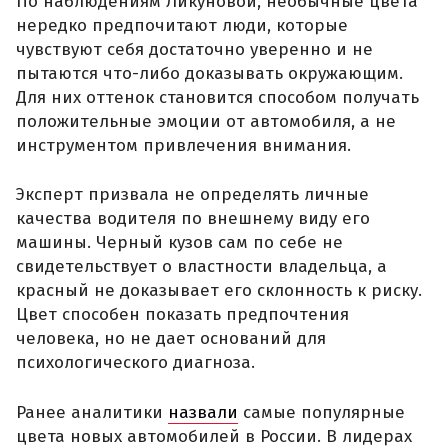
По наблюдениям Ликуновой, необычные цвета
нередко предпочитают люди, которые
чувствуют себя достаточно уверенно и не
пытаются что-либо доказывать окружающим.
Для них оттенок становится способом получать
положительные эмоции от автомобиля, а не
инструментом привлечения внимания.
Эксперт призвала не определять личные
качества водителя по внешнему виду его
машины. Черный кузов сам по себе не
свидетельствует о властности владельца, а
красный не доказывает его склонность к риску.
Цвет способен показать предпочтения
человека, но не дает оснований для
психологического диагноза.
Ранее аналитики
назвали
самые популярные
цвета новых автомобилей в России. В лидерах