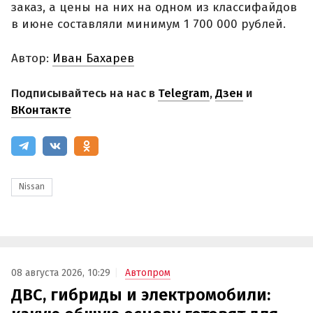
заказ, а цены на них на одном из классифайдов
в июне составляли минимум 1 700 000 рублей.
Автор:
Иван Бахарев
Подписывайтесь на нас в
Telegram
,
Дзен
и
ВКонтакте
Nissan
08 августа 2026, 10:29
Автопром
ДВС, гибриды и электромобили: