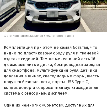
Фото Константин Завьялов / «Автоновости дня»
Комплектация при этом не самая богатая, что
видно по пластиковому ободу руля и тканевой
отделке сидений. Тем не менее в ней есть 16-
дюймовые литые диски, беспроводная зарядка
для смартфона, мультифункция руля, датчики
давления в шинах, светодиодные фары, шесть
подушек безопасности, порты USB Type-C,
кондиционер и современная мультимедийная
система с сенсорным дисплеем.
Один из немногих «Сонетов», доступных для