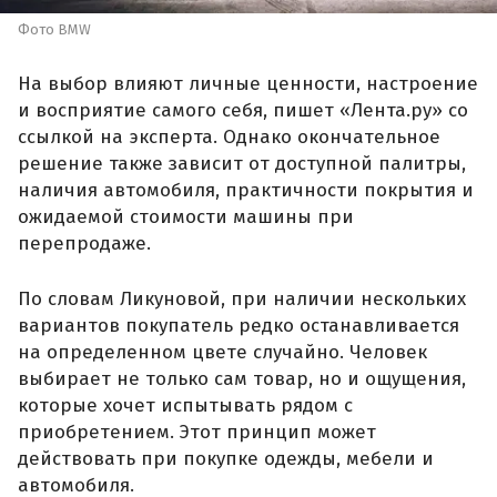
Фото BMW
На выбор влияют личные ценности, настроение
и восприятие самого себя, пишет «Лента.ру» со
ссылкой на эксперта. Однако окончательное
решение также зависит от доступной палитры,
наличия автомобиля, практичности покрытия и
ожидаемой стоимости машины при
перепродаже.
По словам Ликуновой, при наличии нескольких
вариантов покупатель редко останавливается
на определенном цвете случайно. Человек
выбирает не только сам товар, но и ощущения,
которые хочет испытывать рядом с
приобретением. Этот принцип может
действовать при покупке одежды, мебели и
автомобиля.