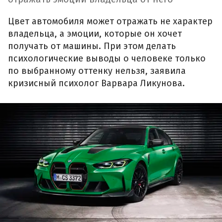
Цвет автомобиля может отражать не характер
владельца, а эмоции, которые он хочет
получать от машины. При этом делать
психологические выводы о человеке только
по выбранному оттенку нельзя, заявила
кризисный психолог Варвара Ликунова.