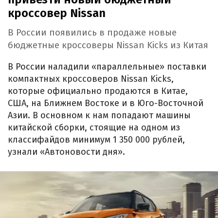
кроссовер Nissan
В России появились в продаже новые
бюджетные кроссоверы Nissan Kicks из Китая
В России наладили «параллельные» поставки
компактных кроссоверов Nissan Kicks,
которые официально продаются в Китае,
США, на Ближнем Востоке и в Юго-Восточной
Азии. В основном к нам попадают машины
китайской сборки, стоящие на одном из
классифайдов минимум 1 350 000 рублей,
узнали «Автоновости дня».