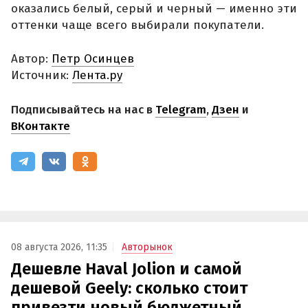
оказались белый, серый и черный — именно эти
оттенки чаще всего выбирали покупатели.
Автор:
Петр Осинцев
Источник:
Лента.ру
Подписывайтесь на нас в
Telegram
,
Дзен
и
ВКонтакте
08 августа 2026, 11:35
Авторынок
Дешевле Haval Jolion и самой
дешевой Geely: сколько стоит
привезти новый бюджетный