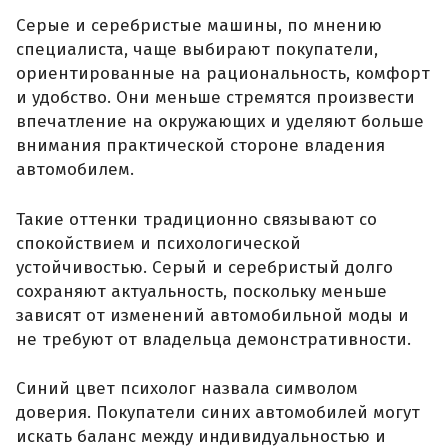
Серые и серебристые машины, по мнению
специалиста, чаще выбирают покупатели,
ориентированные на рациональность, комфорт
и удобство. Они меньше стремятся произвести
впечатление на окружающих и уделяют больше
внимания практической стороне владения
автомобилем.
Такие оттенки традиционно связывают со
спокойствием и психологической
устойчивостью. Серый и серебристый долго
сохраняют актуальность, поскольку меньше
зависят от изменений автомобильной моды и
не требуют от владельца демонстративности.
Синий цвет психолог назвала символом
доверия. Покупатели синих автомобилей могут
искать баланс между индивидуальностью и