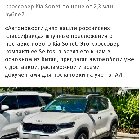
кроссовер Kia Sonet по цене от 2,3 млн
рублей
«Автоновости дня» нашли российских
классифайдах штучные предложения о
поставке нового Kia Sonet. Это кроссовер
компактнее Seltos, а возят его к нам в
основном из Китая, предлагая автомобили уже
с доставкой, растаможкой и всеми
документами для постановки на учет в ГАИ.