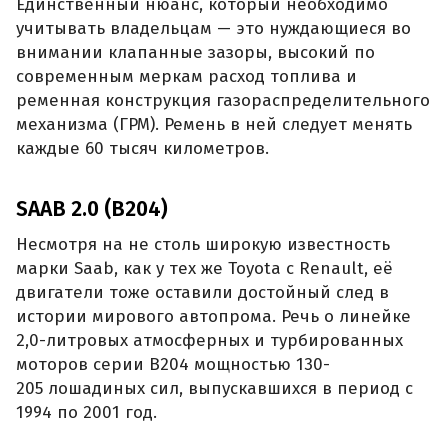
Единственный нюанс, который необходимо
учитывать владельцам — это нуждающиеся во
внимании клапанные зазоры, высокий по
современным меркам расход топлива и
ременная конструкция газораспределительного
механизма (ГРМ). Ремень в ней следует менять
каждые 60 тысяч километров.
SAAB 2.0 (B204)
Несмотря на не столь широкую известность
марки Saab, как у тех же Toyota с Renault, её
двигатели тоже оставили достойный след в
истории мирового автопрома. Речь о линейке
2,0-литровых атмосферных и турбированных
моторов серии B204 мощностью 130-
205 лошадиных сил, выпускавшихся в период с
1994 по 2001 год.