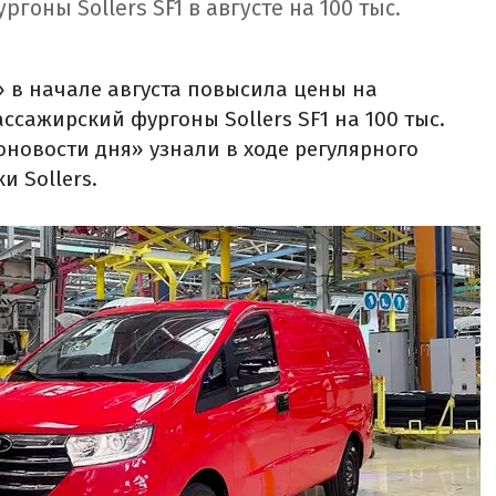
оны Sollers SF1 в августе на 100 тыс.
 в начале августа повысила цены на
ссажирский фургоны Sollers SF1 на 100 тыс.
тоновости дня» узнали в ходе регулярного
 Sollers.