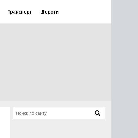
Транспорт
Дороги