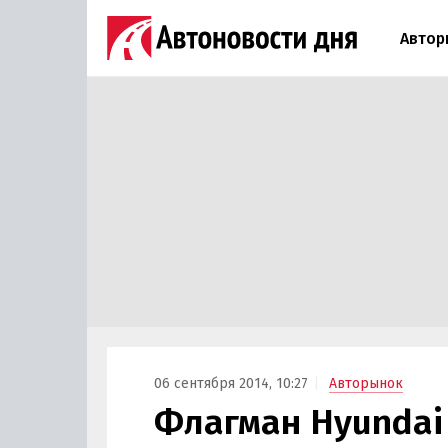
Автор
06 сентября 2014, 10:27
Авторынок
Флагман Hyundai 