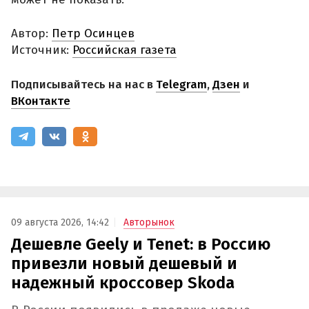
Автор:
Петр Осинцев
Источник:
Российская газета
Подписывайтесь на нас в
Telegram
,
Дзен
и
ВКонтакте
09 августа 2026, 14:42
Авторынок
Дешевле Geely и Tenet: в Россию
привезли новый дешевый и
надежный кроссовер Skoda