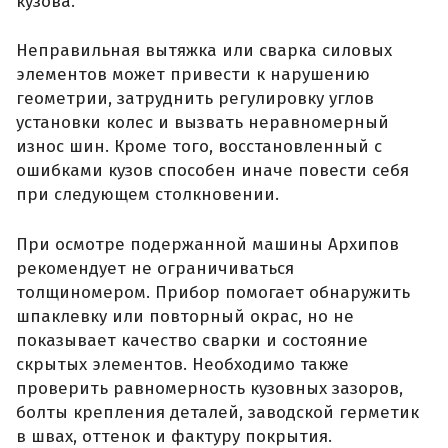
кузова.
Неправильная вытяжка или сварка силовых
элементов может привести к нарушению
геометрии, затруднить регулировку углов
установки колес и вызвать неравномерный
износ шин. Кроме того, восстановленный с
ошибками кузов способен иначе повести себя
при следующем столкновении.
При осмотре подержанной машины Архипов
рекомендует не ограничиваться
толщиномером. Прибор помогает обнаружить
шпаклевку или повторный окрас, но не
показывает качество сварки и состояние
скрытых элементов. Необходимо также
проверить равномерность кузовных зазоров,
болты крепления деталей, заводской герметик
в швах, оттенок и фактуру покрытия.