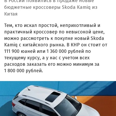
В России появились в продаже новые
бюджетные кроссоверы Skoda Kamiq из
Китая
Тем, кто искал простой, неприхотливый и
практичный кроссовер по невысокой цене,
можно рассмотреть к покупке новый Skoda
Kamiq с китайского рынка. В КНР он стоит от
111 900 юаней или 1 360 000 рублей по
текущему курсу, а у нас с учетом всех
расходов заказать его можно минимум за
1 800 000 рублей.