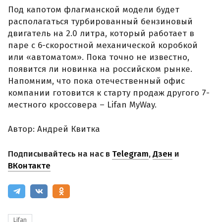
Под капотом флагманской модели будет
располагаться турбированный бензиновый
двигатель на 2.0 литра, который работает в
паре с 6-скоростной механической коробкой
или «автоматом». Пока точно не известно,
появится ли новинка на российском рынке.
Напомним, что пока отечественный офис
компании готовится к старту продаж другого 7-
местного кроссовера – Lifan MyWay.
Автор: Андрей Квитка
Подписывайтесь на нас в
Telegram
,
Дзен
и
ВКонтакте
Lifan