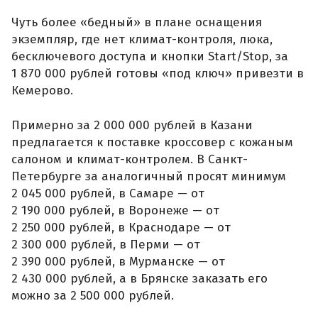
Чуть более «бедный» в плане оснащения
экземпляр, где нет климат-контроля, люка,
бесключевого доступа и кнопки Start/Stop, за
1 870 000 рублей готовы «под ключ» привезти в
Кемерово.
Примерно за 2 000 000 рублей в Казани
предлагается к поставке кроссовер с кожаным
салоном и климат-контролем. В Санкт-
Петербурге за аналогичный просят минимум
2 045 000 рублей, в Самаре — от
2 190 000 рублей, в Воронеже — от
2 250 000 рублей, в Краснодаре — от
2 300 000 рублей, в Перми — от
2 390 000 рублей, в Мурманске — от
2 430 000 рублей, а в Брянске заказать его
можно за 2 500 000 рублей.