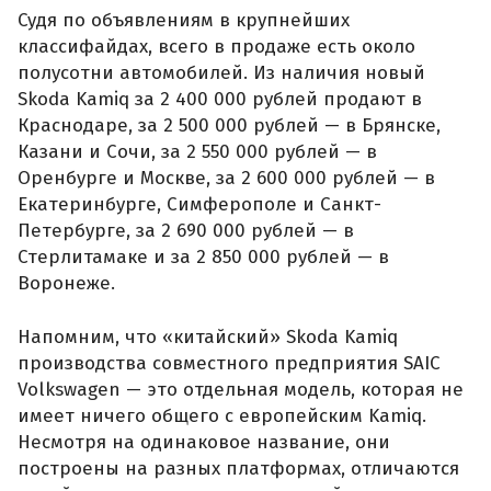
Судя по объявлениям в крупнейших
классифайдах, всего в продаже есть около
полусотни автомобилей. Из наличия новый
Skoda Kamiq за 2 400 000 рублей продают в
Краснодаре, за 2 500 000 рублей — в Брянске,
Казани и Сочи, за 2 550 000 рублей — в
Оренбурге и Москве, за 2 600 000 рублей — в
Екатеринбурге, Симферополе и Санкт-
Петербурге, за 2 690 000 рублей — в
Стерлитамаке и за 2 850 000 рублей — в
Воронеже.
Напомним, что «китайский» Skoda Kamiq
производства совместного предприятия SAIC
Volkswagen — это отдельная модель, которая не
имеет ничего общего с европейским Kamiq.
Несмотря на одинаковое название, они
построены на разных платформах, отличаются