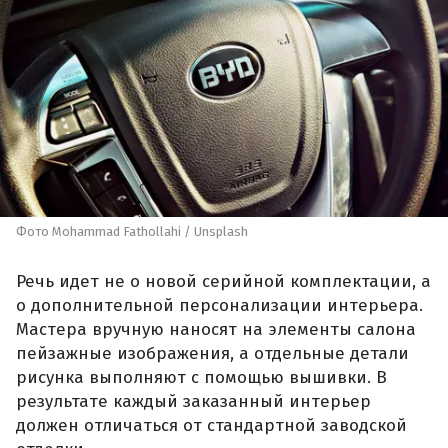
Фото Mohammad Fathollahi / Unsplash
Речь идет не о новой серийной комплектации, а
о дополнительной персонализации интерьера.
Мастера вручную наносят на элементы салона
пейзажные изображения, а отдельные детали
рисунка выполняют с помощью вышивки. В
результате каждый заказанный интерьер
должен отличаться от стандартной заводской