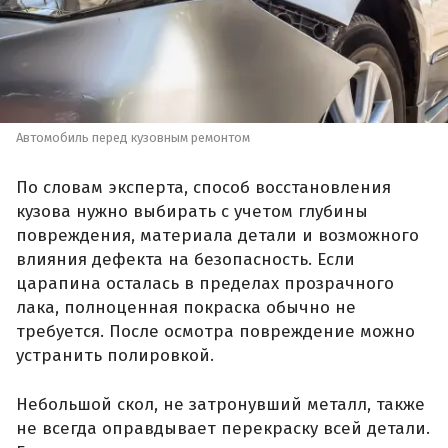
Автомобиль перед кузовным ремонтом
По словам эксперта, способ восстановления
кузова нужно выбирать с учетом глубины
повреждения, материала детали и возможного
влияния дефекта на безопасность. Если
царапина осталась в пределах прозрачного
лака, полноценная покраска обычно не
требуется. После осмотра повреждение можно
устранить полировкой.
Небольшой скол, не затронувший металл, также
не всегда оправдывает перекраску всей детали.