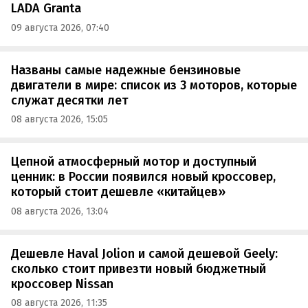
LADA Granta
09 августа 2026, 07:40
Названы самые надежные бензиновые
двигатели в мире: список из 3 моторов, которые
служат десятки лет
08 августа 2026, 15:05
Цепной атмосферный мотор и доступный
ценник: в России появился новый кроссовер,
который стоит дешевле «китайцев»
08 августа 2026, 13:04
Дешевле Haval Jolion и самой дешевой Geely:
сколько стоит привезти новый бюджетный
кроссовер Nissan
08 августа 2026, 11:35