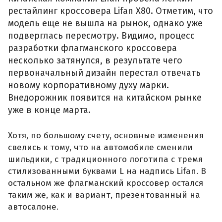
рестайлинг кроссовера Lifan X80. Отметим, что
модель еще не вышла на рынок, однако уже
подверглась пересмотру. Видимо, процесс
разработки флагманского кроссовера
несколько затянулся, в результате чего
первоначальный дизайн перестал отвечать
новому корпоративному духу марки.
Внедорожник появится на китайском рынке
уже в конце марта.
Хотя, по большому счету, основные изменения
свелись к тому, что на автомобиле сменили
шильдики, с традиционного логотипа с тремя
стилизованными буквами L на надпись Lifan. В
остальном же флагманский кроссовер остался
таким же, как и вариант, презентованный на
автосалоне.