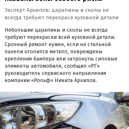
Эксперт Архипов: царапины и сколы не
всегда требуют перекраса кузовной детали
Небольшие царапины и сколы не всегда
требуют перекраски всей кузовной детали.
Срочный ремонт нужен, если на стальной
панели оголился металл, повреждены
крепления бампера или затронуты силовые
элементы автомобиля, сообщил «РГ»
руководитель сервисного направления
компании «Рольф» Никита Архипов.