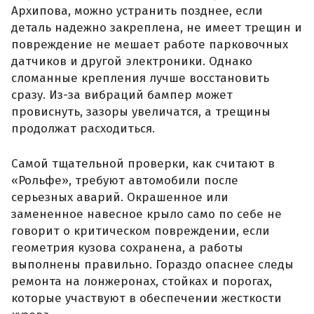
Архипова, можно устранить позднее, если
деталь надежно закреплена, не имеет трещин и
повреждение не мешает работе парковочных
датчиков и другой электроники. Однако
сломанные крепления лучше восстановить
сразу. Из-за вибраций бампер может
провиснуть, зазоры увеличатся, а трещины
продолжат расходиться.
Самой тщательной проверки, как считают в
«Рольфе», требуют автомобили после
серьезных аварий. Окрашенное или
замененное навесное крыло само по себе не
говорит о критическом повреждении, если
геометрия кузова сохранена, а работы
выполнены правильно. Гораздо опаснее следы
ремонта на лонжеронах, стойках и порогах,
которые участвуют в обеспечении жесткости