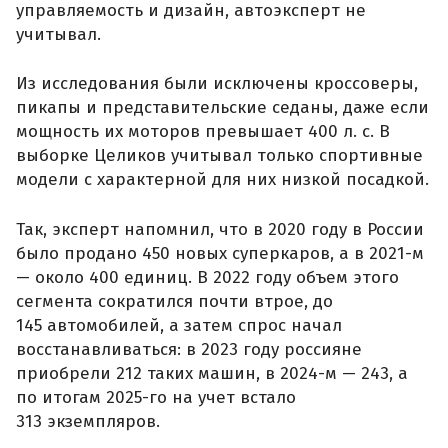
управляемость и дизайн, автоэксперт не
учитывал.
Из исследования были исключены кроссоверы,
пикапы и представительские седаны, даже если
мощность их моторов превышает 400 л. с. В
выборке Целиков учитывал только спортивные
модели с характерной для них низкой посадкой.
Так, эксперт напомнил, что в 2020 году в России
было продано 450 новых суперкаров, а в 2021-м
— около 400 единиц. В 2022 году объем этого
сегмента сократился почти втрое, до
145 автомобилей, а затем спрос начал
восстанавливаться: в 2023 году россияне
приобрели 212 таких машин, в 2024-м — 243, а
по итогам 2025-го на учет встало
313 экземпляров.