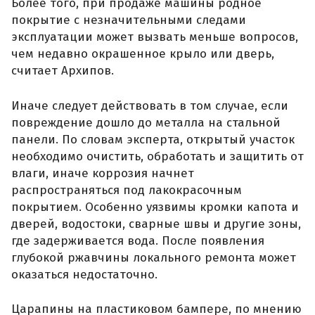
Более того, при продаже машины родное
покрытие с незначительными следами
эксплуатации может вызвать меньше вопросов,
чем недавно окрашенное крыло или дверь,
считает Архипов.
Иначе следует действовать в том случае, если
повреждение дошло до металла на стальной
панели. По словам эксперта, открытый участок
необходимо очистить, обработать и защитить от
влаги, иначе коррозия начнет
распространяться под лакокрасочным
покрытием. Особенно уязвимы кромки капота и
дверей, водостоки, сварные швы и другие зоны,
где задерживается вода. После появления
глубокой ржавчины локального ремонта может
оказаться недостаточно.
Царапины на пластиковом бампере, по мнению