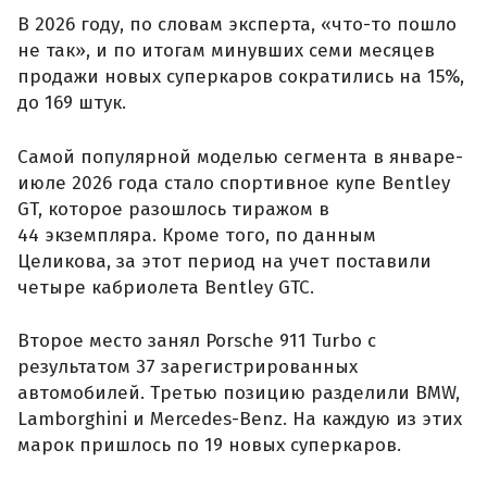
В 2026 году, по словам эксперта, «что-то пошло
не так», и по итогам минувших семи месяцев
продажи новых суперкаров сократились на 15%,
до 169 штук.
Самой популярной моделью сегмента в январе-
июле 2026 года стало спортивное купе Bentley
GT, которое разошлось тиражом в
44 экземпляра. Кроме того, по данным
Целикова, за этот период на учет поставили
четыре кабриолета Bentley GTC.
Второе место занял Porsche 911 Turbo с
результатом 37 зарегистрированных
автомобилей. Третью позицию разделили BMW,
Lamborghini и Mercedes-Benz. На каждую из этих
марок пришлось по 19 новых суперкаров.