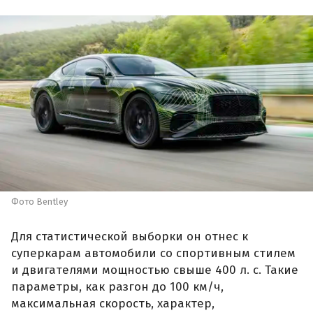
Фото Bentley
Для статистической выборки он отнес к
суперкарам автомобили со спортивным стилем
и двигателями мощностью свыше 400 л. с. Такие
параметры, как разгон до 100 км/ч,
максимальная скорость, характер,