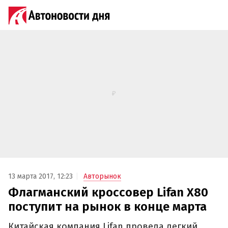
13 марта 2017, 12:23
Авторынок
Флагманский кроссовер Lifan X80
поступит на рынок в конце марта‍
Китайская компания Lifan провела легкий