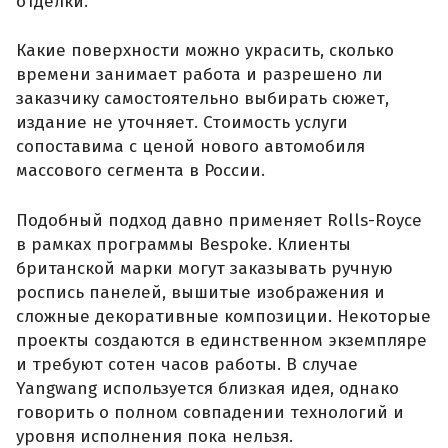
отделки.
Какие поверхности можно украсить, сколько
времени занимает работа и разрешено ли
заказчику самостоятельно выбирать сюжет,
издание не уточняет. Стоимость услуги
сопоставима с ценой нового автомобиля
массового сегмента в России.
Подобный подход давно применяет Rolls-Royce
в рамках программы Bespoke. Клиенты
британской марки могут заказывать ручную
роспись панелей, вышитые изображения и
сложные декоративные композиции. Некоторые
проекты создаются в единственном экземпляре
и требуют сотен часов работы. В случае
Yangwang используется близкая идея, однако
говорить о полном совпадении технологий и
уровня исполнения пока нельзя.