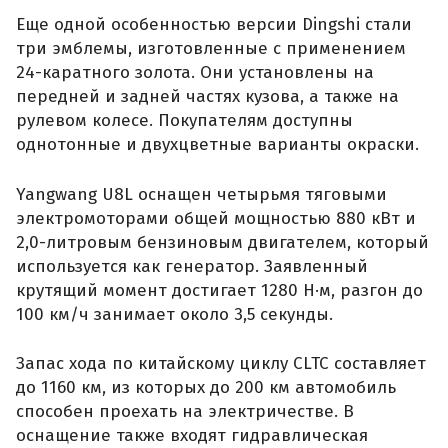
Еще одной особенностью версии Dingshi стали
три эмблемы, изготовленные с применением
24-каратного золота. Они установлены на
передней и задней частях кузова, а также на
рулевом колесе. Покупателям доступны
однотонные и двухцветные варианты окраски.
Yangwang U8L оснащен четырьмя тяговыми
электромоторами общей мощностью 880 кВт и
2,0-литровым бензиновым двигателем, который
используется как генератор. Заявленный
крутящий момент достигает 1280 Н·м, разгон до
100 км/ч занимает около 3,5 секунды.
Запас хода по китайскому циклу CLTC составляет
до 1160 км, из которых до 200 км автомобиль
способен проехать на электричестве. В
оснащение также входят гидравлическая