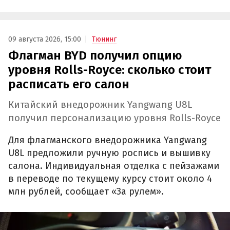
09 августа 2026, 15:00
Тюнинг
Флагман BYD получил опцию
уровня Rolls-Royce: сколько стоит
расписать его салон
Китайский внедорожник Yangwang U8L
получил персонализацию уровня Rolls-Royce
Для флагманского внедорожника Yangwang
U8L предложили ручную роспись и вышивку
салона. Индивидуальная отделка с пейзажами
в переводе по текущему курсу стоит около 4
млн рублей, сообщает «За рулем».