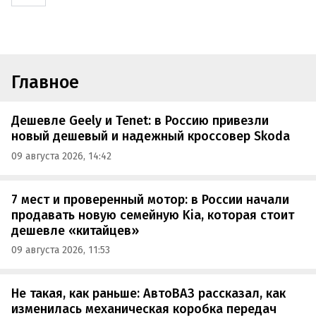
Главное
Дешевле Geely и Tenet: в Россию привезли
новый дешевый и надежный кроссовер Skoda
09 августа 2026, 14:42
7 мест и проверенный мотор: в России начали
продавать новую семейную Kia, которая стоит
дешевле «китайцев»
09 августа 2026, 11:53
Не такая, как раньше: АвтоВАЗ рассказал, как
изменилась механическая коробка передач