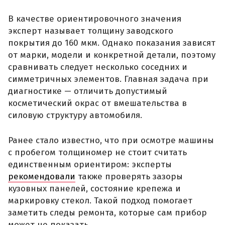
В качестве ориентировочного значения
эксперт называет толщину заводского
покрытия до 160 мкм. Однако показания зависят
от марки, модели и конкретной детали, поэтому
сравнивать следует несколько соседних и
симметричных элементов. Главная задача при
диагностике — отличить допустимый
косметический окрас от вмешательства в
силовую структуру автомобиля.
Ранее стало известно, что при осмотре машины
с пробегом толщиномер не стоит считать
единственным ориентиром: эксперты
рекомендовали
также проверять зазоры
кузовных панелей, состояние крепежа и
маркировку стекол. Такой подход помогает
заметить следы ремонта, которые сам прибор
может не показать.