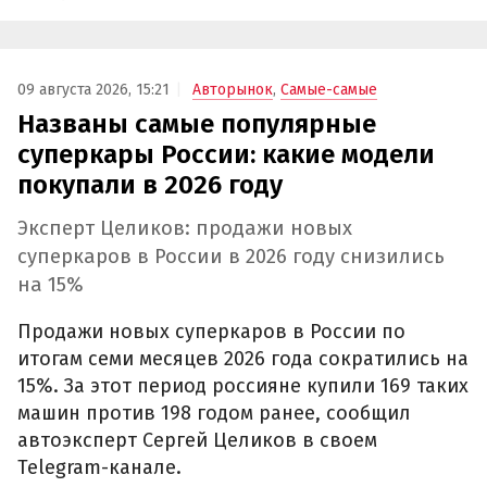
09 августа 2026, 15:21
Авторынок
,
Самые-самые
Названы самые популярные
суперкары России: какие модели
покупали в 2026 году
Эксперт Целиков: продажи новых
суперкаров в России в 2026 году снизились
на 15%
Продажи новых суперкаров в России по
итогам семи месяцев 2026 года сократились на
15%. За этот период россияне купили 169 таких
машин против 198 годом ранее, сообщил
автоэксперт Сергей Целиков в своем
Telegram-канале.