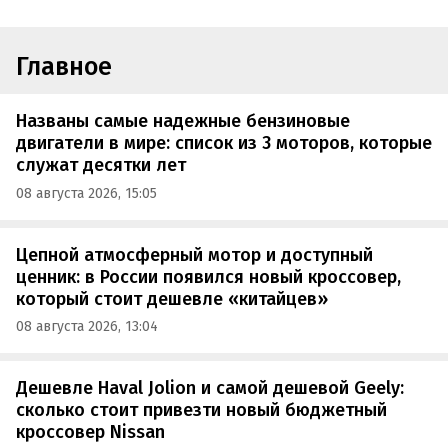
Главное
Названы самые надежные бензиновые
двигатели в мире: список из 3 моторов, которые
служат десятки лет
08 августа 2026, 15:05
Цепной атмосферный мотор и доступный
ценник: в России появился новый кроссовер,
который стоит дешевле «китайцев»
08 августа 2026, 13:04
Дешевле Haval Jolion и самой дешевой Geely:
сколько стоит привезти новый бюджетный
кроссовер Nissan