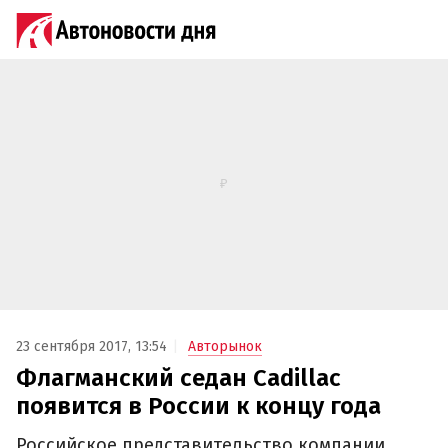
23 сентября 2017, 13:54
Авторынок
Флагманский седан Cadillac
появится в России к концу года
Российское представительство компании