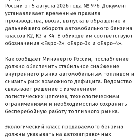
России от 5 августа 2026 года № 976. Документ
устанавливает временные правила
производства, ввоза, выпуска в обращение и
дальнейшего оборота автомобильного бензина
классов К2, К3 и К4. В обиходе им соответствуют
обозначения «Евро-2», «Евро-3» и «Евро-4».
Как сообщает Минэнерго России, послабление
должно обеспечить стабильное снабжение
внутреннего рынка автомобильным топливом и
снизить риск возможного дефицита. Ведомство
связывает решение с изменением
логистических цепочек, технологическими
ограничениями и необходимостью сохранить
бесперебойную работу топливного рынка.
Экологический класс продаваемого бензина
должны указывать на автозаправочных