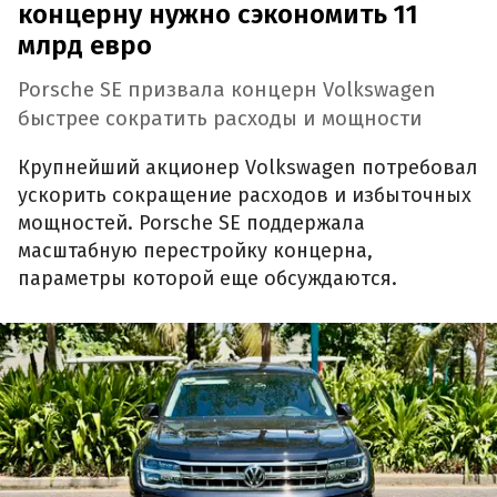
концерну нужно сэкономить 11
млрд евро
Porsche SE призвала концерн Volkswagen
быстрее сократить расходы и мощности
Крупнейший акционер Volkswagen потребовал
ускорить сокращение расходов и избыточных
мощностей. Porsche SE поддержала
масштабную перестройку концерна,
параметры которой еще обсуждаются.