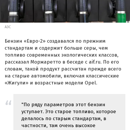
АЗС
Бензин «Евро-2» создавался по прежним
стандартам и содержит больше серы, чем
топливо современных экологических классов,
рассказал Моржаретто в беседе с aif.ru. По его
словам, такой продукт рассчитан прежде всего
на старые автомобили, включая классические
«Жигули» и возрастные модели Opel.
"По ряду параметров этот бензин
уступает. Это старое топливо, которое
делалось по старым стандартам, в
частности, там очень высокое