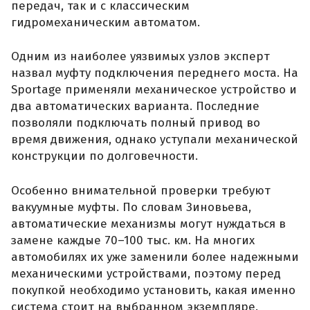
передач, так и с классическим
гидромеханическим автоматом.
Одним из наиболее уязвимых узлов эксперт
назвал муфту подключения переднего моста. На
Sportage применяли механическое устройство и
два автоматических варианта. Последние
позволяли подключать полный привод во
время движения, однако уступали механической
конструкции по долговечности.
Особенно внимательной проверки требуют
вакуумные муфты. По словам Зиновьева,
автоматические механизмы могут нуждаться в
замене каждые 70–100 тыс. км. На многих
автомобилях их уже заменили более надежными
механическими устройствами, поэтому перед
покупкой необходимо установить, какая именно
система стоит на выбранном экземпляре.