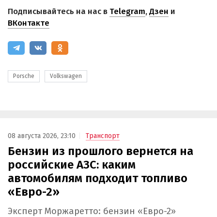
Подписывайтесь на нас в
Telegram
,
Дзен
и
ВКонтакте
Porsche
Volkswagen
08 августа 2026, 23:10
Транспорт
Бензин из прошлого вернется на
российские АЗС: каким
автомобилям подходит топливо
«Евро-2»
Эксперт Моржаретто: бензин «Евро-2»