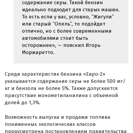
содержание серы. Такой бензин
идеально подходит для старых машин.
То есть если у вас, условно, “Жигули”
или старый “Опель”, то подойдет
отлично, но с более современными
автомобилями стоит быть
осторожнее», — пояснил Игорь
Моржаретто.
Среди характеристик бензина «Евро-2»
указывается содержание серы не более 500 мг/
кг и бензола не более 5%. Также допускается
присутствие монометиланилина с объемной
долей до 1,3%.
Возможность выпуска и продажи топлива
пониженных экологических классов
предусмотрена постановлением правительства