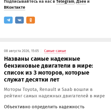
Подписывайтесь на нас в
Telegram
,
Дзен
и
ВКонтакте
08 августа 2026, 15:05
Самые-самые
Названы самые надежные
бензиновые двигатели в мире:
список из 3 моторов, которые
служат десятки лет
Моторы Toyota, Renault и Saab вошли в
рейтинг самых надежных двигателей в мире
Объективно определить надежность