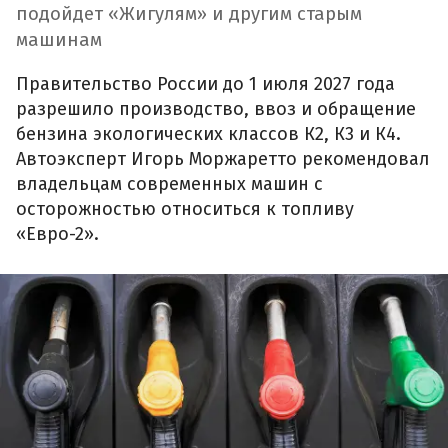
подойдет «Жигулям» и другим старым
машинам
Правительство России до 1 июля 2027 года
разрешило производство, ввоз и обращение
бензина экологических классов К2, К3 и К4.
Автоэксперт Игорь Моржаретто рекомендовал
владельцам современных машин с
осторожностью относиться к топливу
«Евро-2».