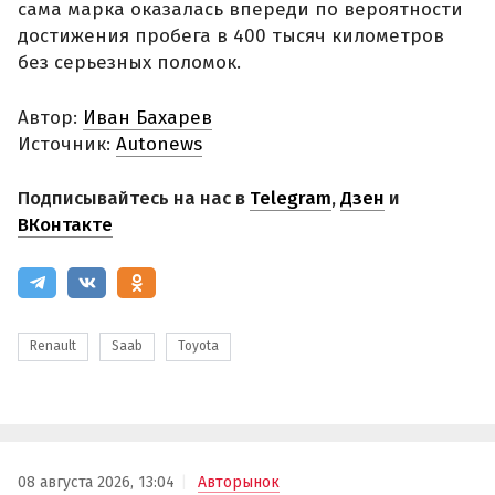
сама марка оказалась впереди по вероятности
достижения пробега в 400 тысяч километров
без серьезных поломок.
Автор:
Иван Бахарев
Источник:
Autonews
Подписывайтесь на нас в
Telegram
,
Дзен
и
ВКонтакте
Renault
Saab
Toyota
08 августа 2026, 13:04
Авторынок