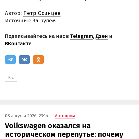
Автор:
Петр Осинцев
Источник:
За рулем
Подписывайтесь на нас в
Telegram
,
Дзен
и
ВКонтакте
Kia
08 августа 2026, 23:14
Автопром
Volkswagen оказался на
историческом перепутье: почему