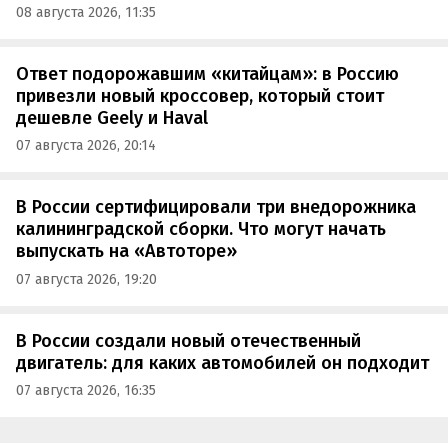
08 августа 2026, 11:35
Ответ подорожавшим «китайцам»: в Россию
привезли новый кроссовер, который стоит
дешевле Geely и Haval
07 августа 2026, 20:14
В России сертифицировали три внедорожника
калининградской сборки. Что могут начать
выпускать на «Автоторе»
07 августа 2026, 19:20
В России создали новый отечественный
двигатель: для каких автомобилей он подходит
07 августа 2026, 16:35