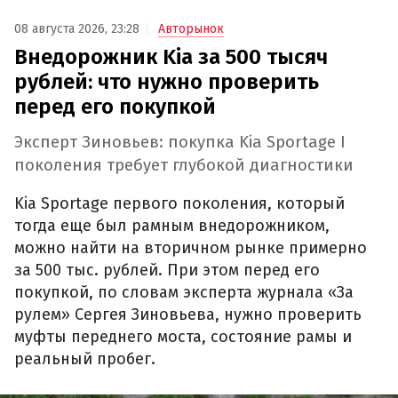
08 августа 2026, 23:28
Авторынок
Внедорожник Kia за 500 тысяч
рублей: что нужно проверить
перед его покупкой
Эксперт Зиновьев: покупка Kia Sportage I
поколения требует глубокой диагностики
Kia Sportage первого поколения, который
тогда еще был рамным внедорожником,
можно найти на вторичном рынке примерно
за 500 тыс. рублей. При этом перед его
покупкой, по словам эксперта журнала «За
рулем» Сергея Зиновьева, нужно проверить
муфты переднего моста, состояние рамы и
реальный пробег.