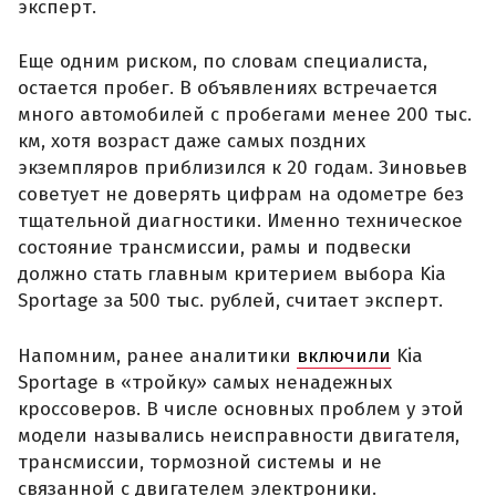
эксперт.
Еще одним риском, по словам специалиста,
остается пробег. В объявлениях встречается
много автомобилей с пробегами менее 200 тыс.
км, хотя возраст даже самых поздних
экземпляров приблизился к 20 годам. Зиновьев
советует не доверять цифрам на одометре без
тщательной диагностики. Именно техническое
состояние трансмиссии, рамы и подвески
должно стать главным критерием выбора Kia
Sportage за 500 тыс. рублей, считает эксперт.
Напомним, ранее аналитики
включили
Kia
Sportage в «тройку» самых ненадежных
кроссоверов. В числе основных проблем у этой
модели назывались неисправности двигателя,
трансмиссии, тормозной системы и не
связанной с двигателем электроники.