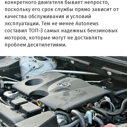
конкретного двигателя бывает непросто,
поскольку его срок службы прямо зависит от
качества обслуживания и условий
эксплуатации. Тем не менее Autonews
составил ТОП-3 самых надежных бензиновых
моторов, которые могут не доставлять
проблем десятилетиями.