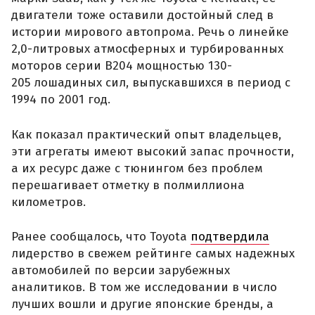
двигатели тоже оставили достойный след в
истории мирового автопрома. Речь о линейке
2,0-литровых атмосферных и турбированных
моторов серии B204 мощностью 130-
205 лошадиных сил, выпускавшихся в период с
1994 по 2001 год.
Как показал практический опыт владельцев,
эти агрегаты имеют высокий запас прочности,
а их ресурс даже с тюнингом без проблем
перешагивает отметку в полмиллиона
километров.
Ранее сообщалось, что Toyota
подтвердила
лидерство в свежем рейтинге самых надежных
автомобилей по версии зарубежных
аналитиков. В том же исследовании в число
лучших вошли и другие японские бренды, а