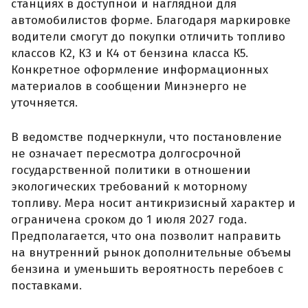
станциях в доступной и наглядной для
автомобилистов форме. Благодаря маркировке
водители смогут до покупки отличить топливо
классов К2, К3 и К4 от бензина класса К5.
Конкретное оформление информационных
материалов в сообщении Минэнерго не
уточняется.
В ведомстве подчеркнули, что постановление
не означает пересмотра долгосрочной
государственной политики в отношении
экологических требований к моторному
топливу. Мера носит антикризисный характер и
ограничена сроком до 1 июля 2027 года.
Предполагается, что она позволит направить
на внутренний рынок дополнительные объемы
бензина и уменьшить вероятность перебоев с
поставками.