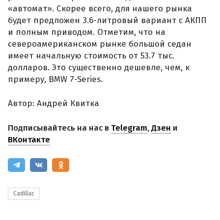
«автомат». Скорее всего, для нашего рынка
будет предложен 3.6-литровый вариант с АКПП
и полным приводом. Отметим, что на
североамериканском рынке большой седан
имеет начальную стоимость от 53.7 тыс.
долларов. Это существенно дешевле, чем, к
примеру, BMW 7-Series.
Автор: Андрей Квитка
Подписывайтесь на нас в
Telegram
,
Дзен
и
ВКонтакте
Cadillac