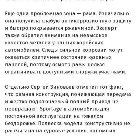
Еще одна проблемная зона — рама. Изначально
она получила слабую антикоррозионную защиту
и быстро покрывается ржавчиной. Эксперт
также обратил внимание на невысокое
качество металла у ранних корейских
автомобилей. Следы сильной коррозии могут
оказаться критичнее состояния кузовных
панелей, поэтому осмотр рамы нельзя
ограничивать доступными снаружи участками.
Отдельно Сергей Зиновьев отметил тот факт,
что рамная конструкция, понижающая передача
и жестко подключаемый полный привод не
превращают Sportage в автомобиль для
постоянной эксплуатации на тяжелом
бездорожье. Подвеска модели конструктивно не
рассчитана на суровые условия, напомнил