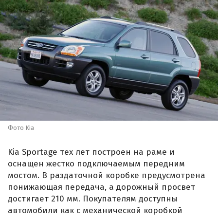
Фото Kia
Kia Sportage тех лет построен на раме и
оснащен жестко подключаемым передним
мостом. В раздаточной коробке предусмотрена
понижающая передача, а дорожный просвет
достигает 210 мм. Покупателям доступны
автомобили как с механической коробкой