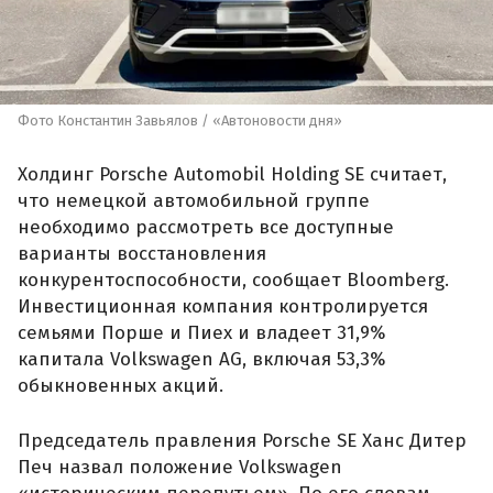
Фото Константин Завьялов / «Автоновости дня»
Холдинг Porsche Automobil Holding SE считает,
что немецкой автомобильной группе
необходимо рассмотреть все доступные
варианты восстановления
конкурентоспособности, сообщает Bloomberg.
Инвестиционная компания контролируется
семьями Порше и Пиех и владеет 31,9%
капитала Volkswagen AG, включая 53,3%
обыкновенных акций.
Председатель правления Porsche SE Ханс Дитер
Печ назвал положение Volkswagen