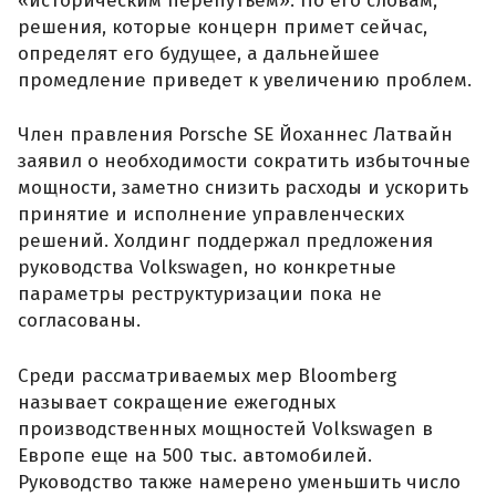
«историческим перепутьем». По его словам,
решения, которые концерн примет сейчас,
определят его будущее, а дальнейшее
промедление приведет к увеличению проблем.
Член правления Porsche SE Йоханнес Латвайн
заявил о необходимости сократить избыточные
мощности, заметно снизить расходы и ускорить
принятие и исполнение управленческих
решений. Холдинг поддержал предложения
руководства Volkswagen, но конкретные
параметры реструктуризации пока не
согласованы.
Среди рассматриваемых мер Bloomberg
называет сокращение ежегодных
производственных мощностей Volkswagen в
Европе еще на 500 тыс. автомобилей.
Руководство также намерено уменьшить число