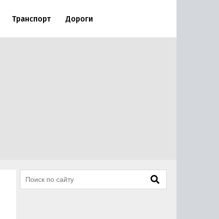
Транспорт
Дороги