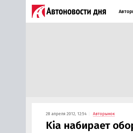
Автор
28 апреля 2012, 12:54
Авторынок
Kia набирает обо