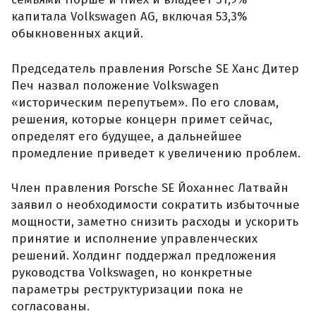
капитала Volkswagen AG, включая 53,3%
обыкновенных акций.
Председатель правления Porsche SE Ханс Дитер
Печ назвал положение Volkswagen
«историческим перепутьем». По его словам,
решения, которые концерн примет сейчас,
определят его будущее, а дальнейшее
промедление приведет к увеличению проблем.
Член правления Porsche SE Йоханнес Латвайн
заявил о необходимости сократить избыточные
мощности, заметно снизить расходы и ускорить
принятие и исполнение управленческих
решений. Холдинг поддержал предложения
руководства Volkswagen, но конкретные
параметры реструктуризации пока не
согласованы.