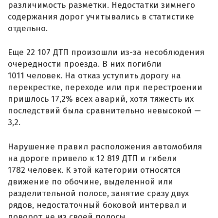
различимость разметки. Недостатки зимнего
содержания дорог учитывались в статистике
отдельно.
Еще 22 107 ДТП произошли из-за несоблюдения
очередности проезда. В них погибли
1011 человек. На отказ уступить дорогу на
перекрестке, переходе или при перестроении
пришлось 17,2% всех аварий, хотя тяжесть их
последствий была сравнительно невысокой —
3,2.
Нарушение правил расположения автомобиля
на дороге привело к 12 819 ДТП и гибели
1782 человек. К этой категории относятся
движение по обочине, выделенной или
разделительной полосе, занятие сразу двух
рядов, недостаточный боковой интервал и
поворот не из своей полосы.