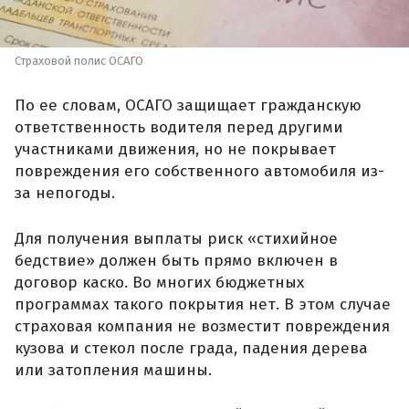
Страховой полис ОСАГО
По ее словам, ОСАГО защищает гражданскую
ответственность водителя перед другими
участниками движения, но не покрывает
повреждения его собственного автомобиля из-
за непогоды.
Для получения выплаты риск «стихийное
бедствие» должен быть прямо включен в
договор каско. Во многих бюджетных
программах такого покрытия нет. В этом случае
страховая компания не возместит повреждения
кузова и стекол после града, падения дерева
или затопления машины.