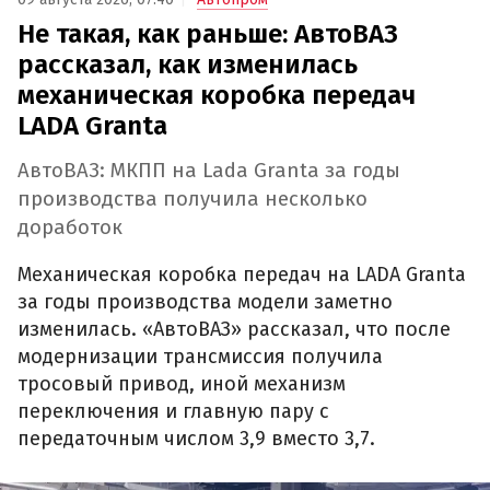
Не такая, как раньше: АвтоВАЗ
рассказал, как изменилась
механическая коробка передач
LADA Granta
АвтоВАЗ: МКПП на Lada Granta за годы
производства получила несколько
доработок
Механическая коробка передач на LADA Granta
за годы производства модели заметно
изменилась. «АвтоВАЗ» рассказал, что после
модернизации трансмиссия получила
тросовый привод, иной механизм
переключения и главную пару с
передаточным числом 3,9 вместо 3,7.