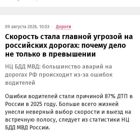
09 августа 2026, 10:03
Дороги
Скорость стала главной угрозой на
российских дорогах: почему дело
не только в превышении
НЦ БДД МВД: большинство аварий на
дорогах РФ происходит из-за ошибок
водителей
Ошибки водителей стали причиной 87% ДТП в
России в 2025 году. Больше всего жизней
унесли неверный выбор скорости и выезд на
встречную полосу, следует из статистики НЦ
БДД МВД России.