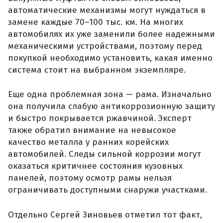
автоматические механизмы могут нуждаться в
замене каждые 70–100 тыс. км. На многих
автомобилях их уже заменили более надежными
механическими устройствами, поэтому перед
покупкой необходимо установить, какая именно
система стоит на выбранном экземпляре.
Еще одна проблемная зона — рама. Изначально
она получила слабую антикоррозионную защиту
и быстро покрывается ржавчиной. Эксперт
также обратил внимание на невысокое
качество металла у ранних корейских
автомобилей. Следы сильной коррозии могут
оказаться критичнее состояния кузовных
панелей, поэтому осмотр рамы нельзя
ограничивать доступными снаружи участками.
Отдельно Сергей Зиновьев отметил тот факт,