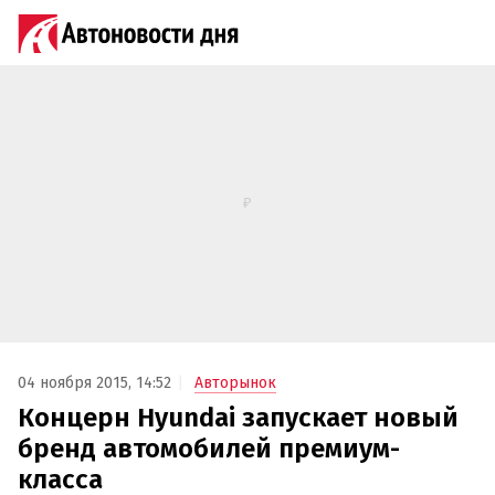
04 ноября 2015, 14:52
Авторынок
Концерн Hyundai запускает новый
бренд автомобилей премиум-
класса