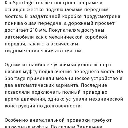
Kia Sportage тех лет построен на раме и
оснащен жестко подключаемым передним
мостом. В раздаточной коробке предусмотрена
понижающая передача, а дорожный просвет
достигает 210 мм. Покупателям доступны
автомобили как с механической коробкой
передач, так и с классическим
гидромеханическим автоматом.
Одним из наиболее уязвимых узлов эксперт
назвал муфту подключения переднего моста. На
Sportage применяли механическое устройство и
два автоматических варианта. Последние
позволяли подключать полный привод во
время движения, однако уступали механической
конструкции по долговечности.
Особенно внимательной проверки требуют
вакуумные муфты. По словам Зиновьева,