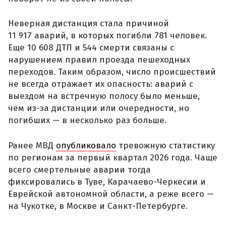
Неверная дистанция стала причиной
11 917 аварий, в которых погибли 781 человек.
Еще 10 608 ДТП и 544 смерти связаны с
нарушением правил проезда пешеходных
переходов. Таким образом, число происшествий
не всегда отражает их опасность: аварий с
выездом на встречную полосу было меньше,
чем из-за дистанции или очередности, но
погибших — в несколько раз больше.
Ранее МВД
опубликовало
тревожную статистику
по регионам за первый квартал 2026 года. Чаще
всего смертельные аварии тогда
фиксировались в Туве, Карачаево-Черкесии и
Еврейской автономной области, а реже всего —
на Чукотке, в Москве и Санкт-Петербурге.