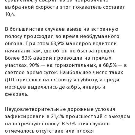
выбранной скорости этот показатель составил
10,4.
В большинстве случаев выезд на встречную
полосу происходил во время необдуманного
обгона. При этом 63,9% маневров водители
начинали там, где обгон не был запрещен.
Более 80% аварий произошли на прямых
участках, 90% — на горизонтальных, а 68,5% — в
светлое время суток. Наибольшее число таких
ДТП пришлось на пятницу и субботу, а среди
месяцев выделялись декабрь, январь и
февраль.
Неудовлетворительные дорожные условия
зафиксировали в 21,4% происшествий с выездом
на встречную полосу. В 53% этих случаев
отмечалось отсутствие или плохая