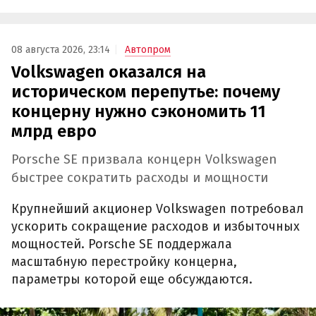
08 августа 2026, 23:14
Автопром
Volkswagen оказался на
историческом перепутье: почему
концерну нужно сэкономить 11
млрд евро
Porsche SE призвала концерн Volkswagen
быстрее сократить расходы и мощности
Крупнейший акционер Volkswagen потребовал
ускорить сокращение расходов и избыточных
мощностей. Porsche SE поддержала
масштабную перестройку концерна,
параметры которой еще обсуждаются.