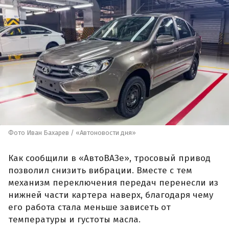
Фото Иван Бахарев / «Автоновости дня»
Как сообщили в «АвтоВАЗе», тросовый привод
позволил снизить вибрации. Вместе с тем
механизм переключения передач перенесли из
нижней части картера наверх, благодаря чему
его работа стала меньше зависеть от
температуры и густоты масла.