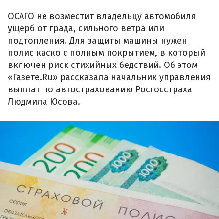
ОСАГО не возместит владельцу автомобиля
ущерб от града, сильного ветра или
подтопления. Для защиты машины нужен
полис каско с полным покрытием, в который
включен риск стихийных бедствий. Об этом
«Газете.Ru» рассказала начальник управления
выплат по автострахованию Росгосстраха
Людмила Юсова.