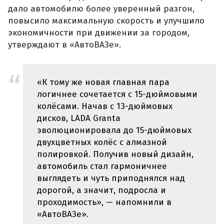
дало автомобилю более уверенный разгон,
повысило максимальную скорость и улучшило
экономичности при движении за городом,
утверждают в «АвтоВАЗе».
«К тому же новая главная пара
логичнее сочетается с 15-дюймовыми
колёсами. Начав с 13-дюймовых
дисков, LADA Granta
эволюционировала до 15-дюймовых
двухцветных колёс с алмазной
полировкой. Получив новый дизайн,
автомобиль стал гармоничнее
выглядеть и чуть приподнялся над
дорогой, а значит, подросла и
проходимость», — напомнили в
«АвтоВАЗе».