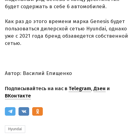
будет содержать в себе 6 автомобилей.
Как раз до этого времени марка Genesis будет
пользоваться дилерской сетью Hyundai, однако
уже с 2021 года бренд обзаведется собственной
сетью.
Автор: Василий Епищенко
Подписывайтесь на нас в
Telegram
,
Дзен
и
ВКонтакте
Hyundai