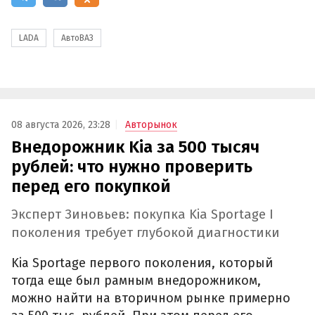
LADA
АвтоВАЗ
08 августа 2026, 23:28
Авторынок
Внедорожник Kia за 500 тысяч
рублей: что нужно проверить
перед его покупкой
Эксперт Зиновьев: покупка Kia Sportage I
поколения требует глубокой диагностики
Kia Sportage первого поколения, который
тогда еще был рамным внедорожником,
можно найти на вторичном рынке примерно