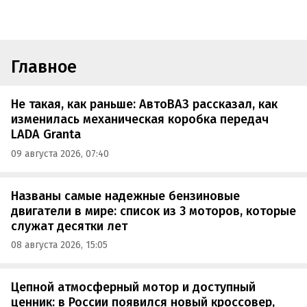
Главное
Не такая, как раньше: АвтоВАЗ рассказал, как
изменилась механическая коробка передач
LADA Granta
09 августа 2026, 07:40
Названы самые надежные бензиновые
двигатели в мире: список из 3 моторов, которые
служат десятки лет
08 августа 2026, 15:05
Цепной атмосферный мотор и доступный
ценник: в России появился новый кроссовер,