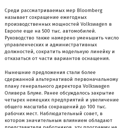
Среди рассматриваемых мер Bloomberg
называет сокращение ежегодных
производственных мощностей Volkswagen в
Европе еще на 500 тыс. автомобилей.
Руководство также намерено уменьшить число
управленческих и административных
должностей, сократить модельную линейку и
отказаться от части вариантов оснащения.
Нынешние предложения стали более
сдержанной альтернативой первоначальному
плану генерального директора Volkswagen
Оливера Блуме. Ранее обсуждалось закрытие
четырех немецких предприятий и увеличение
общего масштаба сокращений до 100 тыс.
рабочих мест. Наблюдательный совет, в
котором значительным влиянием обладают
представители работников, эту программу не