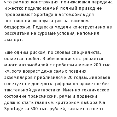
что рамная конструкция, понижающая передача
и жестко подключаемый полный привод не
превращают Sportage в автомобиль для
постоянной эксплуатации на тяжелом
бездорожье. Подвеска модели конструктивно не
рассчитана на суровые условия, напомнил
эксперт.
Еще одним риском, по словам специалиста,
остается пробег. В объявлениях встречается
много автомобилей с пробегами менее 200 тыс.
км, хотя возраст даже самых поздних
экземпляров приблизился к 20 годам. Зиновьев
советует не доверять цифрам на одометре без
тщательной диагностики. Именно техническое
состояние трансмиссии, рамы и подвески
должно стать главным критерием выбора Kia
Sportage за 500 тыс. рублей, считает эксперт.