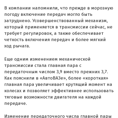
В компании напомнили, что прежде в морозную
погоду включение передач могло быть
затруднено. Усовершенствованный механизм,
который применяется в трансмиссии сейчас, не
требует регулировок, а также обеспечивает
четкость включения передач и более мягкий
ход рычага.
Еще одним изменением механической
трансмиссии стала главная пара с
передаточным числом 3,9 вместо прежних 3,7.
Как пояснили в «АвтоВАЗе», более «короткая»
главная пара увеличивает крутящий момент на
колесах и позволяет эффективнее использовать
тяговые возможности двигателя на каждой
передаче.
Изменение передаточного числа главной пары