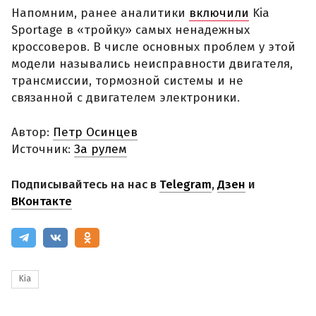
Напомним, ранее аналитики
включили
Kia
Sportage в «тройку» самых ненадежных
кроссоверов. В числе основных проблем у этой
модели назывались неисправности двигателя,
трансмиссии, тормозной системы и не
связанной с двигателем электроники.
Автор:
Петр Осинцев
Источник:
За рулем
Подписывайтесь на нас в
Telegram
,
Дзен
и
ВКонтакте
Kia