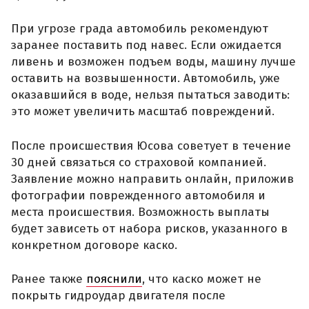
При угрозе града автомобиль рекомендуют
заранее поставить под навес. Если ожидается
ливень и возможен подъем воды, машину лучше
оставить на возвышенности. Автомобиль, уже
оказавшийся в воде, нельзя пытаться заводить:
это может увеличить масштаб повреждений.
После происшествия Юсова советует в течение
30 дней связаться со страховой компанией.
Заявление можно направить онлайн, приложив
фотографии поврежденного автомобиля и
места происшествия. Возможность выплаты
будет зависеть от набора рисков, указанного в
конкретном договоре каско.
Ранее также
пояснили
, что каско может не
покрыть гидроудар двигателя после