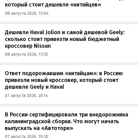
который стоит дешевле «китайцев»
08 августа 2026, 13:04
Дешевле Haval Jolion и самой дешевой Geely:
сколько стоит привезти новый бюджетный
кроссовер Nissan
08 августа 2026, 11:35
Ответ подорожавшим «китайцам»: в Россию
привезли новый кроссовер, который стоит
дешевле Geely и Haval
07 августа 2026, 20:14
В России сертифицировали три внедорожника
калининградской сборки. Что могут начать
выпускать на «Автоторе»
07 августа 2026, 19:20