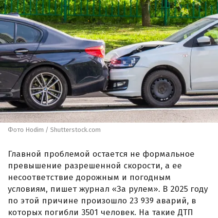
Фото Hodim / Shutterstock.com
Главной проблемой остается не формальное
превышение разрешенной скорости, а ее
несоответствие дорожным и погодным
условиям, пишет журнал «За рулем». В 2025 году
по этой причине произошло 23 939 аварий, в
которых погибли 3501 человек. На такие ДТП