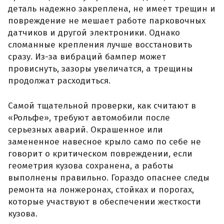
деталь надежно закреплена, не имеет трещин и
повреждение не мешает работе парковочных
датчиков и другой электроники. Однако
сломанные крепления лучше восстановить
сразу. Из-за вибраций бампер может
провиснуть, зазоры увеличатся, а трещины
продолжат расходиться.
Самой тщательной проверки, как считают в
«Рольфе», требуют автомобили после
серьезных аварий. Окрашенное или
замененное навесное крыло само по себе не
говорит о критическом повреждении, если
геометрия кузова сохранена, а работы
выполнены правильно. Гораздо опаснее следы
ремонта на лонжеронах, стойках и порогах,
которые участвуют в обеспечении жесткости
кузова.