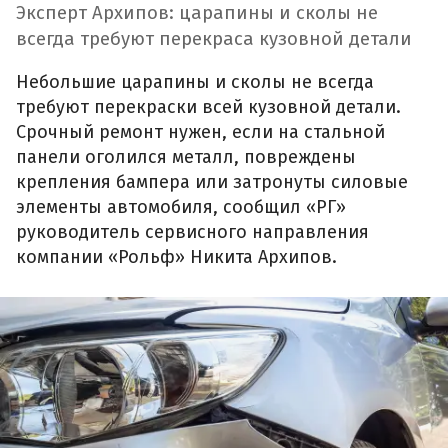
Эксперт Архипов: царапины и сколы не
всегда требуют перекраса кузовной детали
Небольшие царапины и сколы не всегда
требуют перекраски всей кузовной детали.
Срочный ремонт нужен, если на стальной
панели оголился металл, повреждены
крепления бампера или затронуты силовые
элементы автомобиля, сообщил «РГ»
руководитель сервисного направления
компании «Рольф» Никита Архипов.