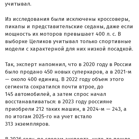
учитывал.
Из исследования были исключены кроссоверы,
пикапы и представительские седаны, даже если
мощность их моторов превышает 400 л. с. В
выборке Целиков учитывал только спортивные
модели с характерной для них низкой посадкой.
Так, эксперт напомнил, что в 2020 году в России
было продано 450 новых суперкаров, а в 2021-м
— около 400 единиц. В 2022 году объем этого
сегмента сократился почти втрое, до
145 автомобилей, а затем спрос начал
восстанавливаться: в 2023 году россияне
приобрели 212 таких машин, в 2024-м — 243, а
по итогам 2025-го на учет встало
313 экземпляров.