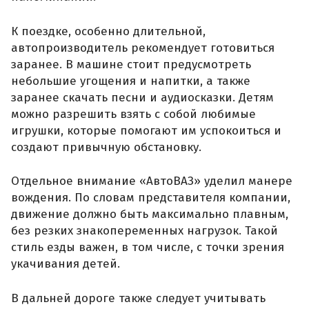
К поездке, особенно длительной,
автопроизводитель рекомендует готовиться
заранее. В машине стоит предусмотреть
небольшие угощения и напитки, а также
заранее скачать песни и аудиосказки. Детям
можно разрешить взять с собой любимые
игрушки, которые помогают им успокоиться и
создают привычную обстановку.
Отдельное внимание «АвтоВАЗ» уделил манере
вождения. По словам представителя компании,
движение должно быть максимально плавным,
без резких знакопеременных нагрузок. Такой
стиль езды важен, в том числе, с точки зрения
укачивания детей.
В дальней дороге также следует учитывать