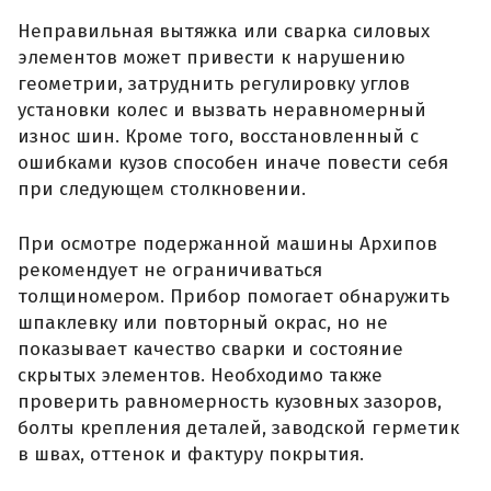
Неправильная вытяжка или сварка силовых
элементов может привести к нарушению
геометрии, затруднить регулировку углов
установки колес и вызвать неравномерный
износ шин. Кроме того, восстановленный с
ошибками кузов способен иначе повести себя
при следующем столкновении.
При осмотре подержанной машины Архипов
рекомендует не ограничиваться
толщиномером. Прибор помогает обнаружить
шпаклевку или повторный окрас, но не
показывает качество сварки и состояние
скрытых элементов. Необходимо также
проверить равномерность кузовных зазоров,
болты крепления деталей, заводской герметик
в швах, оттенок и фактуру покрытия.