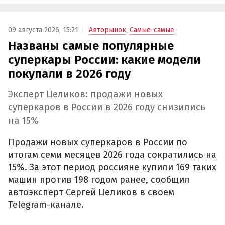
09 августа 2026, 15:21
Авторынок
,
Самые-самые
Названы самые популярные
суперкары России: какие модели
покупали в 2026 году
Эксперт Целиков: продажи новых
суперкаров в России в 2026 году снизились
на 15%
Продажи новых суперкаров в России по
итогам семи месяцев 2026 года сократились на
15%. За этот период россияне купили 169 таких
машин против 198 годом ранее, сообщил
автоэксперт Сергей Целиков в своем
Telegram-канале.