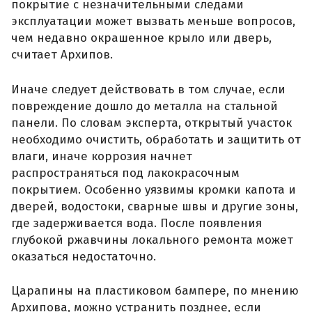
покрытие с незначительными следами
эксплуатации может вызвать меньше вопросов,
чем недавно окрашенное крыло или дверь,
считает Архипов.
Иначе следует действовать в том случае, если
повреждение дошло до металла на стальной
панели. По словам эксперта, открытый участок
необходимо очистить, обработать и защитить от
влаги, иначе коррозия начнет
распространяться под лакокрасочным
покрытием. Особенно уязвимы кромки капота и
дверей, водостоки, сварные швы и другие зоны,
где задерживается вода. После появления
глубокой ржавчины локального ремонта может
оказаться недостаточно.
Царапины на пластиковом бампере, по мнению
Архипова, можно устранить позднее, если