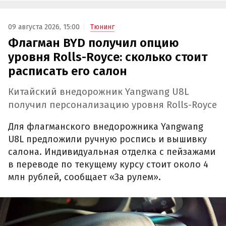
09 августа 2026, 15:00
Тюнинг
Флагман BYD получил опцию
уровня Rolls-Royce: сколько стоит
расписать его салон
Китайский внедорожник Yangwang U8L
получил персонализацию уровня Rolls-Royce
Для флагманского внедорожника Yangwang
U8L предложили ручную роспись и вышивку
салона. Индивидуальная отделка с пейзажами
в переводе по текущему курсу стоит около 4
млн рублей, сообщает «За рулем».