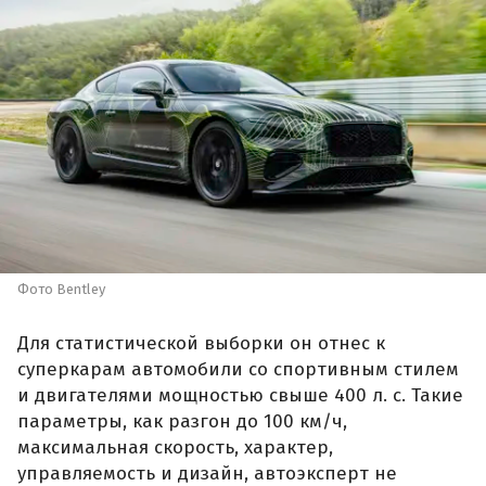
Фото Bentley
Для статистической выборки он отнес к
суперкарам автомобили со спортивным стилем
и двигателями мощностью свыше 400 л. с. Такие
параметры, как разгон до 100 км/ч,
максимальная скорость, характер,
управляемость и дизайн, автоэксперт не