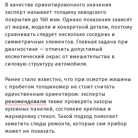
В качестве ориентировочного значения
эксперт называет толщину заводского
покрытия до 160 мкм. Однако показания зависят
от марки, модели и конкретной детали, поэтому
сравнивать следует несколько соседних и
симметричных элементов. Главная задача при
диагностике — отличить допустимый
косметический окрас от вмешательства в
силовую структуру автомобиля.
Ранее стало известно, что при осмотре машины
с пробегом толщиномер не стоит считать
единственным ориентиром: эксперты
рекомендовали
также проверять зазоры
кузовных панелей, состояние крепежа и
маркировку стекол. Такой подход помогает
заметить следы ремонта, которые сам прибор
может не показать.