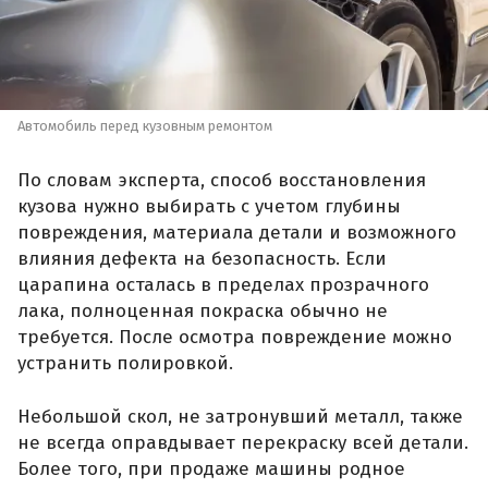
Автомобиль перед кузовным ремонтом
По словам эксперта, способ восстановления
кузова нужно выбирать с учетом глубины
повреждения, материала детали и возможного
влияния дефекта на безопасность. Если
царапина осталась в пределах прозрачного
лака, полноценная покраска обычно не
требуется. После осмотра повреждение можно
устранить полировкой.
Небольшой скол, не затронувший металл, также
не всегда оправдывает перекраску всей детали.
Более того, при продаже машины родное