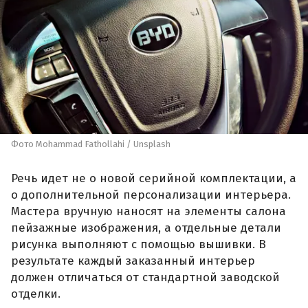
Фото Mohammad Fathollahi / Unsplash
Речь идет не о новой серийной комплектации, а
о дополнительной персонализации интерьера.
Мастера вручную наносят на элементы салона
пейзажные изображения, а отдельные детали
рисунка выполняют с помощью вышивки. В
результате каждый заказанный интерьер
должен отличаться от стандартной заводской
отделки.