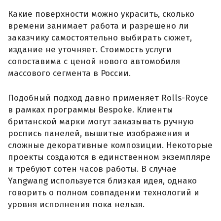
Какие поверхности можно украсить, сколько
времени занимает работа и разрешено ли
заказчику самостоятельно выбирать сюжет,
издание не уточняет. Стоимость услуги
сопоставима с ценой нового автомобиля
массового сегмента в России.
Подобный подход давно применяет Rolls-Royce
в рамках программы Bespoke. Клиенты
британской марки могут заказывать ручную
роспись панелей, вышитые изображения и
сложные декоративные композиции. Некоторые
проекты создаются в единственном экземпляре
и требуют сотен часов работы. В случае
Yangwang используется близкая идея, однако
говорить о полном совпадении технологий и
уровня исполнения пока нельзя.