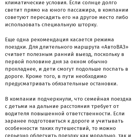
климатические условия. Если солнце долго
светит прямо на юного пассажира, в компании
советуют пересадить его на другое место либо
использовать специальную шторку.
Еще одна рекомендация касается режима
поездки. Для длительного маршрута «АвтоВАЗ»
считает полезным ранний выезд, поскольку в
первой половине дня за окном обычно
прохладнее, и дети смогут подольше поспать в
дороге. Кроме того, в пути необходимо
предусматривать обязательные остановки.
В компании подчеркнули, что семейная поездка
с детьми на дальние расстояния требует от
водителя повышенной ответственности. Если
заранее подготовиться к дороге и учитывать
особенности таких путешествий, то можно
серьезно облегчить поездку как морально, так и