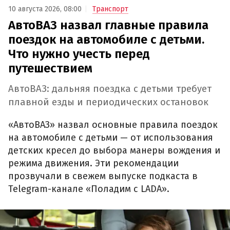
10 августа 2026, 08:00
Транспорт
АвтоВАЗ назвал главные правила
поездок на автомобиле с детьми.
Что нужно учесть перед
путешествием
АвтоВАЗ: дальняя поездка с детьми требует
плавной езды и периодических остановок
«АвтоВАЗ» назвал основные правила поездок
на автомобиле с детьми — от использования
детских кресел до выбора манеры вождения и
режима движения. Эти рекомендации
прозвучали в свежем выпуске подкаста в
Telegram-канале «Поладим с LADA».