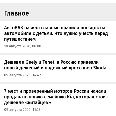
Главное
АвтоВАЗ назвал главные правила поездок на
автомобиле с детьми. Что нужно учесть перед
путешествием
10 августа 2026, 08:00
Дешевле Geely и Tenet: в Россию привезли
новый дешевый и надежный кроссовер Skoda
09 августа 2026, 14:42
7 мест и проверенный мотор: в России начали
продавать новую семейную Kia, которая стоит
дешевле «китайцев»
09 августа 2026, 11:53