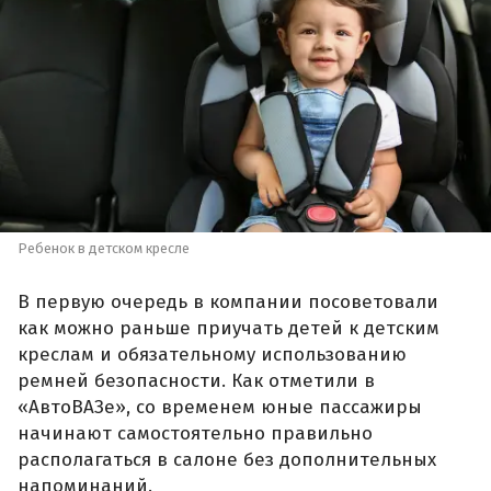
Ребенок в детском кресле
В первую очередь в компании посоветовали
как можно раньше приучать детей к детским
креслам и обязательному использованию
ремней безопасности. Как отметили в
«АвтоВАЗе», со временем юные пассажиры
начинают самостоятельно правильно
располагаться в салоне без дополнительных
напоминаний.