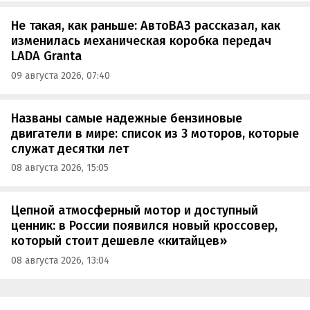
Не такая, как раньше: АвтоВАЗ рассказал, как
изменилась механическая коробка передач
LADA Granta
09 августа 2026, 07:40
Названы самые надежные бензиновые
двигатели в мире: список из 3 моторов, которые
служат десятки лет
08 августа 2026, 15:05
Цепной атмосферный мотор и доступный
ценник: в России появился новый кроссовер,
который стоит дешевле «китайцев»
08 августа 2026, 13:04