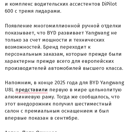
и комплекс водительских ассистентов DiPilot
600 с тремя лидарами.
Появление многомиллионной ручной отделки
показывает, что BYD развивает Yangwang не
только за счет мощности и технических
возможностей. Бренд переходит к
персональным заказам, которые прежде были
характерны прежде всего для европейских
производителей автомобилей высшего класса.
Напомним, в конце 2025 года для BYD Yangwang
U8L
представили
первую в мире цельнолитую
алюминиевую раму. Тогда же сообщалось, что
этот внедорожник получил шестиместный
салон с премиальным оснащением и был
впервые показан в сентябре.