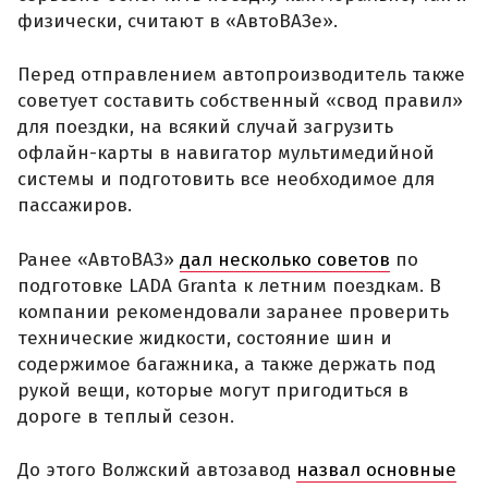
физически, считают в «АвтоВАЗе».
Перед отправлением автопроизводитель также
советует составить собственный «свод правил»
для поездки, на всякий случай загрузить
офлайн-карты в навигатор мультимедийной
системы и подготовить все необходимое для
пассажиров.
Ранее «АвтоВАЗ»
дал несколько советов
по
подготовке LADA Granta к летним поездкам. В
компании рекомендовали заранее проверить
технические жидкости, состояние шин и
содержимое багажника, а также держать под
рукой вещи, которые могут пригодиться в
дороге в теплый сезон.
До этого Волжский автозавод
назвал основные