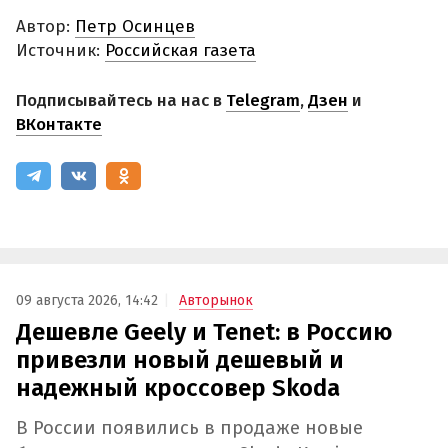
Автор:
Петр Осинцев
Источник:
Российская газета
Подписывайтесь на нас в
Telegram
,
Дзен
и
ВКонтакте
09 августа 2026, 14:42
Авторынок
Дешевле Geely и Tenet: в Россию
привезли новый дешевый и
надежный кроссовер Skoda
В России появились в продаже новые