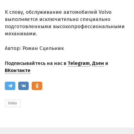
К слову, обслуживание автомобилей Volvo
выполняется исключительно специально
подготовленными высокопрофессиональными
механиками.
Автор: Роман Сцельник
Подписывайтесь на нас в
Telegram
,
Дзен
и
ВКонтакте
Volvo