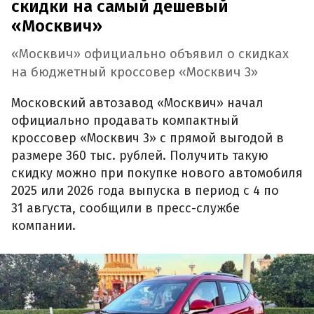
скидки на самый дешевый
«Москвич»
«Москвич» официально объявил о скидках
на бюджетный кроссовер «Москвич 3»
Московский автозавод «Москвич» начал
официально продавать компактный
кроссовер «Москвич 3» с прямой выгодой в
размере 360 тыс. рублей. Получить такую
скидку можно при покупке нового автомобиля
2025 или 2026 года выпуска в период с 4 по
31 августа, сообщили в пресс-службе
компании.