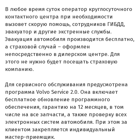
В любое время суток оператор круглосуточного
контактного центра при необходимости
вызовет скорую помощь, сотрудников ГИБДД,
эвакуатор и другие экстренные службы.
Эвакуация автомобиля производится бесплатно,
а страховой случай – оформлен
непосредственно в дилерском центре. Для
этого не нужно будет посещать страховую
компанию.
Для сервисного обслуживания предусмотрена
программа Volvo Service 2.0. Она включает
бесплатное обновление программного
обеспечения, гарантию на 12 месяцев, в том
числе на все запчасти, а также проверку всех
электронных систем автомобиля. При этом за
клиентом закрепляется индивидуальный
мастер-приемщик.