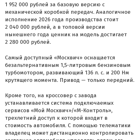
1 952 000 рублей за базовую версию с
механической коробкой передач. Аналогичное
исполнение 2026 года производства стоит
2 040 000 рублей, а в топовой версии
нынешнего года ценник на модель достигает
2 280 000 рублей.
Самый доступный «Москвич» оснащается
безальтернативным 1,5-литровым бензиновым
турбомотором, развивающий 136 л. с. и 200 Нм
крутящего момента. Привод — только передний.
Кроме того, на кроссовер с завода
устанавливается система подключаемых
сервисов «Мой Москвич»/«М-Контроль»,
трехлетний доступ к которой входит в
стоимость автомобиля. С помощью телематики
владелец может дистанционно контролировать