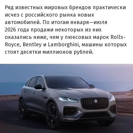
Ряд известных мировых брендов практически
исчез с российского рынка новых
автомобилей. По итогам января—июля
2026 года продажи некоторых из них
оказались ниже, чем у люксовых марок Rolls-
Royce, Bentley и Lamborghini, машины которых
стоят десятки миллионов рублей.