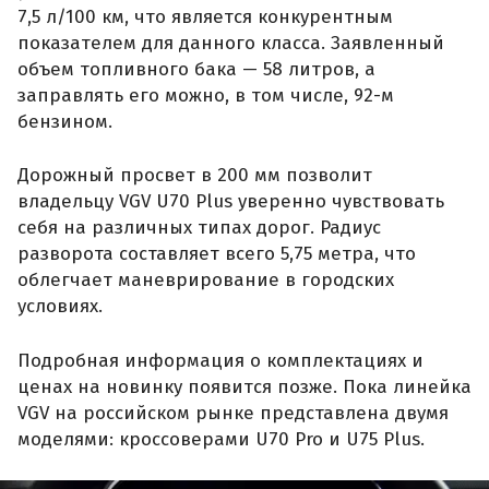
7,5 л/100 км, что является конкурентным
показателем для данного класса. Заявленный
объем топливного бака — 58 литров, а
заправлять его можно, в том числе, 92-м
бензином.
Дорожный просвет в 200 мм позволит
владельцу VGV U70 Plus уверенно чувствовать
себя на различных типах дорог. Радиус
разворота составляет всего 5,75 метра, что
облегчает маневрирование в городских
условиях.
Подробная информация о комплектациях и
ценах на новинку появится позже. Пока линейка
VGV на российском рынке представлена двумя
моделями: кроссоверами U70 Pro и U75 Plus.