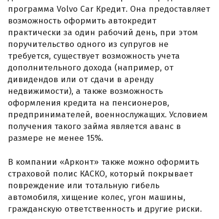
программа Volvo Car Кредит. Она предоставляет
возможность оформить автокредит
практически за один рабочий день, при этом
поручительство одного из супругов не
требуется, существует возможность учета
дополнительного дохода (например, от
дивидендов или от сдачи в аренду
недвижимости), а также возможность
оформления кредита на пенсионеров,
предпринимателей, военнослужащих. Условием
получения такого займа является аванс в
размере не менее 15%.
В компании «Арконт» также можно оформить
страховой полис КАСКО, который покрывает
повреждение или тотальную гибель
автомобиля, хищение колес, угон машины,
гражданскую ответственность и другие риски.