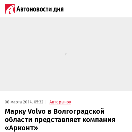
08 марта 2014, 05:32
Авторынок
Марку Volvo в Волгоградской
области представляет компания
«Арконт»