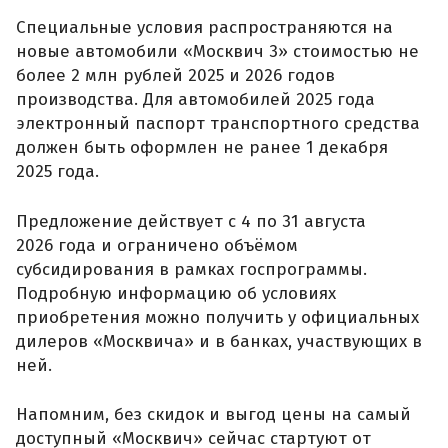
Специальные условия распространяются на
новые автомобили «Москвич 3» стоимостью не
более 2 млн рублей 2025 и 2026 годов
производства. Для автомобилей 2025 года
электронный паспорт транспортного средства
должен быть оформлен не ранее 1 декабря
2025 года.
Предложение действует с 4 по 31 августа
2026 года и ограничено объёмом
субсидирования в рамках госпрограммы.
Подробную информацию об условиях
приобретения можно получить у официальных
дилеров «Москвича» и в банках, участвующих в
ней.
Напомним, без скидок и выгод цены на самый
доступный «Москвич» сейчас стартуют от