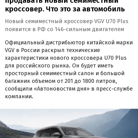
продавать новый семиместный
кроссовер. Что это за автомобиль
Новый семиместный кроссовер VGV U70 Plus
появится в РФ со 146-сильным двигателем
Официальный дистрибьютор китайской марки
VGV в России раскрыл технические
характеристики нового кроссовера U70 Plus
для российского рынка. Он будет иметь
просторный семиместный салон и большой
багажник объемом от 201 до 1800 литров,
сообщили «Автоновостям дня» в пресс-службе
компании.