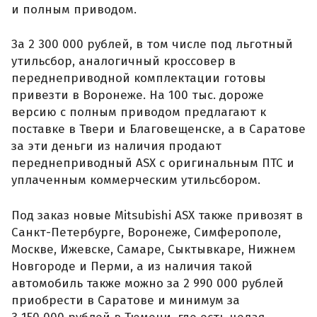
и полным приводом.
За 2 300 000 рублей, в том числе под льготный
утильсбор, аналогичный кроссовер в
переднеприводной комплектации готовы
привезти в Воронеже. На 100 тыс. дороже
версию с полным приводом предлагают к
поставке в Твери и Благовещенске, а в Саратове
за эти деньги из наличия продают
переднеприводный ASX с оригинальным ПТС и
уплаченным коммерческим утильсбором.
Под заказ новые Mitsubishi ASX также привозят в
Санкт-Петербурге, Воронеже, Симферополе,
Москве, Ижевске, Самаре, Сыктывкаре, Нижнем
Новгороде и Перми, а из наличия такой
автомобиль также можно за 2 990 000 рублей
приобрести в Саратове и минимум за