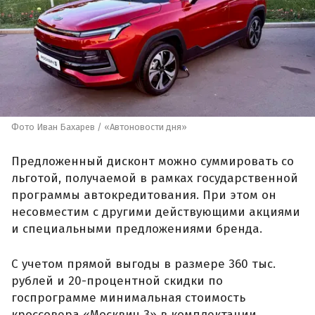
Фото Иван Бахарев / «Автоновости дня»
Предложенный дисконт можно суммировать со
льготой, получаемой в рамках государственной
программы автокредитования. При этом он
несовместим с другими действующими акциями
и специальными предложениями бренда.
С учетом прямой выгоды в размере 360 тыс.
рублей и 20-процентной скидки по
госпрограмме минимальная стоимость
кроссовера «Москвич 3» в комплектации