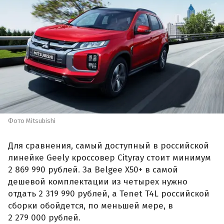
Фото Mitsubishi
Для сравнения, самый доступный в российской
линейке Geely кроссовер Cityray стоит минимум
2 869 990 рублей. За Belgee X50+ в самой
дешевой комплектации из четырех нужно
отдать 2 319 990 рублей, а Tenet T4L российской
сборки обойдется, по меньшей мере, в
2 279 000 рублей.