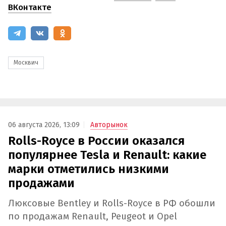
ВКонтакте
Москвич
06 августа 2026, 13:09
Авторынок
Rolls-Royce в России оказался
популярнее Tesla и Renault: какие
марки отметились низкими
продажами
Люксовые Bentley и Rolls-Royce в РФ обошли
по продажам Renault, Peugeot и Opel