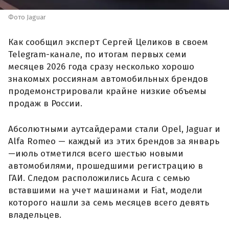
Фото Jaguar
Как сообщил эксперт Сергей Целиков в своем
Telegram-канале, по итогам первых семи
месяцев 2026 года сразу несколько хорошо
знакомых россиянам автомобильных брендов
продемонстрировали крайне низкие объемы
продаж в России.
Абсолютными аутсайдерами стали Opel, Jaguar и
Alfa Romeo — каждый из этих брендов за январь
—июль отметился всего шестью новыми
автомобилями, прошедшими регистрацию в
ГАИ. Следом расположились Acura с семью
вставшими на учет машинами и Fiat, модели
которого нашли за семь месяцев всего девять
владельцев.