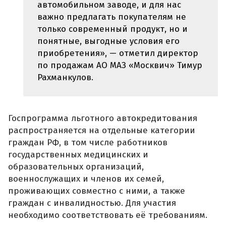
автомобильном заводе, и для нас
важно предлагать покупателям не
только современный продукт, но и
понятные, выгодные условия его
приобретения», — отметил директор
по продажам АО МАЗ «Москвич» Тимур
Рахманкулов.
Госпрограмма льготного автокредитования
распространяется на отдельные категории
граждан РФ, в том числе работников
государственных медицинских и
образовательных организаций,
военнослужащих и членов их семей,
проживающих совместно с ними, а также
граждан с инвалидностью. Для участия
необходимо соответствовать её требованиям.