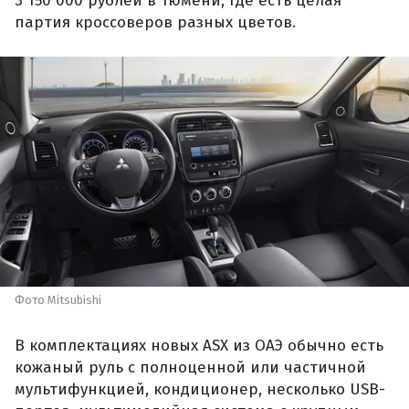
3 150 000 рублей в Тюмени, где есть целая
партия кроссоверов разных цветов.
Фото Mitsubishi
В комплектациях новых ASX из ОАЭ обычно есть
кожаный руль с полноценной или частичной
мультифункцией, кондиционер, несколько USB-