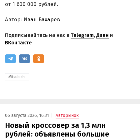
от 1 600 000 рублей.
Автор:
Иван Бахарев
Подписывайтесь на нас в
Telegram
,
Дзен
и
ВКонтакте
Mitsubishi
06 августа 2026, 16:31
Авторынок
Новый кроссовер за 1,3 млн
рублей: объявлены большие