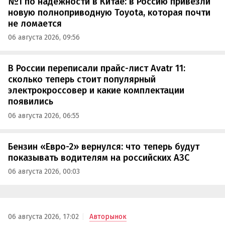
№1 по надежности в Китае: в Россию привезли
новую полноприводную Toyota, которая почти
не ломается
06 августа 2026, 09:56
В России переписали прайс-лист Avatr 11:
сколько теперь стоит популярный
электрокроссовер и какие комплектации
появились
06 августа 2026, 06:55
Бензин «Евро-2» вернулся: что теперь будут
показывать водителям на российских АЗС
06 августа 2026, 00:03
06 августа 2026, 17:02
Авторынок