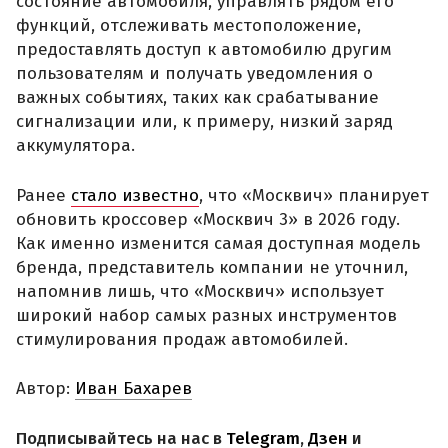
состояние автомобиля, управлять рядом его
функций, отслеживать местоположение,
предоставлять доступ к автомобилю другим
пользователям и получать уведомления о
важных событиях, таких как срабатывание
сигнализации или, к примеру, низкий заряд
аккумулятора.
Ранее
стало известно
, что «Москвич» планирует
обновить кроссовер «Москвич 3» в 2026 году.
Как именно изменится самая доступная модель
бренда, представитель компании не уточнил,
напомнив лишь, что «Москвич» использует
широкий набор самых разных инструментов
стимулирования продаж автомобилей.
Автор:
Иван Бахарев
Подписывайтесь на нас в
Telegram
,
Дзен
и