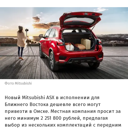
Фото Mitsubishi
Новый Mitsubishi ASX в исполнении для
Ближнего Востока дешевле всего могут
привезти в Омске. Местная компания просит за
него минимум 2 251 800 рублей, предлагая
выбор из нескольких комплектаций с передним