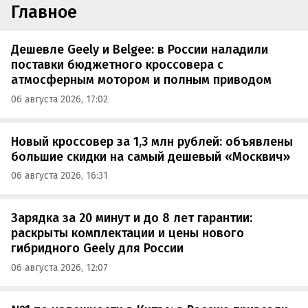
Главное
Дешевле Geely и Belgee: в России наладили
поставки бюджетного кроссовера с
атмосферным мотором и полным приводом
06 августа 2026, 17:02
Новый кроссовер за 1,3 млн рублей: объявлены
большие скидки на самый дешевый «Москвич»
06 августа 2026, 16:31
Зарядка за 20 минут и до 8 лет гарантии:
раскрыты комплектации и цены нового
гибридного Geely для России
06 августа 2026, 12:07