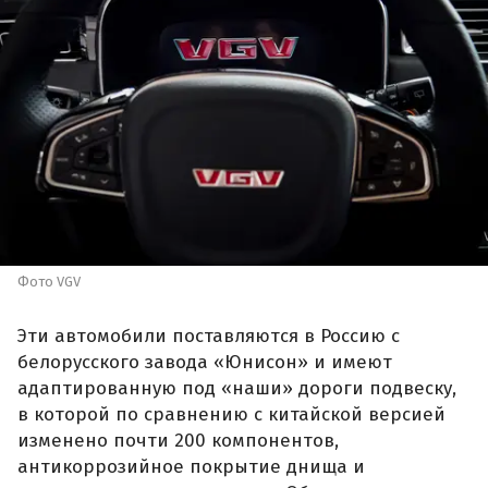
Фото VGV
Эти автомобили поставляются в Россию с
белорусского завода «Юнисон» и имеют
адаптированную под «наши» дороги подвеску,
в которой по сравнению с китайской версией
изменено почти 200 компонентов,
антикоррозийное покрытие днища и