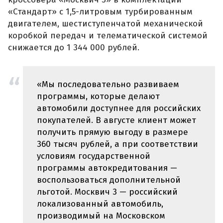
«Стандарт» с 1,5-литровым турбированным
двигателем, шестиступенчатой механической
коробкой передач и телематической системой
снижается до 1 344 000 рублей.
«Мы последовательно развиваем
программы, которые делают
автомобили доступнее для российских
покупателей. В августе клиент может
получить прямую выгоду в размере
360 тысяч рублей, а при соответствии
условиям государственной
программы автокредитования —
воспользоваться дополнительной
льготой. Москвич 3 — российский
локализованный автомобиль,
производимый на Московском