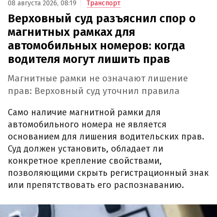
08 августа 2026, 08:19
Транспорт
Верховный суд разъяснил спор о
магнитных рамках для
автомобильных номеров: когда
водителя могут лишить прав
Магнитные рамки не означают лишение
прав: Верховный суд уточнил правила
Само наличие магнитной рамки для
автомобильного номера не является
основанием для лишения водительских прав.
Суд должен установить, обладает ли
конкретное крепление свойствами,
позволяющими скрыть регистрационный знак
или препятствовать его распознаванию.