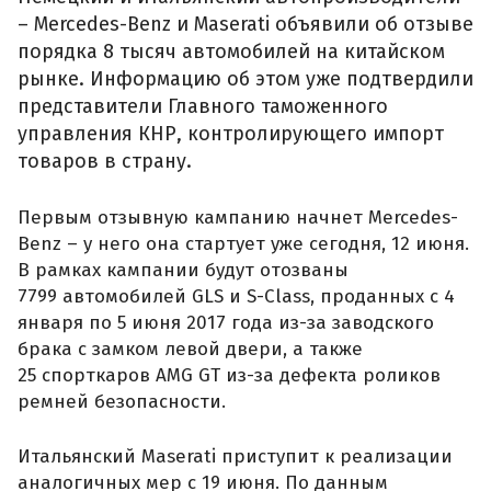
– Mercedes-Benz и Maserati объявили об отзыве
порядка 8 тысяч автомобилей на китайском
рынке. Информацию об этом уже подтвердили
представители Главного таможенного
управления КНР, контролирующего импорт
товаров в страну.
Первым отзывную кампанию начнет Mercedes-
Benz – у него она стартует уже сегодня, 12 июня.
В рамках кампании будут отозваны
7799 автомобилей GLS и S-Class, проданных с 4
января по 5 июня 2017 года из-за заводского
брака с замком левой двери, а также
25 спорткаров AMG GT из-за дефекта роликов
ремней безопасности.
Итальянский Maserati приступит к реализации
аналогичных мер с 19 июня. По данным