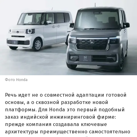
Фото Honda
Речь идет не о совместной адаптации готовой
основы, а о сквозной разработке новой
платформы. Для Honda это первый подобный
заказ индийской инжиниринговой фирме:
прежде компания создавала ключевые
архитектуры преимущественно самостоятельно