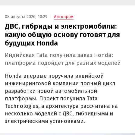
08 августа 2026, 10:29
Автопром
ДВС, гибриды и электромобили:
какую общую основу готовят для
будущих Honda
Индийская Tata получила заказ Honda:
платформа подойдет для разных моделей
Honda впервые поручила индийской
инжиниринговой компании полный цикл
разработки новой автомобильной
платформы. Проект получила Tata
Technologies, а архитектура рассчитана на
несколько моделей с ДВС, гибридными и
электрическими установками.