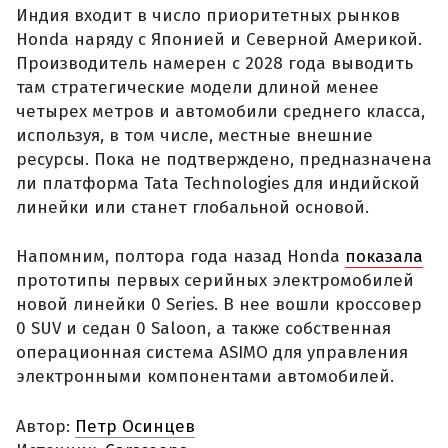
Индия входит в число приоритетных рынков
Honda наряду с Японией и Северной Америкой.
Производитель намерен с 2028 года выводить
там стратегические модели длиной менее
четырех метров и автомобили среднего класса,
используя, в том числе, местные внешние
ресурсы. Пока не подтверждено, предназначена
ли платформа Tata Technologies для индийской
линейки или станет глобальной основой.
Напомним, полтора года назад Honda
показала
прототипы первых серийных электромобилей
новой линейки 0 Series. В нее вошли кроссовер
0 SUV и седан 0 Saloon, а также собственная
операционная система ASIMO для управления
электронными компонентами автомобилей.
Автор:
Петр Осинцев