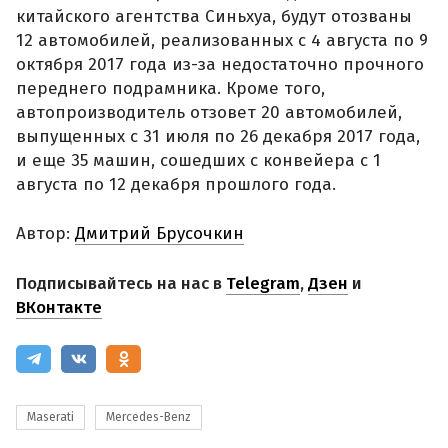
китайского агентства Синьхуа, будут отозваны
12 автомобилей, реализованных с 4 августа по 9
октября 2017 года из-за недостаточно прочного
переднего подрамника. Кроме того,
автопроизводитель отзовет 20 автомобилей,
выпущенных с 31 июля по 26 декабря 2017 года,
и еще 35 машин, сошедших с конвейера с 1
августа по 12 декабря прошлого года.
Автор:
Дмитрий Брусочкин
Подписывайтесь на нас в
Telegram
,
Дзен
и
ВКонтакте
Maserati
Mercedes-Benz