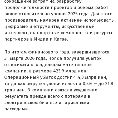
сокращение затрат на разработку,
продолжительности проектов и объема работ
вдвое относительно уровня 2025 года. Для этого
производитель намерен активнее использовать
цифровые инструменты, искусственный
интеллект, стандартные компоненты и ресурсы
партнеров в Индии и Китае.
По итогам финансового года, завершившегося
31 марта 2026 года, Honda получила убыток,
относимый к владельцам материнской
компании, в размере 423,9 млрд иен.
Операционный убыток достиг 414,3 млрд иен,
тогда как выручка увеличилась на 0,5% — до 21,8
трлн иен. В компании связали ухудшение
результата прежде всего с потерями в
электрическом бизнесе и тарифными
расходами.