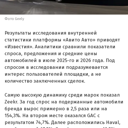
Фото Geely
Результаты исследования внутренней
статистики платформы «Авито Авто» приводят
«Известия». Аналитики сравнили показатели
спроса, предложения и средние цены
автомобилей в июле 2025-го и 2026 года. Под
спросом в исследовании подразумевается
интерес пользователей площадки, а не
количество заключенных сделок.
Самую высокую динамику среди марок показал
Zeekr. За год спрос на подержанные автомобили
бренда вырос примерно в 2,5 раза или на
154,3%. На втором месте оказался GAC с
результатом 74,7%. Далее расположились Haval,