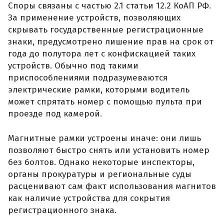
Споры связаны с частью 2.1 статьи 12.2 КоАП РФ.
За применение устройств, позволяющих
скрывать государственные регистрационные
знаки, предусмотрено лишение прав на срок от
года до полутора лет с конфискацией таких
устройств. Обычно под такими
приспособлениями подразумеваются
электрические рамки, которыми водитель
может спрятать номер с помощью пульта при
проезде под камерой.
Магнитные рамки устроены иначе: они лишь
позволяют быстро снять или установить номер
без болтов. Однако некоторые инспекторы,
органы прокуратуры и региональные суды
расценивают сам факт использования магнитов
как наличие устройства для сокрытия
регистрационного знака.