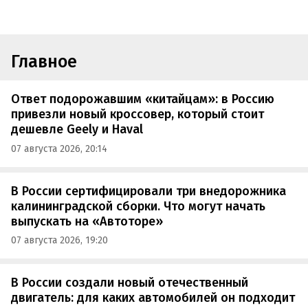
Главное
Ответ подорожавшим «китайцам»: в Россию
привезли новый кроссовер, который стоит
дешевле Geely и Haval
07 августа 2026, 20:14
В России сертифицировали три внедорожника
калининградской сборки. Что могут начать
выпускать на «Автоторе»
07 августа 2026, 19:20
В России создали новый отечественный
двигатель: для каких автомобилей он подходит