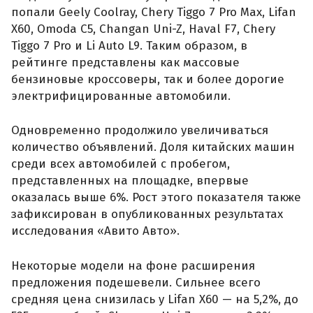
попали Geely Coolray, Chery Tiggo 7 Pro Max, Lifan
X60, Omoda C5, Changan Uni-Z, Haval F7, Chery
Tiggo 7 Pro и Li Auto L9. Таким образом, в
рейтинге представлены как массовые
бензиновые кроссоверы, так и более дорогие
электрифицированные автомобили.
Одновременно продолжило увеличиваться
количество объявлений. Доля китайских машин
среди всех автомобилей с пробегом,
представленных на площадке, впервые
оказалась выше 6%. Рост этого показателя также
зафиксирован в опубликованных результатах
исследования «Авито Авто».
Некоторые модели на фоне расширения
предложения подешевели. Сильнее всего
средняя цена снизилась у Lifan X60 — на 5,2%, до