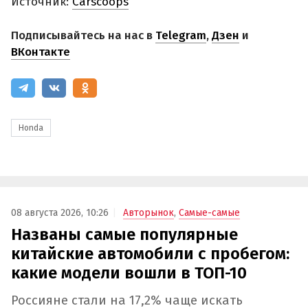
Источник:
Carscoops
Подписывайтесь на нас в
Telegram
,
Дзен
и
ВКонтакте
Honda
08 августа 2026, 10:26
Авторынок
,
Самые-самые
Названы самые популярные
китайские автомобили с пробегом:
какие модели вошли в ТОП-10
Россияне стали на 17,2% чаще искать