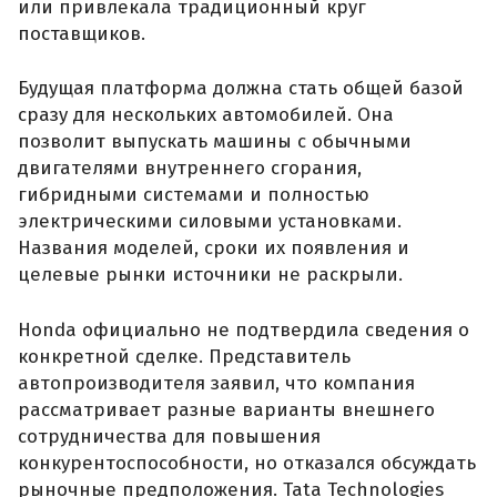
или привлекала традиционный круг
поставщиков.
Будущая платформа должна стать общей базой
сразу для нескольких автомобилей. Она
позволит выпускать машины с обычными
двигателями внутреннего сгорания,
гибридными системами и полностью
электрическими силовыми установками.
Названия моделей, сроки их появления и
целевые рынки источники не раскрыли.
Honda официально не подтвердила сведения о
конкретной сделке. Представитель
автопроизводителя заявил, что компания
рассматривает разные варианты внешнего
сотрудничества для повышения
конкурентоспособности, но отказался обсуждать
рыночные предположения. Tata Technologies