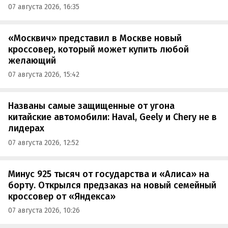
07 августа 2026, 16:35
«Москвич» представил в Москве новый
кроссовер, который может купить любой
желающий
07 августа 2026, 15:42
Названы самые защищенные от угона
китайские автомобили: Haval, Geely и Chery не в
лидерах
07 августа 2026, 12:52
Минус 925 тысяч от государства и «Алиса» на
борту. Открылся предзаказ на новый семейный
кроссовер от «Яндекса»
07 августа 2026, 10:26