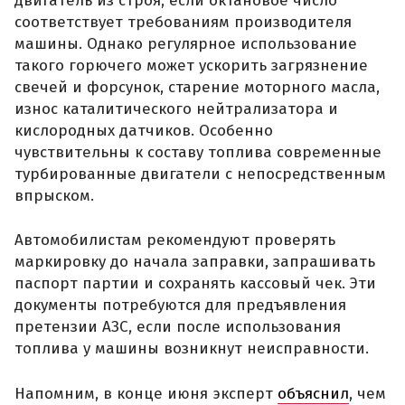
двигатель из строя, если октановое число
соответствует требованиям производителя
машины. Однако регулярное использование
такого горючего может ускорить загрязнение
свечей и форсунок, старение моторного масла,
износ каталитического нейтрализатора и
кислородных датчиков. Особенно
чувствительны к составу топлива современные
турбированные двигатели с непосредственным
впрыском.
Автомобилистам рекомендуют проверять
маркировку до начала заправки, запрашивать
паспорт партии и сохранять кассовый чек. Эти
документы потребуются для предъявления
претензии АЗС, если после использования
топлива у машины возникнут неисправности.
Напомним, в конце июня эксперт
объяснил
, чем