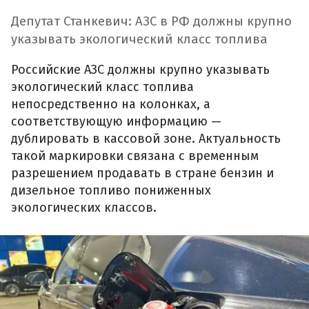
Депутат Станкевич: АЗС в РФ должны крупно
указывать экологический класс топлива
Российские АЗС должны крупно указывать
экологический класс топлива
непосредственно на колонках, а
соответствующую информацию —
дублировать в кассовой зоне. Актуальность
такой маркировки связана с временным
разрешением продавать в стране бензин и
дизельное топливо пониженных
экологических классов.