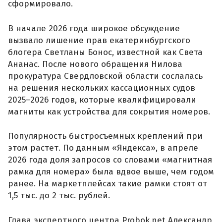
сформировало.
В начале 2026 года широкое обсуждение
вызвало лишение прав екатеринбургского
блогера Светланы Бонос, известной как Света
Ананас. После нового обращения Нилова
прокуратура Свердловской области сослалась
на решения нескольких кассационных судов
2025–2026 годов, которые квалифицировали
магниты как устройства для сокрытия номеров.
Популярность быстросъемных креплений при
этом растет. По данным «Яндекса», в апреле
2026 года доля запросов со словами «магнитная
рамка для номера» была вдвое выше, чем годом
ранее. На маркетплейсах такие рамки стоят от
1,5 тыс. до 2 тыс. рублей.
Глава экспертного центра Probok.net Александр