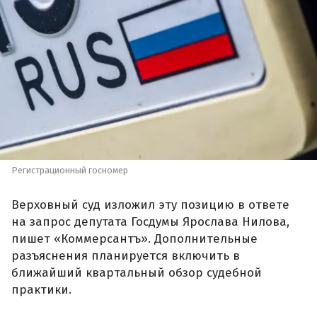
Регистрационный госномер
Верховный суд изложил эту позицию в ответе
на запрос депутата Госдумы Ярослава Нилова,
пишет «Коммерсантъ». Дополнительные
разъяснения планируется включить в
ближайший квартальный обзор судебной
практики.