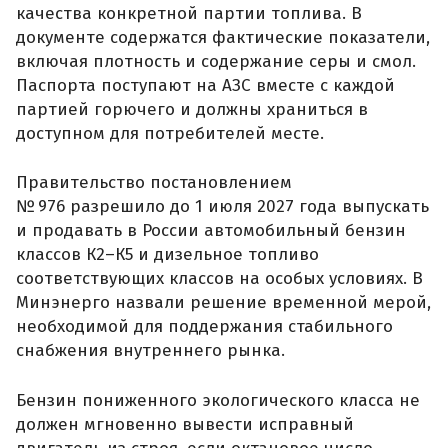
качества конкретной партии топлива. В
документе содержатся фактические показатели,
включая плотность и содержание серы и смол.
Паспорта поступают на АЗС вместе с каждой
партией горючего и должны храниться в
доступном для потребителей месте.
Правительство постановлением
№ 976 разрешило до 1 июля 2027 года выпускать
и продавать в России автомобильный бензин
классов К2–К5 и дизельное топливо
соответствующих классов на особых условиях. В
Минэнерго назвали решение временной мерой,
необходимой для поддержания стабильного
снабжения внутреннего рынка.
Бензин пониженного экологического класса не
должен мгновенно вывести исправный