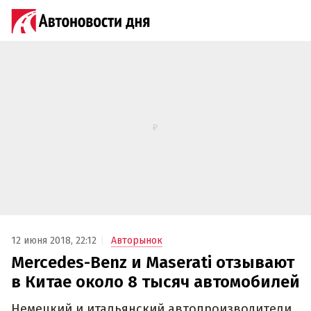
12 июня 2018, 22:12
Авторынок
Mercedes-Benz и Maserati отзывают
в Китае около 8 тысяч автомобилей
Немецкий и итальянский автопроизводители