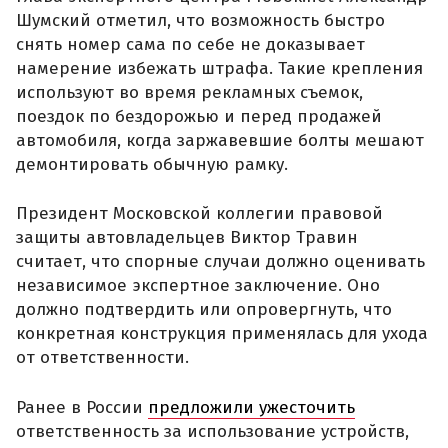
Шумский отметил, что возможность быстро
снять номер сама по себе не доказывает
намерение избежать штрафа. Такие крепления
используют во время рекламных съемок,
поездок по бездорожью и перед продажей
автомобиля, когда заржавевшие болты мешают
демонтировать обычную рамку.
Президент Московской коллегии правовой
защиты автовладельцев Виктор Травин
считает, что спорные случаи должно оценивать
независимое экспертное заключение. Оно
должно подтвердить или опровергнуть, что
конкретная конструкция применялась для ухода
от ответственности.
Ранее в России
предложили ужесточить
ответственность за использование устройств,