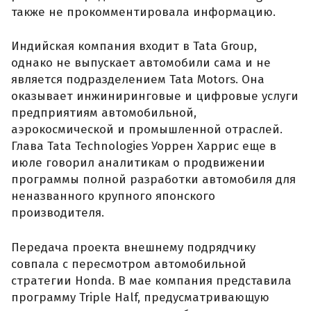
также не прокомментировала информацию.
Индийская компания входит в Tata Group,
однако не выпускает автомобили сама и не
является подразделением Tata Motors. Она
оказывает инжиниринговые и цифровые услуги
предприятиям автомобильной,
аэрокосмической и промышленной отраслей.
Глава Tata Technologies Уоррен Харрис еще в
июле говорил аналитикам о продвижении
программы полной разработки автомобиля для
неназванного крупного японского
производителя.
Передача проекта внешнему подрядчику
совпала с пересмотром автомобильной
стратегии Honda. В мае компания представила
программу Triple Half, предусматривающую