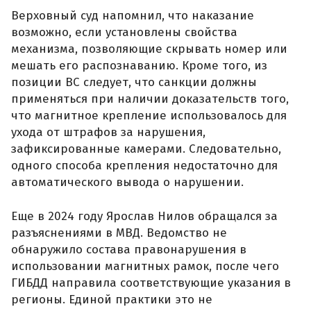
Верховный суд напомнил, что наказание
возможно, если установлены свойства
механизма, позволяющие скрывать номер или
мешать его распознаванию. Кроме того, из
позиции ВС следует, что санкции должны
применяться при наличии доказательств того,
что магнитное крепление использовалось для
ухода от штрафов за нарушения,
зафиксированные камерами. Следовательно,
одного способа крепления недостаточно для
автоматического вывода о нарушении.
Еще в 2024 году Ярослав Нилов обращался за
разъяснениями в МВД. Ведомство не
обнаружило состава правонарушения в
использовании магнитных рамок, после чего
ГИБДД направила соответствующие указания в
регионы. Единой практики это не