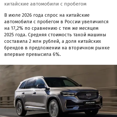
китайские автомобили с пробегом
В июле 2026 года спрос на китайские
автомобили с пробегом в России увеличился
на 17,2% по сравнению с тем же месяцем
2025 года. Средняя стоимость такой машины
составила 2 млн рублей, а доля китайских
брендов в предложении на вторичном рынке
впервые превысила 6%.