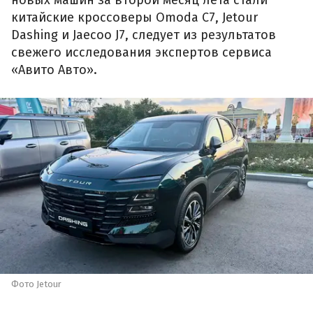
китайские кроссоверы Omoda C7, Jetour
Dashing и Jaecoo J7, следует из результатов
свежего исследования экспертов сервиса
«Авито Авто».
Фото Jetour