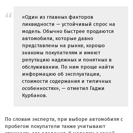
«Один из главных факторов
ликвидности — устойчивый спрос на
модель. Обычно быстрее продаются
автомобили, которые давно
представлены на рынке, хорошо
знакомы покупателям и имеют
репутацию надежных и понятных в
обслуживании. По ним проще найти
информацию об эксплуатации,
стоимости содержания и типичных
особенностях», — отметил Гаджи
Курбанов.
По словам эксперта, при выборе автомобиля с
пробегом покупатели также учитывают