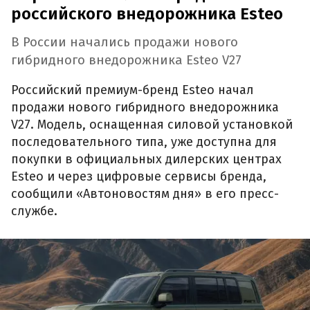
российского внедорожника Esteo
В России начались продажи нового
гибридного внедорожника Esteo V27
Российский премиум-бренд Esteo начал
продажи нового гибридного внедорожника
V27. Модель, оснащенная силовой установкой
последовательного типа, уже доступна для
покупки в официальных дилерских центрах
Esteo и через цифровые сервисы бренда,
сообщили «Автоновостям дня» в его пресс-
службе.