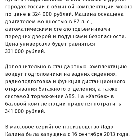
городах России в обычной комплектации можно
по цене в 324 000 рублей. Машина оснащена
двигателем мощностью в 87 л. с.,
автоматическими стеклоподъемниками
передних дверей и подушками безопасности.
Цена универсала будет равняться
331 000 рублей.
Дополнительно в стандартную комплектацию
войдут подголовники на задних сидениях,
радиоподготовка и функция дистанционного
открывания багажного отделения, а также
системой торможения ABS. На «Хэтбек» в
базовой комплектации придется потратить
341 000 рублей.
В массовое серийное производство Лада
Калина была запущена с 16 сентября 2013 года.