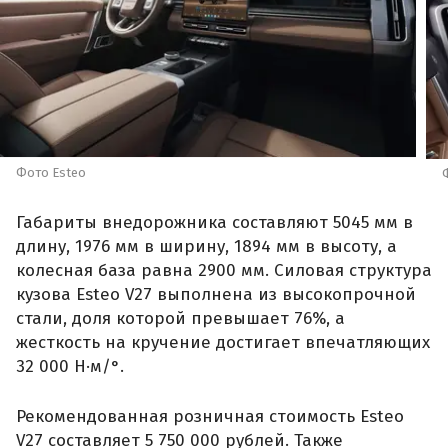
Фото Esteo
Габариты внедорожника составляют 5045 мм в
длину, 1976 мм в ширину, 1894 мм в высоту, а
колесная база равна 2900 мм. Силовая структура
кузова Esteo V27 выполнена из высокопрочной
стали, доля которой превышает 76%, а
жесткость на кручение достигает впечатляющих
32 000 Н·м/°.
Рекомендованная розничная стоимость Esteo
V27 составляет 5 750 000 рублей. Также