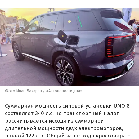
Фото Иван Бахарев / «Автоновости дня»
Суммарная мощность силовой установки UMO 8
составляет 340 л.с, но транспортный налог
рассчитывается исходя из суммарной
длительной мощности двух электромоторов,
равной 122 л. с. Общий запас хода кроссовера от