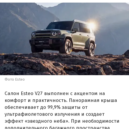
Фото Esteo
Салон Esteo V27 выполнен с акцентом на
комфорт и практичность. Панорамная крыша
обеспечивает до 99,9% защиты от
ультрафиолетового излучения и создает
эффект «звездного неба». При необходимости
дополнительного багажного пространства