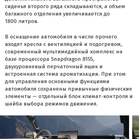
сиденья второго ряда складываются, а объем
багажного отделения увеличивается до
1800 литров.
В оснащение автомобиля в числе прочего
входят кресла с вентиляцией и подогревом,
современный мультимедийный комплекс на
базе процессора Snapdragon 8155,
двухуровневый перчаточный ящик и
встроенная система ароматизации. При этом
для управления основными функциями
автомобиля сохранены привычные физические
элементы — отдельный блок климат-контроля и
шайба выбора режимов движения.