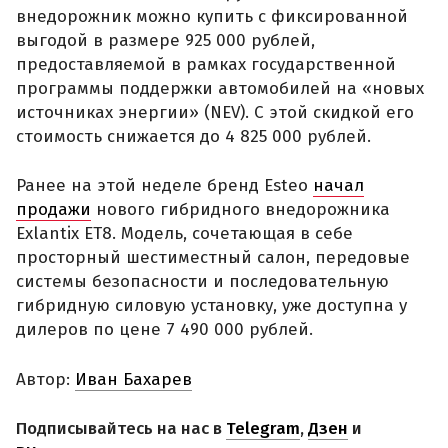
внедорожник можно купить с фиксированной
выгодой в размере 925 000 рублей,
предоставляемой в рамках государственной
программы поддержки автомобилей на «новых
источниках энергии» (NEV). С этой скидкой его
стоимость снижается до 4 825 000 рублей.
Ранее на этой неделе бренд Esteo
начал
продажи
нового гибридного внедорожника
Exlantix ET8. Модель, сочетающая в себе
просторный шестиместный салон, передовые
системы безопасности и последовательную
гибридную силовую установку, уже доступна у
дилеров по цене 7 490 000 рублей.
Автор:
Иван Бахарев
Подписывайтесь на нас в
Telegram
,
Дзен
и