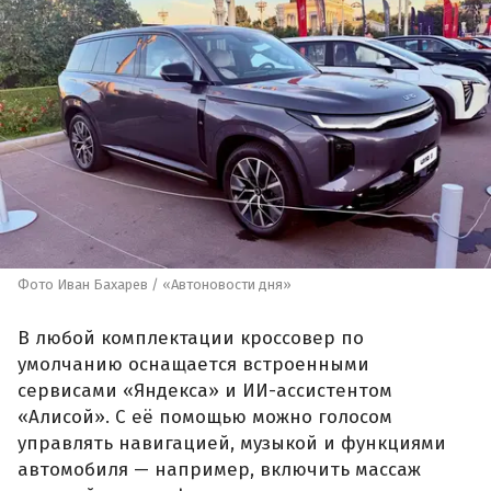
Фото Иван Бахарев / «Автоновости дня»
В любой комплектации кроссовер по
умолчанию оснащается встроенными
сервисами «Яндекса» и ИИ-ассистентом
«Алисой». С её помощью можно голосом
управлять навигацией, музыкой и функциями
автомобиля — например, включить массаж