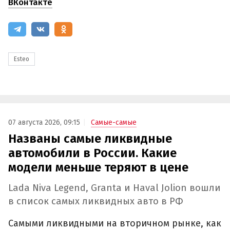
ВКонтакте
Esteo
07 августа 2026, 09:15
Самые-самые
Названы самые ликвидные
автомобили в России. Какие
модели меньше теряют в цене
Lada Niva Legend, Granta и Haval Jolion вошли
в список самых ликвидных авто в РФ
Самыми ликвидными на вторичном рынке, как