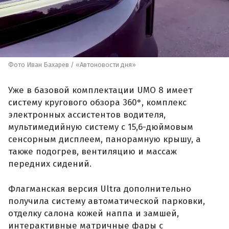
Фото Иван Бахарев / «Автоновости дня»
Уже в базовой комплектации UMO 8 имеет
систему кругового обзора 360°, комплекс
электронных ассистентов водителя,
мультимедийную систему с 15,6-дюймовым
сенсорным дисплеем, панорамную крышу, а
также подогрев, вентиляцию и массаж
передних сидений.
Флагманская версия Ultra дополнительно
получила систему автоматической парковки,
отделку салона кожей наппа и замшей,
интерактивные матричные фары с