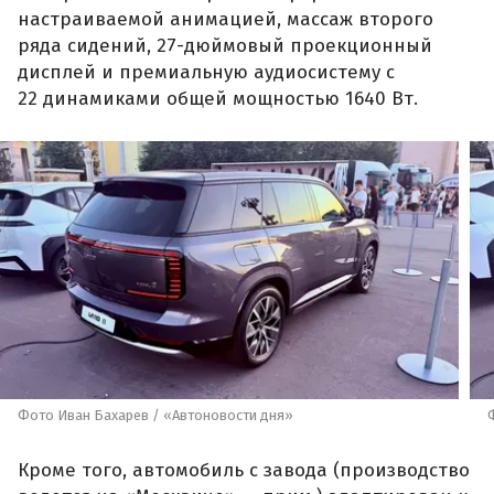
настраиваемой анимацией, массаж второго
ряда сидений, 27-дюймовый проекционный
дисплей и премиальную аудиосистему с
22 динамиками общей мощностью 1640 Вт.
Фото Иван Бахарев / «Автоновости дня»
Кроме того, автомобиль с завода (производство