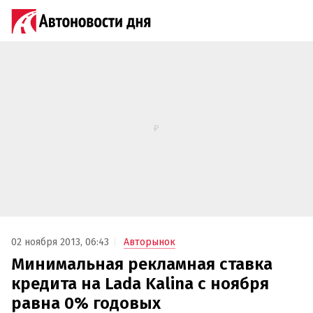
02 ноября 2013, 06:43
Авторынок
Минимальная рекламная ставка
кредита на Lada Kalina с ноября
равна 0% годовых