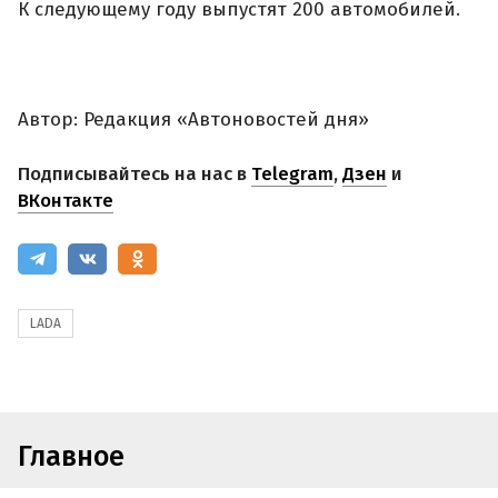
К следующему году выпустят 200 автомобилей.
Автор: Редакция «Автоновостей дня»
Подписывайтесь на нас в
Telegram
,
Дзен
и
ВКонтакте
LADA
Главное