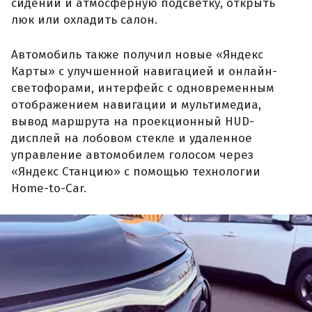
сидений и атмосферную подсветку, открыть
люк или охладить салон.
Автомобиль также получил новые «Яндекс
Карты» с улучшенной навигацией и онлайн-
светофорами, интерфейс с одновременным
отображением навигации и мультимедиа,
вывод маршрута на проекционный HUD-
дисплей на лобовом стекле и удаленное
управление автомобилем голосом через
«Яндекс Станцию» с помощью технологии
Home-to-Car.