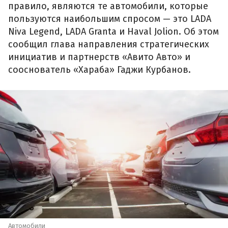
правило, являются те автомобили, которые
пользуются наибольшим спросом — это LADA
Niva Legend, LADA Granta и Haval Jolion. Об этом
сообщил глава направления стратегических
инициатив и партнерств «Авито Авто» и
сооснователь «Хараба» Гаджи Курбанов.
Автомобили