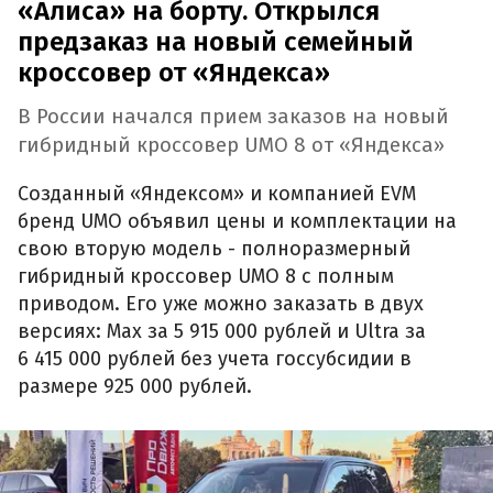
«Алиса» на борту. Открылся
предзаказ на новый семейный
кроссовер от «Яндекса»
В России начался прием заказов на новый
гибридный кроссовер UMO 8 от «Яндекса»
Созданный «Яндексом» и компанией EVM
бренд UMO объявил цены и комплектации на
свою вторую модель - полноразмерный
гибридный кроссовер UMO 8 с полным
приводом. Его уже можно заказать в двух
версиях: Max за 5 915 000 рублей и Ultra за
6 415 000 рублей без учета госсубсидии в
размере 925 000 рублей.