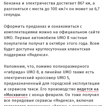
бензина и электричества достигает 867 км, а
разгоняться с места до 100 км/ч он может за 6,7
секунды.
Оформить предзаказ и ознакомиться с
комплектациями можно на официальном сайте
UMO. Первые автомобили UMO 8 частные
покупатели получат в октябре этого года. Всем
будет доступна круглосуточная клиентская
поддержка «Яндекса».
Напомним, что, помимо полноразмерного
«гибрида» UMO 8, в линейке UMO также есть
электрический кроссовер UMO 5,
предназначенный для городской эксплуатации
и сервисов такси. Его производство
ведется на
«Москвиче»
с конца февраля. Он тоже получил
все передовые сервисы «Яндекса», включая