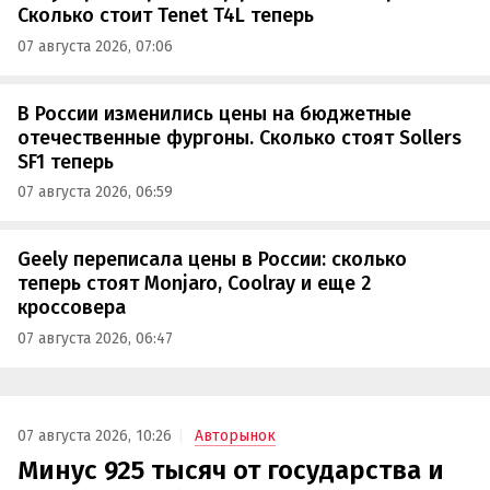
Сколько стоит Tenet T4L теперь
07 августа 2026, 07:06
В России изменились цены на бюджетные
отечественные фургоны. Сколько стоят Sollers
SF1 теперь
07 августа 2026, 06:59
Geely переписала цены в России: сколько
теперь стоят Monjaro, Coolray и еще 2
кроссовера
07 августа 2026, 06:47
07 августа 2026, 10:26
Авторынок
Минус 925 тысяч от государства и