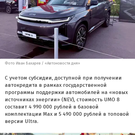
Фото Иван Бахарев / «Автоновости дня»
С учетом субсидии, доступной при получении
автокредита в рамках государственной
программы поддержки автомобилей на «новых
источниках энергии» (NEV), стоимость UMO 8
составит 4 990 000 рублей в базовой
комплектации Max и 5 490 000 рублей в топовой
версии Ultra.