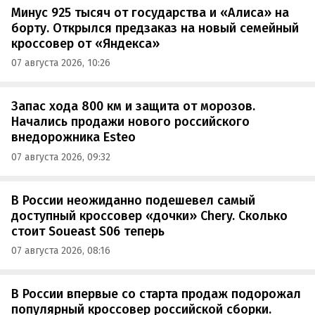
Минус 925 тысяч от государства и «Алиса» на
борту. Открылся предзаказ на новый семейный
кроссовер от «Яндекса»
07 августа 2026, 10:26
Запас хода 800 км и защита от морозов.
Начались продажи нового российского
внедорожника Esteo
07 августа 2026, 09:32
В России неожиданно подешевел самый
доступный кроссовер «дочки» Chery. Сколько
стоит Soueast S06 теперь
07 августа 2026, 08:16
В России впервые со старта продаж подорожал
популярный кроссовер российской сборки.