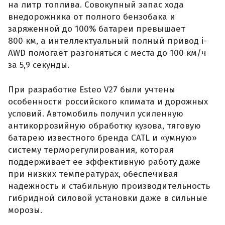
на литр топлива. Совокупный запас хода
внедорожника от полного бензобака и
заряженной до 100% батареи превышает
800 км, а интеллектуальный полный привод i-
AWD помогает разгоняться с места до 100 км/ч
за 5,9 секунды.
При разработке Esteo V27 были учтены
особенности российского климата и дорожных
условий. Автомобиль получил усиленную
антикоррозийную обработку кузова, тяговую
батарею известного бренда CATL и «умную»
систему терморегулирования, которая
поддерживает ее эффективную работу даже
при низких температурах, обеспечивая
надежность и стабильную производительность
гибридной силовой установки даже в сильные
морозы.