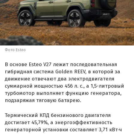
Фото Esteo
В основе Esteo V27 лежит последовательная
гибридная система Golden REEV, в которой за
движение отвечают два электродвигателя
суммарной мощностью 456 л. с., а 1,5-литровый
турбомотор выполняет функцию генератора,
подзаряжая тяговую батарею.
Термический КПД бензинового двигателя
достигает 45,79%, а энергоэффективность
генераторной установки составляет 3,71 кВт·ч