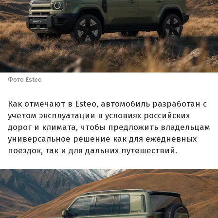
Фото Esteo
Как отмечают в Esteo, автомобиль разработан с
учетом эксплуатации в условиях российских
дорог и климата, чтобы предложить владельцам
универсальное решение как для ежедневных
поездок, так и для дальних путешествий.